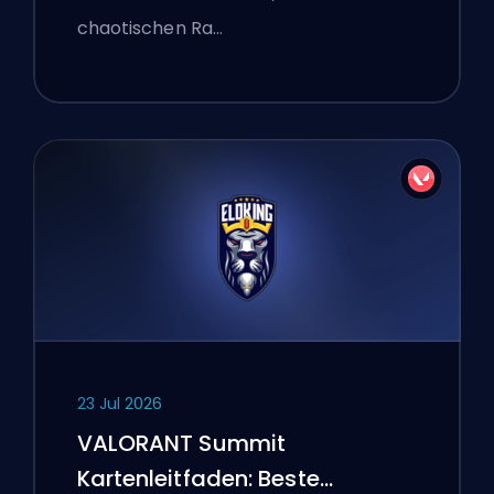
chaotischen Ra…
23 Jul 2026
VALORANT Summit
Kartenleitfaden: Beste