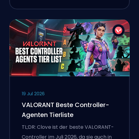
19 Jul 2026
VALORANT Beste Controller-
Agenten Tierliste
TL;DR: Clove ist der beste VALORANT-
Controller im Juli 2026, da sie auch in