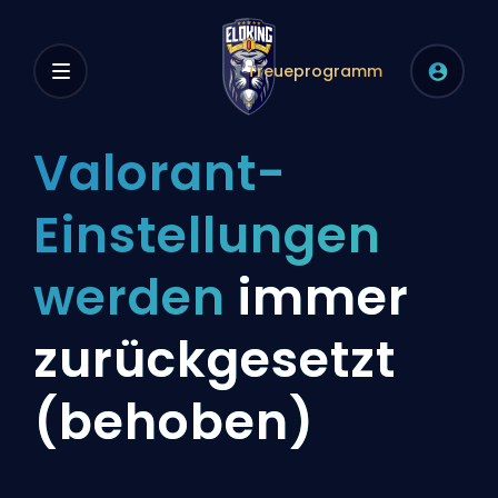
Treueprogramm
Valorant-
Einstellungen
werden
immer
zurückgesetzt
(behoben)