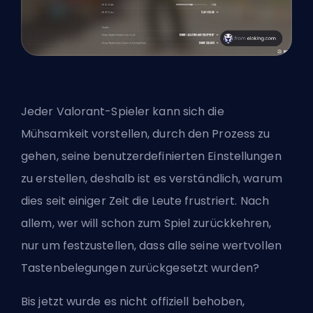
Jeder Valorant-Spieler kann sich die
Mühsamkeit vorstellen, durch den Prozess zu
gehen, seine benutzerdefinierten Einstellungen
zu erstellen, deshalb ist es verständlich, warum
dies seit einiger Zeit die Leute frustriert. Nach
allem, wer will schon zum Spiel zurückkehren,
nur um festzustellen, dass alle seine wertvollen
Tastenbelegungen zurückgesetzt wurden?
Bis jetzt wurde es nicht offiziell behoben,