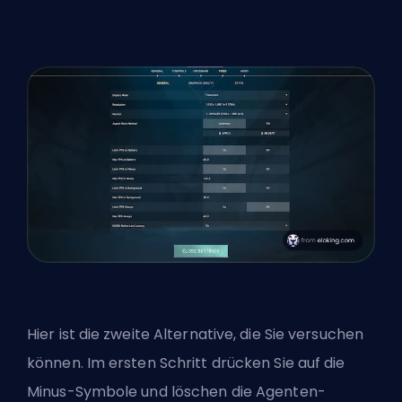
Hier ist die zweite Alternative, die Sie versuchen
können. Im ersten Schritt drücken Sie auf die
Minus-Symbole und löschen die Agenten-