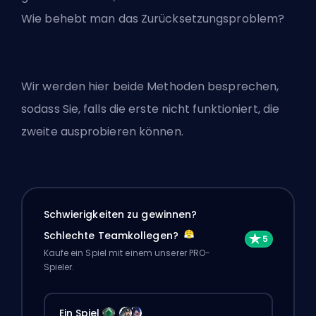
Wie behebt man das Zurücksetzungsproblem?
Wir werden hier beide Methoden besprechen,
sodass Sie, falls die erste nicht funktioniert, die
zweite ausprobieren können.
Schwierigkeiten zu gewinnen?
Schlechte Teamkollegen?
Kaufe ein Spiel mit einem unserer PRO-
Spieler.
Ein Spiel