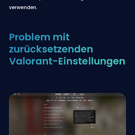
verwenden.
Problem mit
zurücksetzenden
Valorant-Einstellungen