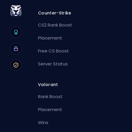
Counter-Strike
CS2 Rank Boost
Placement
Free CS Boost
Server Status
Valorant
Rank Boost
Placement
Wins