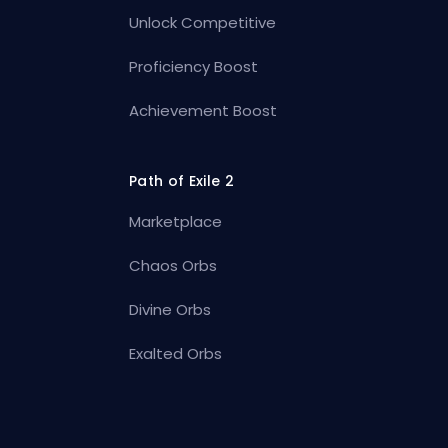
Unlock Competitive
Proficiency Boost
Achievement Boost
Path of Exile 2
Marketplace
Chaos Orbs
Divine Orbs
Exalted Orbs