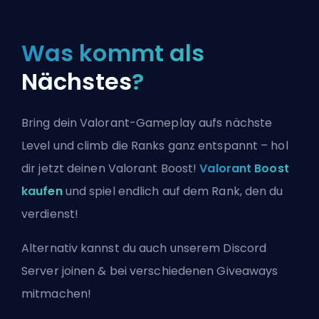
Was kommt als
Nächstes
?
Bring dein Valorant-Gameplay aufs nächste
Level und climb die Ranks ganz entspannt – hol
dir jetzt deinen Valorant Boost!
Valorant Boost
kaufen
und spiel endlich auf dem Rank, den du
verdienst!
Alternativ kannst du auch
unserem Discord
Server joinen
& bei verschiedenen Giveaways
mitmachen!