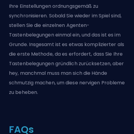
Ihre Einstellungen ordnungsgemäß zu
synchronisieren. Sobald Sie wieder im Spiel sind,
stellen Sie die einzelnen Agenten-
Tastenbelegungen einmal ein, und das ist es im
Grunde. Insgesamt ist es etwas komplizierter als
die erste Methode, da es erfordert, dass Sie Ihre
Tastenbelegungen gründlich zurücksetzen, aber
hey, manchmal muss man sich die Hände
schmutzig machen, um diese nervigen Probleme
zu beheben.
FAQs