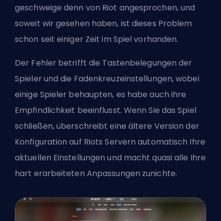
geschweige denn von Riot angesprochen, und
soweit wir gesehen haben, ist dieses Problem
schon seit einiger Zeit im Spiel vorhanden.
Der Fehler betrifft die Tastenbelegungen der
Spieler und die Fadenkreuzeinstellungen, wobei
einige Spieler behaupten, es habe auch ihre
Empfindlichkeit beeinflusst. Wenn Sie das Spiel
schließen, überschreibt eine ältere Version der
Konfiguration auf Riots Servern automatisch Ihre
aktuellen Einstellungen und macht quasi alle Ihre
hart erarbeiteten Anpassungen zunichte.