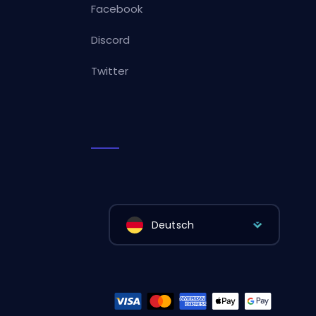
Facebook
Discord
Twitter
Deutsch