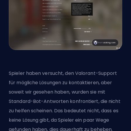
Spieler haben versucht, den Valorant-Support
für mögliche Lösungen zu kontaktieren, aber
soweit wir gesehen haben, wurden sie mit
Standard-Bot-Antworten konfrontiert, die nicht
zu helfen scheinen. Das bedeutet nicht, dass es
keine Lösung gibt, da Spieler ein paar Wege
gefunden haben, dies dauerhaft zu beheben.