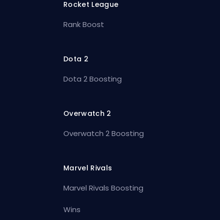
Rocket League
Rank Boost
Dota 2
Dota 2 Boosting
Overwatch 2
Overwatch 2 Boosting
Marvel Rivals
Marvel Rivals Boosting
Wins