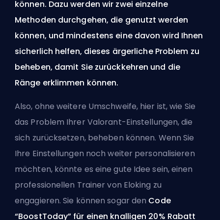
können. Dazu werden wir zwei einzelne
Methoden durchgehen, die genutzt werden
können, und mindestens eine davon wird Ihnen
sicherlich helfen, dieses ärgerliche Problem zu
beheben, damit Sie zurückkehren und die
Ränge erklimmen können.
Also, ohne weitere Umschweife, hier ist, wie Sie
das Problem Ihrer Valorant-Einstellungen, die
sich zurücksetzen, beheben können. Wenn Sie
Ihre Einstellungen noch weiter personalisieren
möchten, könnte es eine gute Idee sein, einen
professionellen Trainer von Eloking
zu
engagieren. Sie können sogar den
Code
“BoostToday” für einen knalligen 20% Rabatt