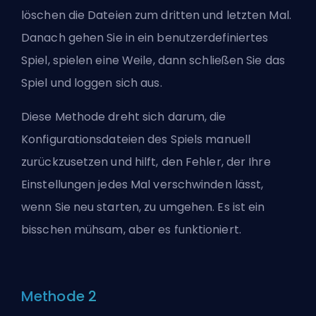
löschen die Dateien zum dritten und letzten Mal.
Danach gehen Sie in ein benutzerdefiniertes
Spiel, spielen eine Weile, dann schließen Sie das
Spiel und loggen sich aus.
Diese Methode dreht sich darum, die
Konfigurationsdateien des Spiels manuell
zurückzusetzen und hilft, den Fehler, der Ihre
Einstellungen jedes Mal verschwinden lässt,
wenn Sie neu starten, zu umgehen. Es ist ein
bisschen mühsam, aber es funktioniert.
Methode 2