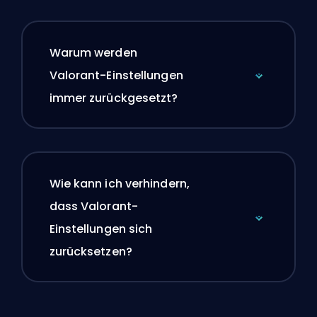
Warum werden
Valorant-Einstellungen
immer zurückgesetzt?
Wie kann ich verhindern,
dass Valorant-
Einstellungen sich
zurücksetzen?