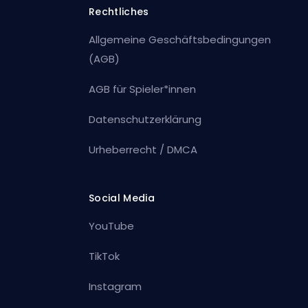
Rechtliches
Allgemeine Geschäftsbedingungen
(AGB)
AGB für Spieler*innen
Datenschutzerklärung
Urheberrecht / DMCA
Social Media
YouTube
TikTok
Instagram