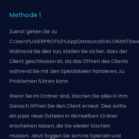
Methode 1
Zuerst gehen Sie zu
C:Users%USERPROFILE%AppDataLocalVALORANTSave
Während Sie dies tun, stellen Sie sicher, dass der
Client geschlossen ist, da das Öffnen des Clients
während Sie mit den Spieldateien hantieren, zu
Problemen führen kann.
Wenn Sie im Ordner sind, löschen Sie alles in ihm.
Danach öffnen Sie den Client erneut. Dies sollte
ein paar neue Dateien in demselben Ordner
erscheinen lassen, die Sie wieder löschen
müssen. Jetzt loggen Sie sich ins Spiel ein und