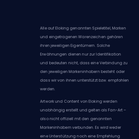
Alle auf Eloking genannten Spieletitel, Marken
und eingetragenen Warenzeichen gehören
ihren jeweiligen Eigentümern. Solche
Erwähnungen dienen nur zur Identifikation
und bedeuten nicht, dass eine Verbindung zu
den jeweiligen Markeninhabern besteht oder
dass wir von ihnen unterstützt bzw. empfohlen
werden.
Artwork und Content von Eloking werden
unabhängig erstellt und gelten als Fan-Art –
also nicht offiziell mit den genannten
Markeninhabern verbunden. Es wird weder
eine Unterstützung noch eine Empfehlung