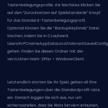
Tastenbelegungsprofile. Als Nächstes klicken Sie
auf den “Zurücksetzen auf Spielstandards” Knopf
für das Standard-Tastenbelegungsprofil.
Optional können Sie die “BackupKeybinds” Datei
löschen, indem Sie in C:Laufwerk
UsersIhrPCnameAppDataLocalValorantSavedConfi
gehen. Finden Sie diesen Ordner mit der
verrückten Hash-Ziffer > WindowsClient.
Letztendlich starten Sie Ihr Spiel, geben all Ihre
Tastenbelegungen über die Standardprofil-Liste
ein. Danach loggen Sie sich aus, nur um
sicherzustellen, dass Sie Riots Servern erlauben,