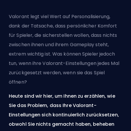
Valorant legt viel Wert auf Personalisierung,
dank der Tatsache, dass persönlicher Komfort
für Spieler, die sicherstellen wollen, dass nichts
zwischen ihnen und ihrem Gameplay steht,
extrem wichtig ist. Was können Spieler jedoch
tun, wenn ihre Valorant-Einstellungen jedes Mal
zurückgesetzt werden, wenn sie das Spiel
öffnen?
Heute sind wir hier, um Ihnen zu erzählen, wie
Sie das Problem, dass Ihre Valorant-
Einstellungen sich kontinuierlich zurücksetzen,
obwohl Sie nichts gemacht haben, beheben