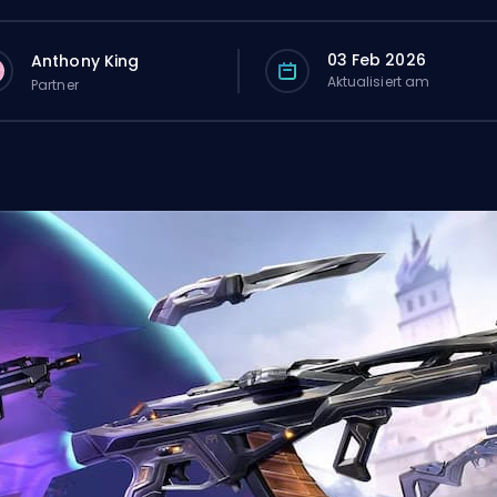
03 Feb 2026
Anthony King
Aktualisiert am
Partner