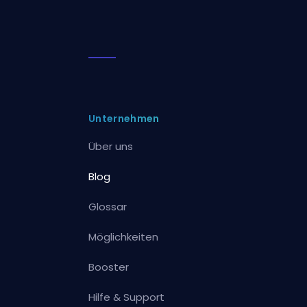
Unternehmen
Über uns
Blog
Glossar
Möglichkeiten
Booster
Hilfe & Support