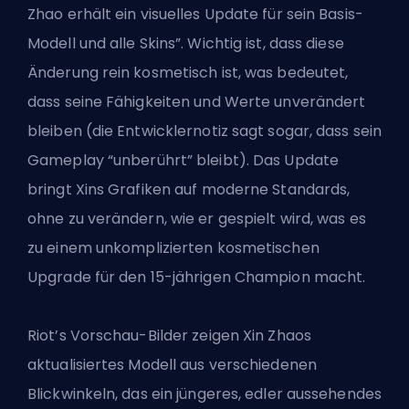
Zhao erhält ein visuelles Update für sein Basis-
Modell und alle Skins”. Wichtig ist, dass diese
Änderung rein kosmetisch ist, was bedeutet,
dass seine Fähigkeiten und Werte unverändert
bleiben (die Entwicklernotiz sagt sogar, dass sein
Gameplay “unberührt” bleibt). Das Update
bringt Xins Grafiken auf moderne Standards,
ohne zu verändern, wie er gespielt wird, was es
zu einem unkomplizierten kosmetischen
Upgrade für den 15-jährigen Champion macht.
Riot’s Vorschau-Bilder zeigen Xin Zhaos
aktualisiertes Modell aus verschiedenen
Blickwinkeln, das ein jüngeres, edler aussehendes