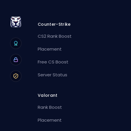
Counter-Strike
CS2 Rank Boost
Placement
Free CS Boost
Server Status
Valorant
Rank Boost
Placement