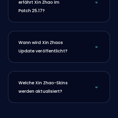
erfährt Xin Zhao im
Patch 25.17?
Wann wird Xin Zhaos
Update veröffentlicht?
Welche Xin Zhao-Skins
werden aktualisiert?