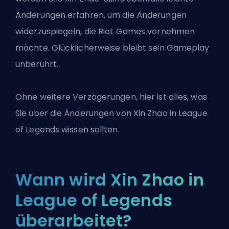
Änderungen erfahren, um die Änderungen
widerzuspiegeln, die Riot Games vornehmen
möchte. Glücklicherweise bleibt sein Gameplay
unberührt.
Ohne weitere Verzögerungen, hier ist alles, was
Sie über die Änderungen von Xin Zhao in
League
of Legends
wissen sollten.
Wann wird Xin Zhao in
League of Legends
überarbeitet?