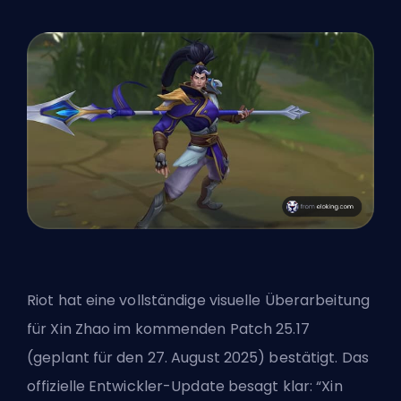
Riot hat eine vollständige visuelle Überarbeitung
für Xin Zhao im
kommenden Patch 25.17
(geplant für den 27. August 2025) bestätigt. Das
offizielle Entwickler-Update besagt klar: “Xin