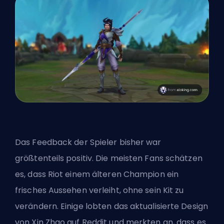
Das Feedback der Spieler bisher war
größtenteils positiv. Die meisten Fans schätzen
es, dass Riot einem älteren Champion ein
frisches Aussehen verleiht, ohne sein Kit zu
verändern. Einige lobten das aktualisierte Design
von Xin Zhao auf Reddit und merkten an, dass es