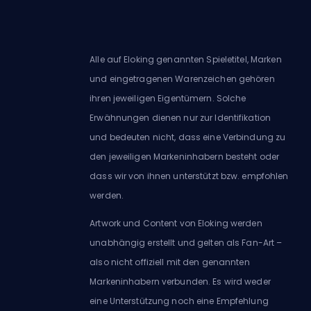
Alle auf Eloking genannten Spieletitel, Marken
und eingetragenen Warenzeichen gehören
ihren jeweiligen Eigentümern. Solche
Erwähnungen dienen nur zur Identifikation
und bedeuten nicht, dass eine Verbindung zu
den jeweiligen Markeninhabern besteht oder
dass wir von ihnen unterstützt bzw. empfohlen
werden.
Artwork und Content von Eloking werden
unabhängig erstellt und gelten als Fan-Art –
also nicht offiziell mit den genannten
Markeninhabern verbunden. Es wird weder
eine Unterstützung noch eine Empfehlung