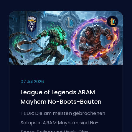
07 Jul 2026
League of Legends ARAM
Mayhem No-Boots-Bauten
TL;DR: Die am meisten gebrochenen
Setups in ARAM Mayhem sind No-