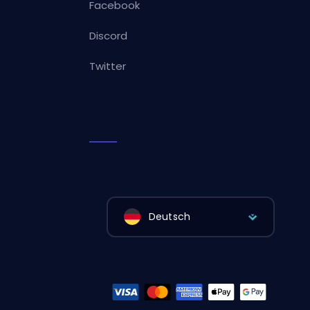
Facebook
Discord
Twitter
Deutsch