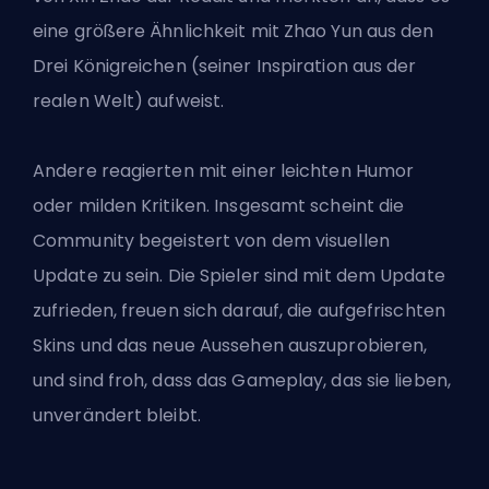
eine größere Ähnlichkeit mit Zhao Yun aus den
Drei Königreichen (seiner Inspiration aus der
realen Welt) aufweist.
Andere reagierten mit einer leichten Humor
oder milden Kritiken. Insgesamt scheint die
Community begeistert von dem visuellen
Update zu sein. Die Spieler sind mit dem Update
zufrieden, freuen sich darauf, die aufgefrischten
Skins und das neue Aussehen auszuprobieren,
und sind froh, dass das Gameplay, das sie lieben,
unverändert bleibt.