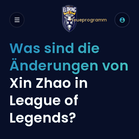
Treueprogramm
Was sind die
Änderungen von
Xin Zhao in
League of
Legends?