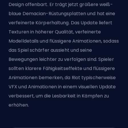
Design offenbart. Er trägt jetzt größere weiß-
blaue Demacian-Rüstungsplatten und hat eine
verfeinerte Körperhaltung. Das Update liefert
Texturen in höherer Qualität, verfeinerte
Modelldetails und flüssigere Animationen, sodass
das Spiel schärfer aussieht und seine
Bewegungen leichter zu verfolgen sind. Spieler
sollten klarere Fähigkeitseffekte und flüssigere
Animationen bemerken, da
Riot
typischerweise
VFX und Animationen in einem visuellen Update
verbessert, um die Lesbarkeit in Kämpfen zu
erhöhen.