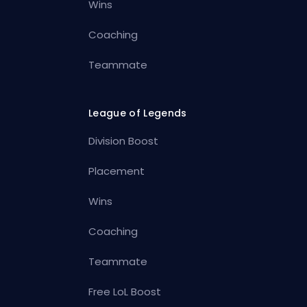
Wins
Coaching
Teammate
League of Legends
Division Boost
Placement
Wins
Coaching
Teammate
Free LoL Boost