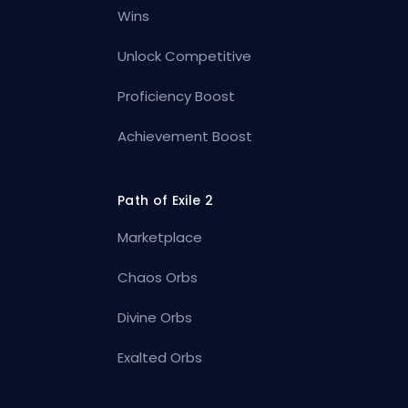
Wins
Unlock Competitive
Proficiency Boost
Achievement Boost
Path of Exile 2
Marketplace
Chaos Orbs
Divine Orbs
Exalted Orbs