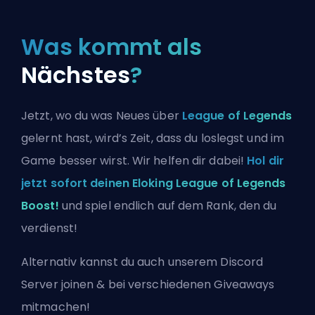
Was kommt als
Nächstes
?
Jetzt, wo du was Neues über
League of Legends
gelernt hast, wird’s Zeit, dass du loslegst und im
Game besser wirst. Wir helfen dir dabei!
Hol dir
jetzt sofort deinen Eloking League of Legends
Boost!
und spiel endlich auf dem Rank, den du
verdienst!
Alternativ kannst du auch
unserem Discord
Server joinen
& bei verschiedenen Giveaways
mitmachen!