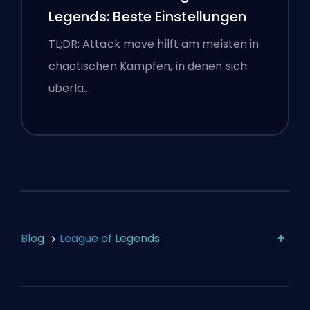
Legends: Beste Einstellungen
TL;DR: Attack move hilft am meisten in
chaotischen Kämpfen, in denen sich
überla…
Blog
League of Legends