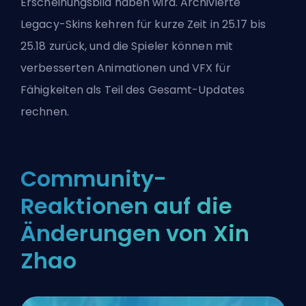
Erscheinungsbild haben wird. Archivierte
Legacy-Skins kehren für kurze Zeit in 25.17 bis
25.18 zurück, und die Spieler können mit
verbesserten Animationen und VFX für
Fähigkeiten als Teil des Gesamt-Updates
rechnen.
Community-
Reaktionen auf die
Änderungen von Xin
Zhao