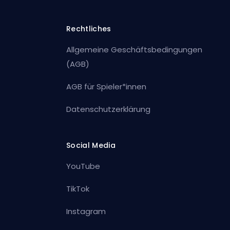
Rechtliches
Allgemeine Geschäftsbedingungen
(AGB)
AGB für Spieler*innen
Datenschutzerklärung
Social Media
YouTube
TikTok
Instagram