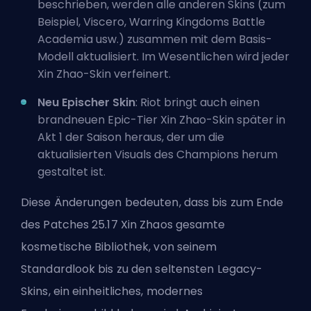
beschrieben, werden alle anderen Skins (zum
Beispiel, Viscero, Warring Kingdoms Battle
Academia usw.) zusammen mit dem Basis-
Modell aktualisiert. Im Wesentlichen wird jeder
Xin Zhao-Skin verfeinert.
Neu Epischer Skin
: Riot bringt auch einen
brandneuen Epic-Tier Xin Zhao-Skin später in
Akt 1 der Saison heraus, der um die
aktualisierten Visuals des Champions herum
gestaltet ist.
Diese Änderungen bedeuten, dass bis zum Ende
des Patches 25.17 Xin Zhaos gesamte
kosmetische Bibliothek, von seinem
Standardlook bis zu den seltensten Legacy-
Skins, ein einheitliches, modernes