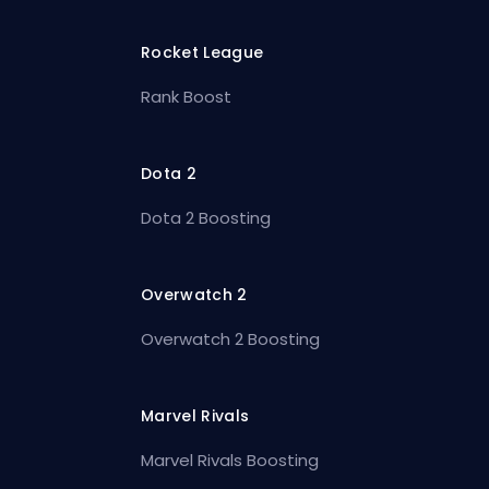
Rocket League
Rank Boost
Dota 2
Dota 2 Boosting
Overwatch 2
Overwatch 2 Boosting
Marvel Rivals
Marvel Rivals Boosting