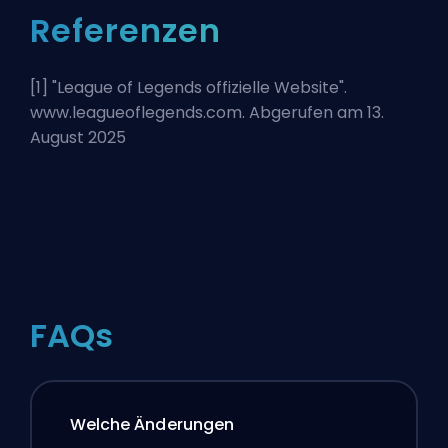
Referenzen
[1] "
League of Legends offizielle Website
".
www.leagueoflegends.com. Abgerufen am 13.
August 2025
FAQs
Welche Änderungen