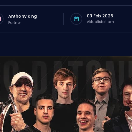
03 Feb 2026
Anthony King
Aktualisiert am
Partner