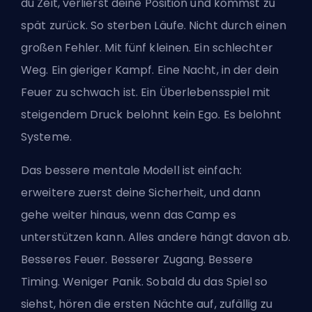
du Zeit, verlierst deine Position und kommst zu
spät zurück. So sterben Läufe. Nicht durch einen
großen Fehler. Mit fünf kleinen. Ein schlechter
Weg. Ein gieriger Kampf. Eine Nacht, in der dein
Feuer zu schwach ist. Ein Überlebensspiel mit
steigendem Druck belohnt kein Ego. Es belohnt
Systeme.
Das bessere mentale Modell ist einfach:
erweitere zuerst deine Sicherheit, und dann
gehe weiter hinaus, wenn das Camp es
unterstützen kann. Alles andere hängt davon ab.
Besseres Feuer. Besserer Zugang. Bessere
Timing. Weniger Panik. Sobald du das Spiel so
siehst, hören die ersten Nächte auf, zufällig zu