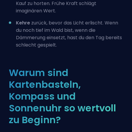
Kauf zu horten. Frühe Kraft schlägt
imaginären Wert.
Kehre
zurück, bevor das Licht erlischt. Wenn
du noch tief im Wald bist, wenn die
Dämmerung einsetzt, hast du den Tag bereits
schlecht gespielt.
Warum sind
Kartenbasteln,
Kompass und
Sonnenuhr so wertvoll
zu Beginn?