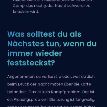
Camp, das nach jeder Nacht schwerer zu
knacken wird.
Was solltest du als
Nächstes tun, wenn du
immer wieder
feststeckst?
Angenommen, du verlierst wieder, weil du dich
beim Druck der Nacht mitten über die Karte
befandest. Das ist kein Kampfproblem. Das ist
ein Planungsproblem. Die Lösung ist langweilig,