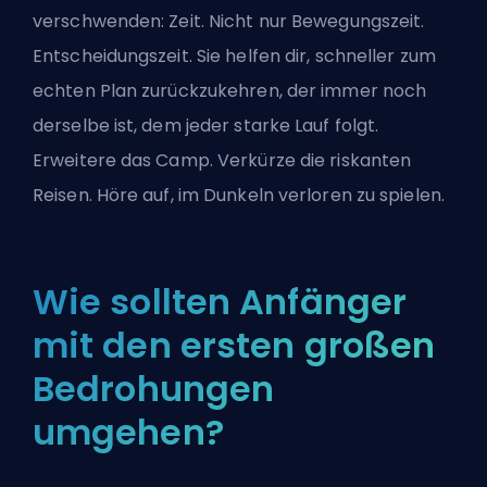
verschwenden: Zeit. Nicht nur Bewegungszeit.
Entscheidungszeit. Sie helfen dir, schneller zum
echten Plan zurückzukehren, der immer noch
derselbe ist, dem jeder starke Lauf folgt.
Erweitere das Camp. Verkürze die riskanten
Reisen. Höre auf, im Dunkeln verloren zu spielen.
Wie sollten Anfänger
mit den ersten großen
Bedrohungen
umgehen?