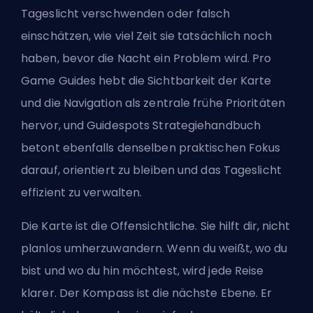
Tageslicht verschwenden oder falsch
einschätzen, wie viel Zeit sie tatsächlich noch
haben, bevor die Nacht ein Problem wird. Pro
Game Guides hebt die Sichtbarkeit der Karte
und die Navigation als zentrale frühe Prioritäten
hervor, und Guidespots Strategiehandbuch
betont ebenfalls denselben praktischen Fokus
darauf, orientiert zu bleiben und das Tageslicht
effizient zu verwalten.
Die Karte ist die Offensichtliche. Sie hilft dir, nicht
planlos umherzuwandern. Wenn du weißt, wo du
bist und wo du hin möchtest, wird jede Reise
klarer. Der Kompass ist die nächste Ebene. Er