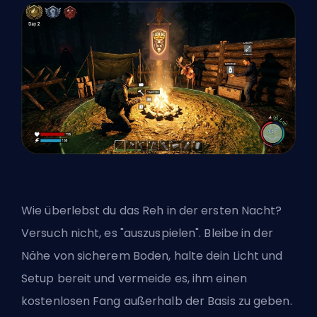
Wie überlebst du das Reh in der ersten Nacht?
Versuch nicht, es "auszuspielen". Bleibe in der
Nähe von sicherem Boden, halte dein Licht und
Setup bereit und vermeide es, ihm einen
kostenlosen Fang außerhalb der Basis zu geben.