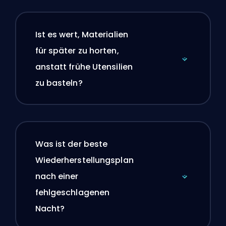
Ist es wert, Materialien
für später zu horten,
anstatt frühe Utensilien
zu basteln?
Was ist der beste
Wiederherstellungsplan
nach einer
fehlgeschlagenen
Nacht?