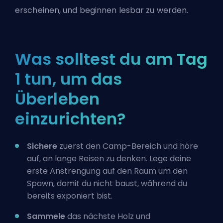
erscheinen, und beginnen lesbar zu werden.
Was solltest du am Tag
1 tun, um das
Überleben
einzurichten?
Sichere
zuerst den Camp-Bereich und höre
auf, an lange Reisen zu denken. Lege deine
erste Anstrengung auf den Raum um den
Spawn, damit du nicht baust, während du
bereits exponiert bist.
Sammele
das nächste Holz und