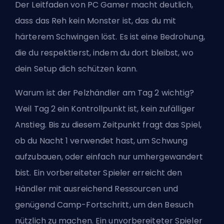
Der Leitfaden von PC Gamer macht deutlich,
dass das Reh kein Monster ist, das du mit
härterem Schwingen löst. Es ist eine Bedrohung,
die du respektierst, indem du dort bleibst, wo
dein Setup dich schützen kann.
Warum ist der Pelzhändler am Tag 2 wichtig?
Weil Tag 2 ein Kontrollpunkt ist, kein zufälliger
Anstieg. Bis zu diesem Zeitpunkt fragt das Spiel,
ob du Nacht 1 verwendet hast, um Schwung
aufzubauen, oder einfach nur umhergewandert
bist. Ein vorbereiteter Spieler erreicht den
Händler mit ausreichend Ressourcen und
genügend Camp-Fortschritt, um den Besuch
nützlich zu machen. Ein unvorbereiteter Spieler