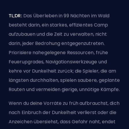
TL;DR:
Das Überleben in 99 Nächten im Wald
besteht darin, ein starkes, effizientes Camp
aufzubauen und die Zeit zu verwalten, nicht
darin, jeder Bedrohung entgegenzutreten.
Priorisiere nahegelegene Ressourcen, frühe
Feuerupgrades, Navigationswerkzeuge und
kehre vor Dunkelheit zurück; die Spieler, die am
längsten durchhalten, spielen saubere, geplante
Routen und vermeiden gierige, unnötige Kämpfe.
Wenn du deine Vorräte zu früh aufbrauchst, dich
nach Einbruch der Dunkelheit verlierst oder die
Anzeichen übersiehst, dass Gefahr naht, endet