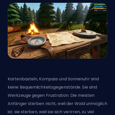
Kartenbasteln, Kompass und Sonnenuhr sind
keine Bequemlichkeitsgegenstände. Sie sind
Werkzeuge gegen Frustration. Die meisten
Anfänger sterben nicht, weil der Wald unmöglich
ist; sie sterben, weil sie sich verirren, zu viel