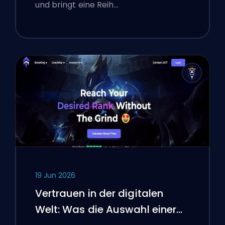
und bringt eine Reih…
19 Jun 2026
Vertrauen in der digitalen
Welt: Was die Auswahl einer