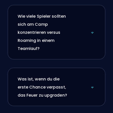
Wie viele Spieler sollten
sich am Camp
konzentrieren versus
Roaming in einem
Teamlauf?
Was ist, wenn du die
erste Chance verpasst,
das Feuer zu upgraden?