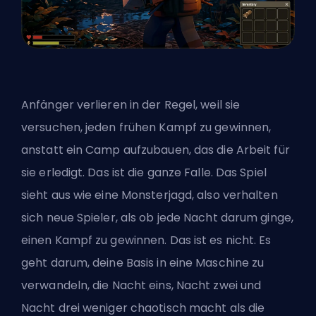
Anfänger verlieren in der Regel, weil sie
versuchen, jeden frühen Kampf zu gewinnen,
anstatt ein Camp aufzubauen, das die Arbeit für
sie erledigt. Das ist die ganze Falle. Das Spiel
sieht aus wie eine Monsterjagd, also verhalten
sich neue Spieler, als ob jede Nacht darum ginge,
einen Kampf zu gewinnen. Das ist es nicht. Es
geht darum, deine Basis in eine Maschine zu
verwandeln, die Nacht eins, Nacht zwei und
Nacht drei weniger chaotisch macht als die