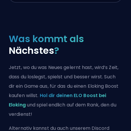
Was kommt als
Nächstes
?
Jetzt, wo du was Neues gelernt hast, wird’s Zeit,
dass du loslegst, spielst und besser wirst. Such
dir ein Game aus, für das du einen Eloking Boost
kaufen willst.
Hol dir deinen ELO Boost bei
Eloking
und spiel endlich auf dem Rank, den du
verdienst!
Alternativ kannst du auch
unserem Discord