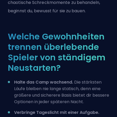
chaotische Schreckmomente zu behandeln,
beginnst du, bewusst für sie zu bauen.
Welche Gewohnheiten
trennen überlebende
Spieler von ständigem
Neustarten?
Halte das Camp wachsend.
Die stärksten
Läufe bleiben nie lange statisch, denn eine
größere und sicherere Basis bietet dir bessere
Optionen in jeder späteren Nacht.
Verbringe Tageslicht mit einer Aufgabe.