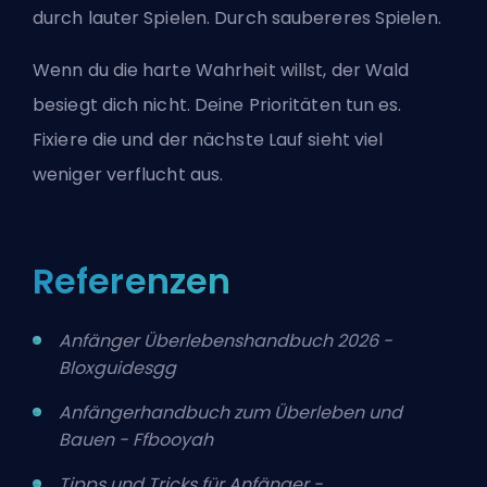
durch lauter Spielen. Durch saubereres Spielen.
Wenn du die harte Wahrheit willst, der Wald
besiegt dich nicht. Deine Prioritäten tun es.
Fixiere die und der nächste Lauf sieht viel
weniger verflucht aus.
Referenzen
Anfänger Überlebenshandbuch 2026 -
Bloxguidesgg
Anfängerhandbuch zum Überleben und
Bauen - Ffbooyah
Tipps und Tricks für Anfänger -