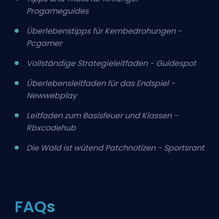
Progameguides
Überlebenstipps für Kernbedrohungen -
Pcgamer
Vollständige Strategieleitfaden - Guidespot
Überlebensleitfaden für das Endspiel -
Newwebplay
Leitfaden zum Basisfeuer und Klassen -
Rbxcodehub
Die Wald ist wütend Patchnotizen - Sportsrant
FAQs