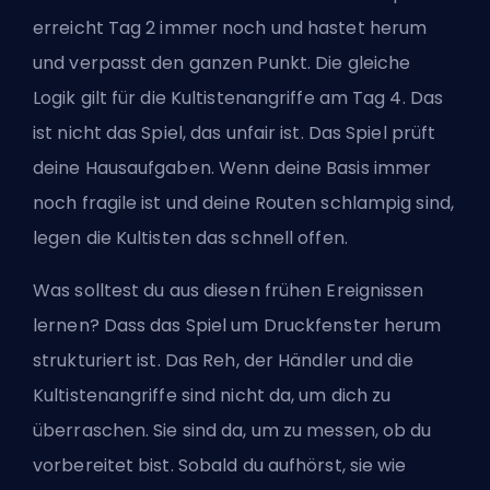
erreicht Tag 2 immer noch und hastet herum
und verpasst den ganzen Punkt. Die gleiche
Logik gilt für die Kultistenangriffe am Tag 4. Das
ist nicht das Spiel, das unfair ist. Das Spiel prüft
deine Hausaufgaben. Wenn deine Basis immer
noch fragile ist und deine Routen schlampig sind,
legen die Kultisten das schnell offen.
Was solltest du aus diesen frühen Ereignissen
lernen? Dass das Spiel um Druckfenster herum
strukturiert ist. Das Reh, der Händler und die
Kultistenangriffe sind nicht da, um dich zu
überraschen. Sie sind da, um zu messen, ob du
vorbereitet bist. Sobald du aufhörst, sie wie