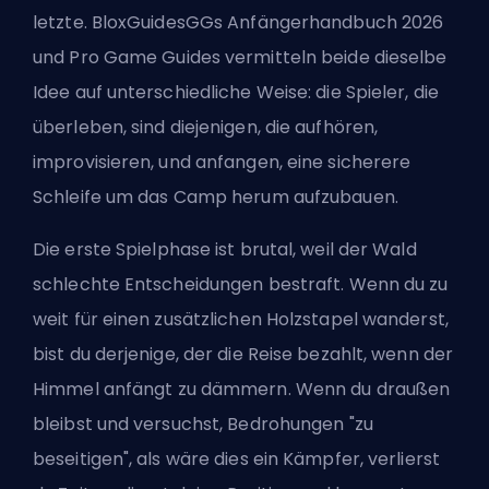
letzte. BloxGuidesGGs Anfängerhandbuch 2026
und Pro Game Guides vermitteln beide dieselbe
Idee auf unterschiedliche Weise: die Spieler, die
überleben, sind diejenigen, die aufhören,
improvisieren, und anfangen, eine sicherere
Schleife um das Camp herum aufzubauen.
Die
erste Spielphase ist brutal
, weil der Wald
schlechte Entscheidungen bestraft. Wenn du zu
weit für einen zusätzlichen Holzstapel wanderst,
bist du derjenige, der die Reise bezahlt, wenn der
Himmel anfängt zu dämmern. Wenn du draußen
bleibst und versuchst, Bedrohungen "zu
beseitigen", als wäre dies ein Kämpfer, verlierst