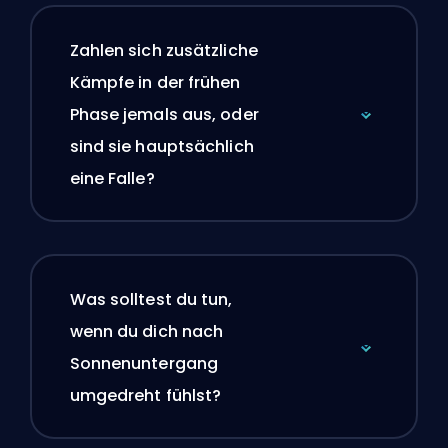
Zahlen sich zusätzliche
Kämpfe in der frühen
Phase jemals aus, oder
sind sie hauptsächlich
eine Falle?
Was solltest du tun,
wenn du dich nach
Sonnenuntergang
umgedreht fühlst?