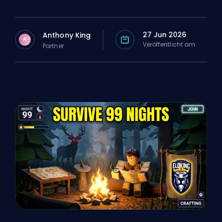
27 Jun 2026
Anthony King
A
Veröffentlicht am
Partner