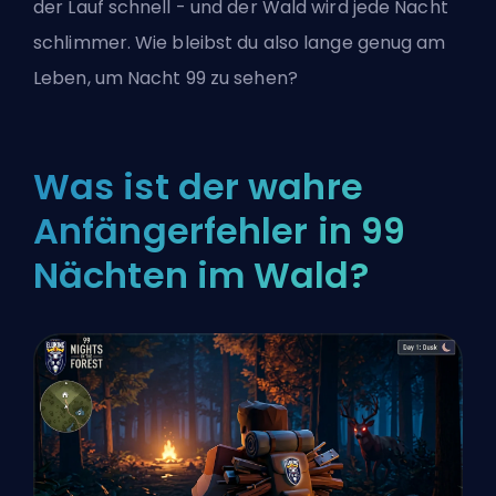
der Lauf schnell - und der Wald wird jede Nacht
schlimmer. Wie bleibst du also lange genug am
Leben, um Nacht 99 zu sehen?
Was ist der wahre
Anfängerfehler in 99
Nächten im Wald?