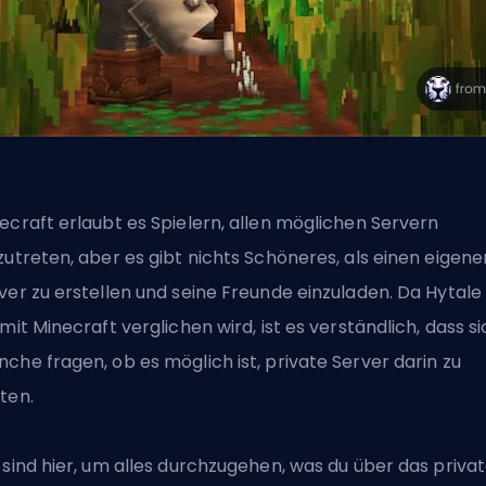
ecraft erlaubt es Spielern, allen möglichen Servern
zutreten, aber es gibt nichts Schöneres, als einen eigene
ver zu erstellen und seine Freunde einzuladen. Da Hytal
 mit Minecraft verglichen wird
, ist es verständlich, dass s
che fragen, ob es möglich ist, private Server darin zu
ten.
 sind hier, um alles durchzugehen, was du über das priva