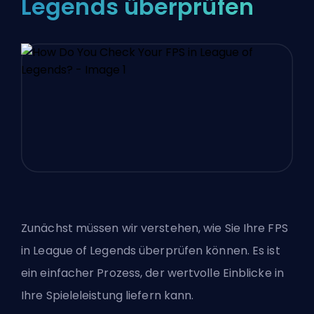
Legends überprüfen
Zunächst müssen wir verstehen, wie Sie Ihre FPS
in League of Legends überprüfen können. Es ist
ein einfacher Prozess, der wertvolle Einblicke in
Ihre Spieleleistung liefern kann.