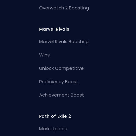
Overwatch 2 Boosting
Marvel Rivals
Marvel Rivals Boosting
Wins
Unlock Competitive
Proficiency Boost
Achievement Boost
Path of Exile 2
Marketplace