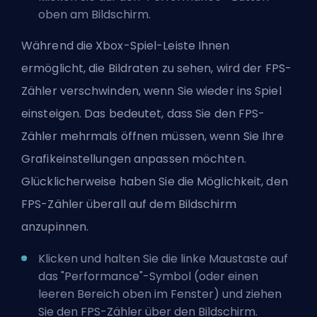
oben am Bildschirm.
Während die Xbox-Spiel-Leiste Ihnen
ermöglicht, die Bildraten zu sehen, wird der FPS-
Zähler verschwinden, wenn Sie wieder ins Spiel
einsteigen. Das bedeutet, dass Sie den FPS-
Zähler mehrmals öffnen müssen, wenn Sie Ihre
Grafikeinstellungen anpassen möchten.
Glücklicherweise haben Sie die Möglichkeit, den
FPS-Zähler überall auf dem Bildschirm
anzupinnen.
Klicken und halten Sie die linke Maustaste auf
das "Performance"-Symbol (oder einen
leeren Bereich oben im Fenster) und ziehen
Sie den FPS-Zähler über den Bildschirm.