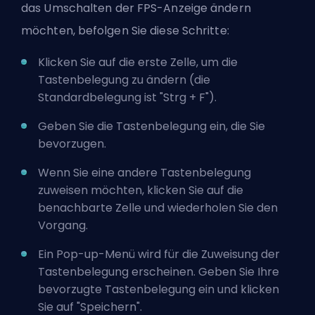
das Umschalten der FPS-Anzeige ändern
möchten, befolgen Sie diese Schritte:
Klicken Sie auf die erste Zelle, um die
Tastenbelegung zu ändern (die
Standardbelegung ist "Strg + F").
Geben Sie die Tastenbelegung ein, die Sie
bevorzugen.
Wenn Sie eine andere Tastenbelegung
zuweisen möchten, klicken Sie auf die
benachbarte Zelle und wiederholen Sie den
Vorgang.
Ein Pop-up-Menü wird für die Zuweisung der
Tastenbelegung erscheinen. Geben Sie Ihre
bevorzugte Tastenbelegung ein und klicken
Sie auf "Speichern".