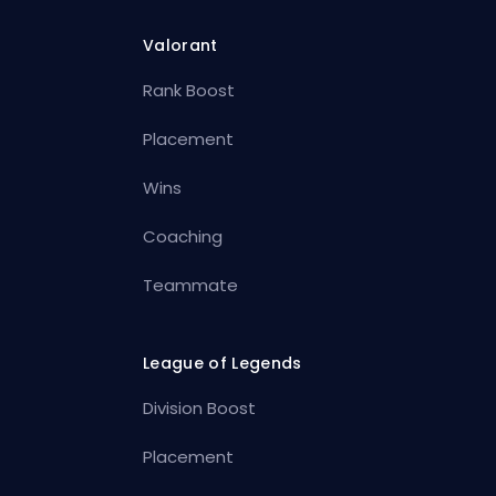
Valorant
Rank Boost
Placement
Wins
Coaching
Teammate
League of Legends
Division Boost
Placement