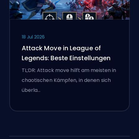
18 Jul 2026
Attack Move in League of
Legends: Beste Einstellungen
TL;DR: Attack move hilft am meisten in
chaotischen Kämpfen, in denen sich
überla…