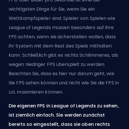
wichtigsten Dinge für Sie, wenn Sie ein
Wettkampfspieler sind. Spieler von Spielen wie
League of Legends müssen besonders auf ihre
FPS achten, wenn sie sicherstellen wollen, dass
ihr System mit dem Rest des Spiels mithalten
kann. Schließlich gibt es nichts Schlimmeres, als
wegen niedriger FPS überspielt zu werden.
Beachten Sie, dass es hier nur darum geht, wie
Sie FPS sehen können und nicht
wie Sie die FPS in
LoL maximieren können
.
Die eigenen FPS in League of Legends zu sehen,
ist ziemlich einfach. Sie werden zunächst
bereits so eingestellt, dass sie oben rechts