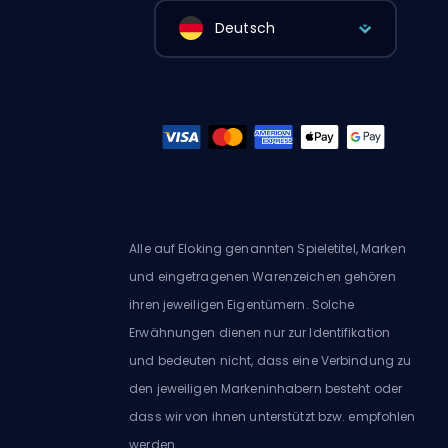
Deutsch
Alle auf Eloking genannten Spieletitel, Marken
und eingetragenen Warenzeichen gehören
ihren jeweiligen Eigentümern. Solche
Erwähnungen dienen nur zur Identifikation
und bedeuten nicht, dass eine Verbindung zu
den jeweiligen Markeninhabern besteht oder
dass wir von ihnen unterstützt bzw. empfohlen
werden.