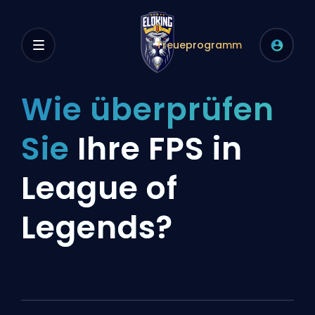
Treueprogramm
Wie überprüfen
Sie
Ihre FPS in
League of
Legends?