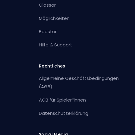
Glossar
Möglichkeiten
Booster
Hilfe & Support
Rechtliches
Allgemeine Geschäftsbedingungen
(AGB)
AGB für Spieler*innen
Datenschutzerklärung
Social Media