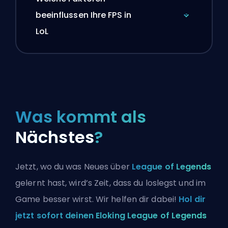
beeinflussen Ihre FPS in
LoL
Was kommt als
Nächstes
?
Jetzt, wo du was Neues über
League of Legends
gelernt hast, wird’s Zeit, dass du loslegst und im
Game besser wirst. Wir helfen dir dabei!
Hol dir
jetzt sofort deinen Eloking League of Legends