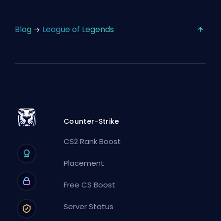
Blog
League of Legends
Counter-Strike
CS2 Rank Boost
Placement
Free CS Boost
Server Status