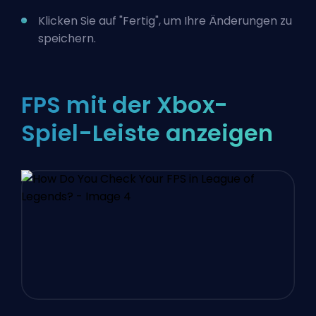
Klicken Sie auf "Fertig", um Ihre Änderungen zu
speichern.
FPS mit der Xbox-
Spiel-Leiste anzeigen