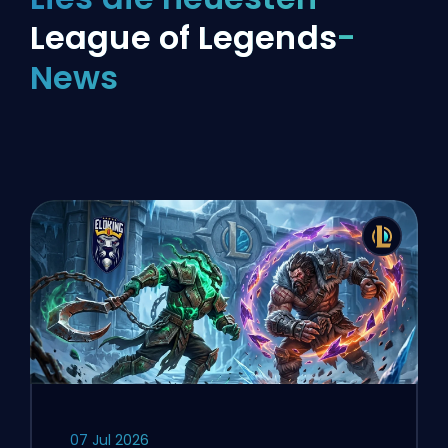
League of Legends
-
News
07 Jul 2026