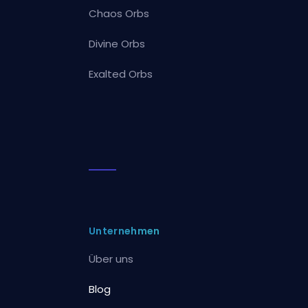
Chaos Orbs
Divine Orbs
Exalted Orbs
Unternehmen
Über uns
Blog