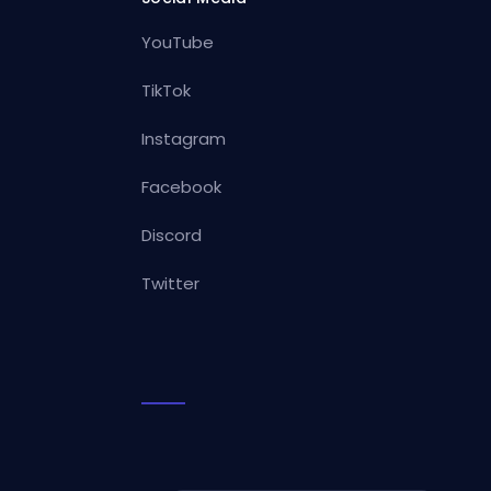
YouTube
TikTok
Instagram
Facebook
Discord
Twitter