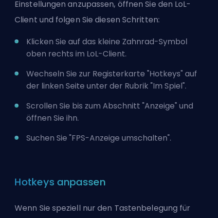
Einstellungen anzupassen, öffnen Sie den LoL-
Client und folgen Sie diesen Schritten:
Klicken Sie auf das kleine Zahnrad-Symbol
oben rechts im LoL-Client.
Wechseln Sie zur Registerkarte "Hotkeys" auf
der linken Seite unter der Rubrik "Im Spiel".
Scrollen Sie bis zum Abschnitt "Anzeige" und
öffnen Sie ihn.
Suchen Sie "FPS-Anzeige umschalten".
Hotkeys anpassen
Wenn Sie speziell nur den Tastenbelegung für