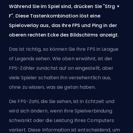
Während Sie im Spiel sind, drücken Sie "Strg +
F". Diese Tastenkombination löst eine
Spieloverlay aus, das Ihre FPS und Ping in der
oberen rechten Ecke des Bildschirms anzeigt.
Das ist richtig, so können Sie Ihre FPS in League
of Legends sehen. Wie oben erwähnt, ist der
FPS-Zähler zunächst auf an eingestellt, aber
viele Spieler schalten ihn versehentlich aus,
ohne zu wissen, was sie getan haben.
Die FPS-Zahl, die Sie sehen, ist in Echtzeit und
wird sich ändern, wenn Ihre Spielverbindung
schwankt oder die Leistung Ihres Computers
variiert. Diese Information ist entscheidend, um