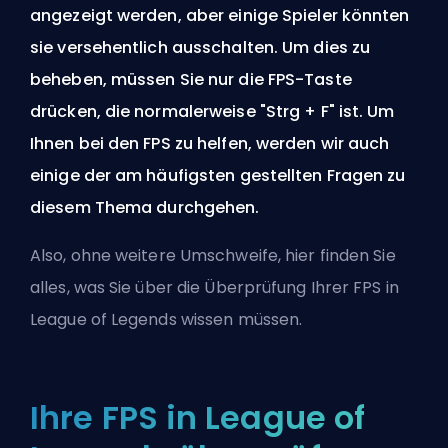
angezeigt werden, aber einige Spieler könnten
sie versehentlich ausschalten. Um dies zu
beheben, müssen Sie nur die FPS-Taste
drücken, die normalerweise "Strg + F" ist. Um
Ihnen bei den FPS zu helfen, werden wir auch
einige der am häufigsten gestellten Fragen zu
diesem Thema durchgehen.
Also, ohne weitere Umschweife, hier finden Sie
alles, was Sie über die Überprüfung Ihrer FPS in
League of Legends wissen müssen.
Ihre FPS in League of