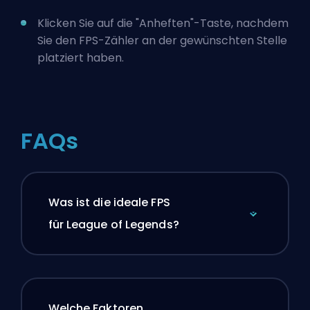
Klicken Sie auf die "Anheften"-Taste, nachdem
Sie den FPS-Zähler an der gewünschten Stelle
platziert haben.
FAQs
Was ist die ideale FPS
für League of Legends?
Welche Faktoren