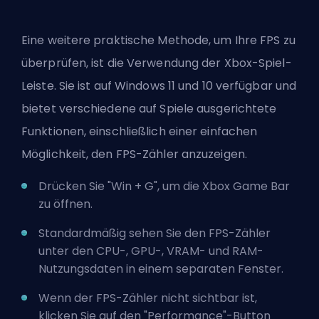
Eine weitere praktische Methode, um Ihre FPS zu
überprüfen, ist die Verwendung der Xbox-Spiel-
Leiste. Sie ist auf Windows 11 und 10 verfügbar und
bietet verschiedene auf Spiele ausgerichtete
Funktionen, einschließlich einer einfachen
Möglichkeit, den FPS-Zähler anzuzeigen.
Drücken Sie "Win + G", um die Xbox Game Bar
zu öffnen.
Standardmäßig sehen Sie den FPS-Zähler
unter den CPU-, GPU-, VRAM- und RAM-
Nutzungsdaten in einem separaten Fenster.
Wenn der FPS-Zähler nicht sichtbar ist,
klicken Sie auf den "Performance"-Button