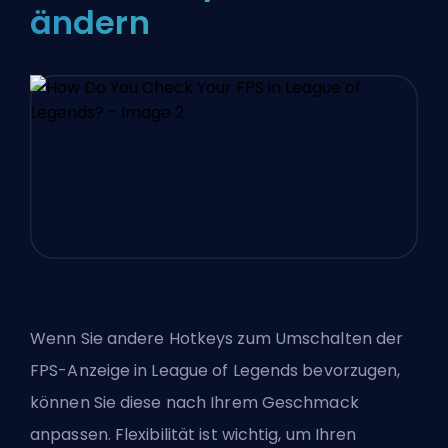
ändern
Wenn Sie andere Hotkeys zum Umschalten der
FPS-Anzeige in League of Legends bevorzugen,
können Sie diese nach Ihrem Geschmack
anpassen. Flexibilität ist wichtig, um Ihren