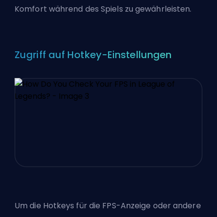
Komfort während des Spiels zu gewährleisten.
Zugriff auf Hotkey-Einstellungen
Um die Hotkeys für die FPS-Anzeige oder andere