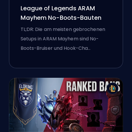
League of Legends ARAM
Mayhem No-Boots-Bauten
TL;DR: Die am meisten gebrochenen
Setups in ARAM Mayhem sind No-
Boots-Bruiser und Hook-Cha…