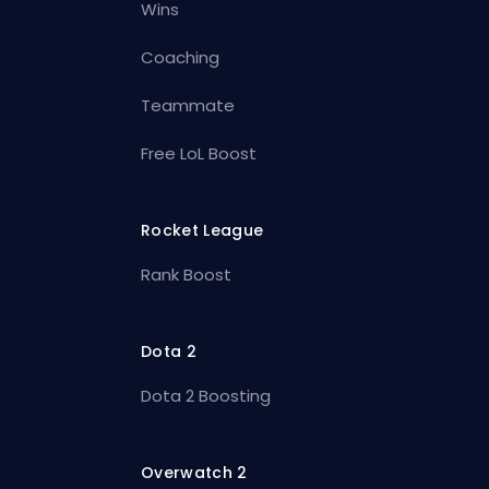
Wins
Coaching
Teammate
Free LoL Boost
Rocket League
Rank Boost
Dota 2
Dota 2 Boosting
Overwatch 2