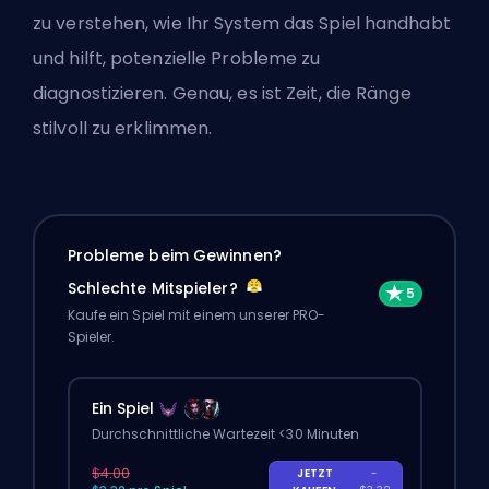
zu verstehen, wie Ihr System das Spiel handhabt
und hilft, potenzielle Probleme zu
diagnostizieren. Genau, es ist Zeit, die
Ränge
stilvoll zu erklimmen.
Probleme beim Gewinnen?
Schlechte Mitspieler?
Kaufe ein Spiel mit einem unserer PRO-
Spieler.
Ein Spiel
Durchschnittliche Wartezeit <30 Minuten
$4.00
JETZT
-