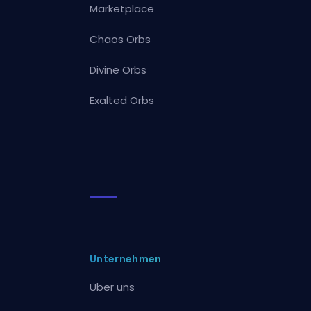
Marketplace
Chaos Orbs
Divine Orbs
Exalted Orbs
Unternehmen
Über uns