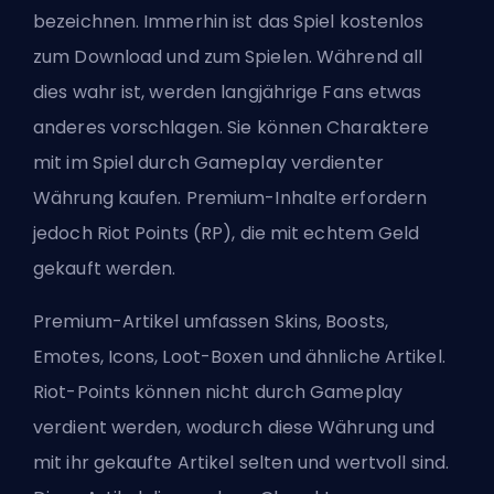
bezeichnen. Immerhin ist das Spiel kostenlos
zum Download und zum Spielen. Während all
dies wahr ist, werden langjährige Fans etwas
anderes vorschlagen. Sie können Charaktere
mit im Spiel durch Gameplay verdienter
Währung kaufen. Premium-Inhalte erfordern
jedoch Riot Points (RP), die mit echtem Geld
gekauft werden.
Premium-Artikel umfassen Skins, Boosts,
Emotes, Icons, Loot-Boxen und ähnliche Artikel.
Riot-Points können nicht durch Gameplay
verdient werden, wodurch diese Währung und
mit ihr gekaufte Artikel selten und wertvoll sind.