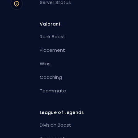
Server Status
Valorant
Rank Boost
Placement
Wins
Coaching
Teammate
League of Legends
Division Boost