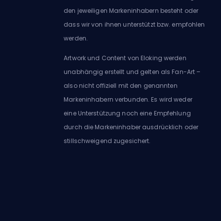
den jeweiligen Markeninhabern besteht oder
dass wir von ihnen unterstützt bzw. empfohlen
werden.
Artwork und Content von Eloking werden
unabhängig erstellt und gelten als Fan-Art –
also nicht offiziell mit den genannten
Markeninhabern verbunden. Es wird weder
eine Unterstützung noch eine Empfehlung
durch die Markeninhaber ausdrücklich oder
stillschweigend zugesichert.