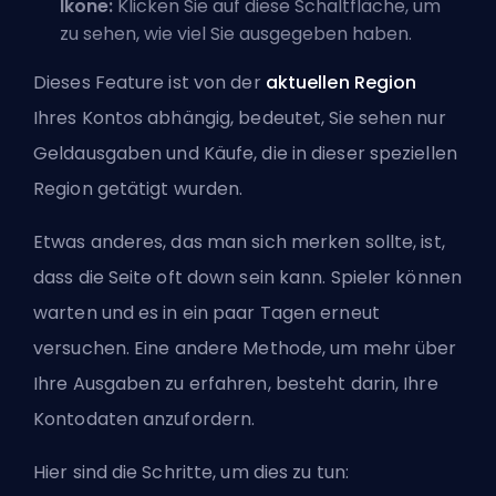
Ikone:
Klicken Sie auf diese Schaltfläche, um
zu sehen, wie viel Sie ausgegeben haben.
Dieses Feature ist von der
aktuellen Region
Ihres Kontos abhängig, bedeutet, Sie sehen nur
Geldausgaben und Käufe, die in dieser speziellen
Region getätigt wurden.
Etwas anderes, das man sich merken sollte, ist,
dass die Seite oft down sein kann. Spieler können
warten und es in ein paar Tagen erneut
versuchen. Eine andere Methode, um mehr über
Ihre Ausgaben zu erfahren, besteht darin, Ihre
Kontodaten anzufordern.
Hier sind die Schritte, um dies zu tun: