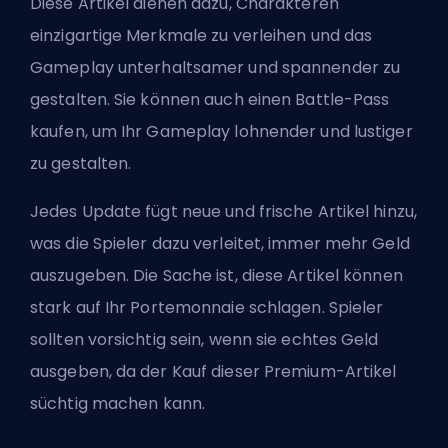
Diese Artikel dienen dazu, Charakteren
einzigartige Merkmale zu verleihen und das
Gameplay unterhaltsamer und spannender zu
gestalten. Sie können auch einen Battle-Pass
kaufen, um Ihr Gameplay lohnender und lustiger
zu gestalten.
Jedes Update fügt neue und frische Artikel hinzu,
was die Spieler dazu verleitet, immer mehr Geld
auszugeben. Die Sache ist, diese Artikel können
stark auf Ihr Portemonnaie schlagen. Spieler
sollten vorsichtig sein, wenn sie echtes Geld
ausgeben, da der Kauf dieser Premium-Artikel
süchtig machen kann.