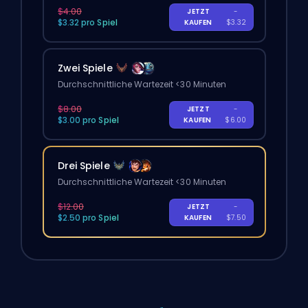
$4.00
JETZT
-
$3.32 pro Spiel
KAUFEN
$3.32
Zwei Spiele
Durchschnittliche Wartezeit <30 Minuten
$8.00
JETZT
-
$3.00 pro Spiel
KAUFEN
$6.00
Drei Spiele
Durchschnittliche Wartezeit <30 Minuten
$12.00
JETZT
-
$2.50 pro Spiel
KAUFEN
$7.50