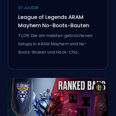
07 Jul 2026
League of Legends ARAM
Mayhem No-Boots-Bauten
TL;DR: Die am meisten gebrochenen
Setups in ARAM Mayhem sind No-
Boots-Bruiser und Hook-Cha…