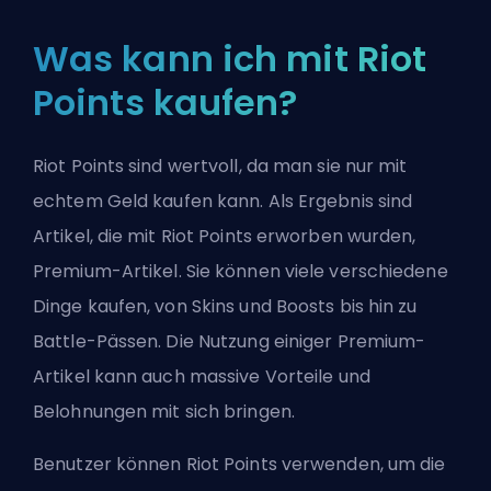
Was kann ich mit Riot
Points kaufen?
Riot Points sind wertvoll, da man sie nur mit
echtem Geld kaufen kann. Als Ergebnis sind
Artikel, die mit Riot Points erworben wurden,
Premium-Artikel. Sie können viele verschiedene
Dinge kaufen, von Skins und Boosts bis hin zu
Battle-Pässen. Die Nutzung einiger Premium-
Artikel kann auch massive Vorteile und
Belohnungen mit sich bringen.
Benutzer können Riot Points verwenden, um die