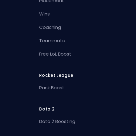
Placement
Wins
Coaching
Teammate
Free LoL Boost
Rocket League
Rank Boost
Dota 2
Dota 2 Boosting