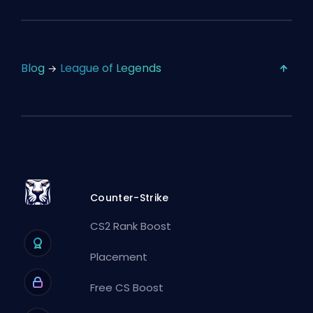
Blog
League of Legends
Counter-Strike
CS2 Rank Boost
Placement
Free CS Boost