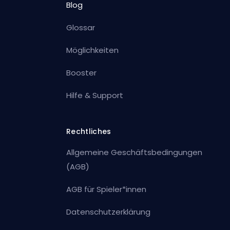
Blog
Glossar
Möglichkeiten
Booster
Hilfe & Support
Rechtliches
Allgemeine Geschäftsbedingungen
(AGB)
AGB für Spieler*innen
Datenschutzerklärung