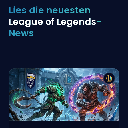
Lies die neuesten
League of Legends
-
News