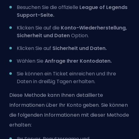
Besuchen Sie die offizielle
League of Legends
Support-Seite.
Klicken Sie auf die
Konto-Wiederherstellung,
Sicherheit und Daten
Option.
Klicken Sie auf
Sicherheit und Daten.
Wählen Sie
Anfrage Ihrer Kontodaten.
Sie können ein Ticket einreichen und Ihre
Daten in dreißig Tagen erhalten.
Diese Methode kann Ihnen detaillierte
Informationen über Ihr Konto geben. Sie können
die folgenden Informationen mit dieser Methode
erhalten:
Ihr Server, Benutzername und