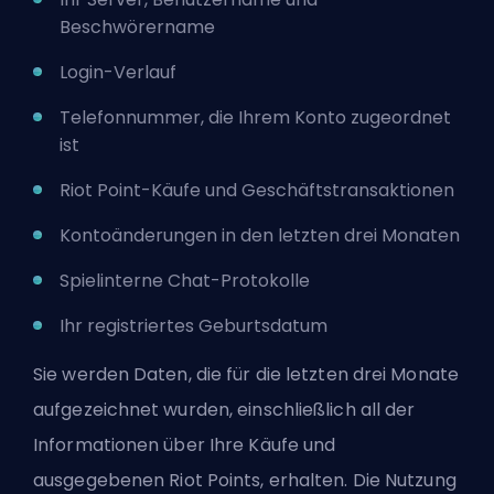
Beschwörername
Login-Verlauf
Telefonnummer, die Ihrem Konto zugeordnet
ist
Riot Point-Käufe und Geschäftstransaktionen
Kontoänderungen in den letzten drei Monaten
Spielinterne Chat-Protokolle
Ihr registriertes Geburtsdatum
Sie werden Daten, die für die letzten drei Monate
aufgezeichnet wurden, einschließlich all der
Informationen über Ihre Käufe und
ausgegebenen Riot Points, erhalten. Die Nutzung