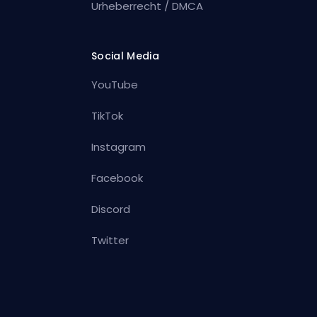
Urheberrecht / DMCA
Social Media
YouTube
TikTok
Instagram
Facebook
Discord
Twitter