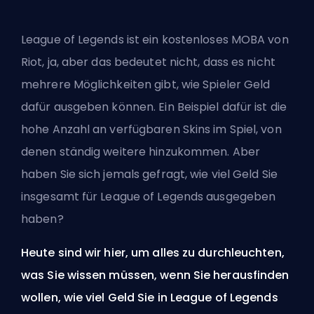
League of Legends ist ein kostenloses MOBA von
Riot, ja, aber das bedeutet nicht, dass es nicht
mehrere Möglichkeiten gibt, wie Spieler Geld
dafür ausgeben können. Ein Beispiel dafür ist die
hohe Anzahl an verfügbaren
Skins
im Spiel, von
denen ständig weitere hinzukommen. Aber
haben Sie sich jemals gefragt, wie viel Geld Sie
insgesamt für League of Legends ausgegeben
haben?
Heute sind wir hier, um alles zu durchleuchten,
was Sie wissen müssen, wenn Sie herausfinden
wollen, wie viel Geld Sie in League of Legends