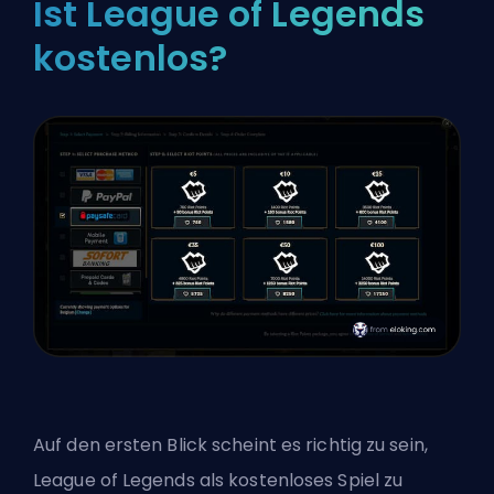
Ist League of Legends
kostenlos?
Auf den ersten Blick scheint es richtig zu sein,
League of Legends als kostenloses Spiel zu