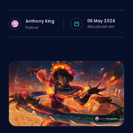
06 May 2024
Anthony King
A
Aktualisiert am
Partner