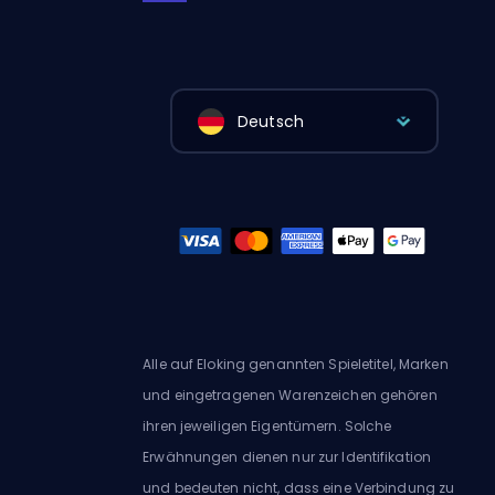
Deutsch
Alle auf Eloking genannten Spieletitel, Marken
und eingetragenen Warenzeichen gehören
ihren jeweiligen Eigentümern. Solche
Erwähnungen dienen nur zur Identifikation
und bedeuten nicht, dass eine Verbindung zu