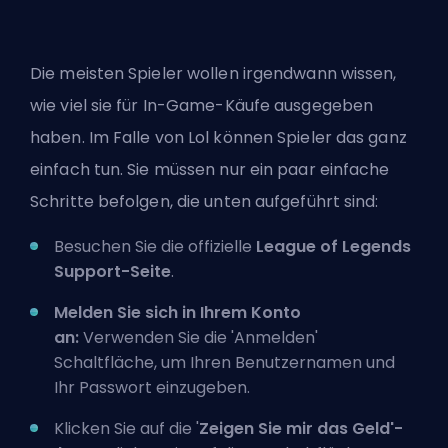
Die meisten Spieler wollen irgendwann wissen,
wie viel sie für In-Game-Käufe ausgegeben
haben. Im Falle von Lol können Spieler das ganz
einfach tun. Sie müssen nur ein paar einfache
Schritte befolgen, die unten aufgeführt sind:
Besuchen Sie die offizielle
League of Legends
Support-Seite
.
Melden Sie sich in Ihrem Konto
an:
Verwenden Sie die 'Anmelden'
Schaltfläche, um Ihren Benutzernamen und
Ihr Passwort einzugeben.
Klicken Sie auf die '
Zeigen Sie mir das Geld'-