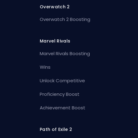
Overwatch 2
Overwatch 2 Boosting
Marvel Rivals
Marvel Rivals Boosting
Wins
Unlock Competitive
Proficiency Boost
Achievement Boost
Path of Exile 2