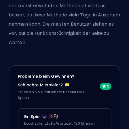
der zuerst erwähnten Methode ist weitaus
besser, da diese Methode viele Tage in Anspruch
nehmen kann. Die meisten Benutzer ziehen es
vor, auf die Funktionstüchtigkeit der Seite zu
warten.
Probleme beim Gewinnen?
Schlechte Mitspieler?
Kaufe ein Spiel mit einem unserer PRO-
Spieler.
Ein Spiel
Durchschnittliche Wartezeit <30 Minuten