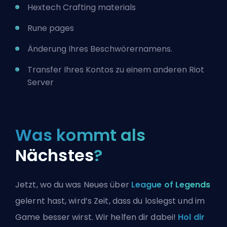
Hextech Crafting materials
Rune pages
Änderung Ihres Beschwörernamens.
Transfer Ihres Kontos zu einem anderen Riot
Server
Was kommt als
Nächstes
?
Jetzt, wo du was Neues über
League of Legends
gelernt hast, wird’s Zeit, dass du loslegst und im
Game besser wirst. Wir helfen dir dabei!
Hol dir