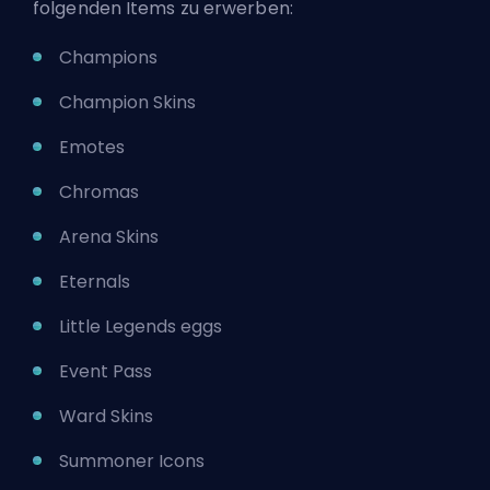
folgenden Items zu erwerben:
Champions
Champion Skins
Emotes
Chromas
Arena Skins
Eternals
Little Legends eggs
Event Pass
Ward Skins
Summoner Icons