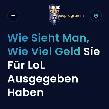
Treueprogramm
Wie Sieht Man,
Wie Viel Geld
Sie
Für LoL
Ausgegeben
Haben