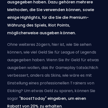
ausgegeben haben. Dazu gehören mehrere
Methoden, die Sie verwenden können, sowie
einige Highlights, für die Sie die Premium-
Währung des Spiels, Riot Points,
möglicherweise ausgeben können.
Ohne weiteres Zögern, hier ist, wie Sie sehen
können, wie viel Geld Sie für League of Legends
ausgegeben haben. Wenn Sie Ihr Geld für etwas
ausgeben wollen, das Ihr Gameplay tatsächlich
verbessert, anders als Skins, wie wäre es mit
Einstellung eines professionellen Trainers von
Eloking
? Um etwas Geld zu sparen, können Sie
sogar
"BoostToday" eingeben, um einen
Rabatt von 20% zu erhalten
.