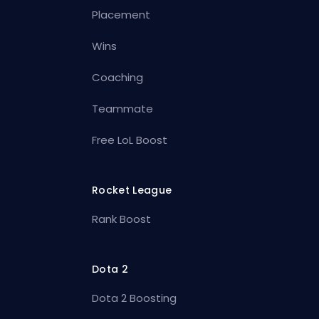
Placement
Wins
Coaching
Teammate
Free LoL Boost
Rocket League
Rank Boost
Dota 2
Dota 2 Boosting