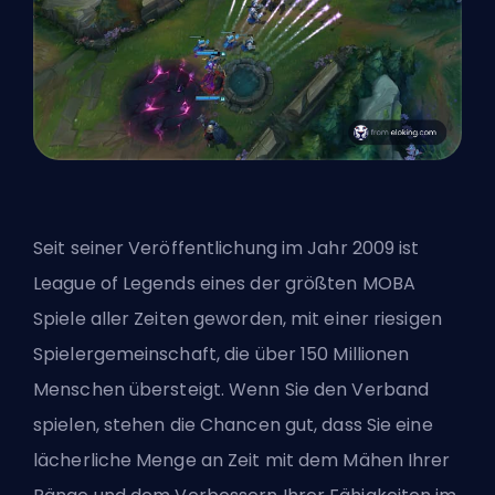
Seit seiner Veröffentlichung im Jahr 2009 ist
League of Legends eines der größten
MOBA
Spiele aller Zeiten geworden, mit einer riesigen
Spielergemeinschaft, die über 150 Millionen
Menschen übersteigt. Wenn Sie den Verband
spielen, stehen die Chancen gut, dass Sie eine
lächerliche Menge an Zeit mit dem Mähen Ihrer