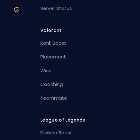
Server Status
Valorant
Rank Boost
Placement
Wins
Coaching
Teammate
League of Legends
Division Boost