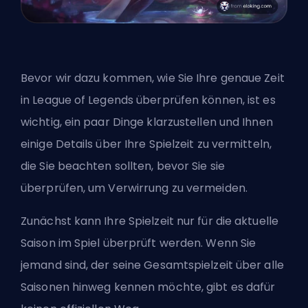
Bevor wir dazu kommen, wie Sie Ihre genaue Zeit
in League of Legends überprüfen können, ist es
wichtig, ein paar Dinge klarzustellen und Ihnen
einige Details über Ihre Spielzeit zu vermitteln,
die Sie beachten sollten, bevor Sie sie
überprüfen, um Verwirrung zu vermeiden.
Zunächst kann Ihre Spielzeit nur für die aktuelle
Saison im Spiel überprüft werden. Wenn Sie
jemand sind, der seine Gesamtspielzeit über alle
Saisonen hinweg kennen möchte, gibt es dafür