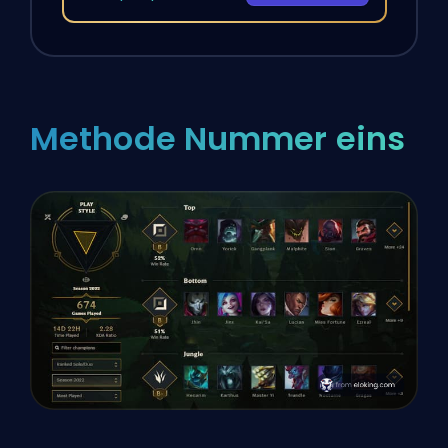
Methode Nummer eins