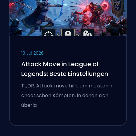
18 Jul 2026
Attack Move in League of
Legends: Beste Einstellungen
TL;DR: Attack move hilft am meisten in
chaotischen Kämpfen, in denen sich
überla…