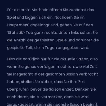
Für die erste Methode öffnen Sie zunächst das
Spiel und loggen sich ein. Nachdem Sie im
Hauptmenü angelangt sind, gehen Sie auf den
'Statistik'-Tab ganz rechts. Unten links sehen Sie
die Anzahl der gespielten Spiele und darunter die
gespielte Zeit, die in Tagen angegeben wird.
Dies gilt natürlich nur für die aktuelle Saison, also
wenn Sie genau verfolgen möchten, wie viel Zeit
Sie insgesamt in der gesamten Saison verbracht
haben, stellen Sie sicher, dass Sie Ihre Zeit
überprüfen, bevor die Saison endet. Denken Sie
auch daran, sie zu vermerken, denn sie wird
zurückgesetzt, wenn die nächste Saison beginnt.