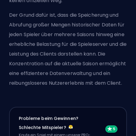
keinen offiziellen Weg.
Der Grund dafür ist, dass die Speicherung und
Abrufung großer Mengen historischer Daten für
jeden Spieler über mehrere Saisons hinweg eine
erhebliche Belastung für die Spieleserver und die
Leistung des Clients darstellen kann. Die
Konzentration auf die aktuelle Saison ermöglicht
eine effizientere Datenverwaltung und ein
reibungsloseres Nutzererlebnis mit dem Client.
Probleme beim Gewinnen?
Schlechte Mitspieler?
Kaufe ein Spiel mit einem unserer PRO-