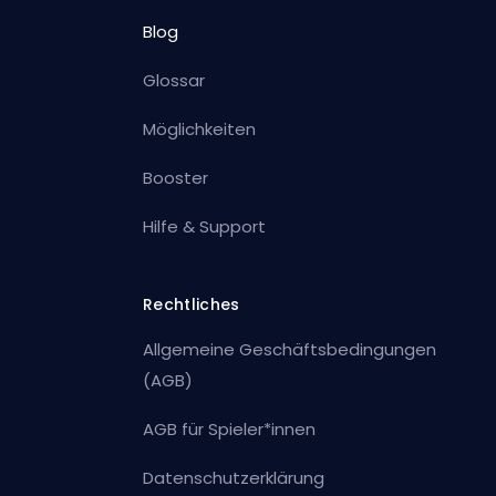
Blog
Glossar
Möglichkeiten
Booster
Hilfe & Support
Rechtliches
Allgemeine Geschäftsbedingungen
(AGB)
AGB für Spieler*innen
Datenschutzerklärung