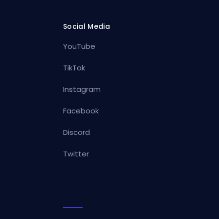
Social Media
YouTube
TikTok
Instagram
Facebook
Discord
Twitter