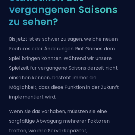
vergangenen Saisons
zu sehen?
Bis jetzt ist es schwer zu sagen, welche neuen
Features oder Änderungen
Riot Games
dem
Spiel bringen könnten. Während wir unsere
Spielzeit für vergangene Saisons derzeit nicht
einsehen können, besteht immer die
Möglichkeit, dass diese Funktion in der Zukunft
implementiert wird.
Wenn sie das vorhaben, müssten sie eine
sorgfältige Abwägung mehrerer Faktoren
treffen, wie ihre Serverkapazität,