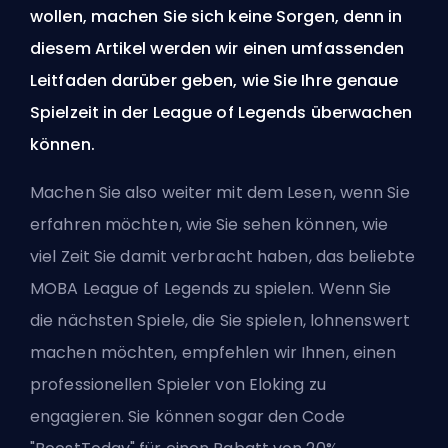
wollen, machen Sie sich keine Sorgen, denn in
diesem Artikel werden wir einen umfassenden
Leitfaden darüber geben, wie Sie Ihre genaue
Spielzeit in der League of Legends überwachen
können.
Machen Sie also weiter mit dem Lesen, wenn Sie
erfahren möchten, wie Sie sehen können, wie
viel Zeit Sie damit verbracht haben, das beliebte
MOBA League of Legends zu spielen. Wenn Sie
die nächsten Spiele, die Sie spielen, lohnenswert
machen möchten, empfehlen wir Ihnen, einen
professionellen Spieler von Eloking zu
engagieren. Sie können sogar den Code