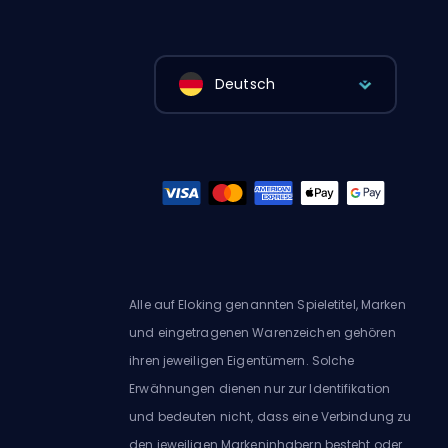
Deutsch
Alle auf Eloking genannten Spieletitel, Marken
und eingetragenen Warenzeichen gehören
ihren jeweiligen Eigentümern. Solche
Erwähnungen dienen nur zur Identifikation
und bedeuten nicht, dass eine Verbindung zu
den jeweiligen Markeninhabern besteht oder