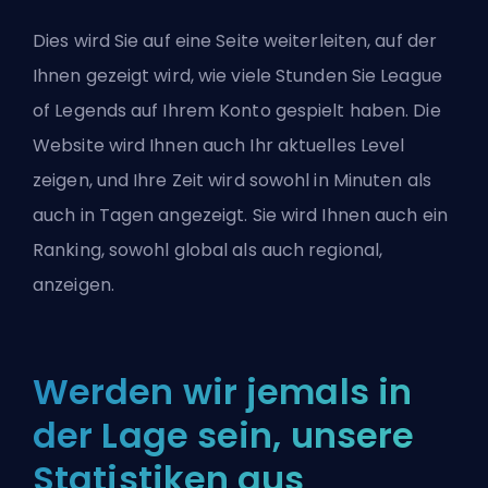
Dies wird Sie auf eine Seite weiterleiten, auf der
Ihnen gezeigt wird, wie viele Stunden Sie League
of Legends auf Ihrem Konto gespielt haben. Die
Website wird Ihnen auch Ihr aktuelles Level
zeigen, und Ihre Zeit wird sowohl in Minuten als
auch in Tagen angezeigt. Sie wird Ihnen auch ein
Ranking, sowohl global als auch regional,
anzeigen.
Werden wir jemals in
der Lage sein, unsere
Statistiken aus