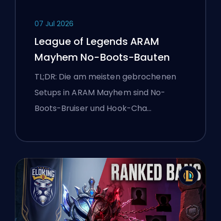
07 Jul 2026
League of Legends ARAM
Mayhem No-Boots-Bauten
TL;DR: Die am meisten gebrochenen
Setups in ARAM Mayhem sind No-
Boots-Bruiser und Hook-Cha…