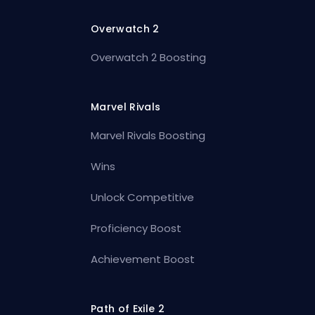
Overwatch 2
Overwatch 2 Boosting
Marvel Rivals
Marvel Rivals Boosting
Wins
Unlock Competitive
Proficiency Boost
Achievement Boost
Path of Exile 2