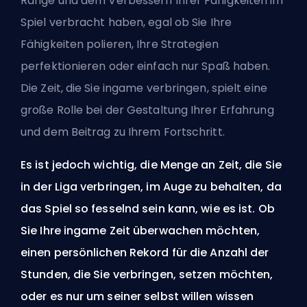
Ränge und dem Verbessern Ihrer Fähigkeiten im
Spiel verbracht haben, egal ob Sie Ihre
Fähigkeiten polieren, Ihre Strategien
perfektionieren oder einfach nur Spaß haben.
Die Zeit, die Sie ingame verbringen, spielt eine
große Rolle bei der Gestaltung Ihrer Erfahrung
und dem Beitrag zu Ihrem Fortschritt.
Es ist jedoch wichtig, die Menge an Zeit, die Sie
in der Liga verbringen, im Auge zu behalten, da
das Spiel so fesselnd sein kann, wie es ist. Ob
Sie Ihre ingame Zeit überwachen möchten,
einen persönlichen Rekord für die Anzahl der
Stunden, die Sie verbringen, setzen möchten,
oder es nur um seiner selbst willen wissen