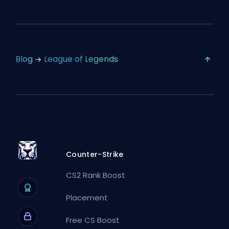
Blog
League of Legends
Counter-Strike
CS2 Rank Boost
Placement
Free CS Boost