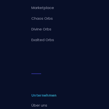
Marketplace
Chaos Orbs
Divine Orbs
Exalted Orbs
Unternehmen
Über uns