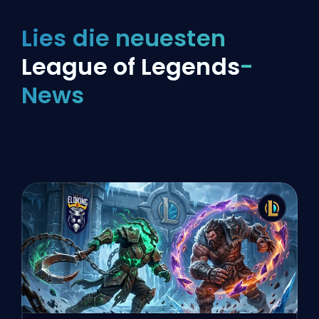
Lies die neuesten
League of Legends
-
News