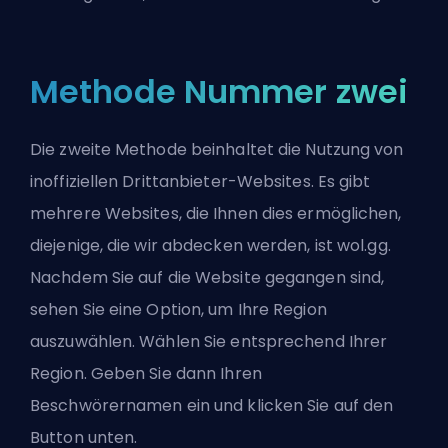
Methode Nummer zwei
Die zweite Methode beinhaltet die Nutzung von
inoffiziellen Drittanbieter-Websites. Es gibt
mehrere Websites, die Ihnen dies ermöglichen,
diejenige, die wir abdecken werden, ist wol.gg.
Nachdem Sie auf die Website gegangen sind,
sehen Sie eine Option, um Ihre Region
auszuwählen. Wählen Sie entsprechend Ihrer
Region. Geben Sie dann Ihren
Beschwörernamen ein und klicken Sie auf den
Button unten.