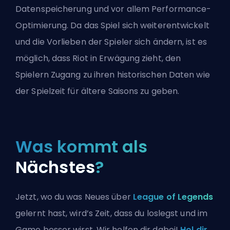
Datenspeicherung und vor allem Performance-
Optimierung. Da das Spiel sich weiterentwickelt
und die Vorlieben der Spieler sich ändern, ist es
möglich, dass Riot in Erwägung zieht, den
Spielern Zugang zu ihren historischen Daten wie
der Spielzeit für ältere Saisons zu geben.
Was kommt als
Nächstes
?
Jetzt, wo du was Neues über
League of Legends
gelernt hast, wird’s Zeit, dass du loslegst und im
Game besser wirst. Wir helfen dir dabei!
Hol dir