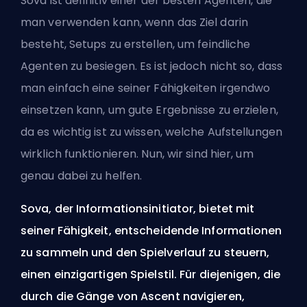
Sova ist definitiv einer der besten
Agenten
, die
man verwenden kann, wenn das Ziel darin
besteht, Setups zu erstellen, um feindliche
Agenten zu besiegen. Es ist jedoch nicht so, dass
man einfach eine seiner Fähigkeiten irgendwo
einsetzen kann, um gute Ergebnisse zu erzielen,
da es wichtig ist zu wissen, welche Aufstellungen
wirklich funktionieren. Nun, wir sind hier, um
genau dabei zu helfen.
Sova, der Informationsinitiator, bietet mit
seiner Fähigkeit, entscheidende Informationen
zu sammeln und den Spielverlauf zu steuern,
einen einzigartigen Spielstil. Für diejenigen, die
durch die Gänge von Ascent navigieren,