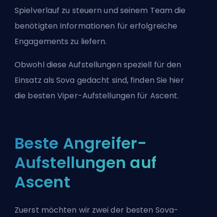
Spielverlauf zu steuern und seinem Team die
benötigten Informationen für erfolgreiche
Engagements zu liefern.
Obwohl diese Aufstellungen speziell für den
Einsatz als Sova gedacht sind, finden Sie hier
die
besten Viper-Aufstellungen für Ascent
.
Beste Angreifer-
Aufstellungen auf
Ascent
Zuerst möchten wir zwei der besten Sova-