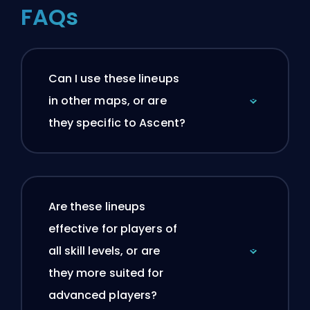
FAQs
Can I use these lineups
in other maps, or are
they specific to Ascent?
Are these lineups
effective for players of
all skill levels, or are
they more suited for
advanced players?