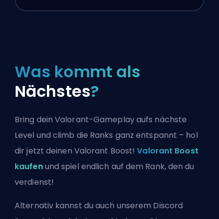
Was kommt als
Nächstes
?
Bring dein Valorant-Gameplay aufs nächste
Level und climb die Ranks ganz entspannt – hol
dir jetzt deinen Valorant Boost!
Valorant Boost
kaufen
und spiel endlich auf dem Rank, den du
verdienst!
Alternativ kannst du auch
unserem Discord