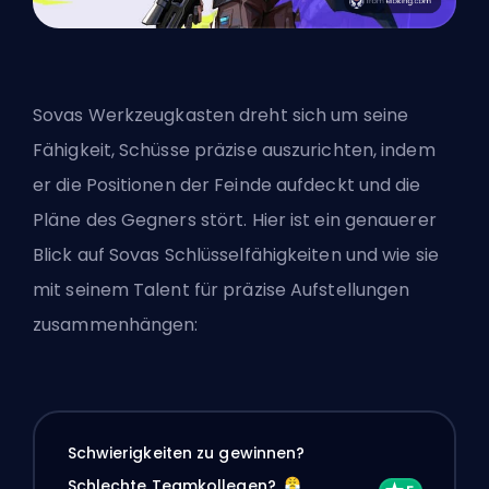
Sovas Werkzeugkasten dreht sich um seine
Fähigkeit, Schüsse präzise auszurichten, indem
er die Positionen der Feinde aufdeckt und die
Pläne des Gegners stört. Hier ist ein genauerer
Blick auf Sovas Schlüsselfähigkeiten und wie sie
mit seinem Talent für präzise Aufstellungen
zusammenhängen:
Schwierigkeiten zu gewinnen?
Schlechte Teamkollegen?