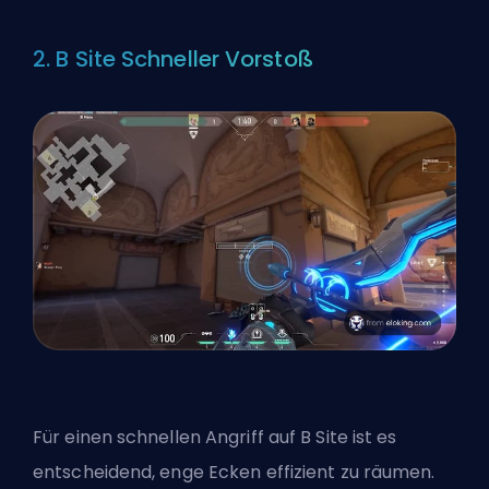
2. B Site Schneller Vorstoß
Für einen schnellen Angriff auf B Site ist es
entscheidend, enge Ecken effizient zu räumen.