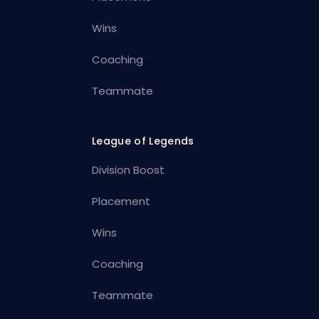
Wins
Coaching
Teammate
League of Legends
Division Boost
Placement
Wins
Coaching
Teammate