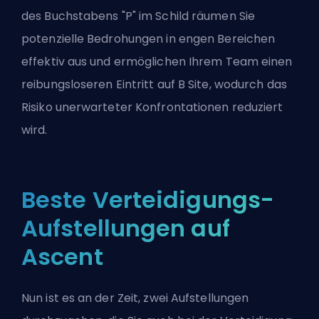
des Buchstabens "P" im Schild räumen Sie
potenzielle Bedrohungen in engen Bereichen
effektiv aus und ermöglichen Ihrem Team einen
reibungsloseren Eintritt auf B Site, wodurch das
Risiko unerwarteter Konfrontationen reduziert
wird.
Beste Verteidigungs-
Aufstellungen auf
Ascent
Nun ist es an der Zeit, zwei Aufstellungen