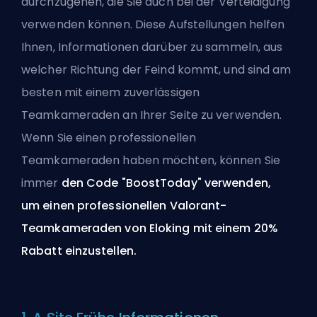
durchzugehen, die Sie auch bei der Verteidigung
verwenden können. Diese Aufstellungen helfen
Ihnen, Informationen darüber zu sammeln, aus
welcher Richtung der Feind kommt, und sind am
besten mit einem zuverlässigen
Teamkameraden an Ihrer Seite zu verwenden.
Wenn Sie einen professionellen
Teamkameraden haben möchten, können Sie
immer
den Code "BoostToday" verwenden,
um
einen professionellen Valorant-
Teamkameraden
von Eloking mit einem 20%
Rabatt einzustellen.