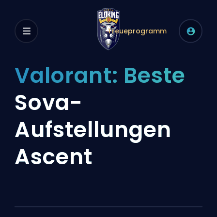
Treueprogramm
Valorant: Beste
Sova-
Aufstellungen
Ascent