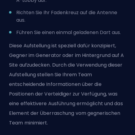
A-Lobby auf.
Richten Sie Ihr Fadenkreuz auf die Antenne
aus.
Führen Sie einen einmal geladenen Dart aus.
Diese Aufstellung ist speziell dafür konzipiert,
Gegner im Generator oder im Hintergrund auf A
Site aufzudecken. Durch die Verwendung dieser
Aufstellung stellen Sie Ihrem Team
entscheidende Informationen über die
Positionen der Verteidiger zur Verfügung, was
eine effektivere Ausführung ermöglicht und das
Element der Überraschung vom gegnerischen
Team minimiert.