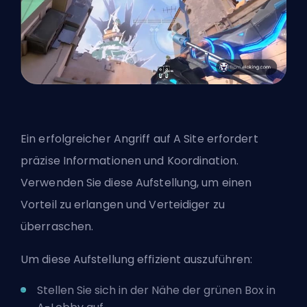
Ein erfolgreicher Angriff auf A Site erfordert
präzise Informationen und Koordination.
Verwenden Sie diese Aufstellung, um einen
Vorteil zu erlangen und Verteidiger zu
überraschen.
Um diese Aufstellung effizient auszuführen:
Stellen Sie sich in der Nähe der grünen Box in