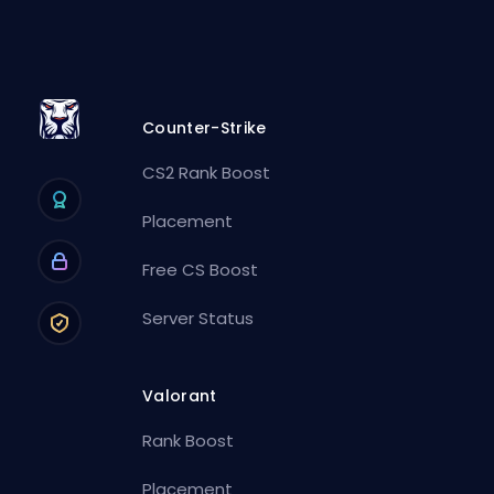
Counter-Strike
CS2 Rank Boost
Placement
Free CS Boost
Server Status
Valorant
Rank Boost
Placement