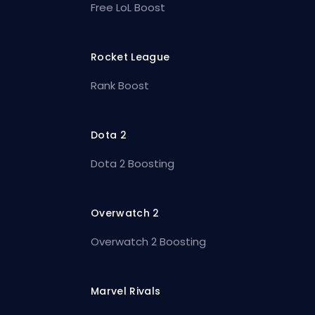
Free LoL Boost
Rocket League
Rank Boost
Dota 2
Dota 2 Boosting
Overwatch 2
Overwatch 2 Boosting
Marvel Rivals