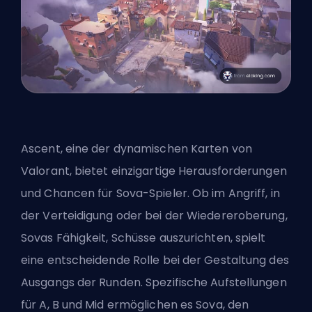
Ascent, eine der dynamischen Karten von
Valorant, bietet einzigartige Herausforderungen
und Chancen für Sova-Spieler. Ob im Angriff, in
der Verteidigung oder bei der Wiedereroberung,
Sovas Fähigkeit, Schüsse auszurichten, spielt
eine entscheidende Rolle bei der Gestaltung des
Ausgangs der Runden. Spezifische Aufstellungen
für A, B und Mid ermöglichen es Sova, den