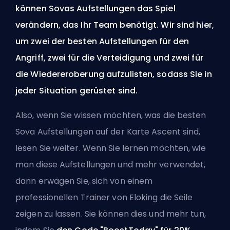
können Sovas Aufstellungen das Spiel
verändern, das Ihr Team benötigt. Wir sind hier,
um zwei der besten Aufstellungen für den
Angriff, zwei für die Verteidigung und zwei für
die Wiedereroberung aufzulisten, sodass Sie in
jeder Situation gerüstet sind.
Also, wenn Sie wissen möchten, was die besten
Sova Aufstellungen auf der Karte Ascent sind,
lesen Sie weiter. Wenn Sie lernen möchten, wie
man diese Aufstellungen und mehr verwendet,
dann erwägen Sie, sich von einem
professionellen Trainer von Eloking die Seile
zeigen zu lassen. Sie können dies und mehr tun,