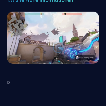
1. A Site Frühe Informationen
D