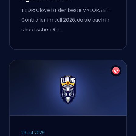
TL;DR: Clove ist der beste VALORANT-
Controller im Juli 2026, da sie auch in
chaotischen Ra…
23 Jul 2026