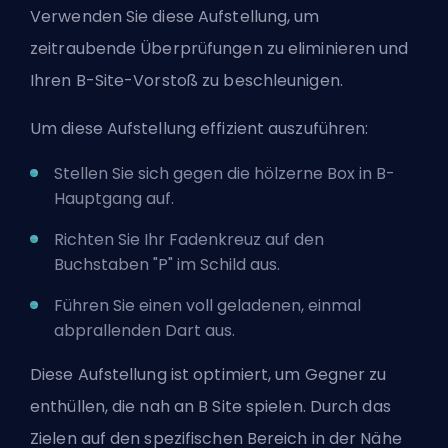
Verwenden Sie diese Aufstellung, um
zeitraubende Überprüfungen zu eliminieren und
Ihren B-Site-Vorstoß zu beschleunigen.
Um diese Aufstellung effizient auszuführen:
Stellen Sie sich gegen die hölzerne Box in B-
Hauptgang auf.
Richten Sie Ihr Fadenkreuz auf den
Buchstaben "P" im Schild aus.
Führen Sie einen voll geladenen, einmal
abprallenden Dart aus.
Diese Aufstellung ist optimiert, um Gegner zu
enthüllen, die nah an B Site spielen. Durch das
Zielen auf den spezifischen Bereich in der Nähe