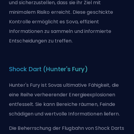
und sicherzustellen, dass sie ihr Ziel mit
minimalem Risiko erreicht. Diese geschickte
Kontrolle ermöglicht es Sova, effizient
Informationen zu sammeln und informierte
Entscheidungen zu treffen.
Shock Dart (Hunter's Fury)
Hunter's Fury ist Sovas ultimative Fähigkeit, die
eine Reihe verheerender Energieexplosionen
entfesselt. Sie kann Bereiche räumen, Feinde
schädigen und wertvolle Informationen liefern.
Die Beherrschung der Flugbahn von Shock Darts