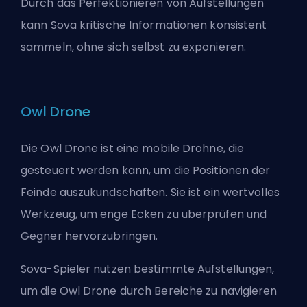
Durch das Perfektionieren von Aufstellungen
kann Sova kritische Informationen konsistent
sammeln, ohne sich selbst zu exponieren.
Owl Drone
Die Owl Drone ist eine mobile Drohne, die
gesteuert werden kann, um die Positionen der
Feinde auszukundschaften. Sie ist ein wertvolles
Werkzeug, um enge Ecken zu überprüfen und
Gegner hervorzubringen.
Sova-Spieler nutzen bestimmte Aufstellungen,
um die Owl Drone durch Bereiche zu navigieren