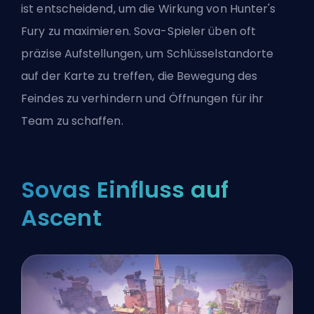
ist entscheidend, um die Wirkung von Hunter's
Fury zu maximieren. Sova-Spieler üben oft
präzise Aufstellungen, um Schlüsselstandorte
auf der Karte zu treffen, die Bewegung des
Feindes zu verhindern und Öffnungen für ihr
Team zu schaffen.
Sovas Einfluss auf
Ascent