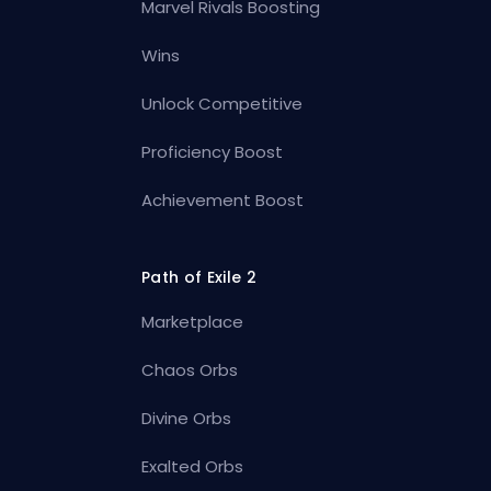
Marvel Rivals Boosting
Wins
Unlock Competitive
Proficiency Boost
Achievement Boost
Path of Exile 2
Marketplace
Chaos Orbs
Divine Orbs
Exalted Orbs