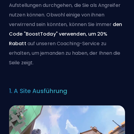
Aufstellungen durchgehen, die Sie als Angreifer
nutzen können. Obwohl einige von ihnen
verwirrend sein könnten, können Sie immer
den
Code "BoostToday" verwenden, um 20%
Rabatt
auf unseren
Coaching-Service
zu
erhalten, um jemanden zu haben, der Ihnen die
Seile zeigt.
1. A Site Ausführung