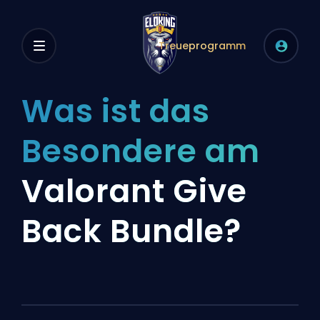
Treueprogramm
Was ist das
Besondere am
Valorant Give
Back Bundle?