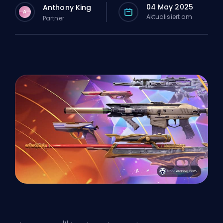
04 May 2025
Anthony King
A
Aktualisiert am
Partner