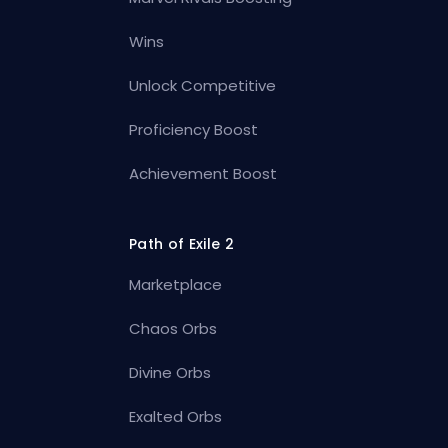
Wins
Unlock Competitive
Proficiency Boost
Achievement Boost
Path of Exile 2
Marketplace
Chaos Orbs
Divine Orbs
Exalted Orbs