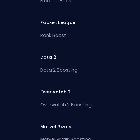
Free LoL Boost
Rocket League
Rank Boost
Dota 2
Dota 2 Boosting
Overwatch 2
Overwatch 2 Boosting
Marvel Rivals
Marvel Rivals Boosting