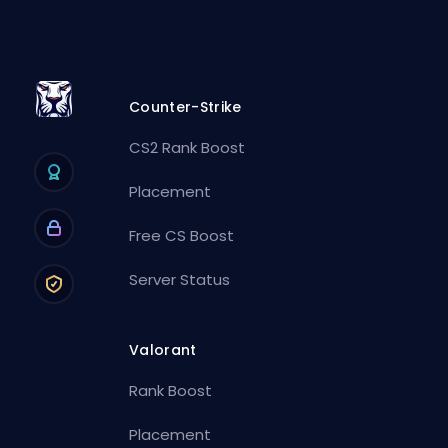
Counter-Strike
CS2 Rank Boost
Placement
Free CS Boost
Server Status
Valorant
Rank Boost
Placement