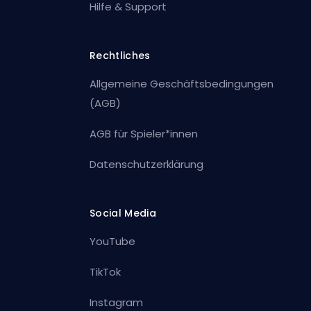
Hilfe & Support
Rechtliches
Allgemeine Geschäftsbedingungen
(AGB)
AGB für Spieler*innen
Datenschutzerklärung
Social Media
YouTube
TikTok
Instagram