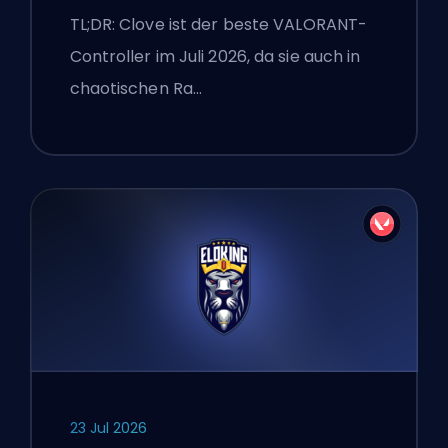
TL;DR: Clove ist der beste VALORANT-
Controller im Juli 2026, da sie auch in
chaotischen Ra…
23 Jul 2026