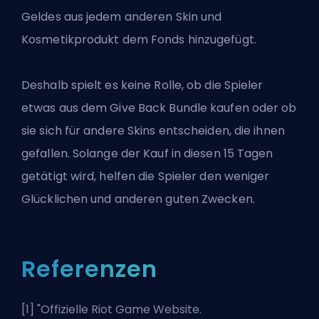
Geldes aus jedem anderen
Skin
und
Kosmetikprodukt dem Fonds hinzugefügt.
Deshalb spielt es keine Rolle, ob die Spieler
etwas aus dem Give Back Bundle kaufen oder ob
sie sich für andere Skins entscheiden, die ihnen
gefallen. Solange der Kauf in diesen 15 Tagen
getätigt wird, helfen die Spieler den weniger
Glücklichen und anderen guten Zwecken.
Referenzen
[1] "
Offizielle Riot Game Website
.