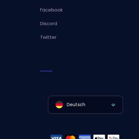
Facebook
Discord
Twitter
Deutsch