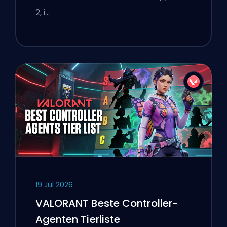
2, i…
19 Jul 2026
VALORANT Beste Controller-
Agenten Tierliste