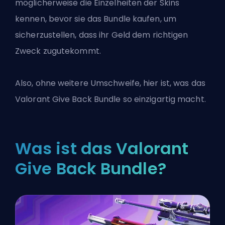
möglicherweise die Einzelheiten der Skins
kennen, bevor sie das Bundle kaufen, um
sicherzustellen, dass ihr Geld dem richtigen
Zweck zugutekommt.
Also, ohne weitere Umschweife, hier ist, was das
Valorant Give Back Bundle so einzigartig macht.
Was ist das Valorant
Give Back Bundle?