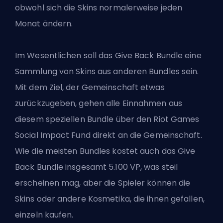
obwohl sich die Skins normalerweise jeden
Monat ändern.
Im Wesentlichen soll das Give Back Bundle eine
Sammlung von Skins aus anderen Bundles sein.
Mit dem Ziel, der Gemeinschaft etwas
zurückzugeben, gehen alle Einnahmen aus
diesem speziellen Bundle über den
Riot Games
Social Impact Fund direkt an die Gemeinschaft.
Wie die meisten Bundles kostet auch das Give
Back Bundle insgesamt 5.100 VP, was steil
erscheinen mag, aber die Spieler können die
Skins oder andere Kosmetika, die ihnen gefallen,
einzeln kaufen.