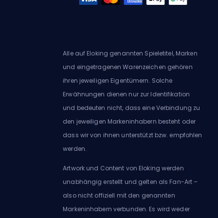
Alle auf Eloking genannten Spieletitel, Marken
und eingetragenen Warenzeichen gehören
ihren jeweiligen Eigentümern. Solche
Erwähnungen dienen nur zur Identifikation
und bedeuten nicht, dass eine Verbindung zu
den jeweiligen Markeninhabern besteht oder
dass wir von ihnen unterstützt bzw. empfohlen
werden.
Artwork und Content von Eloking werden
unabhängig erstellt und gelten als Fan-Art –
also nicht offiziell mit den genannten
Markeninhabern verbunden. Es wird weder