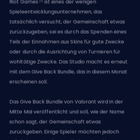
[1]
Riot Games
ist eines der wenigen
Spieleentwicklungsunternehmen, das
tatsächlich versucht, der Gemeinschaft etwas
zurückzugeben, sei es durch das Spenden eines
Teils der Einnahmen aus Skins für gute Zwecke
oder durch die Ausrichtung von Turnieren für
wohltätige Zwecke. Das Studio macht es erneut
mit dem Give Back Bundle, das in diesem Monat
erscheinen soll.
Das Give Back Bundle von
Valorant
wird in der
Mitte Mai veröffentlicht und soll, wie der Name
schon sagt, der Gemeinschaft etwas
zurückgeben. Einige Spieler möchten jedoch