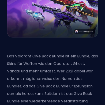
Das Valorant Give Back Bundle ist ein Bundle, das
Skins für Waffen wie den Operator, Ghost,
Vandal und mehr umfasst. Wer 2021 dabei war,
erkennt möglicherweise den Namen des
Bundles, da das Give Back Bundle ursprünglich
damals herauskam. Seitdem ist das Give Back
Bundle eine wiederkehrende Veranstaltung,