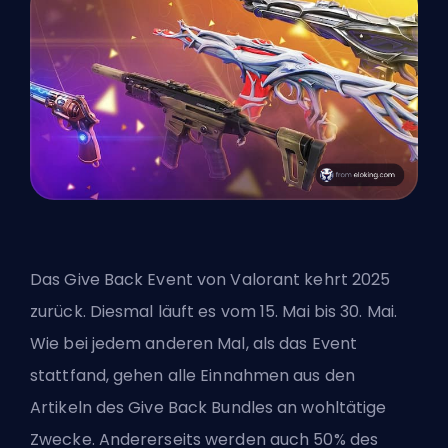
Das Give Back Event von Valorant kehrt 2025
zurück. Diesmal läuft es vom 15. Mai bis 30. Mai.
Wie bei jedem anderen Mal, als das Event
stattfand, gehen alle Einnahmen aus den
Artikeln des Give Back Bundles an wohltätige
Zwecke. Andererseits werden auch 50% des