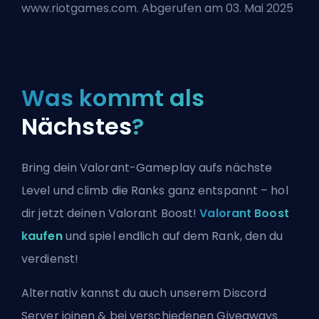
www.riotgames.com. Abgerufen am 03. Mai 2025
Was kommt als
Nächstes
?
Bring dein Valorant-Gameplay aufs nächste
Level und climb die Ranks ganz entspannt – hol
dir jetzt deinen Valorant Boost!
Valorant Boost
kaufen
und spiel endlich auf dem Rank, den du
verdienst!
Alternativ kannst du auch
unserem Discord
Server joinen
& bei verschiedenen Giveaways