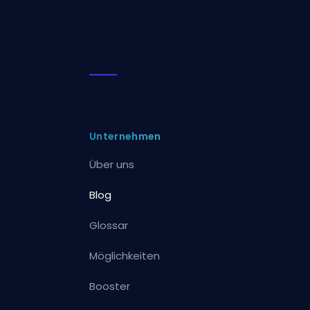
Unternehmen
Über uns
Blog
Glossar
Möglichkeiten
Booster