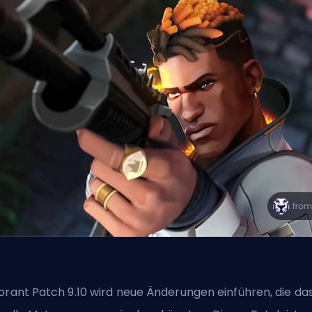
orant Patch 9.10 wird neue Änderungen einführen, die da