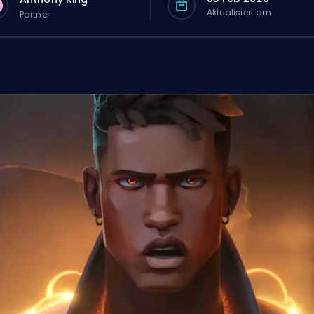
Aktualisiert am
Partner