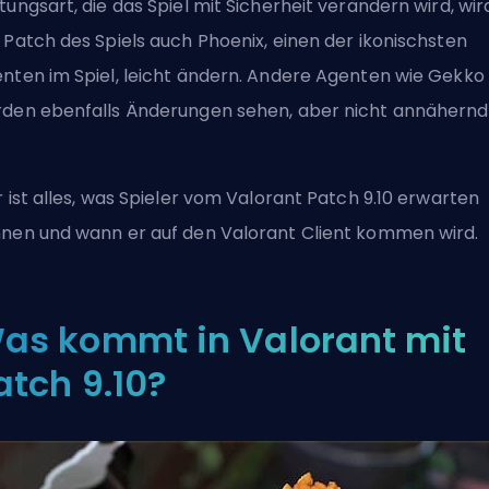
tungsart, die das Spiel mit Sicherheit verändern wird, wir
 Patch des Spiels auch Phoenix, einen der ikonischsten
nten im Spiel, leicht ändern. Andere Agenten wie Gekko
den ebenfalls Änderungen sehen, aber nicht annähernd
.
r ist alles, was Spieler vom Valorant Patch 9.10 erwarten
nen und wann er auf den Valorant Client kommen wird.
as kommt in Valorant mit
atch 9.10?