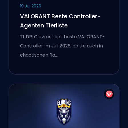
19 Jul 2026
VALORANT Beste Controller-
Agenten Tierliste
TL;DR: Clove ist der beste VALORANT-
Controller im Juli 2026, da sie auch in
chaotischen Ra…