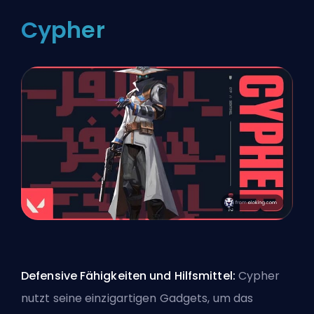
Cypher
Defensive Fähigkeiten und Hilfsmittel:
Cypher
nutzt seine einzigartigen Gadgets, um das