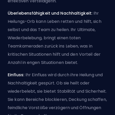
effektiven Verteidigerin.
Überlebensfähigkeit und Nachhaltigkeit:
Ihr
Heilungs-Orb kann Leben retten und hilft, sich
selbst und das Team zu heilen. Ihr Ultimate,
Wiederbelebung, bringt einen toten
Teamkameraden zurück ins Leben, was in
kritischen Situationen hilft und den Vorteil der
Anzahl in engen Situationen bietet.
Einfluss:
Ihr Einfluss wird durch ihre Heilung und
Nachhaltigkeit gespürt. Ob sie heilt oder
wiederbelebt, sie bietet Stabilität und Sicherheit.
Sie kann Bereiche blockieren, Deckung schaffen,
feindliche Vorstöße verzögern und Öffnungen