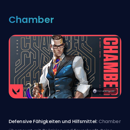
Chamber
Defensive Fähigkeiten und Hilfsmittel:
Chamber