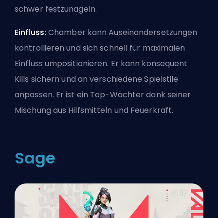
schwer festzunageln.
Einfluss:
Chamber kann Auseinandersetzungen
kontrollieren und sich schnell für maximalen
Einfluss umpositionieren. Er kann konsequent
Kills sichern und an verschiedene Spielstile
anpassen. Er ist ein Top-Wächter dank seiner
Mischung aus Hilfsmitteln und Feuerkraft.
Sage