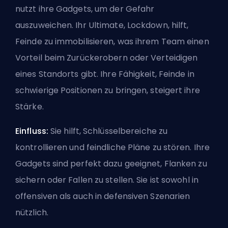
nutzt ihre Gadgets, um der Gefahr
auszuweichen. Ihr Ultimate, Lockdown, hilft,
Feinde zu immobilisieren, was ihrem Team einen
Vorteil beim Zurückerobern oder Verteidigen
eines Standorts gibt. Ihre Fähigkeit, Feinde in
schwierige Positionen zu bringen, steigert ihre
Stärke.
Einfluss:
Sie hilft, Schlüsselbereiche zu
kontrollieren und feindliche Pläne zu stören. Ihre
Gadgets sind perfekt dazu geeignet, Flanken zu
sichern oder Fallen zu stellen. Sie ist sowohl in
offensiven als auch in defensiven Szenarien
nützlich.