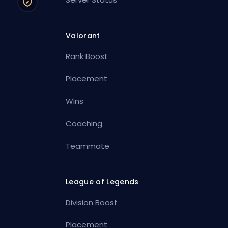
Valorant
Rank Boost
Placement
Wins
Coaching
Teammate
League of Legends
Division Boost
Placement