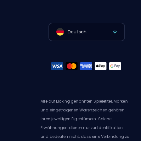
Deutsch
Alle auf Eloking genannten Spieletitel, Marken
und eingetragenen Warenzeichen gehören
ihren jeweiligen Eigentümern. Solche
Erwähnungen dienen nur zur Identifikation
und bedeuten nicht, dass eine Verbindung zu