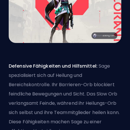
Defensive Fähigkeiten und Hilfsmittel:
Sage
spezialisiert sich auf Heilung und
Bereichskontrolle. Ihr Barrieren-Orb blockiert
feindliche Bewegungen und Sicht. Das Slow Orb
verlangsamt Feinde, während ihr Heilungs-Orb
sich selbst und ihre Teammitglieder heilen kann.
Diese Fähigkeiten machen Sage zu einer