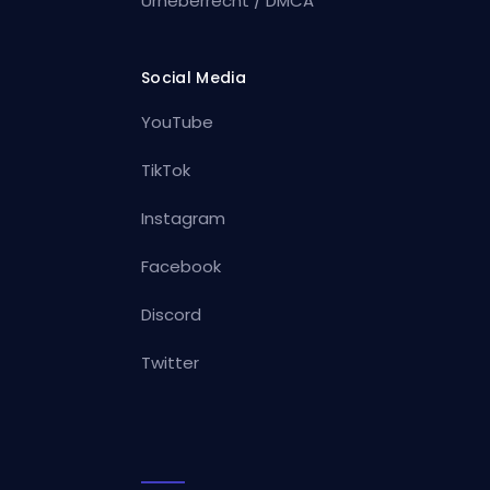
Urheberrecht / DMCA
Social Media
YouTube
TikTok
Instagram
Facebook
Discord
Twitter