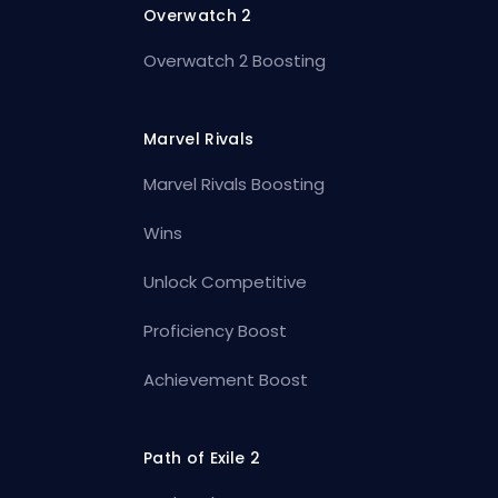
Overwatch 2
Overwatch 2 Boosting
Marvel Rivals
Marvel Rivals Boosting
Wins
Unlock Competitive
Proficiency Boost
Achievement Boost
Path of Exile 2