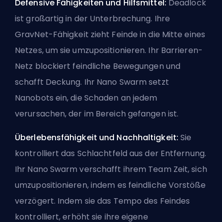
Defensive Fähigkeiten und Hilfsmittel:
Deadlock
ist großartig in der Unterbrechung. Ihre
GravNet-Fähigkeit zieht Feinde in die Mitte eines
Netzes, um sie umzupositionieren. Ihr Barrieren-
Netz blockiert feindliche Bewegungen und
schafft Deckung. Ihr Nano Swarm setzt
Nanobots ein, die Schaden an jedem
verursachen, der im Bereich gefangen ist.
Überlebensfähigkeit und Nachhaltigkeit:
Sie
kontrolliert das Schlachtfeld aus der Entfernung.
Ihr Nano Swarm verschafft ihrem Team Zeit, sich
umzupositionieren, indem es feindliche Vorstöße
verzögert. Indem sie das Tempo des Feindes
kontrolliert, erhöht sie ihre eigene