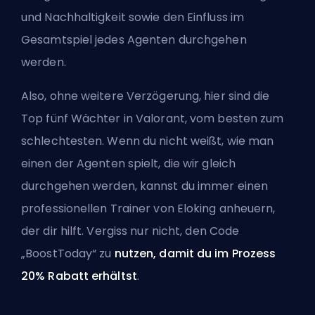
und Nachhaltigkeit sowie den Einfluss im
Gesamtspiel jedes Agenten durchgehen
werden.
Also, ohne weitere Verzögerung, hier sind die
Top fünf Wächter in Valorant, vom besten zum
schlechtesten. Wenn du nicht weißt, wie man
einen der
Agenten
spielt, die wir gleich
durchgehen werden, kannst du immer
einen
professionellen Trainer von Eloking
anheuern,
der dir hilft. Vergiss nur nicht, den Code
„BoostToday“ zu
nutzen, damit du im Prozess
20% Rabatt erhältst
.