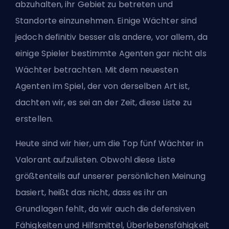
abzuhalten, ihr Gebiet zu betreten und
Standorte einzunehmen. Einige Wächter sind
jedoch definitiv besser als andere, vor allem, da
einige Spieler bestimmte Agenten gar nicht als
Wächter betrachten. Mit dem
neuesten
Agenten im Spiel
, der von derselben Art ist,
dachten wir, es sei an der Zeit, diese Liste zu
erstellen.
Heute sind wir hier, um die Top fünf Wächter in
Valorant aufzulisten. Obwohl diese Liste
größtenteils auf unserer persönlichen Meinung
basiert, heißt das nicht, dass es ihr an
Grundlagen fehlt, da wir auch die defensiven
Fähigkeiten und Hilfsmittel, Überlebensfähigkeit