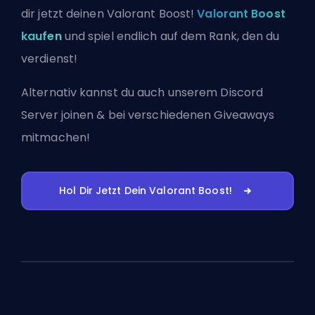
dir jetzt deinen Valorant Boost!
Valorant Boost
kaufen
und spiel endlich auf dem Rank, den du
verdienst!
Alternativ kannst du auch
unserem Discord
Server joinen
& bei verschiedenen Giveaways
mitmachen!
Hol Dir Jetzt Dein Valorant Boost!