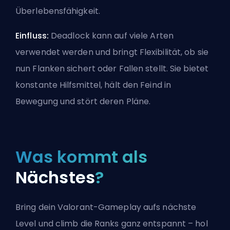
Überlebensfähigkeit.
Einfluss:
Deadlock kann auf viele Arten
verwendet werden und bringt Flexibilität, ob sie
nun Flanken sichert oder Fallen stellt. Sie bietet
konstante Hilfsmittel, hält den Feind in
Bewegung und stört deren Pläne.
Was kommt als
Nächstes
?
Bring dein Valorant-Gameplay aufs nächste
Level und climb die Ranks ganz entspannt – hol