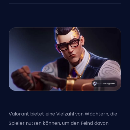
Valorant bietet eine Vielzahl von Wächtern, die
Spieler nutzen können, um den Feind davon