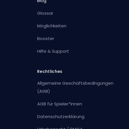
Blog
Glossar
Möglichkeiten
Booster
Hilfe & Support
Rechtliches
Allgemeine Geschäftsbedingungen
(AGB)
AGB für Spieler*innen
Datenschutzerklärung