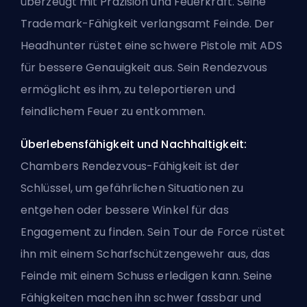
überzeugt mit Präzision und Feuerkraft. Seine
Trademark-Fähigkeit verlangsamt Feinde. Der
Headhunter rüstet eine schwere Pistole mit ADS
für bessere Genauigkeit aus. Sein Rendezvous
ermöglicht es ihm, zu teleportieren und
feindlichem Feuer zu entkommen.
Überlebensfähigkeit und Nachhaltigkeit:
Chambers Rendezvous-Fähigkeit ist der
Schlüssel, um gefährlichen Situationen zu
entgehen oder bessere Winkel für das
Engagement zu finden. Sein Tour de Force rüstet
ihn mit einem Scharfschützengewehr aus, das
Feinde mit einem Schuss erledigen kann. Seine
Fähigkeiten machen ihn schwer fassbar und