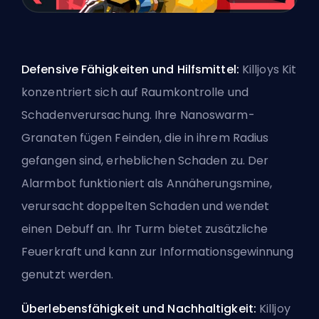
Defensive Fähigkeiten und Hilfsmittel:
Killjoys Kit
konzentriert sich auf Raumkontrolle und
Schadenverursachung. Ihre Nanoswarm-
Granaten fügen Feinden, die in ihrem Radius
gefangen sind, erheblichen Schaden zu. Der
Alarmbot funktioniert als Annäherungsmine,
verursacht doppelten Schaden und wendet
einen Debuff an. Ihr Turm bietet zusätzliche
Feuerkraft und kann zur Informationsgewinnung
genutzt werden.
Überlebensfähigkeit und Nachhaltigkeit:
Killjoy