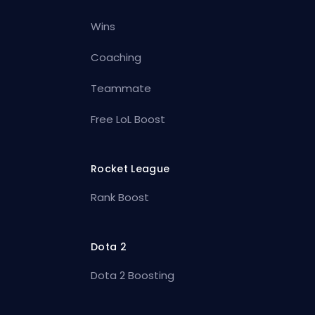
Wins
Coaching
Teammate
Free LoL Boost
Rocket League
Rank Boost
Dota 2
Dota 2 Boosting