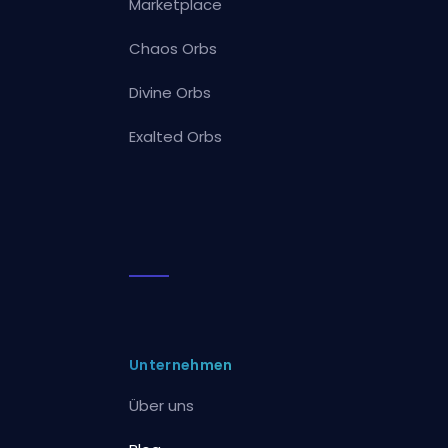
Marketplace
Chaos Orbs
Divine Orbs
Exalted Orbs
Unternehmen
Über uns