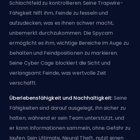
Schlachtfeld zu kontrollieren. Seine Trapwire-
Fähigkeit hilft ihm, Feinde zu fesseln und
aufzudecken, was es ihnen schwer macht,
unbemerkt durchzukommen. Die Spycam
ermöglicht es ihm, wichtige Bereiche im Auge zu
behalten und Feindpositionen zu markieren.
Seine Cyber Cage blockiert die Sicht und
verlangsamt Feinde, was wertvolle Zeit
verschafft.
Überlebensfähigkeit und Nachhaltigkeit:
Seine
Fähigkeiten sind darauf ausgelegt, ihn sicher zu
halten, während er sein Team unterstützt, und
er kann Informationen sammeln, ohne Gefahr zu
laufen. Sein
Ultimate
, Neural Theft, nutzt einen