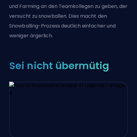
und
Farming
an den Teamkollegen zu geben, der
versucht zu snowballen. Dies macht den
Snowballing-Prozess deutlich einfacher und
weniger ärgerlich.
Sei nicht übermütig