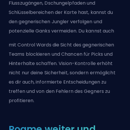
Flusszugängen, Dschungelpfaden und
Schlüsselbereichen der Karte hast, kannst du
den gegnerischen Jungler verfolgen und
potenzielle Ganks vermeiden. Du kannst auch
mit Control Wards die Sicht des gegnerischen
Teams blockieren und Chancen für Picks und
Hinterhalte schaffen. Vision-Kontrolle erhöht
nicht nur deine Sicherheit, sondern ermöglicht
es dir auch, informierte Entscheidungen zu
treffen und von den Fehlern des Gegners zu
profitieren.
Roame weiter und