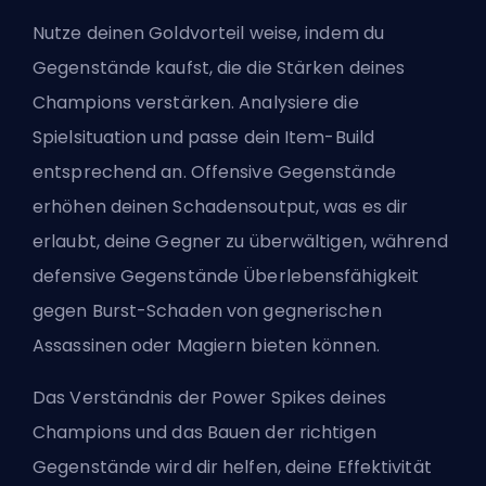
Nutze deinen Goldvorteil weise, indem du
Gegenstände kaufst, die die Stärken deines
Champions verstärken. Analysiere die
Spielsituation und passe dein Item-
Build
entsprechend an. Offensive Gegenstände
erhöhen deinen Schadensoutput, was es dir
erlaubt, deine Gegner zu
überwältigen
, während
defensive Gegenstände Überlebensfähigkeit
gegen Burst-Schaden von gegnerischen
Assassinen oder Magiern bieten können.
Das Verständnis der Power Spikes deines
Champions und das Bauen der richtigen
Gegenstände wird dir helfen, deine Effektivität