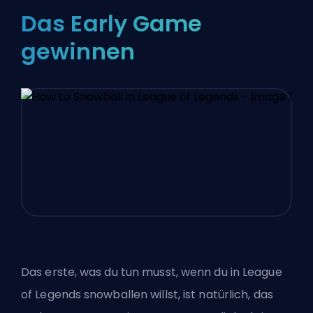
Das Early Game
gewinnen
Das erste, was du tun musst, wenn du in League
of Legends snowballen willst, ist natürlich, das