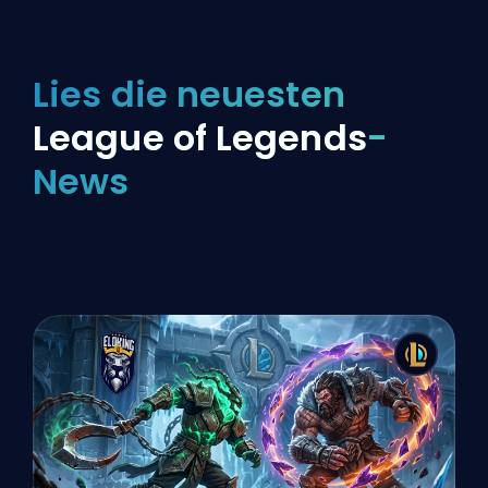
Lies die neuesten
League of Legends
-
News