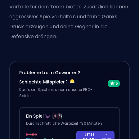
Vorteile für dein Team bieten. Zusätzlich können
aggressives Spielverhalten und frühe Ganks
Druck erzeugen und deine Gegner in die
Defensive drängen.
Probleme beim Gewinnen?
Schlechte Mitspieler?
Kaufe ein Spiel mit einem unserer PRO-
Spieler.
Ein Spiel
Durchschnittliche Wartezeit <30 Minuten
$4.00
JETZT
-