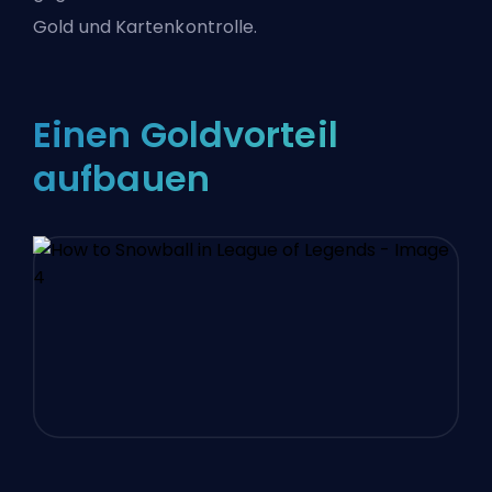
Gold und Kartenkontrolle.
Einen Goldvorteil
aufbauen