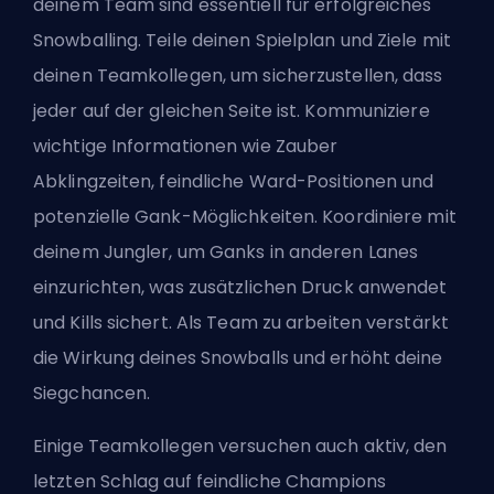
deinem Team sind essentiell für erfolgreiches
Snowballing. Teile deinen Spielplan und Ziele mit
deinen Teamkollegen, um sicherzustellen, dass
jeder auf der gleichen Seite ist. Kommuniziere
wichtige Informationen wie
Zauber
Abklingzeiten, feindliche Ward-Positionen und
potenzielle Gank-Möglichkeiten. Koordiniere mit
deinem
Jungler
, um Ganks in anderen Lanes
einzurichten, was zusätzlichen Druck anwendet
und Kills sichert. Als Team zu arbeiten verstärkt
die Wirkung deines Snowballs und erhöht deine
Siegchancen.
Einige Teamkollegen versuchen auch aktiv, den
letzten Schlag auf feindliche Champions