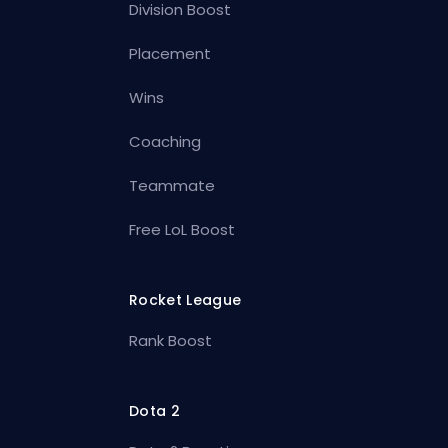
Division Boost
Placement
Wins
Coaching
Teammate
Free LoL Boost
Rocket League
Rank Boost
Dota 2