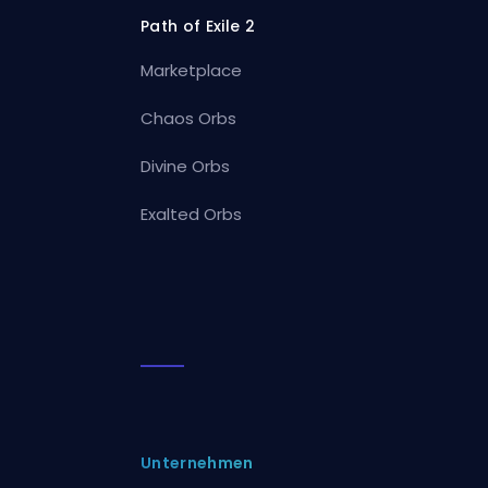
Path of Exile 2
Marketplace
Chaos Orbs
Divine Orbs
Exalted Orbs
Unternehmen