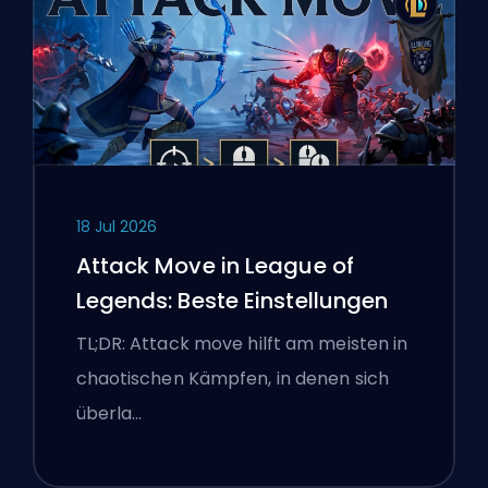
18 Jul 2026
Attack Move in League of
Legends: Beste Einstellungen
TL;DR: Attack move hilft am meisten in
chaotischen Kämpfen, in denen sich
überla…