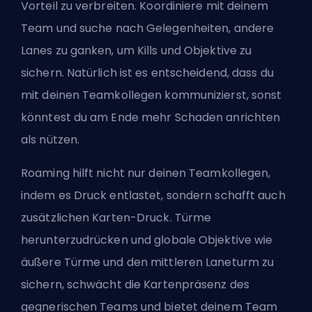
Vorteil zu verbreiten. Koordiniere mit deinem
Team und suche nach Gelegenheiten, andere
Lanes zu ganken, um Kills und Objektive zu
sichern. Natürlich ist es entscheidend, dass du
mit deinen Teamkollegen kommunizierst, sonst
könntest du am Ende mehr Schaden anrichten
als nützen.
Roaming hilft nicht nur deinen Teamkollegen,
indem es Druck entlastet, sondern schafft auch
zusätzlichen Karten-Druck.
Türme
herunterzudrücken und globale Objektive wie
äußere Türme und den mittleren Laneturm zu
sichern, schwächt die Kartenpräsenz des
gegnerischen Teams und bietet deinem Team