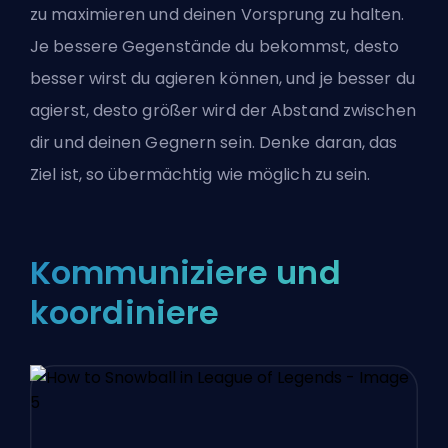
zu maximieren und deinen Vorsprung zu halten.
Je bessere Gegenstände du bekommst, desto
besser wirst du agieren können, und je besser du
agierst, desto größer wird der Abstand zwischen
dir und deinen Gegnern sein. Denke daran, das
Ziel ist, so übermächtig wie möglich zu sein.
Kommuniziere und
koordiniere