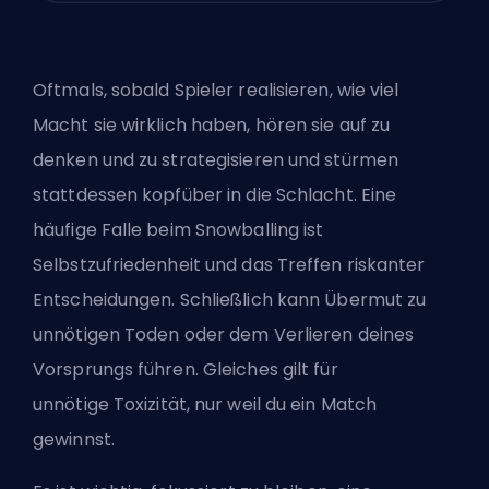
Oftmals, sobald Spieler realisieren, wie viel
Macht sie wirklich haben, hören sie auf zu
denken und zu strategisieren und stürmen
stattdessen kopfüber in die Schlacht. Eine
häufige Falle beim Snowballing ist
Selbstzufriedenheit und das Treffen riskanter
Entscheidungen. Schließlich kann Übermut zu
unnötigen Toden oder dem Verlieren deines
Vorsprungs führen. Gleiches gilt für
unnötige
Toxizität
, nur weil du ein Match
gewinnst.