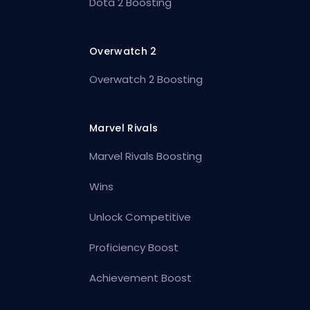
Dota 2 Boosting
Overwatch 2
Overwatch 2 Boosting
Marvel Rivals
Marvel Rivals Boosting
Wins
Unlock Competitive
Proficiency Boost
Achievement Boost