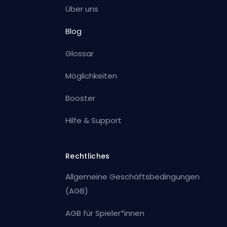
Über uns
Blog
Glossar
Möglichkeiten
Booster
Hilfe & Support
Rechtliches
Allgemeine Geschäftsbedingungen
(AGB)
AGB für Spieler*innen