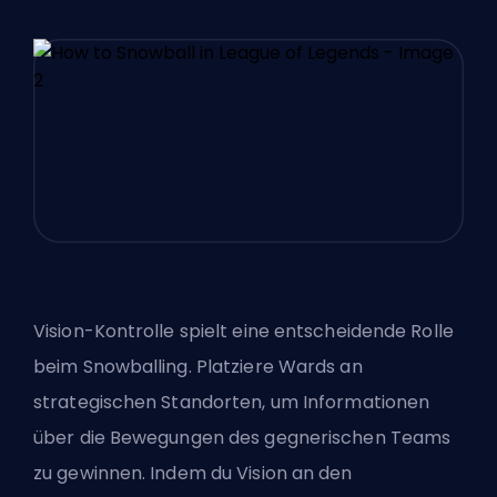
Vision-Kontrolle spielt eine entscheidende Rolle
beim Snowballing. Platziere Wards an
strategischen Standorten, um Informationen
über die Bewegungen des gegnerischen Teams
zu gewinnen. Indem du Vision an den