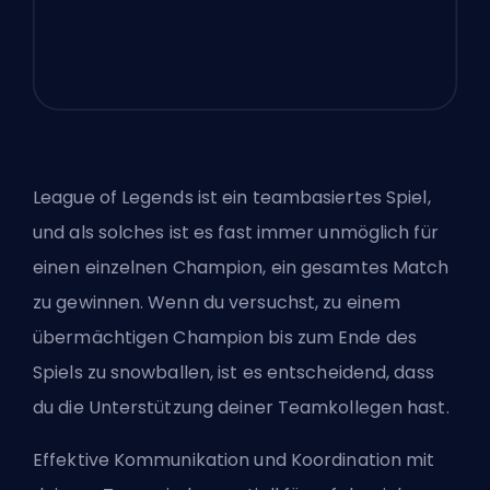
League of Legends ist ein teambasiertes Spiel,
und als solches ist es fast immer unmöglich für
einen einzelnen Champion, ein gesamtes Match
zu gewinnen. Wenn du versuchst, zu einem
übermächtigen Champion bis zum Ende des
Spiels zu snowballen, ist es entscheidend, dass
du die Unterstützung deiner Teamkollegen hast.
Effektive Kommunikation und Koordination mit