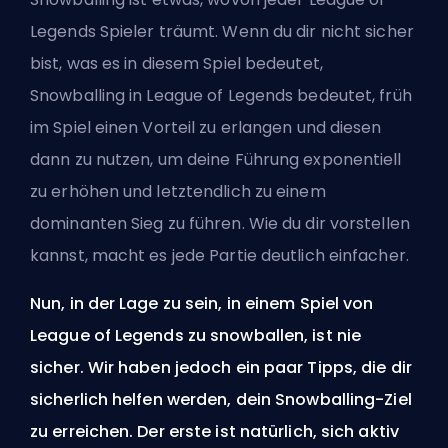
Legends Spieler träumt. Wenn du dir nicht sicher
bist, was es in diesem Spiel bedeutet,
Snowballing in League of Legends bedeutet, früh
im Spiel einen Vorteil zu erlangen und diesen
dann zu nutzen, um deine Führung exponentiell
zu erhöhen und letztendlich zu einem
dominanten Sieg zu führen. Wie du dir vorstellen
kannst, macht es jede Partie deutlich einfacher.
Nun, in der Lage zu sein, in einem Spiel von
League of Legends zu snowballen, ist nie
sicher. Wir haben jedoch ein paar Tipps, die dir
sicherlich helfen werden, dein Snowballing-Ziel
zu erreichen. Der erste ist natürlich, sich aktiv