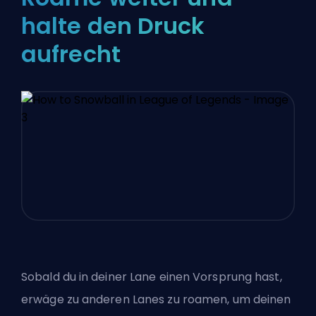
halte den Druck
aufrecht
Sobald du in deiner Lane einen Vorsprung hast,
erwäge zu anderen Lanes zu roamen, um deinen