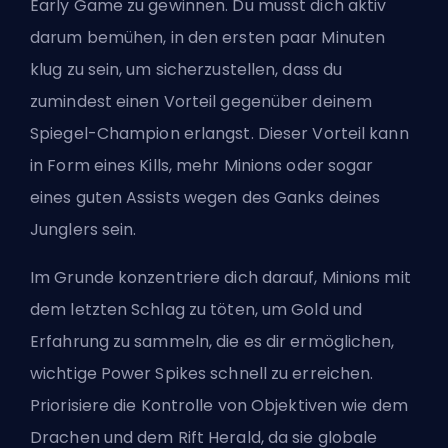
Early Game zu gewinnen. Du musst dich aktiv
darum bemühen, in den ersten paar Minuten
klug zu sein, um sicherzustellen, dass du
zumindest einen Vorteil gegenüber deinem
Spiegel-
Champion
erlangst. Dieser Vorteil kann
in Form eines Kills, mehr Minions oder sogar
eines guten Assists wegen des Ganks deines
Junglers sein.
Im Grunde konzentriere dich darauf, Minions mit
dem letzten Schlag zu töten, um Gold und
Erfahrung zu sammeln, die es dir ermöglichen,
wichtige Power Spikes schnell zu erreichen.
Priorisiere die Kontrolle von Objektiven wie dem
Drachen und dem Rift Herald, da sie globale