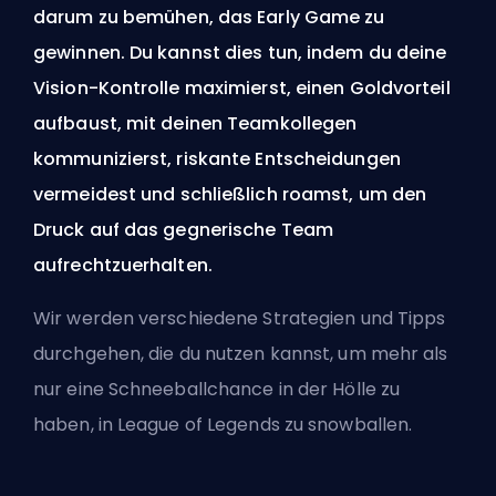
darum zu bemühen, das Early Game zu
gewinnen. Du kannst dies tun, indem du deine
Vision-Kontrolle maximierst, einen Goldvorteil
aufbaust, mit deinen Teamkollegen
kommunizierst, riskante Entscheidungen
vermeidest und schließlich roamst, um den
Druck auf das gegnerische Team
aufrechtzuerhalten.
Wir werden verschiedene Strategien und Tipps
durchgehen, die du nutzen kannst, um mehr als
nur eine Schneeballchance in der Hölle zu
haben, in League of Legends zu snowballen.