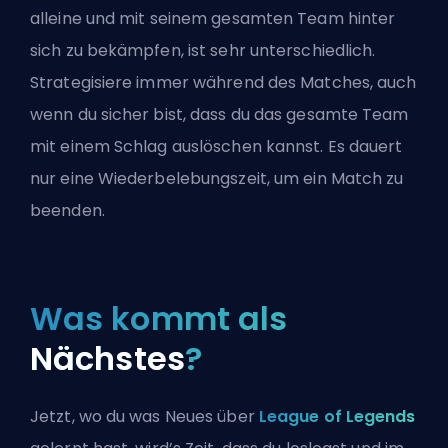
alleine und mit seinem gesamten Team hinter
sich zu bekämpfen, ist sehr unterschiedlich.
Strategisiere immer während des Matches, auch
wenn du sicher bist, dass du das gesamte Team
mit einem Schlag auslöschen kannst. Es dauert
nur eine Wiederbelebungszeit, um ein Match zu
beenden.
Was kommt als
Nächstes
?
Jetzt, wo du was Neues über
League of Legends