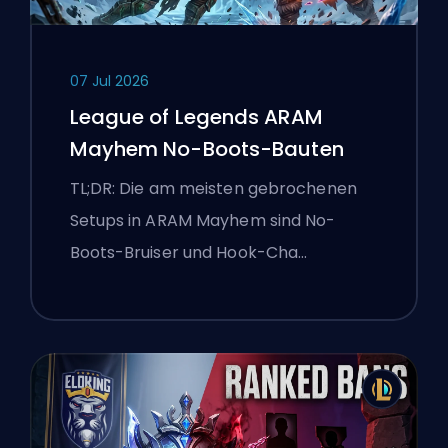
07 Jul 2026
League of Legends ARAM
Mayhem No-Boots-Bauten
TL;DR: Die am meisten gebrochenen
Setups in ARAM Mayhem sind No-
Boots-Bruiser und Hook-Cha…