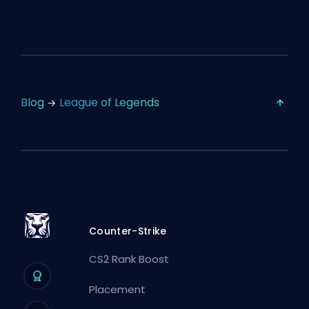
Blog
League of Legends
Counter-Strike
CS2 Rank Boost
Placement