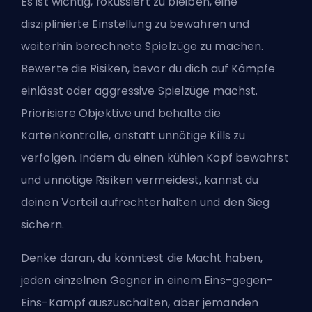
Es ist wichtig, fokussiert zu bleiben, eine
disziplinierte Einstellung zu bewahren und
weiterhin berechnete Spielzüge zu machen.
Bewerte die Risiken, bevor du dich auf Kämpfe
einlässt oder aggressive Spielzüge machst.
Priorisiere Objektive und behalte die
Kartenkontrolle, anstatt unnötige Kills zu
verfolgen. Indem du einen kühlen Kopf bewahrst
und unnötige Risiken vermeidest, kannst du
deinen Vorteil aufrechterhalten und den Sieg
sichern.
Denke daran, du könntest die Macht haben,
jeden einzelnen Gegner in einem Eins-gegen-
Eins-Kampf auszuschalten, aber jemanden