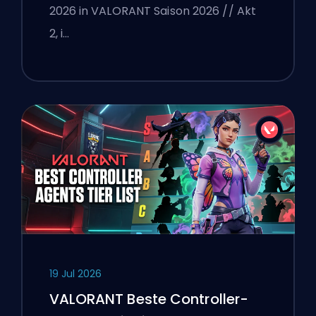
2026 in VALORANT Saison 2026 // Akt
2, i…
19 Jul 2026
VALORANT Beste Controller-