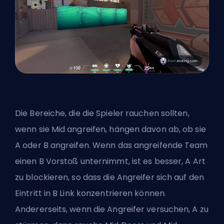
Die Bereiche, die die Spieler rauchen sollten,
wenn sie Mid angreifen, hängen davon ab, ob sie
A oder B angreifen. Wenn das angreifende Team
einen B Vorstoß unternimmt, ist es besser, A Art
zu blockieren, so dass die Angreifer sich auf den
Eintritt in B Link konzentrieren können.
Andererseits, wenn die Angreifer versuchen, A zu