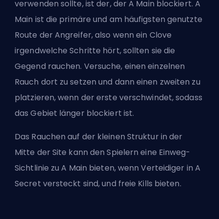
verwenden sollte, ist der, der A Main blockiert. A
Main ist die primäre und am häufigsten genutzte
Route der Angreifer, also wenn ein Clove
irgendwelche Schritte hört, sollten sie die
Gegend rauchen. Versuche, einen einzelnen
Rauch dort zu setzen und dann einen zweiten zu
platzieren, wenn der erste verschwindet, sodass
das Gebiet länger blockiert ist.
Das Rauchen auf der kleinen Struktur in der
Mitte der Site kann den Spielern eine Einweg-
Sichtlinie zu A Main bieten, wenn Verteidiger in A
Secret versteckt sind, und freie Kills bieten.