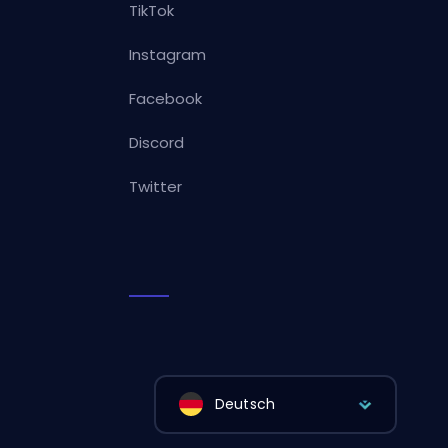
TikTok
Instagram
Facebook
Discord
Twitter
Deutsch