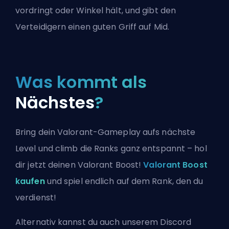
vordringt oder Winkel hält, und gibt den
Verteidigern einen guten Griff auf Mid.
Was kommt als
Nächstes
?
Bring dein Valorant-Gameplay aufs nächste
Level und climb die Ranks ganz entspannt – hol
dir jetzt deinen Valorant Boost!
Valorant Boost
kaufen
und spiel endlich auf dem Rank, den du
verdienst!
Alternativ kannst du auch
unserem Discord