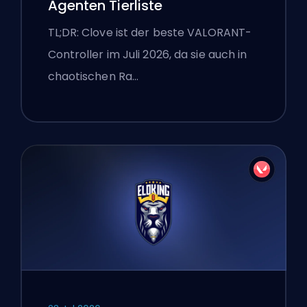
Agenten Tierliste
TL;DR: Clove ist der beste VALORANT-
Controller im Juli 2026, da sie auch in
chaotischen Ra…