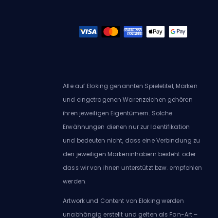
Alle auf Eloking genannten Spieletitel, Marken
und eingetragenen Warenzeichen gehören
ihren jeweiligen Eigentümern. Solche
Erwähnungen dienen nur zur Identifikation
und bedeuten nicht, dass eine Verbindung zu
den jeweiligen Markeninhabern besteht oder
dass wir von ihnen unterstützt bzw. empfohlen
werden.
Artwork und Content von Eloking werden
unabhängig erstellt und gelten als Fan-Art –