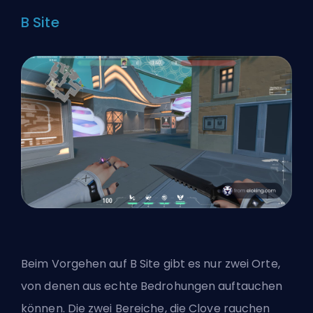
B Site
Beim Vorgehen auf B Site gibt es nur zwei Orte,
von denen aus echte Bedrohungen auftauchen
können. Die zwei Bereiche, die Clove rauchen