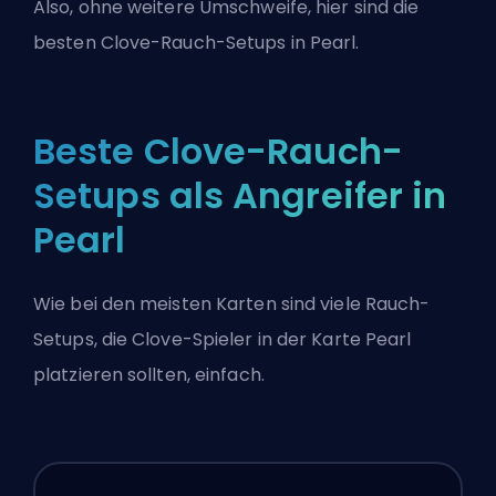
Also, ohne weitere Umschweife, hier sind die
besten Clove-Rauch-Setups in Pearl.
Beste Clove-Rauch-
Setups als Angreifer in
Pearl
Wie bei den meisten Karten sind viele Rauch-
Setups, die Clove-Spieler in der Karte Pearl
platzieren sollten, einfach.