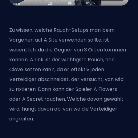
Zu wissen, welche Rauch-Setups man beim
Vorgehen auf A Site verwenden sollte, ist
wesentlich, da die Gegner von 3 Orten kommen
können. A Link ist der wichtigste Rauch, den
Clove setzen kann, da er effektiv jeden
Verteidiger abschneidet, der versucht, von Mid
zu rotieren. Dann kann der Spieler A Flowers
oder A Secret rauchen. Welche davon gewählt
wird, hängt davon ab, von wo die Verteidiger
angreifen.