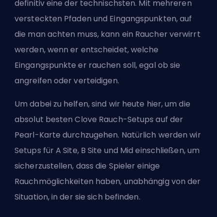
definitiv eine der technischsten. Mit mehreren
versteckten Pfaden und Eingangspunkten, auf
die man achten muss, kann ein Raucher verwirrt
werden, wenn er entscheidet, welche
Eingangspunkte er rauchen soll, egal ob sie
angreifen oder verteidigen.
Um dabei zu helfen, sind wir heute hier, um die
absolut besten Clove Rauch-Setups auf der
Pearl-Karte durchzugehen. Natürlich werden wir
Setups für A Site, B Site und Mid einschließen, um
sicherzustellen, dass die Spieler einige
Rauchmöglichkeiten haben, unabhängig von der
Situation, in der sie sich befinden.