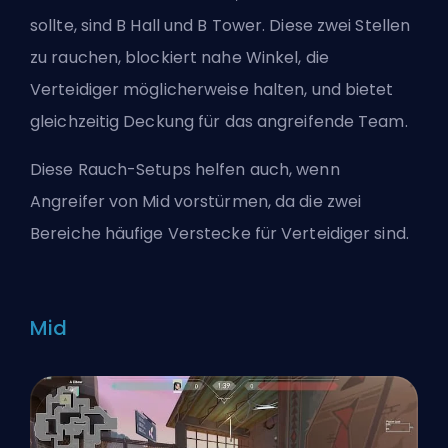
sollte, sind B Hall und B Tower. Diese zwei Stellen
zu rauchen, blockiert nahe Winkel, die
Verteidiger möglicherweise halten, und bietet
gleichzeitig Deckung für das angreifende Team.
Diese Rauch-Setups helfen auch, wenn
Angreifer von Mid vorstürmen, da die zwei
Bereiche häufige Verstecke für Verteidiger sind.
Mid