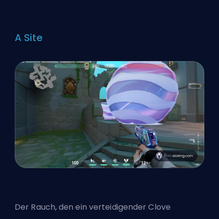
A Site
Der Rauch, den ein verteidigender Clove