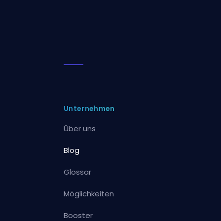
Unternehmen
Über uns
Blog
Glossar
Möglichkeiten
Booster