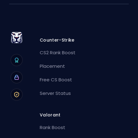
Counter-Strike
CS2 Rank Boost
Placement
Free CS Boost
Server Status
Valorant
Rank Boost