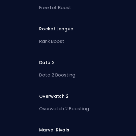
Free LoL Boost
Rocket League
Rank Boost
Dota 2
Dota 2 Boosting
Overwatch 2
Overwatch 2 Boosting
Marvel Rivals