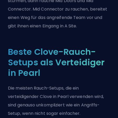
stürmen, dann rauche Mid Doors und Mid
Connector. Mid Connector zu rauchen, bereitet
einen Weg für das angreifende Team vor und
gibt ihnen einen Eingang in A Site.
Beste Clove-Rauch-
Setups als Verteidiger
in Pearl
Die meisten Rauch-Setups, die ein
verteidigender Clove in Pearl verwenden wird,
sind genauso unkompliziert wie ein Angriffs-
Setup, wenn nicht sogar einfacher.