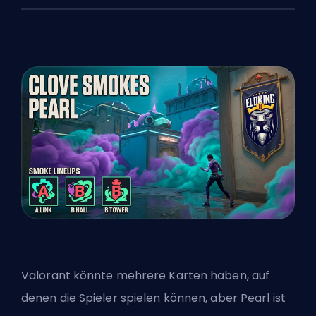
Valorant
könnte mehrere Karten haben, auf
denen die Spieler spielen können, aber Pearl ist