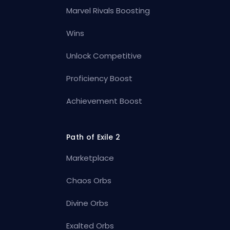
Marvel Rivals Boosting
Wins
Unlock Competitive
Proficiency Boost
Achievement Boost
Path of Exile 2
Marketplace
Chaos Orbs
Divine Orbs
Exalted Orbs