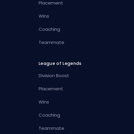
Placement
Wins
Coaching
Teammate
League of Legends
Division Boost
Placement
Wins
Coaching
Teammate