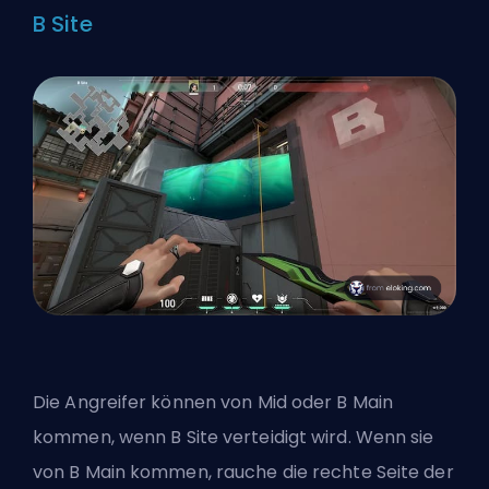
B Site
Die Angreifer können von Mid oder B Main
kommen, wenn B Site verteidigt wird. Wenn sie
von B Main kommen, rauche die rechte Seite der