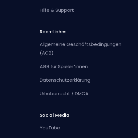
Hilfe & Support
Rechtliches
Allgemeine Geschäftsbedingungen
(AGB)
AGB für Spieler*innen
Datenschutzerklärung
Urheberrecht / DMCA
Social Media
YouTube