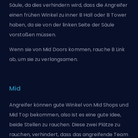
Säule, da dies verhindern wird, dass die Angreifer
einen frühen Winkel zu inner B Hall oder B Tower
haben, da sie von der linken Seite der Säule
vorstoßen müssen.
Wenn sie von Mid Doors kommen, rauche B Link
ab, um sie zu verlangsamen.
Mid
Angreifer können gute Winkel von Mid Shops und
Mid Top bekommen, also ist es eine gute Idee,
beide Stellen zu rauchen. Diese zwei Plätze zu
rauchen, verhindert, dass das angreifende Team