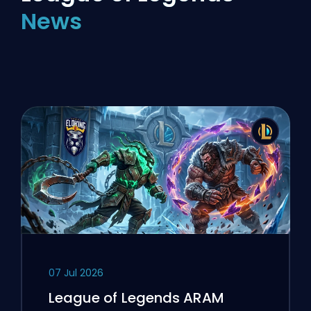
News
07 Jul 2026
League of Legends ARAM