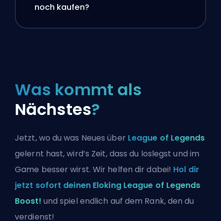
noch kaufen?
Was kommt als
Nächstes
?
Jetzt, wo du was Neues über
League of Legends
gelernt hast, wird’s Zeit, dass du loslegst und im
Game besser wirst. Wir helfen dir dabei!
Hol dir
jetzt sofort deinen Eloking League of Legends
Boost!
und spiel endlich auf dem Rank, den du
verdienst!