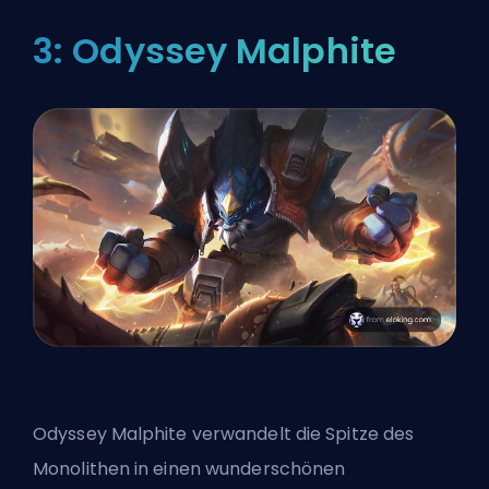
3: Odyssey Malphite
Odyssey Malphite
verwandelt
die Spitze des
Monolithen in einen wunderschönen