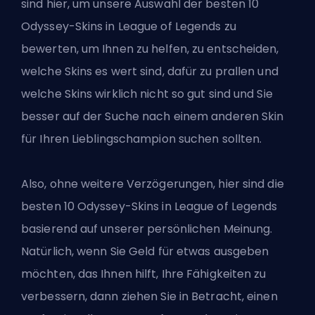
sind hier, um unsere Auswahl der besten 10
Odyssey-Skins in League of Legends zu
bewerten, um Ihnen zu helfen, zu entscheiden,
welche Skins es wert sind, dafür zu prallen und
welche Skins wirklich nicht so gut sind und Sie
besser auf der Suche nach einem anderen Skin
für Ihren Lieblingschampion suchen sollten.
Also, ohne weitere Verzögerungen, hier sind die
besten 10 Odyssey-Skins in League of Legends
basierend auf unserer persönlichen Meinung.
Natürlich, wenn Sie Geld für etwas ausgeben
möchten, das Ihnen hilft, Ihre Fähigkeiten zu
verbessern, dann ziehen Sie in Betracht, einen