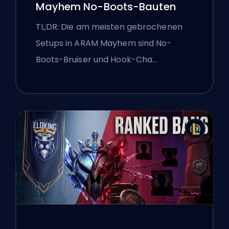
Mayhem No-Boots-Bauten
TL;DR: Die am meisten gebrochenen
Setups in ARAM Mayhem sind No-
Boots-Bruiser und Hook-Cha…