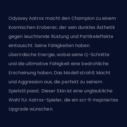
Odyssey Aatrox macht den Champion zu einem
kosmischen Eroberer, der sein dunkles Ästhetik
gegen leuchtende Rüstung und Partikeleffekte
eintauscht. Seine Fähigkeiten haben
überirdische Energie, wobei seine Q-Schnitte
und die ultimative Fähigkeit eine bedrohliche
Erscheinung haben. Das Modell strahlt Macht
und Aggression aus, die perfekt zu seinem
Spielstil passt. Dieser Skin ist eine unglaubliche
Wahl für Aatrox-Spieler, die ein sci-fi-inspiriertes
Upgrade wünschen.