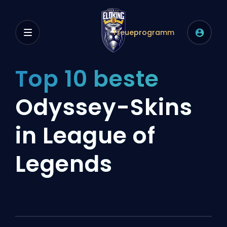
Treueprogramm
Top 10 beste
Odyssey-Skins
in League of
Legends