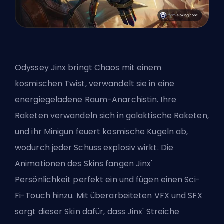
Odyssey Jinx bringt Chaos mit einem
kosmischen Twist, verwandelt sie in eine
energiegeladene Raum-Anarchistin. Ihre
Raketen verwandeln sich in galaktische Raketen,
und ihr Minigun feuert kosmische Kugeln ab,
wodurch jeder Schuss explosiv wirkt. Die
Animationen des Skins fangen Jinx'
Persönlichkeit perfekt ein und fügen einen Sci-
Fi-Touch hinzu. Mit überarbeiteten VFX und SFX
sorgt dieser Skin dafür, dass Jinx' Streiche