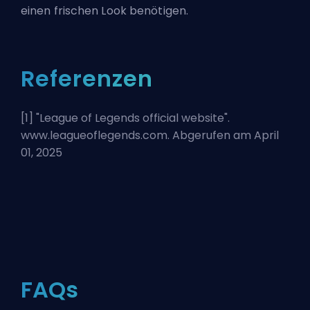
einen frischen Look benötigen.
Referenzen
[1] "
League of Legends official website
".
www.leagueoflegends.com. Abgerufen am April
01, 2025
FAQs