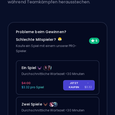
während Teamkämpfen herausstechen.
Probleme beim Gewinnen?
Schlechte Mitspieler?
Kaufe ein Spiel mit einem unserer PRO-
Spieler.
Ein Spiel
Durchschnittliche Wartezeit <30 Minuten
$4.00
JETZT
-
$3.32 pro Spiel
KAUFEN
$3.32
Zwei Spiele
Durchschnittliche Wartezeit <30 Minuten