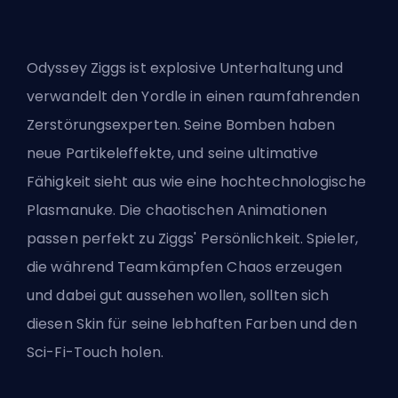
Odyssey Ziggs ist explosive Unterhaltung und
verwandelt den Yordle in einen raumfahrenden
Zerstörungsexperten. Seine Bomben haben
neue Partikeleffekte, und seine ultimative
Fähigkeit sieht aus wie eine hochtechnologische
Plasmanuke. Die chaotischen Animationen
passen perfekt zu Ziggs' Persönlichkeit. Spieler,
die während Teamkämpfen Chaos erzeugen
und dabei gut aussehen wollen, sollten sich
diesen Skin für seine lebhaften Farben und den
Sci-Fi-Touch holen.