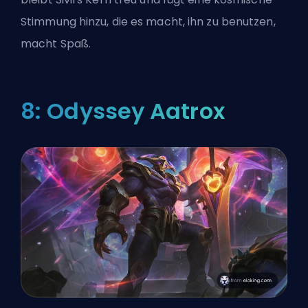
Stimmung hinzu, die es macht, ihn zu benutzen,
macht Spaß.
8: Odyssey Aatrox