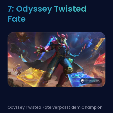
7: Odyssey Twisted
Fate
Odyssey Twisted Fate verpasst dem Champion