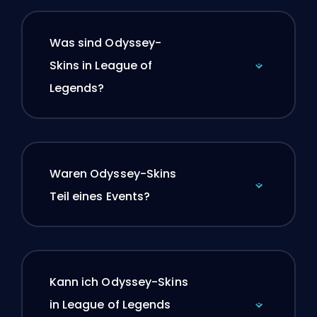
Was sind Odyssey-
Skins in League of
Legends?
Waren Odyssey-Skins
Teil eines Events?
Kann ich Odyssey-Skins
in League of Legends