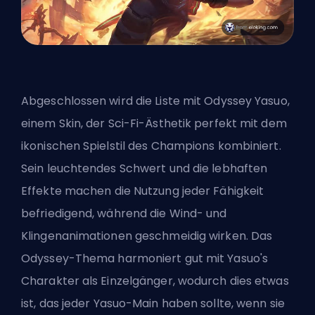
Abgeschlossen wird die Liste mit Odyssey Yasuo,
einem Skin, der Sci-Fi-Ästhetik perfekt mit dem
ikonischen Spielstil des Champions kombiniert.
Sein leuchtendes Schwert und die lebhaften
Effekte machen die Nutzung jeder Fähigkeit
befriedigend, während die Wind- und
Klingenanimationen geschmeidig wirken. Das
Odyssey-Thema harmoniert gut mit Yasuo's
Charakter als Einzelgänger, wodurch dies etwas
ist, das jeder Yasuo-Main haben sollte, wenn sie