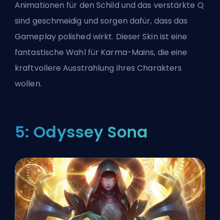
Animationen für den Schild und das verstärkte Q
sind geschmeidig und sorgen dafür, dass das
Gameplay polished wirkt. Dieser Skin ist eine
fantastische Wahl für Karma-Mains, die eine
kraftvollere Ausstrahlung ihres Charakters
wollen.
5: Odyssey Sona