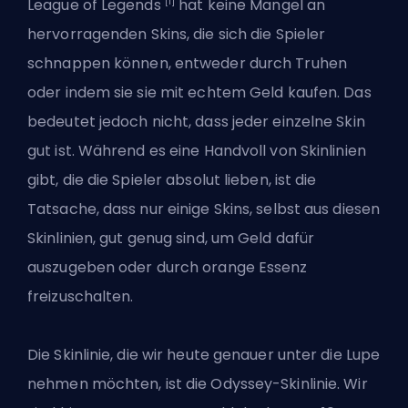
[1]
League of Legends
hat keine
Mangel an
hervorragenden Skins
, die sich die Spieler
schnappen können, entweder durch Truhen
oder indem sie sie mit echtem Geld kaufen. Das
bedeutet jedoch nicht, dass jeder einzelne Skin
gut ist. Während es eine Handvoll von Skinlinien
gibt, die die Spieler absolut lieben, ist die
Tatsache, dass nur einige Skins, selbst aus diesen
Skinlinien, gut genug sind, um Geld dafür
auszugeben oder durch orange Essenz
freizuschalten.
Die Skinlinie, die wir heute genauer unter die Lupe
nehmen möchten, ist die Odyssey-Skinlinie. Wir