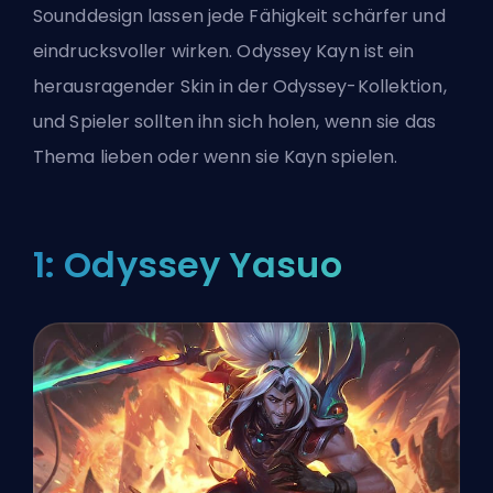
Sounddesign lassen jede Fähigkeit schärfer und
eindrucksvoller wirken. Odyssey Kayn ist ein
herausragender Skin in der Odyssey-Kollektion,
und Spieler sollten ihn sich holen, wenn sie das
Thema lieben oder wenn sie Kayn spielen.
1: Odyssey Yasuo