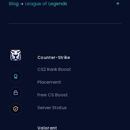
Blog
League of Legends
Counter-Strike
CS2 Rank Boost
Placement
Free CS Boost
Server Status
Valorant