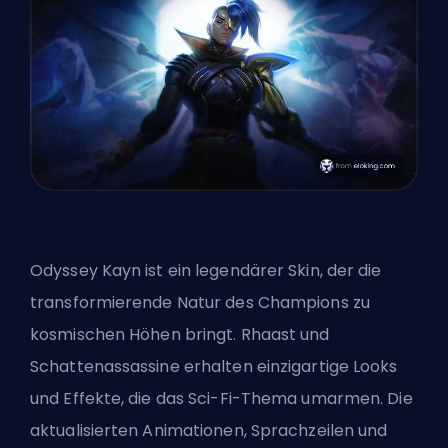
Odyssey Kayn ist ein legendärer Skin, der die
transformierende Natur des Champions zu
kosmischen Höhen bringt. Rhaast und
Schattenassassine erhalten einzigartige Looks
und Effekte, die das Sci-Fi-Thema umarmen. Die
aktualisierten Animationen, Sprachzeilen und