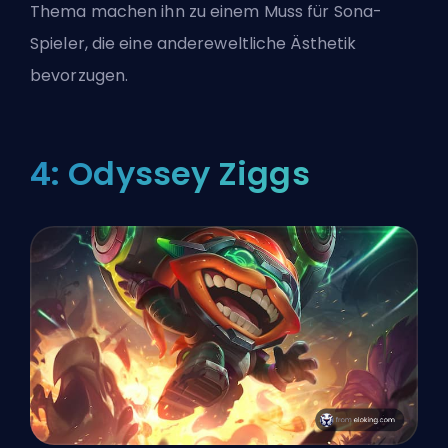
Thema machen ihn zu einem Muss für Sona-
Spieler, die eine andereweltliche Ästhetik
bevorzugen.
4: Odyssey Ziggs