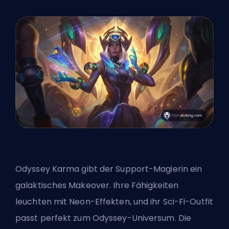
Odyssey Karma gibt der Support-Magierin ein
galaktisches Makeover. Ihre Fähigkeiten
leuchten mit Neon-Effekten, und ihr Sci-Fi-Outfit
passt perfekt zum Odyssey-Universum. Die