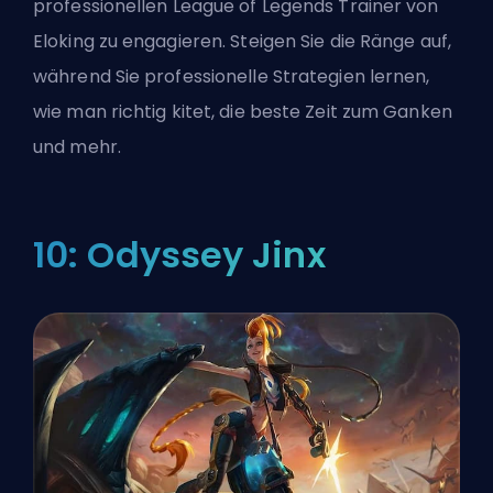
professionellen League of Legends Trainer
von
Eloking zu engagieren. Steigen Sie die Ränge auf,
während Sie professionelle Strategien lernen,
wie man richtig kitet, die beste Zeit zum Ganken
und mehr.
10: Odyssey Jinx