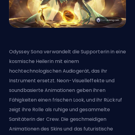
Odyssey Sona verwandelt die Supporterin in eine
kosmische Heilerin mit einem
hochtechnologischen Audiogerät, das ihr
Instrument ersetzt. Neon-Visuelleffekte und
soundbasierte Animationen geben ihren
Fähigkeiten einen frischen Look, und ihr Rückruf
zeigt ihre Rolle als ruhige und gesammelte
Sanitäterin der Crew. Die geschmeidigen
Animationen des Skins und das futuristische