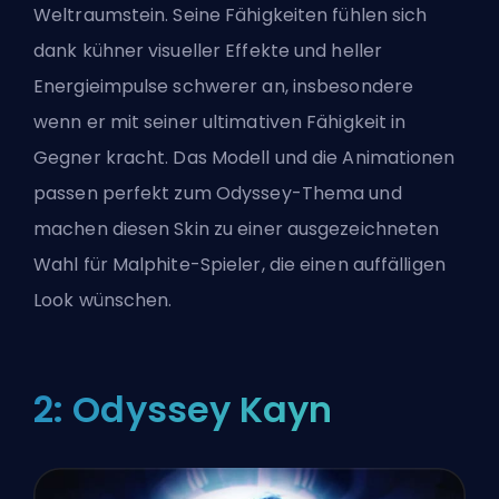
Weltraumstein. Seine Fähigkeiten fühlen sich
dank kühner visueller Effekte und heller
Energieimpulse schwerer an, insbesondere
wenn er mit seiner ultimativen Fähigkeit in
Gegner kracht. Das Modell und die Animationen
passen perfekt zum Odyssey-Thema und
machen diesen Skin zu einer ausgezeichneten
Wahl für Malphite-Spieler, die einen auffälligen
Look wünschen.
2: Odyssey Kayn