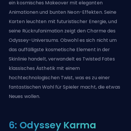
ein kosmisches Makeover mit eleganten
Animationen und bunten Neon-Effekten. Seine
Karten leuchten mit futuristischer Energie, und
seine Rückrufanimation zeigt den Charme des
Odyssey-Universums. Obwohl es sich nicht um
das auffälligste kosmetische Element in der
Skinlinie handelt, verwandelt es Twisted Fates
klassisches Ästhetik mit einem
hochtechnologischen Twist, was es zu einer
fantastischen Wahl für Spieler macht, die etwas
Neues wollen.
6: Odyssey Karma