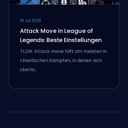
18 Jul 2026
Attack Move in League of
Legends: Beste Einstellungen
TL;DR: Attack move hilft am meisten in
chaotischen Kämpfen, in denen sich
überla…