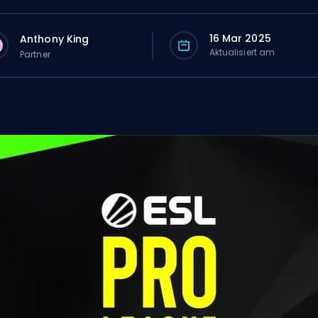
16 Mar 2025
Anthony King
Aktualisiert am
Partner