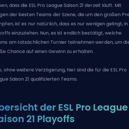
sen, dass die
ESL
Pro League Saison 21 derzeit läuft. Mit
igen der besten Teams der Szene, die um den großen Pre
pfen, ist es nur natürlich, dass es nur wenigen gelingt, in
yoffs einzuziehen. Nun, es ist endlich bestätigt, welche
ms am tatsächlichen Turnier teilnehmen werden, um di
ße Chance auf einen Gewinn zu erhalten.
o, ohne weitere Verzögerung, hier sind die für die ESL Pro
gue Saison 21 qualifizierten Teams.
bersicht der ESL Pro League
aison 21 Playoffs