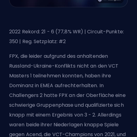
2022 Rekord: 21 - 6 (77,8% WR) | Circuit-Punkte:
350 | Reg. Setzplatz: #2
FPX, die leider aufgrund des anhaltenden
Russland-Ukraine-Konflikts nicht an den VCT
Masters 1 teilnehmen konnten, haben ihre
Dominanz in EMEA aufrechterhalten. In
Challengers 2 hatte FPX an der Oberfläche eine
schwierige Gruppenphase und qualifizierte sich
knapp mit einem Ergebnis von 3 - 2. Allerdings
waren beide ihrer Niederlagen knappe Spiele
gegen Acend, die VCT-Champions von 2021, und