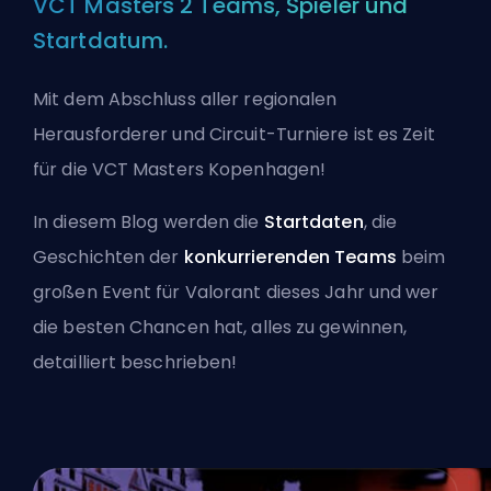
VCT Masters 2 Teams, Spieler und
Startdatum.
Mit dem Abschluss aller regionalen
Herausforderer und Circuit-Turniere ist es Zeit
für die VCT Masters Kopenhagen!
In diesem Blog werden die
Startdaten
, die
Geschichten der
konkurrierenden Teams
beim
großen Event für Valorant dieses Jahr und wer
die besten Chancen hat, alles zu gewinnen,
detailliert beschrieben!