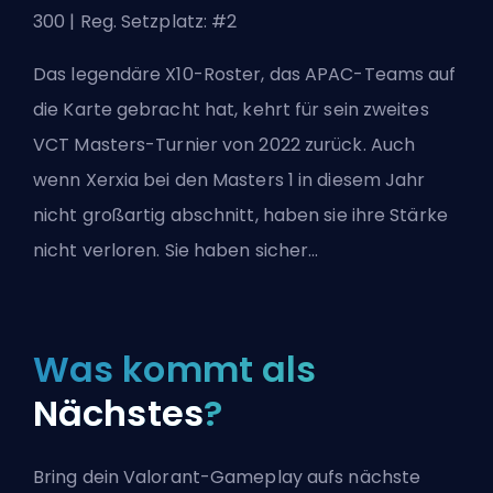
300 | Reg. Setzplatz: #2
Das legendäre X10-Roster, das APAC-Teams auf
die Karte gebracht hat, kehrt für sein zweites
VCT Masters-Turnier von 2022 zurück. Auch
wenn Xerxia bei den Masters 1 in diesem Jahr
nicht großartig abschnitt, haben sie ihre Stärke
nicht verloren. Sie haben sicher...
Was kommt als
Nächstes
?
Bring dein Valorant-Gameplay aufs nächste