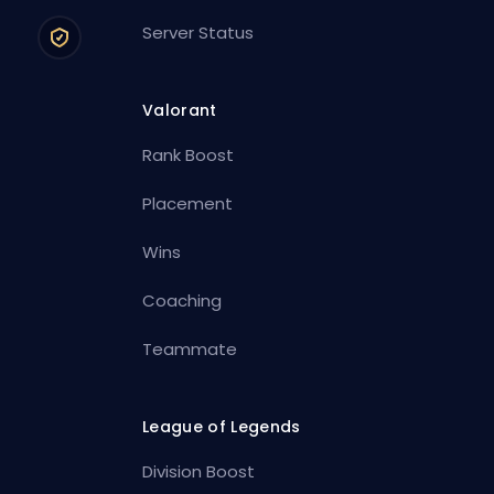
Server Status
Valorant
Rank Boost
Placement
Wins
Coaching
Teammate
League of Legends
Division Boost