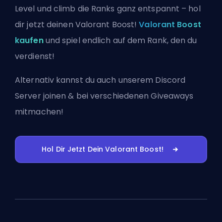
Level und climb die Ranks ganz entspannt – hol
dir jetzt deinen Valorant Boost!
Valorant Boost
kaufen
und spiel endlich auf dem Rank, den du
verdienst!
Alternativ kannst du auch
unserem Discord
Server joinen
& bei verschiedenen Giveaways
mitmachen!
Hol Dir Jetzt Dein Valorant Boost!