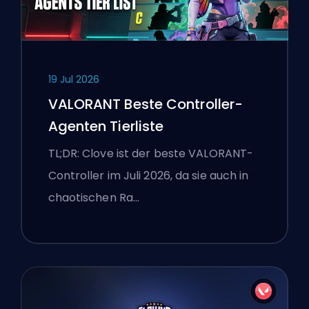
19 Jul 2026
VALORANT Beste Controller-
Agenten Tierliste
TL;DR: Clove ist der beste VALORANT-
Controller im Juli 2026, da sie auch in
chaotischen Ra…