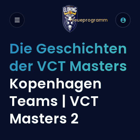
Treueprogramm
Die Geschichten
der VCT Masters
Kopenhagen
Teams | VCT
Masters 2