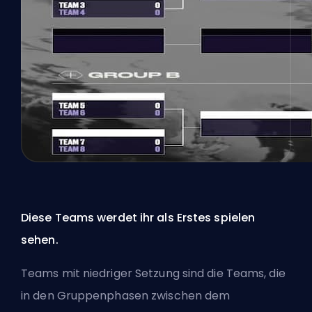
Diese Teams werdet ihr als Erstes spielen
sehen.
Teams mit niedriger Setzung sind die Teams, die
in den Gruppenphasen zwischen dem