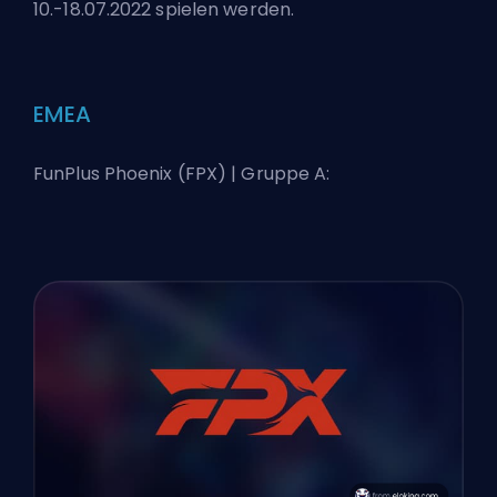
10.-18.07.2022 spielen werden.
EMEA
FunPlus Phoenix (FPX) | Gruppe A: