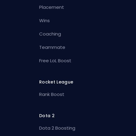
Placement
Wins
Coaching
Teammate
Free LoL Boost
Rocket League
Rank Boost
Dota 2
Dota 2 Boosting