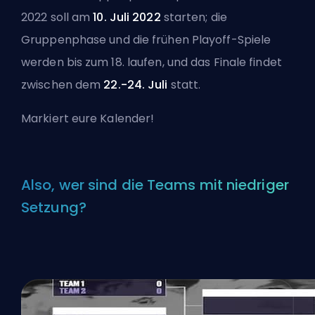
2022 soll am
10. Juli 2022
starten; die
Gruppenphase und die frühen Playoff-Spiele
werden bis zum 18. laufen, und das Finale findet
zwischen dem
22.-24. Juli
statt.
Markiert eure Kalender!
Also, wer sind die Teams mit niedriger
Setzung?