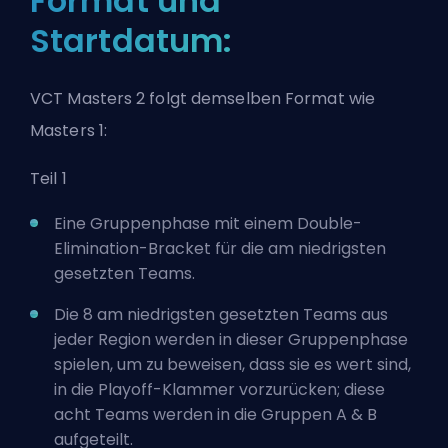
Format und
Startdatum:
VCT Masters 2 folgt demselben Format wie
Masters 1:
Teil 1
Eine Gruppenphase mit einem Double-
Elimination-Bracket für die am niedrigsten
gesetzten Teams.
Die 8 am niedrigsten gesetzten Teams aus
jeder Region werden in dieser Gruppenphase
spielen, um zu beweisen, dass sie es wert sind,
in die Playoff-Klammer vorzurücken; diese
acht Teams werden in die Gruppen A & B
aufgeteilt.