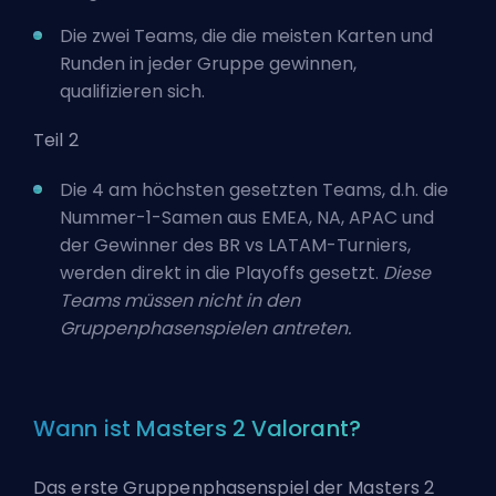
Die zwei Teams, die die meisten Karten und
Runden in jeder Gruppe gewinnen,
qualifizieren sich.
Teil 2
Die 4 am höchsten gesetzten Teams, d.h. die
Nummer-1-Samen aus EMEA, NA, APAC und
der Gewinner des BR vs LATAM-Turniers,
werden direkt in die Playoffs gesetzt.
Diese
Teams müssen nicht in den
Gruppenphasenspielen antreten.
Wann ist Masters 2 Valorant?
Das erste Gruppenphasenspiel der Masters 2