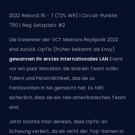
2022 Rekord: 18 - 7 (72% WR) | Circuit-Punkte:
750 | Reg. Setzplatz: #2
Die Gewinner der VCT Masters Reykjavik 2022
sind zurück. OpTic (früher bekannt als Envy)
gewannen ihr erstes internationales LAN
Event
vor ein paar Monaten. Sie sind ein Team voller
Talent und Persönlichkeit, das sie zu
Fanfavoriten in NA gemacht hat. Es hilft
sicherlich, dass sie ein rein amerikanisches Team
sind.
Jetzt könnte man denken, dass OpTic an
Schwung verliert, da sie nicht der Top-Samen in