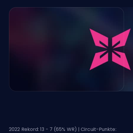
2022 Rekord: 13 - 7 (65% WR) | Circuit-Punkte: