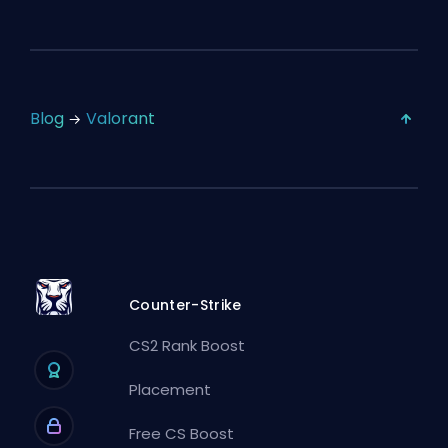
Blog
Valorant
Counter-Strike
CS2 Rank Boost
Placement
Free CS Boost