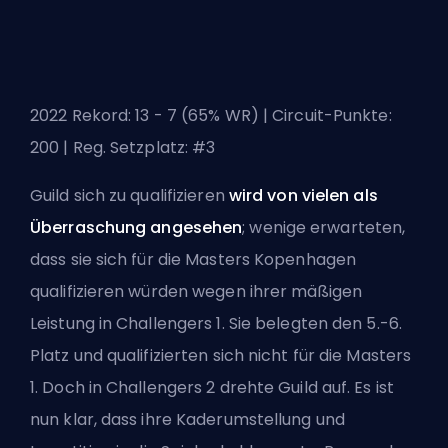
2022 Rekord: 13 - 7 (65% WR) | Circuit-Punkte:
200 | Reg. Setzplatz: #3
Guild sich zu qualifizieren
wird von vielen als
Überraschung angesehen
; wenige erwarteten,
dass sie sich für die Masters Kopenhagen
qualifizieren würden wegen ihrer mäßigen
Leistung in Challengers 1. Sie belegten den 5.-6.
Platz und qualifizierten sich nicht für die Masters
1. Doch in Challengers 2 drehte Guild auf. Es ist
nun klar, dass ihre Kaderumstellung und