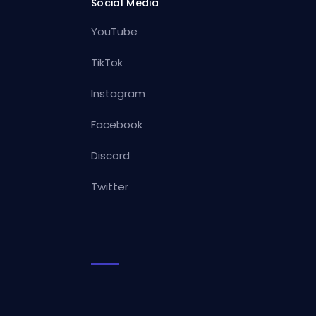
Social Media
YouTube
TikTok
Instagram
Facebook
Discord
Twitter