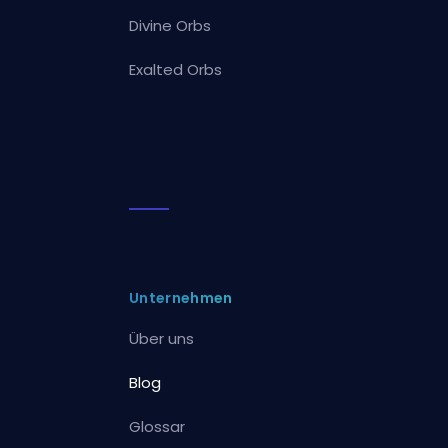
Divine Orbs
Exalted Orbs
Unternehmen
Über uns
Blog
Glossar