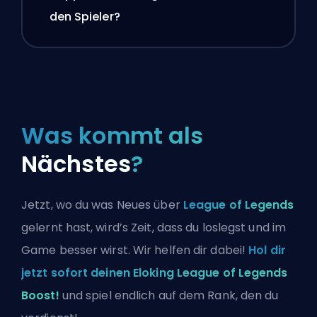
den Spieler?
Was kommt als
Nächstes
?
Jetzt, wo du was Neues über
League of Legends
gelernt hast, wird’s Zeit, dass du loslegst und im
Game besser wirst. Wir helfen dir dabei!
Hol dir
jetzt sofort deinen Eloking League of Legends
Boost!
und spiel endlich auf dem Rank, den du