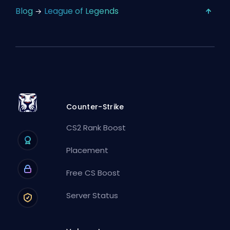
Blog
League of Legends
Counter-Strike
CS2 Rank Boost
Placement
Free CS Boost
Server Status