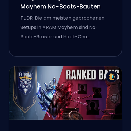
Mayhem No-Boots-Bauten
TL;DR: Die am meisten gebrochenen
Setups in ARAM Mayhem sind No-
Boots-Bruiser und Hook-Cha…