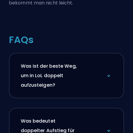
bekommt man nicht leicht.
FAQs
Was ist der beste Weg,
um in LoL doppelt
aufzusteigen?
Was bedeutet
doppelter Aufstieg für