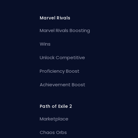
Marvel Rivals
Marvel Rivals Boosting
Wins
Unlock Competitive
Proficiency Boost
Achievement Boost
Path of Exile 2
Marketplace
Chaos Orbs