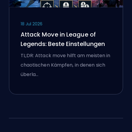
18 Jul 2026
Attack Move in League of
Legends: Beste Einstellungen
TL;DR: Attack move hilft am meisten in
chaotischen Kämpfen, in denen sich
überla…