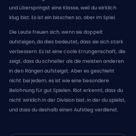
und überspringst eine Klasse, weil du wirklich
klug bist. Es ist ein bisschen so, aber im Spiel.
Die Leute freuen sich, wenn sie doppelt
aufsteigen, da dies bedeutet, dass sie sich stark
verbessern. Es ist eine coole Errungenschaft, die
zeigt, dass du schneller als die meisten anderen
in den Rängen aufsteigst. Aber es geschieht
nicht bei jedem, es ist wie eine besondere
Belohnung für gut Spielen. Riot erkennt, dass du
nicht wirklich in der Division bist, in der du spielst,
und dass du deshalb einen Aufstieg verdienst.