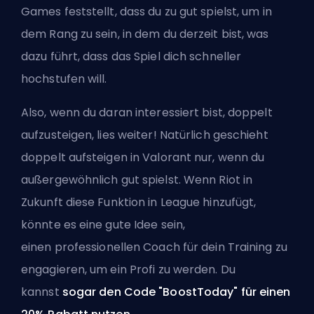
Games feststellt, dass du zu gut spielst, um in
dem Rang zu sein, in dem du derzeit bist, was
dazu führt, dass das Spiel dich schneller
hochstufen will.
Also, wenn du daran interessiert bist, doppelt
aufzusteigen, lies weiter! Natürlich geschieht
doppelt aufsteigen in Valorant nur, wenn du
außergewöhnlich gut spielst. Wenn Riot in
Zukunft diese Funktion in League hinzufügt,
könnte es eine gute Idee sein,
einen
professionellen Coach für dein Training
zu
engagieren, um ein Profi zu werden. Du
kannst
sogar den Code "BoostToday" für einen