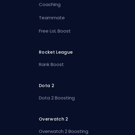
Coaching
Teammate
Free LoL Boost
Rocket League
Rank Boost
Dota 2
Dota 2 Boosting
Overwatch 2
Overwatch 2 Boosting