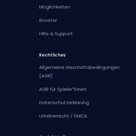
Möglichkeiten
Booster
Hilfe & Support
Rechtliches
Allgemeine Geschäftsbedingungen
(AGB)
AGB für Spieler*innen
Datenschutzerklärung
Urheberrecht / DMCA