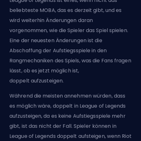
League of Legends ist eines, wenn nicht das
beliebteste
MOBA
, das es derzeit gibt, und es
wird weiterhin Änderungen daran
vorgenommen, wie die Spieler das Spiel spielen.
Eine der neuesten Änderungen ist die
Abschaffung der Aufstiegsspiele in den
Rangmechaniken des Spiels, was die Fans fragen
lässt, ob es jetzt möglich ist,
doppelt
aufzusteigen
.
Während die meisten annehmen würden, dass
es möglich wäre, doppelt in League of Legends
aufzusteigen, da es keine Aufstiegsspiele mehr
gibt, ist das nicht der Fall. Spieler können in
League of Legends doppelt aufsteigen, wenn Riot