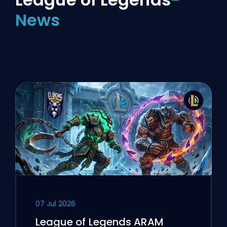
News
07 Jul 2026
League of Legends ARAM