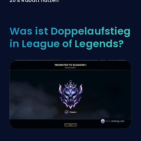
20% Rabatt nutzen
.
Was ist Doppelaufstieg
in League of Legends?