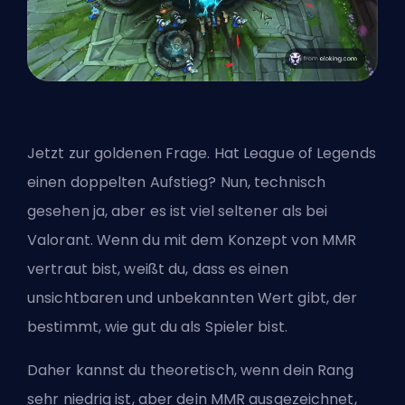
Jetzt zur goldenen Frage. Hat League of Legends
einen doppelten Aufstieg? Nun, technisch
gesehen ja, aber es ist viel seltener als bei
Valorant. Wenn du mit dem Konzept von
MMR
vertraut bist, weißt du, dass es einen
unsichtbaren und unbekannten Wert gibt, der
bestimmt, wie gut du als Spieler bist.
Daher kannst du theoretisch, wenn dein Rang
sehr niedrig ist, aber dein MMR ausgezeichnet,