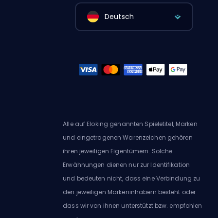
Deutsch
Alle auf Eloking genannten Spieletitel, Marken
und eingetragenen Warenzeichen gehören
ihren jeweiligen Eigentümern. Solche
Erwähnungen dienen nur zur Identifikation
und bedeuten nicht, dass eine Verbindung zu
den jeweiligen Markeninhabern besteht oder
dass wir von ihnen unterstützt bzw. empfohlen