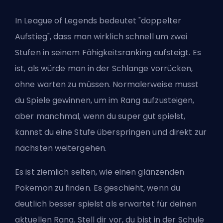
In League of Legends bedeutet "doppelter
Aufstieg", dass man wirklich schnell um zwei
Stufen in seinem Fähigkeitsranking aufsteigt. Es
ist, als würde man in der Schlange vorrücken,
ohne warten zu müssen. Normalerweise musst
du Spiele gewinnen, um im Rang aufzusteigen,
aber manchmal, wenn du super gut spielst,
kannst du eine Stufe überspringen und direkt zur
nächsten weitergehen.
Es ist ziemlich selten, wie einen glänzenden
Pokemon zu finden. Es geschieht, wenn du
deutlich besser spielst als erwartet für deinen
aktuellen Rang. Stell dir vor, du bist in der Schule