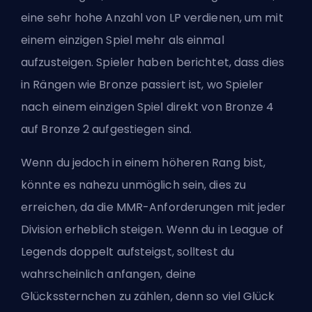
eine sehr hohe Anzahl von LP verdienen, um mit
einem einzigen Spiel mehr als einmal
aufzusteigen. Spieler haben berichtet, dass dies
in Rängen wie Bronze passiert ist, wo Spieler
nach einem einzigen Spiel direkt von Bronze 4
auf Bronze 2 aufgestiegen sind.
Wenn du jedoch in einem höheren Rang bist,
könnte es nahezu unmöglich sein, dies zu
erreichen, da die MMR-Anforderungen mit jeder
Division erheblich steigen. Wenn du in League of
Legends doppelt aufsteigst, solltest du
wahrscheinlich anfangen, deine
Glückssternchen zu zählen, denn so viel Glück