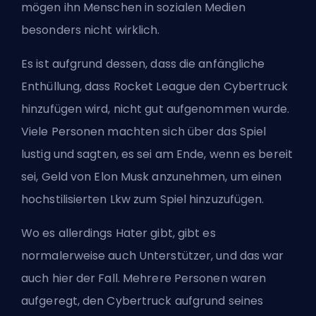
mögen ihn Menschen in sozialen Medien
besonders nicht wirklich.
Es ist aufgrund dessen, dass die anfängliche
Enthüllung, dass Rocket League den Cybertruck
hinzufügen wird, nicht gut aufgenommen wurde.
Viele Personen machten sich über das Spiel
lustig und sagten, es sei am Ende, wenn es bereit
sei, Geld von Elon Musk anzunehmen, um einen
hochstilisierten Lkw zum Spiel hinzuzufügen.
Wo es allerdings Hater gibt, gibt es
normalerweise auch Unterstützer, und das war
auch hier der Fall. Mehrere Personen waren
aufgeregt, den Cybertruck aufgrund seines