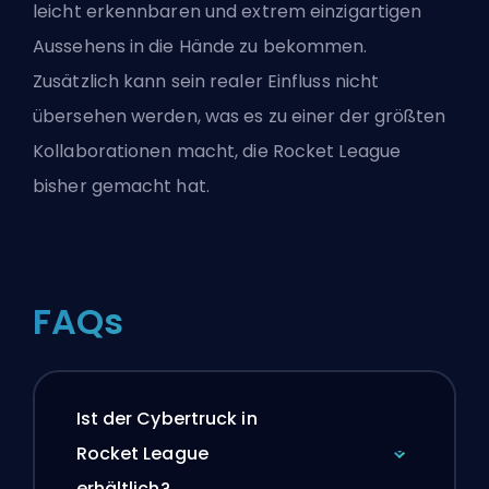
leicht erkennbaren und extrem einzigartigen
Aussehens in die Hände zu bekommen.
Zusätzlich kann sein realer Einfluss nicht
übersehen werden, was es zu einer der größten
Kollaborationen macht, die Rocket League
bisher gemacht hat.
FAQs
Ist der Cybertruck in
Rocket League
erhältlich?