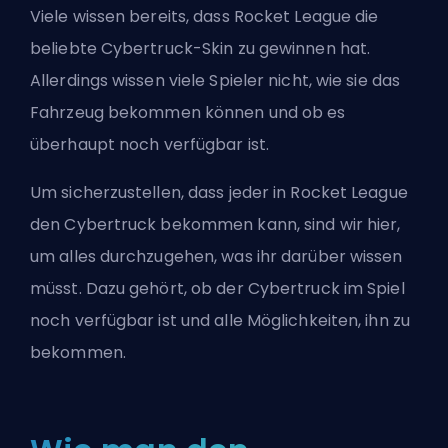
Viele wissen bereits, dass Rocket League die
beliebte Cybertruck-Skin zu gewinnen hat.
Allerdings wissen viele Spieler nicht, wie sie das
Fahrzeug bekommen können und ob es
überhaupt noch verfügbar ist.
Um sicherzustellen, dass jeder in Rocket League
den Cybertruck bekommen kann, sind wir hier,
um alles durchzugehen, was ihr darüber wissen
müsst. Dazu gehört, ob der Cybertruck im Spiel
noch verfügbar ist und alle Möglichkeiten, ihn zu
bekommen.