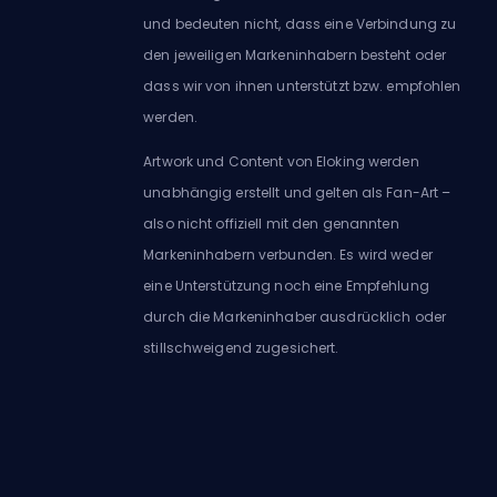
und bedeuten nicht, dass eine Verbindung zu
den jeweiligen Markeninhabern besteht oder
dass wir von ihnen unterstützt bzw. empfohlen
werden.
Artwork und Content von Eloking werden
unabhängig erstellt und gelten als Fan-Art –
also nicht offiziell mit den genannten
Markeninhabern verbunden. Es wird weder
eine Unterstützung noch eine Empfehlung
durch die Markeninhaber ausdrücklich oder
stillschweigend zugesichert.