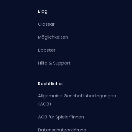
Blog
Glossar
Möglichkeiten
Booster
Hilfe & Support
Rechtliches
Allgemeine Geschäftsbedingungen
(AGB)
AGB für Spieler*innen
Datenschutzerklärung