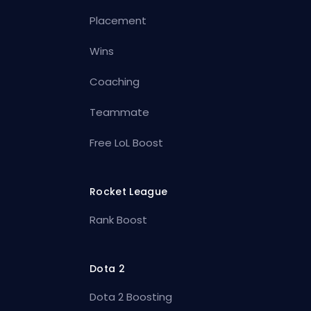
Placement
Wins
Coaching
Teammate
Free LoL Boost
Rocket League
Rank Boost
Dota 2
Dota 2 Boosting