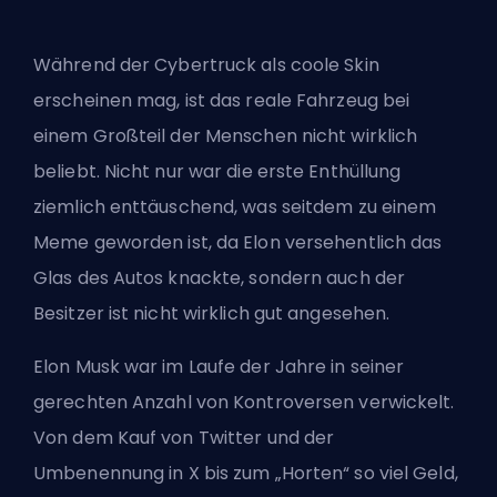
Während der Cybertruck als coole Skin
erscheinen mag, ist das reale Fahrzeug bei
einem Großteil der Menschen nicht wirklich
beliebt. Nicht nur war die erste Enthüllung
ziemlich enttäuschend, was seitdem zu einem
Meme geworden ist, da Elon versehentlich das
Glas des Autos knackte, sondern auch der
Besitzer ist nicht wirklich gut angesehen.
Elon Musk war im Laufe der Jahre in seiner
gerechten Anzahl von Kontroversen verwickelt.
Von dem Kauf von Twitter und der
Umbenennung in X bis zum „Horten“ so viel Geld,