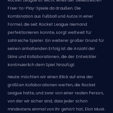
Rocket League ist leicht eines der beliebtesten
Free-to-Play-Spiele da draußen. Die
Kombination aus Fußball und Autos in einer
Formel, die seit Rocket League niemand
perfektionieren konnte, sorgt weltweit für
zahlreiche Spieler. Ein weiterer großer Grund für
seinen anhaltenden Erfolg ist die Anzahl der
Skins
und Kollaborationen
, die der Entwickler
kontinuierlich dem Spiel hinzufügt.
Heute möchten wir einen Blick auf eine der
größten Kollaborationen werfen, die Rocket
League hatte, und zwar von einer realen Person,
von der wir sicher sind, dass jeder schon
mindestens einmal von ihr gehört hat, Elon Musk.