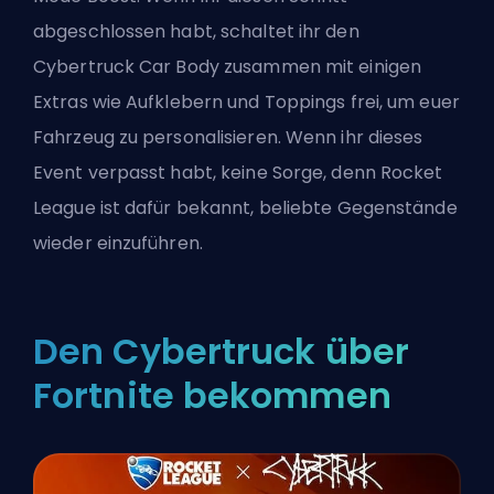
abgeschlossen habt, schaltet ihr den
Cybertruck Car Body zusammen mit einigen
Extras wie Aufklebern und Toppings frei, um euer
Fahrzeug zu personalisieren. Wenn ihr dieses
Event verpasst habt, keine Sorge, denn Rocket
League ist dafür bekannt, beliebte Gegenstände
wieder einzuführen.
Den Cybertruck über
Fortnite bekommen