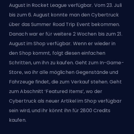
August in
Rocket League
verfügbar. Vom 23. Juli
bis zum 6. August konnte man den Cybertruck
über das Summer Road Trip Event bekommen.
Danach war er für weitere 2 Wochen bis zum 21.
August im Shop verfügbar. Wenn er wieder in
den Shop kommt, folgt diesen einfachen
Schritten, um ihn zu kaufen. Geht zum In-Game-
Store, wo ihr alle möglichen Gegenstände und
Fahrzeuge findet, die zum Verkauf stehen. Geht
zum Abschnitt ‘Featured Items’, wo der
Cybertruck als neuer Artikel im Shop verfügbar
sein wird, und ihr könnt ihn für
2800 Credits
kaufen.