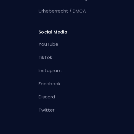
Urheberrecht / DMCA
Social Media
YouTube
TikTok
Instagram
Facebook
Discord
Twitter