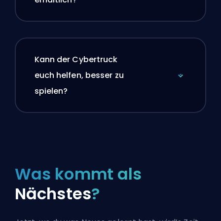
Kann der Cybertruck
euch helfen, besser zu
spielen?
Was kommt als
Nächstes
?