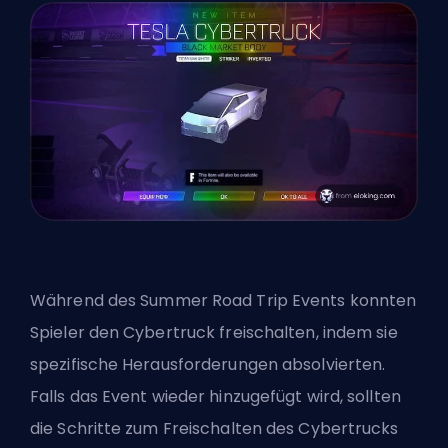
Während des Summer Road Trip Events konnten
Spieler den Cybertruck freischalten, indem sie
spezifische Herausforderungen absolvierten.
Falls das Event wieder hinzugefügt wird, sollten
die Schritte zum Freischalten des Cybertrucks