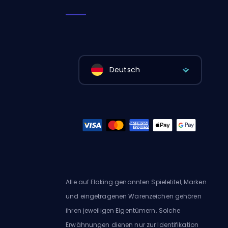
Deutsch
Alle auf Eloking genannten Spieletitel, Marken
und eingetragenen Warenzeichen gehören
ihren jeweiligen Eigentümern. Solche
Erwähnungen dienen nur zur Identifikation