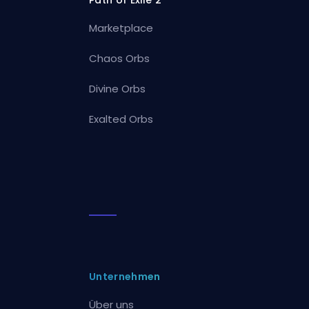
Marketplace
Chaos Orbs
Divine Orbs
Exalted Orbs
Unternehmen
Über uns