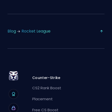
Blog
Rocket League
Counter-Strike
CS2 Rank Boost
Placement
Free CS Boost