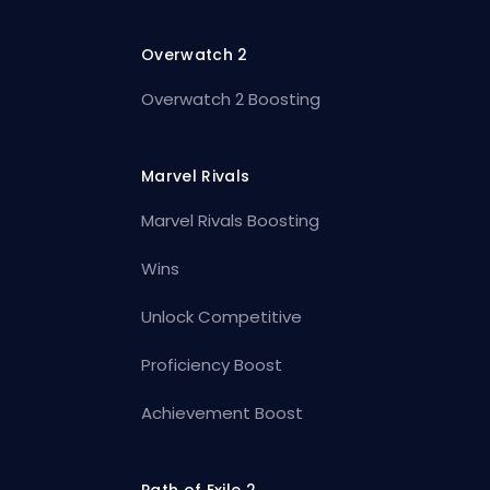
Overwatch 2
Overwatch 2 Boosting
Marvel Rivals
Marvel Rivals Boosting
Wins
Unlock Competitive
Proficiency Boost
Achievement Boost
Path of Exile 2