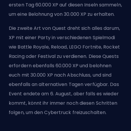
ersten Tag 60.000 XP auf diesen Inseln sammeln,
um eine Belohnung von 30.000 XP zu erhalten.
Die zweite Art von Quest dreht sich alles darum,
XP mit einer Party in verschiedenen Spielmodi
wie Battle Royale, Reload, LEGO Fortnite, Rocket
Racing oder Festival zu verdienen. Diese Quests
erfordern ebenfalls 60.000 XP und belohnen
euch mit 30.000 XP nach Abschluss, und sind
ebenfalls an alternativen Tagen verfügbar. Das
Event endete am 6. August, aber falls es wieder
kommt, könnt ihr immer noch diesen Schritten
folgen, um den Cybertruck freizuschalten.