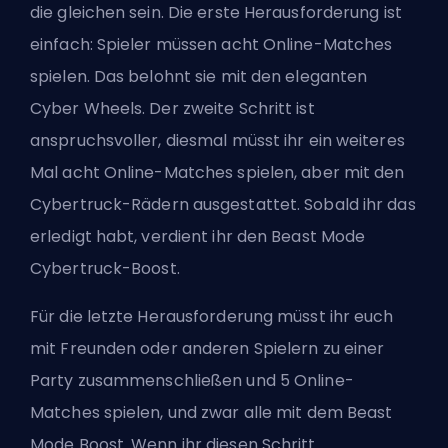
die gleichen sein. Die erste Herausforderung ist
einfach: Spieler müssen acht Online-Matches
spielen. Das belohnt sie mit den eleganten
Cyber Wheels. Der zweite Schritt ist
anspruchsvoller, diesmal müsst ihr ein weiteres
Mal acht Online-Matches spielen, aber mit den
Cybertruck-Rädern ausgestattet. Sobald ihr das
erledigt habt, verdient ihr den Beast Mode
Cybertruck-Boost.
Für die letzte Herausforderung müsst ihr euch
mit Freunden oder anderen Spielern zu einer
Party zusammenschließen und 5 Online-
Matches spielen, und zwar alle mit dem Beast
Mode Boost. Wenn ihr diesen Schritt