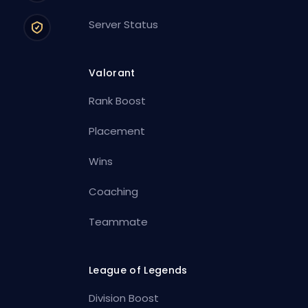
Server Status
Valorant
Rank Boost
Placement
Wins
Coaching
Teammate
League of Legends
Division Boost