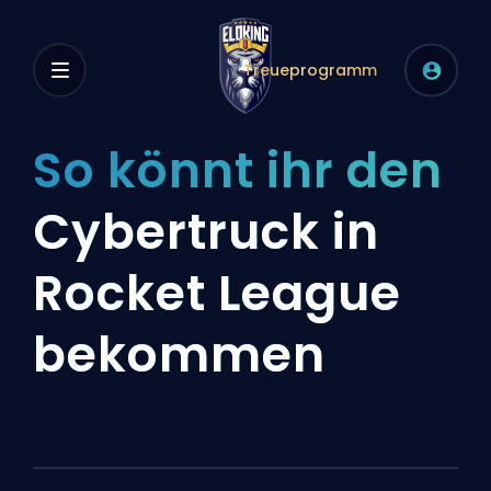
Treueprogramm
So könnt ihr den
Cybertruck in
Rocket League
bekommen