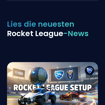
Lies die neuesten
Rocket League
-News