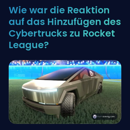
Wie war die Reaktion
auf das Hinzufügen des
Cybertrucks zu Rocket
League?