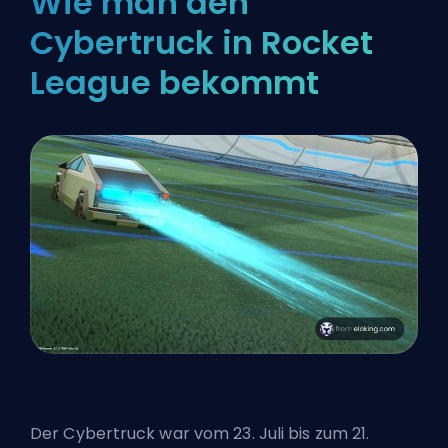
Wie man den
Cybertruck in Rocket
League bekommt
Der Cybertruck war vom 23. Juli bis zum 21.