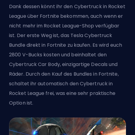
Dank dessen könnt ihr den Cybertruck in Rocket
League über Fortnite bekommen, auch wenn er
nicht mehr im Rocket League-Shop verfügbar
ist. Der erste Weg ist, das Tesla Cybertruck
Bundle direkt in Fortnite zu kaufen. Es wird euch
2800 V-Bucks kosten und beinhaltet den
Cybertruck Car Body, einzigartige Decals und
Räder. Durch den Kauf des Bundles in Fortnite,
schaltet ihr automatisch den Cybertruck in
Rocket League frei, was eine sehr praktische
Option ist.