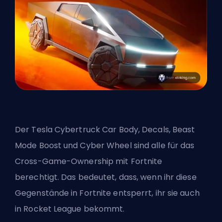
Der Tesla Cybertruck Car Body, Decals, Beast
Mode Boost und Cyber Wheel sind alle für das
Cross-Game-Ownership mit Fortnite
berechtigt. Das bedeutet, dass, wenn ihr diese
Gegenstände in Fortnite entsperrt, ihr sie auch
in Rocket League bekommt.