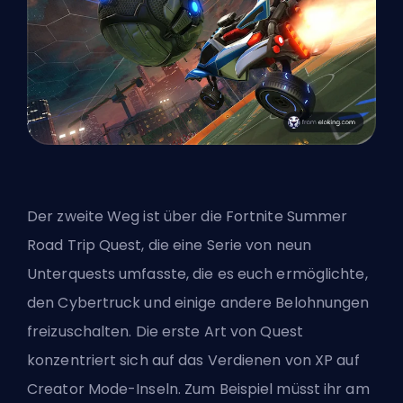
Der zweite Weg ist über die Fortnite Summer
Road Trip Quest, die eine Serie von neun
Unterquests umfasste, die es euch ermöglichte,
den Cybertruck und einige andere Belohnungen
freizuschalten. Die erste Art von Quest
konzentriert sich auf das Verdienen von XP auf
Creator Mode-Inseln. Zum Beispiel müsst ihr am