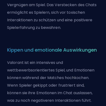
Vergnügen am Spiel. Das Verstecken des Chats
ermöglicht es Spielern, sich vor toxischen
Interaktionen zu schützen und eine positivere
Spielerfahrung zu bewahren.
Kippen und emotionale Auswirkungen
Valorant ist ein intensives und
wettbewerbsorientiertes Spiel, und Emotionen
können während der Matches hochkochen.
Wenn Spieler gekippt oder frustriert sind,
können sie ihre Emotionen im Chat auslassen,
was zu noch negativeren Interaktionen führt.