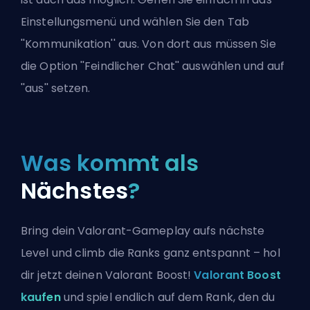
Einstellungsmenü und wählen Sie den Tab
''Kommunikation'' aus. Von dort aus müssen Sie
die Option ''Feindlicher Chat'' auswählen und auf
''aus'' setzen.
Was kommt als
Nächstes
?
Bring dein Valorant-Gameplay aufs nächste
Level und climb die Ranks ganz entspannt – hol
dir jetzt deinen Valorant Boost!
Valorant Boost
kaufen
und spiel endlich auf dem Rank, den du