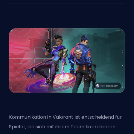
Kommunikation in Valorant ist entscheidend für
Spieler, die sich mit ihrem Team koordinieren