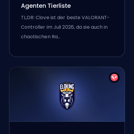
Agenten Tierliste
TL;DR: Clove ist der beste VALORANT-
Controller im Juli 2026, da sie auch in
chaotischen Ra…