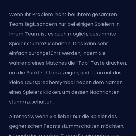
Wenn Ihr Problem nicht bei Ihrem gesamten
Team liegt, sondern nur bei einigen Spielern in
Ihrem Team, ist es auch möglich, bestimmte
Spieler stummzuschalten. Dies kann sehr
einfach durchgeführt werden, indem Sie
während eines Matches die ''Tab'' Taste drücken,
um die Punktzahl anzuzeigen, und dann auf das
kleine Lautsprechersymbol neben dem Namen
eines Spielers klicken, um dessen Nachrichten
stummzuschalten.
Alternativ, wenn Sie lieber nur die Spieler des
gegnerischen Teams stummschalten möchten,
ist auch das möglich. Gehen Sie einfach in das