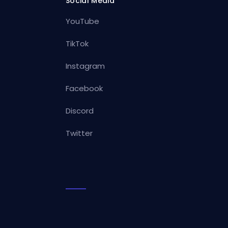
Social Media
YouTube
TikTok
Instagram
Facebook
Discord
Twitter