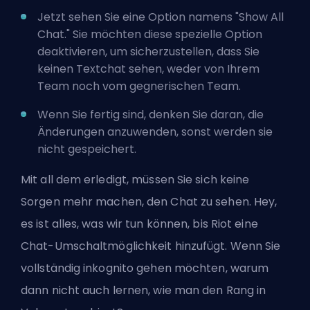
Jetzt sehen Sie eine Option namens "Show All
Chat." Sie möchten diese spezielle Option
deaktivieren, um sicherzustellen, dass Sie
keinen Textchat sehen, weder von Ihrem
Team noch vom gegnerischen Team.
Wenn Sie fertig sind, denken Sie daran, die
Änderungen anzuwenden, sonst werden sie
nicht gespeichert.
Mit all dem erledigt, müssen Sie sich keine
Sorgen mehr machen, den Chat zu sehen. Hey,
es ist alles, was wir tun können, bis
Riot
eine
Chat-Umschaltmöglichkeit hinzufügt. Wenn Sie
vollständig inkognito gehen möchten, warum
dann nicht auch lernen,
wie man den Rang in