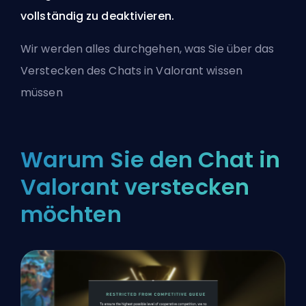
vollständig zu deaktivieren.
Wir werden alles durchgehen, was Sie über das
Verstecken des Chats in Valorant wissen
müssen
Warum Sie den Chat in
Valorant verstecken
möchten