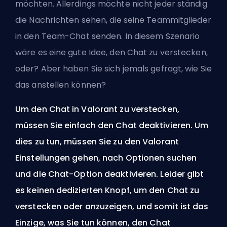
möchten. Allerdings möchte nicht jeder ständig
die Nachrichten sehen, die seine Teammitglieder
in den Team-Chat senden. In diesem Szenario
wäre es eine gute Idee, den Chat zu verstecken,
oder? Aber haben Sie sich jemals gefragt, wie Sie
das anstellen können?
Um den Chat in Valorant zu verstecken,
müssen Sie einfach den Chat deaktivieren. Um
dies zu tun, müssen Sie zu den Valorant
Einstellungen gehen, nach Optionen suchen
und die Chat-Option deaktivieren. Leider gibt
es keinen dedizierten Knopf, um den Chat zu
verstecken oder anzuzeigen, und somit ist das
Einzige, was Sie tun können, den Chat