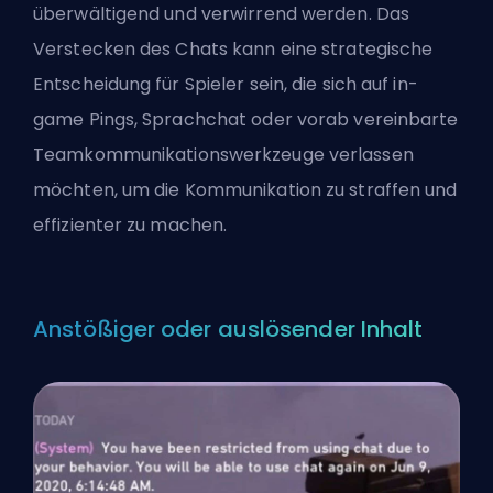
überwältigend und verwirrend werden. Das
Verstecken des Chats kann eine strategische
Entscheidung für Spieler sein, die sich auf in-
game Pings, Sprachchat oder vorab vereinbarte
Teamkommunikationswerkzeuge verlassen
möchten, um die Kommunikation zu straffen und
effizienter zu machen.
Anstößiger oder auslösender Inhalt