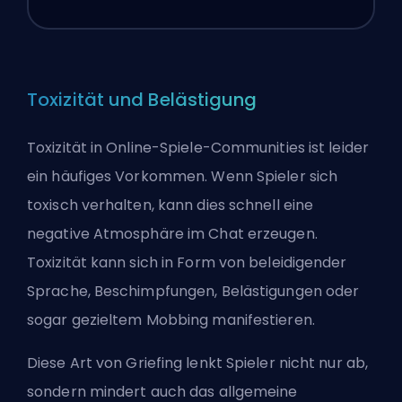
Toxizität und Belästigung
Toxizität in Online-Spiele-Communities ist leider
ein häufiges Vorkommen. Wenn Spieler sich
toxisch verhalten, kann dies schnell eine
negative Atmosphäre im Chat erzeugen.
Toxizität kann sich in Form von beleidigender
Sprache, Beschimpfungen, Belästigungen oder
sogar gezieltem Mobbing manifestieren.
Diese Art von
Griefing
lenkt Spieler nicht nur ab,
sondern mindert auch das allgemeine