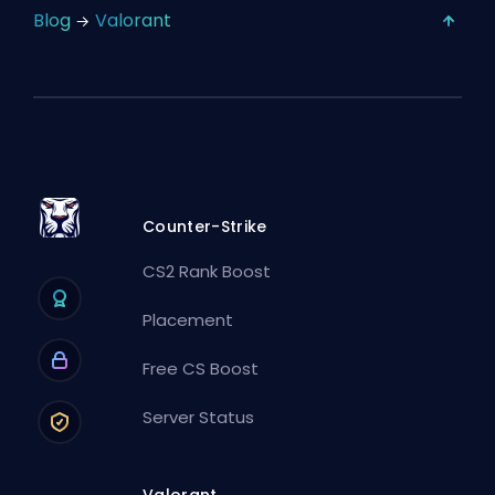
Blog
Valorant
Counter-Strike
CS2 Rank Boost
Placement
Free CS Boost
Server Status
Valorant