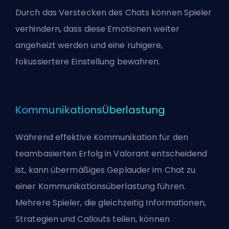
Durch das Verstecken des Chats können Spieler
verhindern, dass diese Emotionen weiter
angeheizt werden und eine ruhigere,
fokussiertere Einstellung bewahren.
KommunikationsÜberlastung
Während effektive Kommunikation für den
teambasierten Erfolg in Valorant entscheidend
ist, kann übermäßiges Geplauder im Chat zu
einer Kommunikationsüberlastung führen.
Mehrere Spieler, die gleichzeitig Informationen,
Strategien und Callouts teilen, können