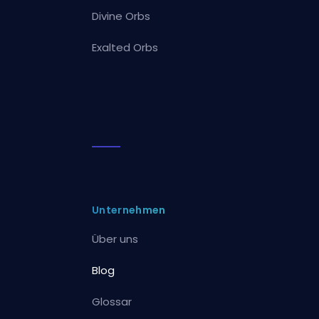
Divine Orbs
Exalted Orbs
Unternehmen
Über uns
Blog
Glossar