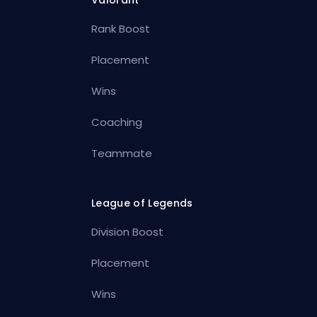
Rank Boost
Placement
Wins
Coaching
Teammate
League of Legends
Division Boost
Placement
Wins