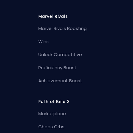
Marvel Rivals
Marvel Rivals Boosting
Wins
Unlock Competitive
Proficiency Boost
Achievement Boost
Path of Exile 2
Marketplace
Chaos Orbs