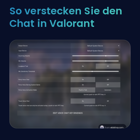
So verstecken Sie den
Chat in Valorant