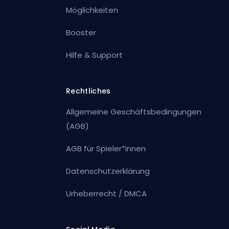
Möglichkeiten
Booster
Hilfe & Support
Rechtliches
Allgemeine Geschäftsbedingungen
(AGB)
AGB für Spieler*innen
Datenschutzerklärung
Urheberrecht / DMCA