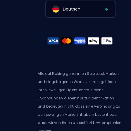
Deutsch
Alle auf Eloking genannten Spieletitel, Marken
und eingetragenen Warenzeichen gehören
ihren jeweiligen Eigentümern. Solche
Erwähnungen dienen nur zur Identifikation
und bedeuten nicht, dass eine Verbindung zu
den jeweiligen Markeninhabern besteht oder
dass wir von ihnen unterstützt bzw. empfohlen
werden.