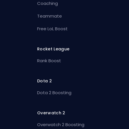
Coaching
Teammate
Free LoL Boost
Rocket League
Rank Boost
Dota 2
Dota 2 Boosting
Overwatch 2
Overwatch 2 Boosting