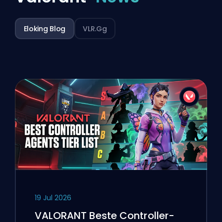
Eloking Blog
VLR.gg
19 Jul 2026
VALORANT Beste Controller-