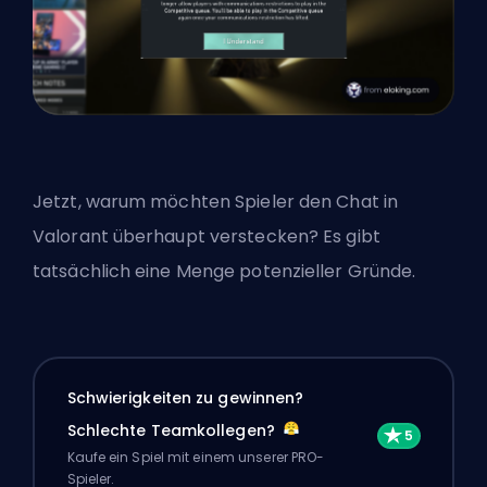
Jetzt, warum möchten Spieler den Chat in
Valorant überhaupt verstecken? Es gibt
tatsächlich eine Menge potenzieller Gründe.
Schwierigkeiten zu gewinnen?
Schlechte Teamkollegen?
Kaufe ein Spiel mit einem unserer PRO-
Spieler.