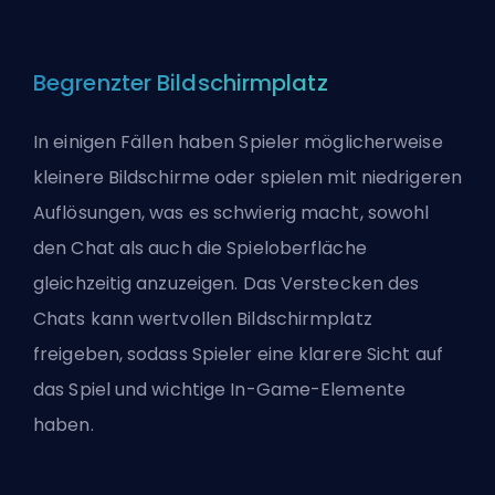
Begrenzter Bildschirmplatz
In einigen Fällen haben Spieler möglicherweise
kleinere Bildschirme oder spielen mit niedrigeren
Auflösungen, was es schwierig macht, sowohl
den Chat als auch die Spieloberfläche
gleichzeitig anzuzeigen. Das Verstecken des
Chats kann wertvollen Bildschirmplatz
freigeben, sodass Spieler eine klarere Sicht auf
das Spiel und wichtige In-Game-Elemente
haben.