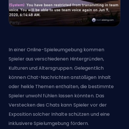
In einer Online-Spieleumgebung kommen
Spieler aus verschiedenen Hintergründen,
Kulturen und Altersgruppen. Gelegentlich
können Chat-Nachrichten anstößigen Inhalt
oder heikle Themen enthalten, die bestimmte
Spieler unwohl fühlen lassen könnten. Das
Verstecken des Chats kann Spieler vor der
Exposition solcher Inhalte schützen und eine
inklusivere Spielumgebung fördern.