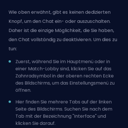
Wie oben erwähnt, gibt es keinen dedizierten
Knopf, um den Chat ein- oder auszuschalten.
Daher ist die einzige Möglichkeit, die Sie haben,
den Chat vollständig zu deaktivieren. Um dies zu
tun:
Zuerst, während Sie im Hauptmenü oder in
einer Match-Lobby sind, klicken Sie auf das
Zahnradsymbol in der oberen rechten Ecke
des Bildschirms, um das Einstellungsmenü zu
öffnen.
Hier finden Sie mehrere Tabs auf der linken
Seite des Bildschirms. Suchen Sie nach dem
Tab mit der Bezeichnung "Interface" und
klicken Sie darauf.