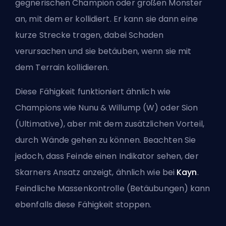
gegnerischen Champion oder großen Monster
an, mit dem er kollidiert. Er kann sie dann eine
kurze Strecke tragen, dabei Schaden
verursachen und sie betäuben, wenn sie mit
dem Terrain kollidieren.
Diese Fähigkeit funktioniert ähnlich wie
Champions wie
Nunu & Willump
(W) oder
Sion
(Ultimative), aber mit dem zusätzlichen Vorteil,
durch Wände gehen zu können. Beachten Sie
jedoch, dass Feinde einen Indikator sehen, der
Skarners Ansatz anzeigt, ähnlich wie bei
Kayn
.
Feindliche Massenkontrolle (Betäubungen) kann
ebenfalls diese Fähigkeit stoppen.