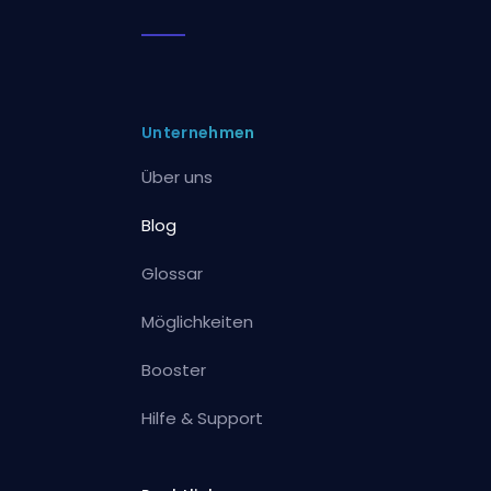
Unternehmen
Über uns
Blog
Glossar
Möglichkeiten
Booster
Hilfe & Support