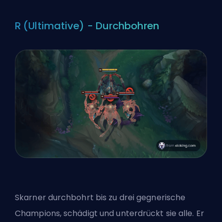
R (Ultimative) - Durchbohren
Skarner durchbohrt bis zu drei gegnerische
Champions, schädigt und unterdrückt sie alle. Er