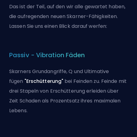
Das ist der Teil, auf den wir alle gewartet haben,
die aufregenden neuen Skarner-Fähigkeiten.
Lassen Sie uns einen Blick darauf werfen:
Passiv - Vibration Fäden
Skarners Grundangriffe, Q und Ultimative
fügen
"Erschütterung"
bei Feinden zu. Feinde mit
drei Stapeln von Erschütterung erleiden über
Zeit Schaden als Prozentsatz ihres maximalen
Lebens.