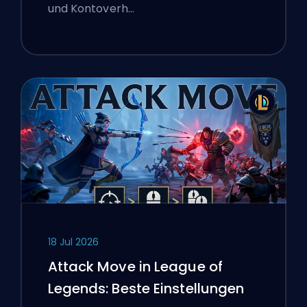
und Kontoverh…
18 Jul 2026
Attack Move in League of
Legends: Beste Einstellungen