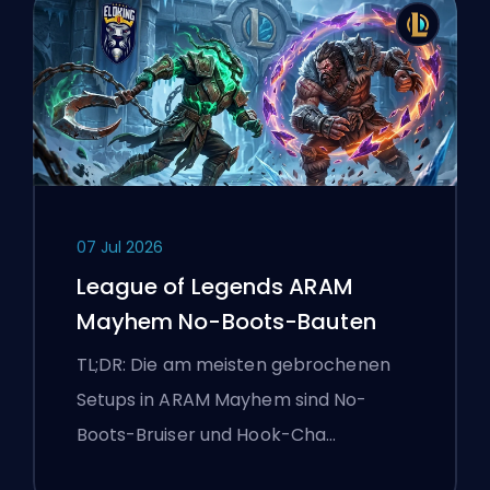
07 Jul 2026
League of Legends ARAM
Mayhem No-Boots-Bauten
TL;DR: Die am meisten gebrochenen
Setups in ARAM Mayhem sind No-
Boots-Bruiser und Hook-Cha…