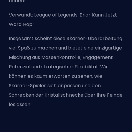
haben!
Verwandt:
League of Legends: Briar Kann Jetzt
Ward Hop!
Insgesamt scheint diese Skarner-Überarbeitung
viel Spaß zu machen und bietet eine einzigartige
Mischung aus Massenkontrolle, Engagement-
Potenzial und strategischer Flexibilität. Wir
können es kaum erwarten zu sehen, wie
Skarner-Spieler sich anpassen und den
Schrecken der Kristallschnecke über ihre Feinde
loslassen!