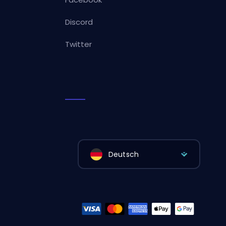
Discord
Twitter
Deutsch