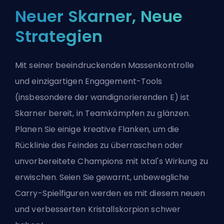
Neuer Skarner, Neue
Strategien
Mit seiner beeindruckenden Massenkontrolle
und einzigartigen Engagement-Tools
(insbesondere der wandignorierenden E) ist
Skarner bereit, in Teamkämpfen zu glänzen.
Planen Sie einige kreative Flanken, um die
Rücklinie des Feindes zu überraschen oder
unvorbereitete Champions mit Ixtal's Wirkung zu
erwischen. Seien Sie gewarnt, unbewegliche
Carry-Spielfiguren werden es mit diesem neuen
und verbesserten Kristallskorpion schwer