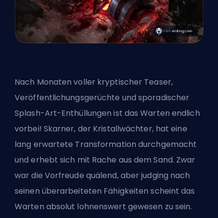
Nach Monaten voller kryptischer Teaser,
Veröffentlichungsgerüchte und sporadischer
Splash-Art-Enthüllungen ist das Warten endlich
vorbei! Skarner, der Kristallwächter, hat eine
lang erwartete Transformation durchgemacht
und erhebt sich mit Rache aus dem Sand. Zwar
war die Vorfreude quälend, aber judging nach
seinen überarbeiteten Fähigkeiten scheint das
Warten absolut lohnenswert gewesen zu sein.