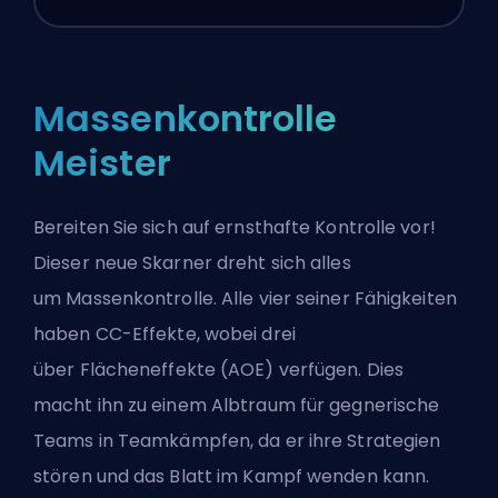
Massenkontrolle
Meister
Bereiten Sie sich auf ernsthafte Kontrolle vor!
Dieser neue Skarner dreht sich alles
um
Massenkontrolle
. Alle vier seiner Fähigkeiten
haben CC-Effekte, wobei drei
über
Flächeneffekte
(AOE) verfügen. Dies
macht ihn zu einem Albtraum für gegnerische
Teams in Teamkämpfen, da er ihre Strategien
stören und das Blatt im Kampf wenden kann.