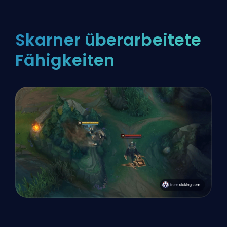
Skarner überarbeitete
Fähigkeiten