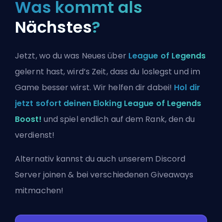
Was kommt als
Nächstes
?
Jetzt, wo du was Neues über
League of Legends
gelernt hast, wird’s Zeit, dass du loslegst und im
Game besser wirst. Wir helfen dir dabei!
Hol dir
jetzt sofort deinen Eloking League of Legends
Boost!
und spiel endlich auf dem Rank, den du
verdienst!
Alternativ kannst du auch
unserem Discord
Server joinen
& bei verschiedenen Giveaways
mitmachen!