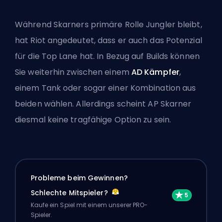
Während Skarners primäre Rolle
Jungler
bleibt,
hat Riot angedeutet, dass er auch das Potenzial
für die Top Lane hat. In Bezug auf Builds können
Sie weiterhin zwischen einem
AD Kämpfer
,
einem Tank oder sogar einer Kombination aus
beiden wählen. Allerdings scheint AP Skarner
diesmal keine tragfähige Option zu sein.
Probleme beim Gewinnen?
Schlechte Mitspieler?
Kaufe ein Spiel mit einem unserer PRO-
Spieler.