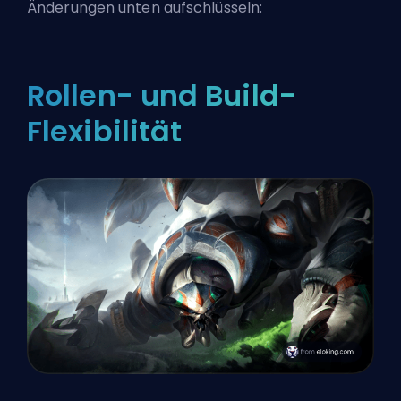
Änderungen unten aufschlüsseln:
Rollen- und Build-
Flexibilität