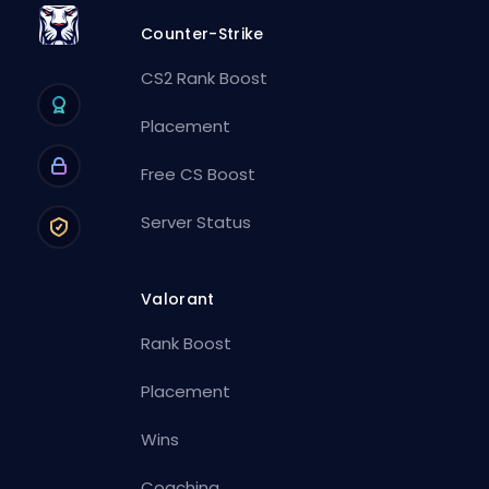
Counter-Strike
CS2 Rank Boost
Placement
Free CS Boost
Server Status
Valorant
Rank Boost
Placement
Wins
Coaching