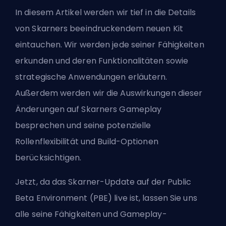
In diesem Artikel werden wir tief in die Details
von Skarners beeindruckendem neuen Kit
eintauchen. Wir werden jede seiner Fähigkeiten
erkunden und deren Funktionalitäten sowie
strategische Anwendungen erläutern.
Außerdem werden wir die Auswirkungen dieser
Änderungen auf Skarners Gameplay
besprechen und seine potenzielle
Rollenflexibilität und Build-Optionen
berücksichtigen.
Jetzt, da das Skarner-Update auf der Public
Beta Environment (PBE) live ist, lassen Sie uns
alle seine Fähigkeiten und Gameplay-