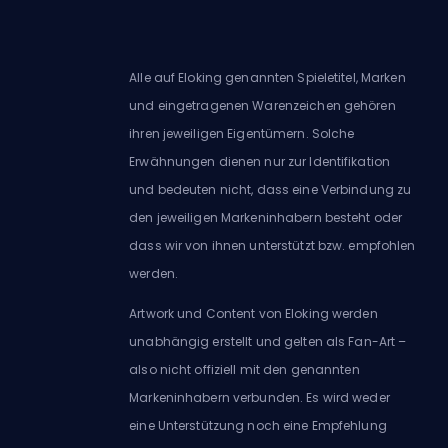
Alle auf Eloking genannten Spieletitel, Marken
und eingetragenen Warenzeichen gehören
ihren jeweiligen Eigentümern. Solche
Erwähnungen dienen nur zur Identifikation
und bedeuten nicht, dass eine Verbindung zu
den jeweiligen Markeninhabern besteht oder
dass wir von ihnen unterstützt bzw. empfohlen
werden.
Artwork und Content von Eloking werden
unabhängig erstellt und gelten als Fan-Art –
also nicht offiziell mit den genannten
Markeninhabern verbunden. Es wird weder
eine Unterstützung noch eine Empfehlung