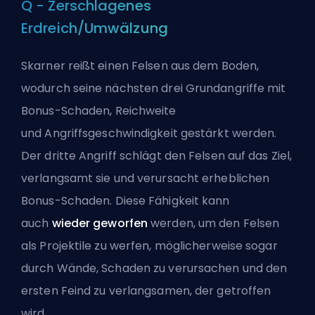
Q - Zerschlagenes
Erdreich/Umwälzung
Skarner reißt einen Felsen aus dem Boden,
wodurch seine nächsten drei Grundangriffe mit
Bonus-Schaden, Reichweite
und
Angriffsgeschwindigkeit
gestärkt werden.
Der dritte Angriff schlägt den Felsen auf das Ziel,
verlangsamt sie und verursacht erheblichen
Bonus-Schaden. Diese Fähigkeit kann
auch
wieder geworfen
werden, um den Felsen
als Projektile zu werfen, möglicherweise sogar
durch Wände, Schaden zu verursachen und den
ersten Feind zu verlangsamen, der getroffen
wird.