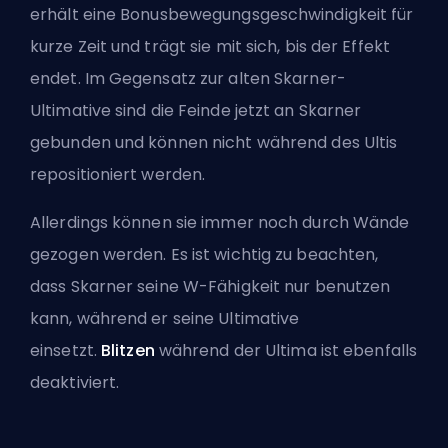
erhält eine Bonusbewegungsgeschwindigkeit für
kurze Zeit und trägt sie mit sich, bis der Effekt
endet. Im Gegensatz zur alten Skarner-
Ultimative sind die Feinde jetzt an Skarner
gebunden und können nicht während des Ultis
repositioniert werden.
Allerdings können sie immer noch durch Wände
gezogen werden. Es ist wichtig zu beachten,
dass Skarner seine W-Fähigkeit nur benutzen
kann, während er seine Ultimative
einsetzt.
Blitzen
während der Ultima ist ebenfalls
deaktiviert.