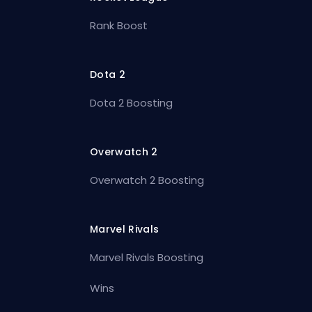
Rank Boost
Dota 2
Dota 2 Boosting
Overwatch 2
Overwatch 2 Boosting
Marvel Rivals
Marvel Rivals Boosting
Wins