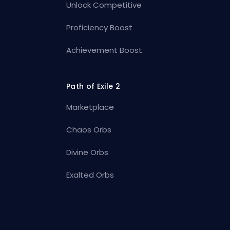
Unlock Competitive
Proficiency Boost
Achievement Boost
Path of Exile 2
Marketplace
Chaos Orbs
Divine Orbs
Exalted Orbs