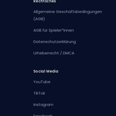
Rechtliches
Allgemeine Geschäftsbedingungen
(AGB)
AGB für Spieler*innen
Datenschutzerklärung
Urheberrecht / DMCA
Social Media
YouTube
TikTok
Instagram
Facebook