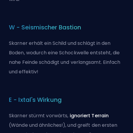
W - Seismischer Bastion
Skarner erhält ein Schild und schlägt in den
Boden, wodurch eine Schockwelle entsteht, die
nahe Feinde schädigt und verlangsamt. Einfach
und effektiv!
E - Ixtal's Wirkung
Skarner stürmt vorwärts,
ignoriert Terrain
(Wände und ähnliches!), und greift den ersten