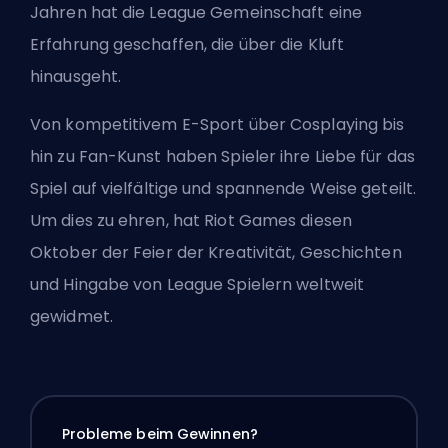
Jahren hat die League Gemeinschaft eine
Erfahrung geschaffen, die über die Kluft
hinausgeht.
Von kompetitivem E-Sport über Cosplaying bis
hin zu Fan-Kunst haben Spieler ihre Liebe für das
Spiel auf vielfältige und spannende Weise geteilt.
Um dies zu ehren, hat
Riot Games
diesen
Oktober der Feier der Kreativität, Geschichten
und Hingabe von League Spielern weltweit
gewidmet.
Probleme beim Gewinnen?