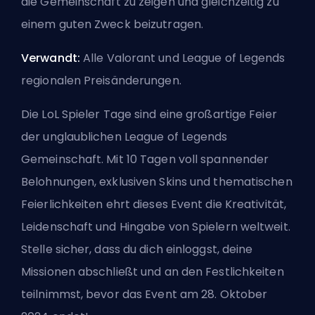
die Gemeinschaft zu zeigen und gleichzeitig zu
einem guten Zweck beizutragen.
Verwandt:
Alle Valorant und League of Legends
regionalen Preisänderungen
.
Die LoL Spieler Tage sind eine großartige Feier
der unglaublichen League of Legends
Gemeinschaft. Mit 10 Tagen voll spannender
Belohnungen, exklusiven Skins und thematischen
Feierlichkeiten ehrt dieses Event die Kreativität,
Leidenschaft und Hingabe von Spielern weltweit.
Stelle sicher, dass du dich einloggst, deine
Missionen abschließt und an den Festlichkeiten
teilnimmst, bevor das Event am 28. Oktober