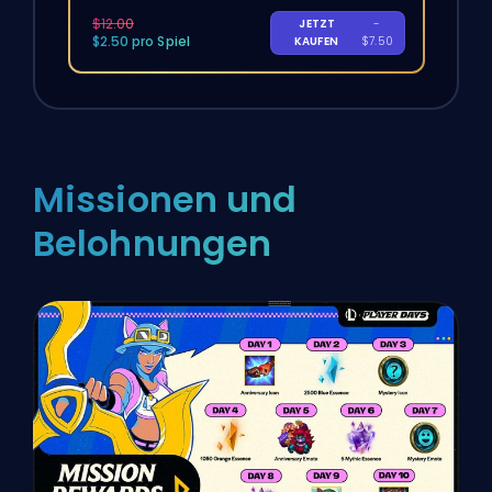
$12.00
JETZT
-
$2.50 pro Spiel
KAUFEN
$7.50
Missionen und
Belohnungen