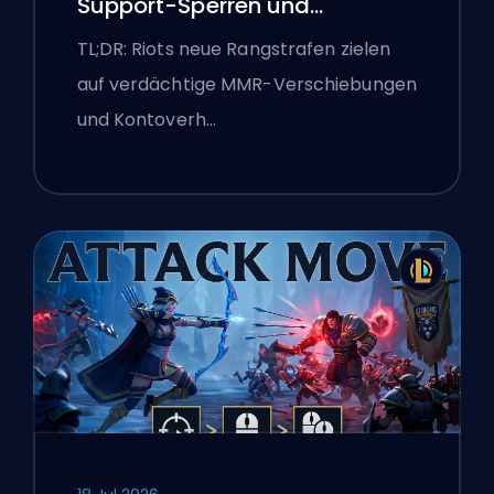
Support-Sperren und
Boosting-Flaggen
TL;DR: Riots neue Rangstrafen zielen
auf verdächtige MMR-Verschiebungen
und Kontoverh…