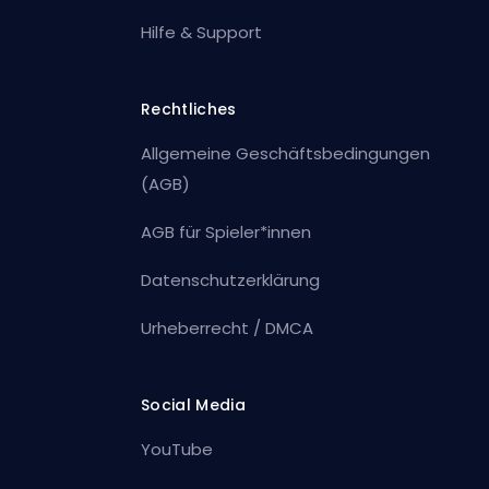
Hilfe & Support
Rechtliches
Allgemeine Geschäftsbedingungen
(AGB)
AGB für Spieler*innen
Datenschutzerklärung
Urheberrecht / DMCA
Social Media
YouTube