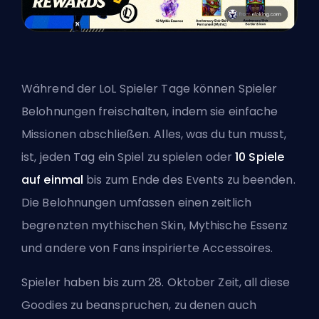
Während der LoL Spieler Tage können Spieler
Belohnungen freischalten, indem sie einfache
Missionen abschließen. Alles, was du tun musst,
ist, jeden Tag ein Spiel zu spielen oder
10 Spiele
auf einmal
bis zum Ende des Events zu beenden.
Die Belohnungen umfassen einen zeitlich
begrenzten mythischen Skin,
Mythische Essenz
und andere von Fans inspirierte Accessoires.
Spieler haben bis zum 28. Oktober Zeit, all diese
Goodies zu beanspruchen, zu denen auch