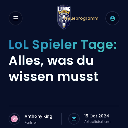
Treueprogramm
LoL Spieler Tage:
Alles, was du
wissen musst
15 Oct 2024
Anthony King
A
Aktualisiert am
Partner