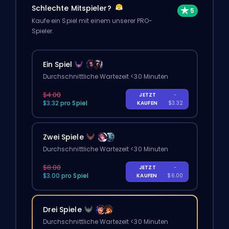
Schlechte Mitspieler?
Kaufe ein Spiel mit einem unserer PRO-
Spieler.
Ein Spiel
Durchschnittliche Wartezeit <30 Minuten
$4.00
JETZT
-
$3.32 pro Spiel
KAUFEN
$3.32
Zwei Spiele
Durchschnittliche Wartezeit <30 Minuten
$8.00
JETZT
-
$3.00 pro Spiel
KAUFEN
$6.00
Drei Spiele
Durchschnittliche Wartezeit <30 Minuten