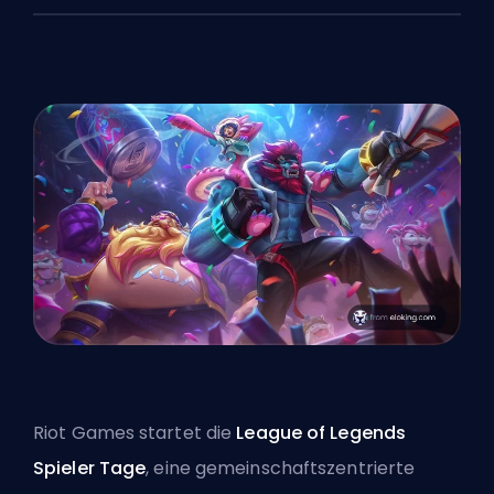
Riot Games startet die
League of Legends
Spieler Tage
, eine gemeinschaftszentrierte