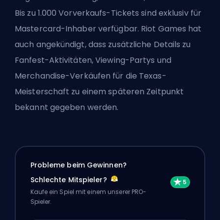
Bis zu 1.000 Vorverkaufs-Tickets sind exklusiv für
Mastercard-Inhaber verfügbar.
Riot Games
hat
auch angekündigt, dass zusätzliche Details zu
Fanfest-Aktivitäten, Viewing-Partys und
Merchandise-Verkäufen für die Texas-
Meisterschaft zu einem späteren Zeitpunkt
bekannt gegeben werden.
Probleme beim Gewinnen?
Schlechte Mitspieler?
Kaufe ein Spiel mit einem unserer PRO-
Spieler.