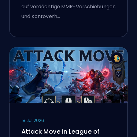
auf verdächtige MMR-Verschiebungen
und Kontoverh…
18 Jul 2026
Attack Move in League of