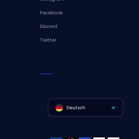
Facebook
Discord
Twitter
Deutsch