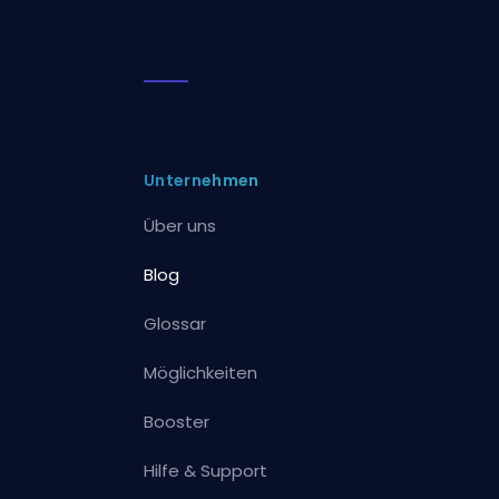
Unternehmen
Über uns
Blog
Glossar
Möglichkeiten
Booster
Hilfe & Support