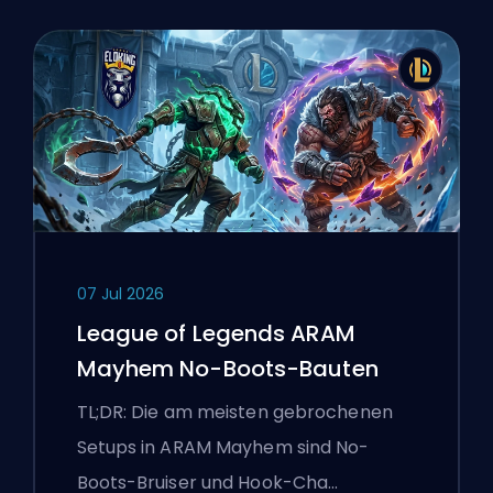
07 Jul 2026
League of Legends ARAM
Mayhem No-Boots-Bauten
TL;DR: Die am meisten gebrochenen
Setups in ARAM Mayhem sind No-
Boots-Bruiser und Hook-Cha…