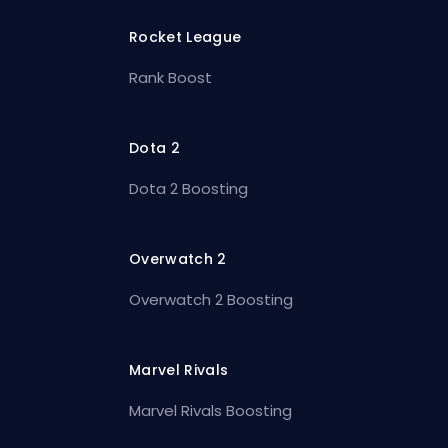
Rocket League
Rank Boost
Dota 2
Dota 2 Boosting
Overwatch 2
Overwatch 2 Boosting
Marvel Rivals
Marvel Rivals Boosting