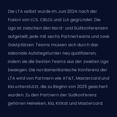
Die LTA selbst wurde im Juni 2024 nach der
Fusion von LCS, CBLOL und LLA gegründet. Die
Liga ist zwischen den Nord- und Südkonferenzen
aufgeteilt, jede mit sechs Partnerteams und zwei
Gastplätzen. Teams müssen sich durch das
saisonale Aufstiegsturnier neu qualifizieren,
indem sie die besten Teams aus der zweiten Liga
besiegen. Die nordamerikanische Konferenz der
LTA wird von Partnern wie AT&T, Mastercard und
Kia unterstützt, die zu Beginn von 2025 gesichert
wurden. Zu den Partnern der Südkonferenz
gehören Heineken, Kia, KitKat und Mastercard.