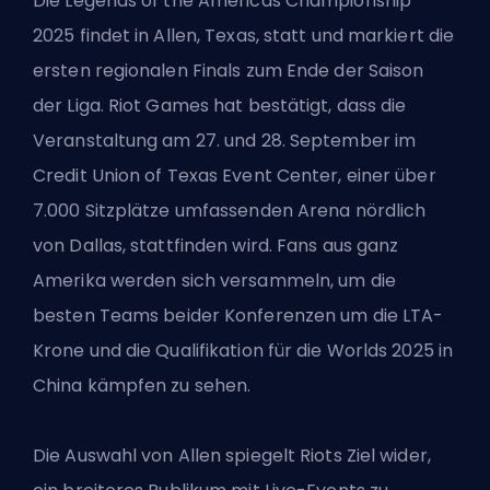
Die Legends of the Americas Championship
2025 findet in Allen, Texas, statt und markiert die
ersten regionalen Finals zum Ende der Saison
der Liga. Riot Games hat bestätigt, dass die
Veranstaltung am 27. und 28. September im
Credit Union of Texas Event Center, einer über
7.000 Sitzplätze umfassenden Arena nördlich
von Dallas, stattfinden wird. Fans aus ganz
Amerika werden sich versammeln, um die
besten Teams beider Konferenzen um die LTA-
Krone und die Qualifikation für die Worlds 2025 in
China kämpfen zu sehen.
Die Auswahl von Allen spiegelt Riots Ziel wider,