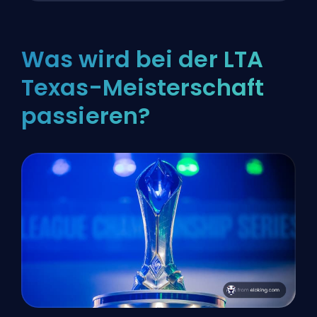
Was wird bei der LTA
Texas-Meisterschaft
passieren?