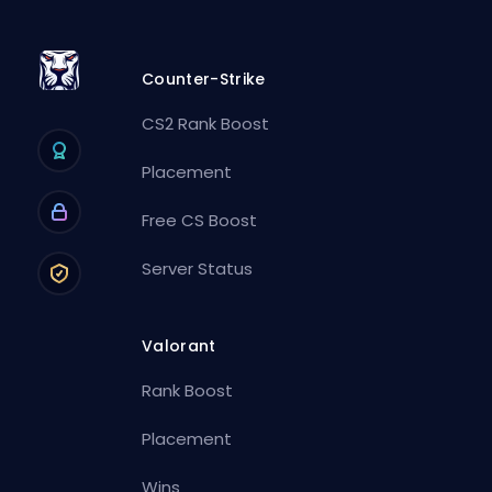
Counter-Strike
CS2 Rank Boost
Placement
Free CS Boost
Server Status
Valorant
Rank Boost
Placement
Wins