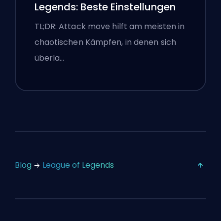
Legends: Beste Einstellungen
TL;DR: Attack move hilft am meisten in
chaotischen Kämpfen, in denen sich
überla…
Blog
League of Legends