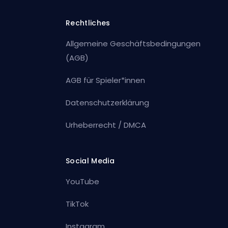
Rechtliches
Allgemeine Geschäftsbedingungen
(AGB)
AGB für Spieler*innen
Datenschutzerklärung
Urheberrecht / DMCA
Social Media
YouTube
TikTok
Instagram