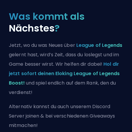
Was kommt als
Nächstes
?
Jetzt, wo du was Neues über
League of Legends
gelernt hast, wird’s Zeit, dass du loslegst und im
Game besser wirst. Wir helfen dir dabei!
Hol dir
jetzt sofort deinen Eloking League of Legends
Boost!
und spiel endlich auf dem Rank, den du
verdienst!
Alternativ kannst du auch
unserem Discord
Server joinen
& bei verschiedenen Giveaways
mitmachen!