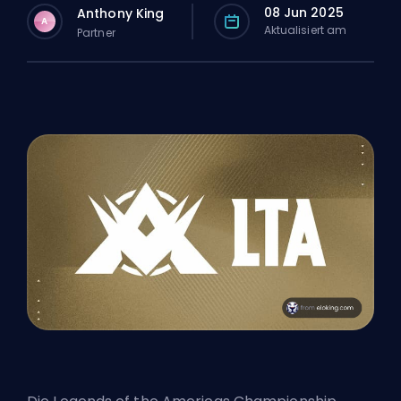
08 Jun 2025
Anthony King
A
Aktualisiert am
Partner