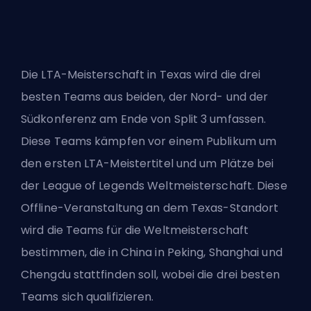
Die LTA-Meisterschaft in Texas wird die drei
besten Teams aus beiden, der Nord- und der
Südkonferenz am Ende von Split 3 umfassen.
Diese Teams kämpfen vor einem Publikum um
den ersten LTA-Meistertitel und um Plätze bei
der League of Legends Weltmeisterschaft. Diese
Offline-Veranstaltung an dem Texas-Standort
wird die Teams für die Weltmeisterschaft
bestimmen, die in China in Peking, Shanghai und
Chengdu stattfinden soll, wobei die drei besten
Teams sich qualifizieren.