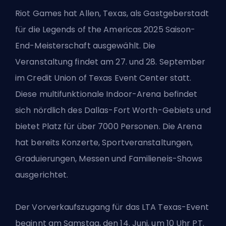
Riot Games hat Allen, Texas, als Gastgeberstadt
für die Legends of the Americas 2025 Saison-
End-Meisterschaft ausgewählt. Die
Veranstaltung findet am 27. und 28. September
im Credit Union of Texas Event Center statt.
Diese multifunktionale Indoor-Arena befindet
sich nördlich des Dallas-Fort Worth-Gebiets und
bietet Platz für über 7000 Personen. Die Arena
hat bereits Konzerte, Sportveranstaltungen,
Graduierungen, Messen und Familieneis-Shows
ausgerichtet.
Der Vorverkaufszugang für das LTA Texas-Event
beginnt am Samstag, den 14. Juni, um 10 Uhr PT.