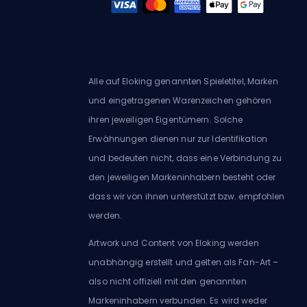
Alle auf Eloking genannten Spieletitel, Marken
und eingetragenen Warenzeichen gehören
ihren jeweiligen Eigentümern. Solche
Erwähnungen dienen nur zur Identifikation
und bedeuten nicht, dass eine Verbindung zu
den jeweiligen Markeninhabern besteht oder
dass wir von ihnen unterstützt bzw. empfohlen
werden.
Artwork und Content von Eloking werden
unabhängig erstellt und gelten als Fan-Art –
also nicht offiziell mit den genannten
Markeninhabern verbunden. Es wird weder