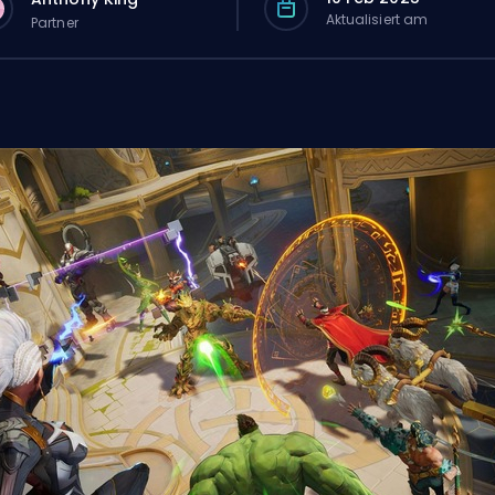
Aktualisiert am
Partner