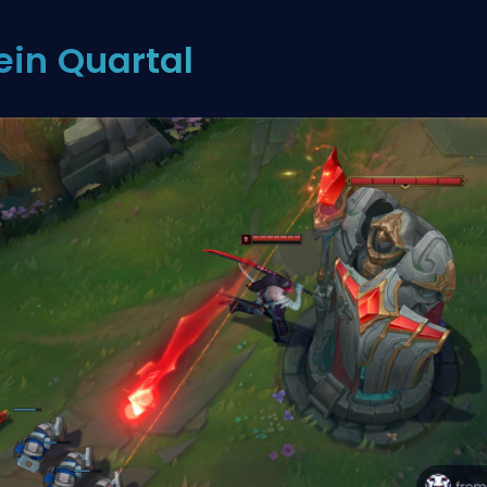
ein Quartal