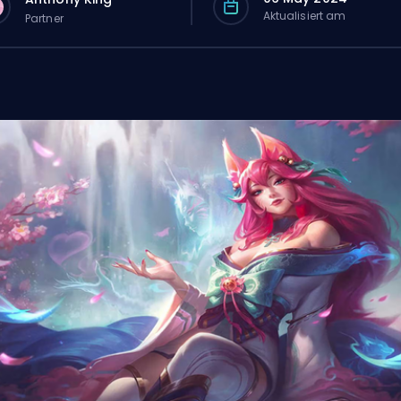
Aktualisiert am
Partner