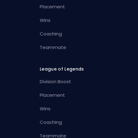
Placement
Wins
Coaching
Teammate
League of Legends
Division Boost
Placement
Wins
Coaching
Teammate