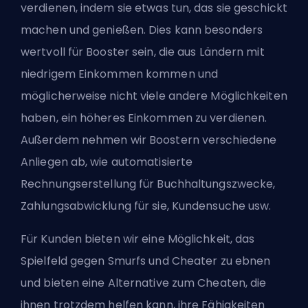
verdienen, indem sie etwas tun, das sie geschickt
machen und genießen. Dies kann besonders
wertvoll für Booster sein, die aus Ländern mit
niedrigem Einkommen kommen und
möglicherweise nicht viele andere Möglichkeiten
haben, ein höheres Einkommen zu verdienen.
Außerdem nehmen wir Boostern verschiedene
Anliegen ab, wie automatisierte
Rechnungserstellung für Buchhaltungszwecke,
Zahlungsabwicklung für sie, Kundensuche usw.
Für Kunden bieten wir eine Möglichkeit, das
Spielfeld gegen Smurfs und Cheater zu ebnen
und bieten eine Alternative zum Cheaten, die
ihnen trotzdem helfen kann, ihre Fähigkeiten