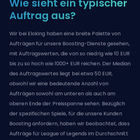
Wie sieht ein typischer
Auftrag aus?
Wir bei Eloking haben eine breite Palette von
Aufträgen für unsere Boosting-Dienste gesehen,
mit Auftragswerten, die von so niedrig wie 10 EUR
bis zu so hoch wie 1000+ EUR reichen. Der Median
des Auftragswertes liegt bei etwa 50 EUR,
obwohl wir eine bedeutende Anzahl von
Aufträgen sowohl am unteren als auch am
oberen Ende der Preisspanne sehen. Bezüglich
der spezifischen Spiele, für die unsere Kunden
Boosting anfordern, haben wir beobachtet, dass
Aufträge für League of Legends im Durchschnitt