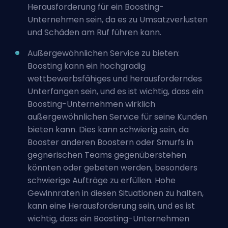
Herausforderung für ein Boosting-
Unternehmen sein, da es zu Umsatzverlusten
und Schäden am Ruf führen kann.
Außergewöhnlichen Service zu bieten:
Boosting kann ein hochgradig
wettbewerbsfähiges und herausforderndes
Unterfangen sein, und es ist wichtig, dass ein
Boosting-Unternehmen wirklich
außergewöhnlichen Service für seine Kunden
bieten kann. Dies kann schwierig sein, da
Booster anderen Boostern oder Smurfs in
gegnerischen Teams gegenüberstehen
könnten oder gebeten werden, besonders
schwierige Aufträge zu erfüllen. Hohe
Gewinnraten in diesen Situationen zu halten,
kann eine Herausforderung sein, und es ist
wichtig, dass ein Boosting-Unternehmen