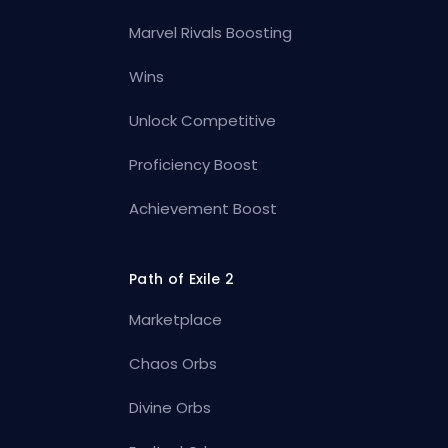
Marvel Rivals Boosting
Wins
Unlock Competitive
Proficiency Boost
Achievement Boost
Path of Exile 2
Marketplace
Chaos Orbs
Divine Orbs