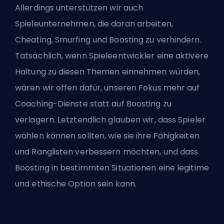
Allerdings unterstützen wir auch
Spieleunternehmen, die daran arbeiten,
Cheating, Smurfing und Boosting zu verhindern.
Tatsächlich, wenn Spieleentwickler eine aktivere
Haltung zu diesen Themen einnehmen würden,
wären wir offen dafür, unseren Fokus mehr auf
Coaching-Dienste statt auf Boosting zu
verlagern. Letztendlich glauben wir, dass Spieler
wählen können sollten, wie sie ihre Fähigkeiten
und Ranglisten verbessern möchten, und dass
Boosting in bestimmten Situationen eine legitime
und ethische Option sein kann.