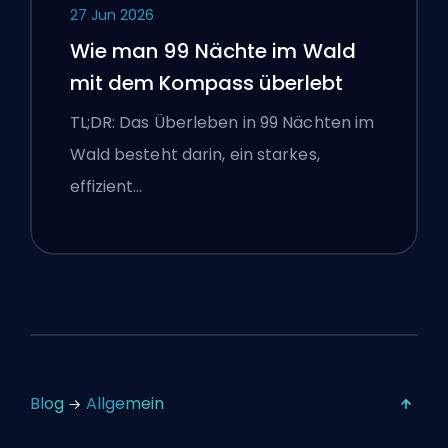
27 Jun 2026
Wie man 99 Nächte im Wald
mit dem Kompass überlebt
TL;DR: Das Überleben in 99 Nächten im
Wald besteht darin, ein starkes,
effizient…
Blog
Allgemein