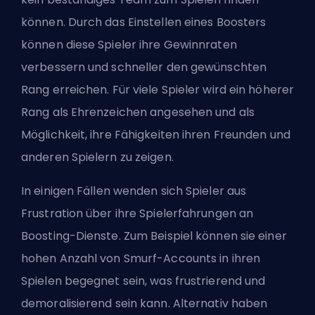
können. Durch das Einstellen eines
Boosters
können diese Spieler ihre Gewinnraten
verbessern und schneller den gewünschten
Rang erreichen. Für viele Spieler wird ein höherer
Rang als Ehrenzeichen angesehen und als
Möglichkeit, ihre Fähigkeiten ihren Freunden und
anderen Spielern zu zeigen.
In einigen Fällen wenden sich Spieler aus
Frustration über ihre Spielerfahrungen an
Boosting-Dienste. Zum Beispiel können sie einer
hohen Anzahl von Smurf-Accounts in ihren
Spielen begegnet sein, was frustrierend und
demoralisierend sein kann. Alternativ haben