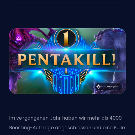
Im vergangenen Jahr haben wir mehr als 4000
Boosting-Aufträge abgeschlossen und eine Fülle