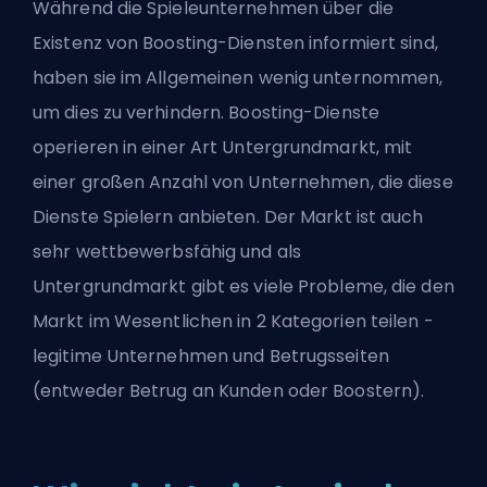
Während die Spieleunternehmen über die
Existenz von Boosting-Diensten informiert sind,
haben sie im Allgemeinen wenig unternommen,
um dies zu verhindern. Boosting-Dienste
operieren in einer Art Untergrundmarkt, mit
einer großen Anzahl von Unternehmen, die diese
Dienste Spielern anbieten. Der Markt ist auch
sehr wettbewerbsfähig und als
Untergrundmarkt gibt es viele Probleme, die den
Markt im Wesentlichen in 2 Kategorien teilen -
legitime Unternehmen und Betrugsseiten
(entweder Betrug an Kunden oder Boostern).