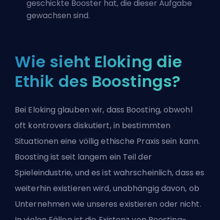
geschickte Booster hat, die dieser Aufgabe
gewachsen sind.
Wie sieht Eloking die
Ethik des Boostings?
Bei Eloking glauben wir, dass Boosting, obwohl
oft kontrovers diskutiert, in bestimmten
Situationen eine völlig ethische Praxis sein kann.
Boosting ist seit langem ein Teil der
Spieleindustrie, und es ist wahrscheinlich, dass es
weiterhin existieren wird, unabhängig davon, ob
Unternehmen wie unseres existieren oder nicht.
In vielen Fällen ist die Existenz von Boosting-