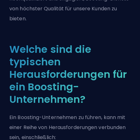
von höchster Qualität für unsere Kunden zu
bieten.
Welche sind die
typischen
Herausforderungen für
ein Boosting-
Unternehmen?
Ein Boosting-Unternehmen zu führen, kann mit
einer Reihe von Herausforderungen verbunden
sein, einschließlich: