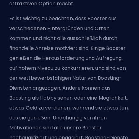
attraktiven Option macht.
Es ist wichtig zu beachten, dass Booster aus
verschiedenen Hintergründen und Orten
kommen und nicht alle ausschließlich durch
finanzielle Anreize motiviert sind. Einige Booster
genießen die Herausforderung und Aufregung,
auf hohem Niveau zu konkurrieren, und sind von
der wettbewerbsfähigen Natur von Boosting-
Diensten angezogen. Andere können das
Boosting als Hobby sehen oder eine Möglichkeit,
etwas Geld zu verdienen, während sie etwas tun,
das sie genießen. Unabhängig von ihren
Motivationen sind alle unsere Booster
hochqualifiziert und engagiert, Boosting-Dienste