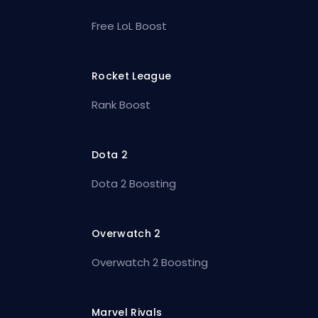
Free LoL Boost
Rocket League
Rank Boost
Dota 2
Dota 2 Boosting
Overwatch 2
Overwatch 2 Boosting
Marvel Rivals