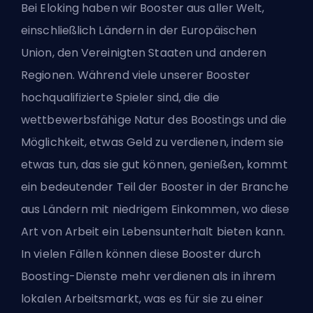
Bei Eloking haben wir Booster aus aller Welt,
einschließlich Ländern in der Europäischen
Union, den Vereinigten Staaten und anderen
Regionen. Während viele unserer Booster
hochqualifizierte Spieler sind, die die
wettbewerbsfähige Natur des Boostings und die
Möglichkeit, etwas Geld zu verdienen, indem sie
etwas tun, das sie gut können, genießen, kommt
ein bedeutender Teil der Booster in der Branche
aus Ländern mit niedrigem Einkommen, wo diese
Art von Arbeit ein Lebensunterhalt bieten kann.
In vielen Fällen können diese Booster durch
Boosting-Dienste mehr verdienen als in ihrem
lokalen Arbeitsmarkt, was es für sie zu einer