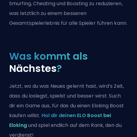
Smurfing, Cheating und Boosting zu reduzieren,
was letztlich zu einem besseren
Gesamtspielerlebnis für alle Spieler führen kann.
Was kommt als
Nächstes
?
Jetzt, wo du was Neues gelernt hast, wird’s Zeit,
dass du loslegst, spielst und besser wirst. Such
dir ein Game aus, für das du einen Eloking Boost
kaufen willst.
Hol dir deinen ELO Boost bei
Eloking
und spiel endlich auf dem Rank, den du
verdienst!