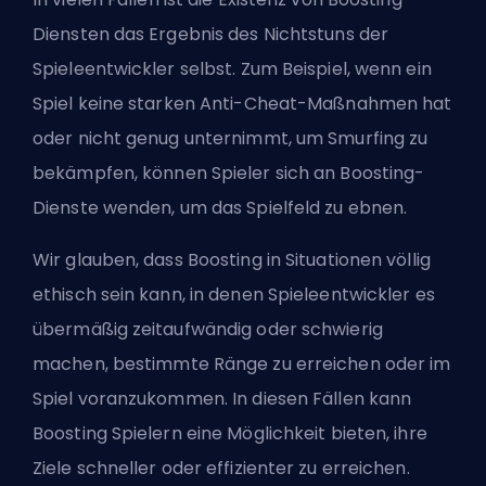
Diensten das Ergebnis des Nichtstuns der
Spieleentwickler selbst. Zum Beispiel, wenn ein
Spiel keine starken Anti-Cheat-Maßnahmen hat
oder nicht genug unternimmt, um Smurfing zu
bekämpfen, können Spieler sich an Boosting-
Dienste wenden, um das Spielfeld zu ebnen.
Wir glauben, dass Boosting in Situationen völlig
ethisch sein kann, in denen Spieleentwickler es
übermäßig zeitaufwändig oder schwierig
machen, bestimmte Ränge zu erreichen oder im
Spiel voranzukommen. In diesen Fällen kann
Boosting Spielern eine Möglichkeit bieten, ihre
Ziele schneller oder effizienter zu erreichen.