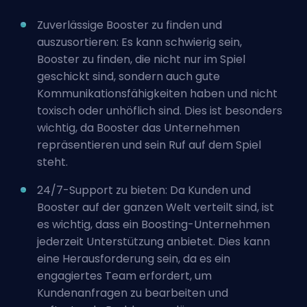
Zuverlässige Booster zu finden und
auszusortieren: Es kann schwierig sein,
Booster zu finden, die nicht nur im Spiel
geschickt sind, sondern auch gute
Kommunikationsfähigkeiten haben und nicht
toxisch oder unhöflich sind. Dies ist besonders
wichtig, da Booster das Unternehmen
repräsentieren und sein Ruf auf dem Spiel
steht.
24/7-Support zu bieten: Da Kunden und
Booster auf der ganzen Welt verteilt sind, ist
es wichtig, dass ein Boosting-Unternehmen
jederzeit Unterstützung anbietet. Dies kann
eine Herausforderung sein, da es ein
engagiertes Team erfordert, um
Kundenanfragen zu bearbeiten und