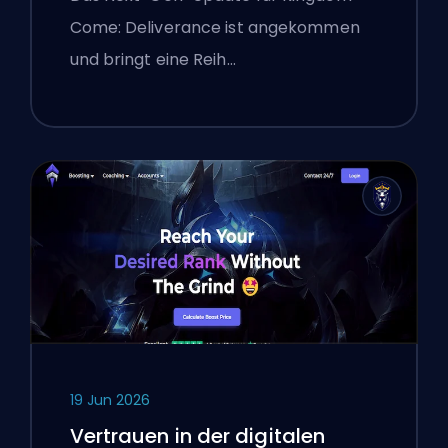
Come: Deliverance ist angekommen
und bringt eine Reih…
19 Jun 2026
Vertrauen in der digitalen