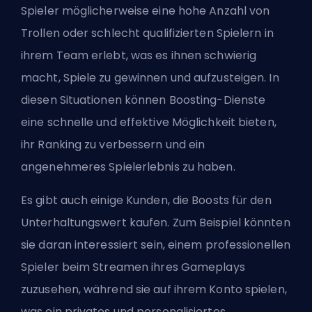
Spieler möglicherweise eine hohe Anzahl von
Trollen oder schlecht qualifizierten Spielern in
ihrem Team erlebt, was es ihnen schwierig
macht, Spiele zu gewinnen und aufzusteigen. In
diesen Situationen können Boosting-Dienste
eine schnelle und effektive Möglichkeit bieten,
ihr Ranking zu verbessern und ein
angenehmeres Spielerlebnis zu haben.
Es gibt auch einige Kunden, die Boosts für den
Unterhaltungswert kaufen. Zum Beispiel könnten
sie daran interessiert sein, einem professionellen
Spieler beim Streamen ihres Gameplays
zuzusehen, während sie auf ihrem Konto spielen,
was ein privates und personalisiertes