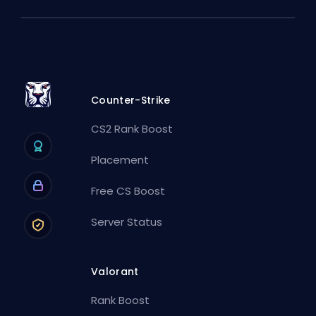
Counter-Strike
CS2 Rank Boost
Placement
Free CS Boost
Server Status
Valorant
Rank Boost