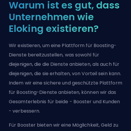
Warum ist es gut, dass
Unternehmen wie
Eloking existieren?
Wir existieren, um eine Plattform für Boosting-
Dienste bereitzustellen, was sowohl für
diejenigen, die die Dienste anbieten, als auch für
diejenigen, die sie erhalten, von Vorteil sein kann.
Indem wir eine sichere und geschützte Plattform
für Boosting-Dienste anbieten, können wir das
Gesamterlebnis für beide - Booster und Kunden
- verbessern.
Für Booster bieten wir eine Möglichkeit, Geld zu