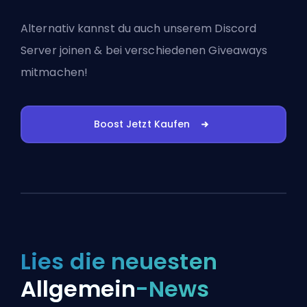
Alternativ kannst du auch
unserem Discord
Server joinen
& bei verschiedenen Giveaways
mitmachen!
Boost Jetzt Kaufen
Lies die neuesten
Allgemein
-News