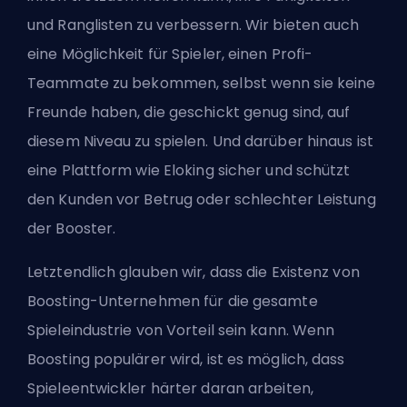
und Ranglisten zu verbessern. Wir bieten auch
eine Möglichkeit für Spieler, einen Profi-
Teammate zu bekommen, selbst wenn sie keine
Freunde haben, die geschickt genug sind, auf
diesem Niveau zu spielen. Und darüber hinaus ist
eine Plattform wie Eloking sicher und schützt
den Kunden vor Betrug oder schlechter Leistung
der Booster.
Letztendlich glauben wir, dass die Existenz von
Boosting-Unternehmen für die gesamte
Spieleindustrie von Vorteil sein kann. Wenn
Boosting populärer wird, ist es möglich, dass
Spieleentwickler härter daran arbeiten,