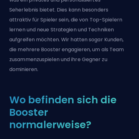
Seherlebnis bietet. Dies kann besonders
attraktiv für Spieler sein, die von Top-Spielern
lernen und neue Strategien und Techniken
aufgreifen möchten. Wir hatten sogar Kunden,
die mehrere Booster engagieren, um als Team
zusammenzuspielen und ihre Gegner zu
dominieren.
Wo befinden sich die
Booster
normalerweise?