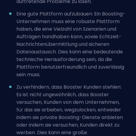
auftretende Probleme zu lösen.
Eine gute Plattform aufzubauen: Ein Boosting-
Unternehmen muss eine robuste Plattform
haben, die eine Vielzahl von Szenarien und
Aufträgen handhaben kann, sowie Echtzeit-
Nachrichtenübermittlung und sicheren
Datenaustausch. Dies kann eine bedeutende
technische Herausforderung sein, da die
Plattform benutzerfreundlich und zuverlässig
sein muss.
Zu verhindern, dass Booster Kunden stehlen:
Es ist nicht ungewöhnlich, dass Booster
versuchen, Kunden von dem Unternehmen,
für das sie arbeiten, wegzulocken, entweder
indem sie private Boosting-Dienste anbieten
oder indem sie versuchen, Kunden direkt zu
werben. Dies kann eine große