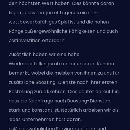
den höchsten Wert haben. Dies könnte daran
liegen, dass League of Legends ein sehr
wettbewerbsfähiges Spiel ist und die hohen
Ränge außergewöhnliche Fähigkeiten und auch
Zeitinvestition erfordern.
Zusätzlich haben wir eine hohe
Wiederbestellungsrate unter unseren Kunden
bemerkt, wobei die meisten von ihnen zu uns für
zusätzliche Boosting-Dienste nach ihrer ersten
Bestellung zurückkehren. Dies deutet darauf hin,
dass die Nachfrage nach Boosting-Diensten
stark und konstant ist. Natürlich arbeiten wir als
jedes Unternehmen hart daran,
außergewöhnlichen Service zu bieten, und