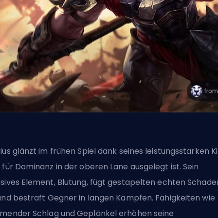
ius glänzt im frühen Spiel dank seines leistungsstarken Ki
 für Dominanz in der oberen Lane ausgelegt ist. Sein
sives Element, Blutung, fügt gestapelten echten Schade
und bestraft Gegner in langen Kämpfen. Fähigkeiten wie
mender Schlag und Geplänkel erhöhen seine