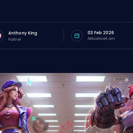
03 Feb 2026
Anthony King
Aktualisiert am
Partner