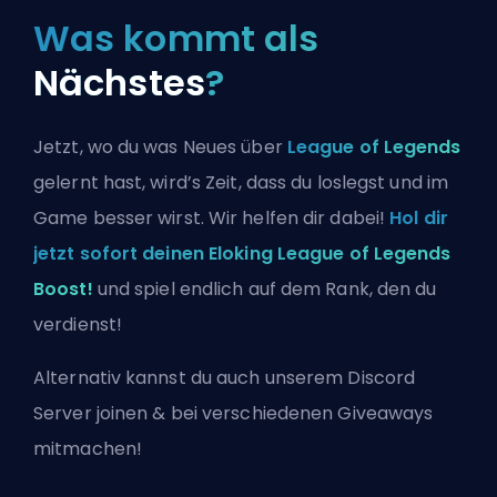
Was kommt als
Nächstes
?
Jetzt, wo du was Neues über
League of Legends
gelernt hast, wird’s Zeit, dass du loslegst und im
Game besser wirst. Wir helfen dir dabei!
Hol dir
jetzt sofort deinen Eloking League of Legends
Boost!
und spiel endlich auf dem Rank, den du
verdienst!
Alternativ kannst du auch
unserem Discord
Server joinen
& bei verschiedenen Giveaways
mitmachen!