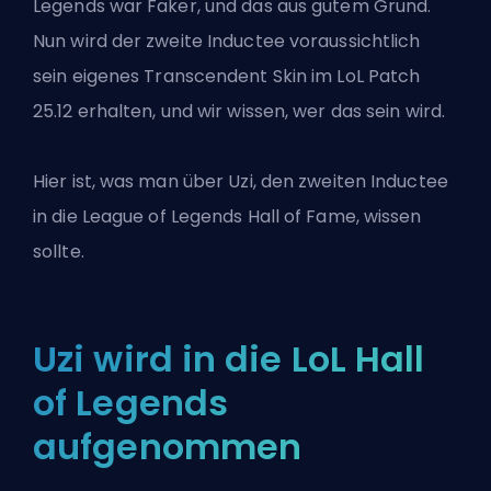
Legends war Faker, und das aus gutem Grund.
Nun wird der zweite Inductee voraussichtlich
sein
eigenes Transcendent Skin
im LoL Patch
25.12 erhalten, und wir wissen, wer das sein wird.
Hier ist, was man über Uzi, den zweiten Inductee
in die League of Legends Hall of Fame, wissen
sollte.
Uzi wird in die LoL Hall
of Legends
aufgenommen