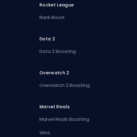
Rocket League
Rank Boost
Dota 2
Dota 2 Boosting
Overwatch 2
Overwatch 2 Boosting
Marvel Rivals
Marvel Rivals Boosting
Wins