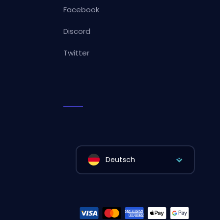
Facebook
Discord
Twitter
Deutsch