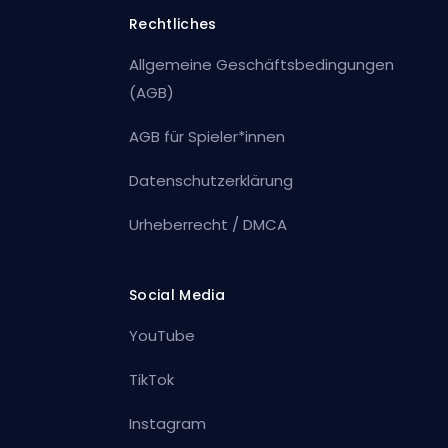
Rechtliches
Allgemeine Geschäftsbedingungen
(AGB)
AGB für Spieler*innen
Datenschutzerklärung
Urheberrecht / DMCA
Social Media
YouTube
TikTok
Instagram