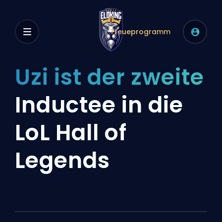
Treueprogramm
Uzi ist der zweite
Inductee in die
LoL Hall of
Legends