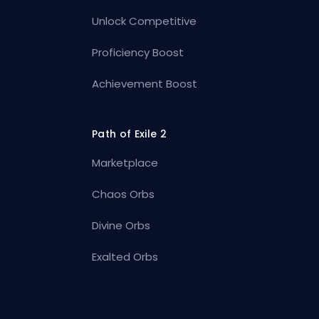
Unlock Competitive
Proficiency Boost
Achievement Boost
Path of Exile 2
Marketplace
Chaos Orbs
Divine Orbs
Exalted Orbs