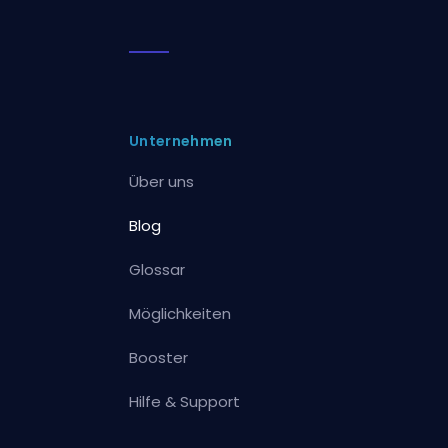
Unternehmen
Über uns
Blog
Glossar
Möglichkeiten
Booster
Hilfe & Support