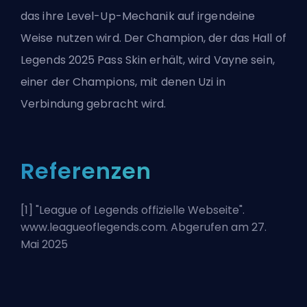
das ihre Level-Up-Mechanik auf irgendeine
Weise nutzen wird. Der Champion, der das Hall of
Legends 2025 Pass Skin erhält, wird Vayne sein,
einer der Champions, mit denen Uzi in
Verbindung gebracht wird.
Referenzen
[1] "
League of Legends offizielle Webseite
".
www.leagueoflegends.com. Abgerufen am 27.
Mai 2025