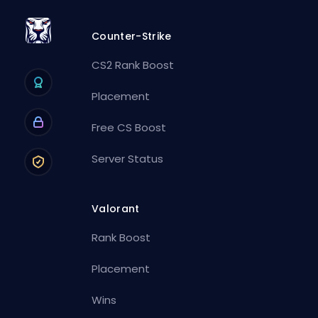
Counter-Strike
CS2 Rank Boost
Placement
Free CS Boost
Server Status
Valorant
Rank Boost
Placement
Wins