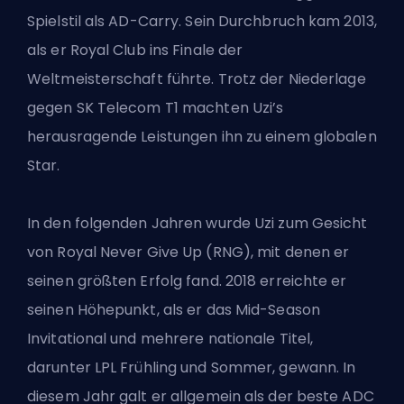
Spielstil als AD-Carry. Sein Durchbruch kam 2013,
als er Royal Club ins Finale der
Weltmeisterschaft führte. Trotz der Niederlage
gegen SK Telecom T1 machten Uzi’s
herausragende Leistungen ihn zu einem globalen
Star.
In den folgenden Jahren wurde Uzi zum Gesicht
von Royal Never Give Up (RNG), mit denen er
seinen größten Erfolg fand. 2018 erreichte er
seinen Höhepunkt, als er das Mid-Season
Invitational und mehrere nationale Titel,
darunter LPL Frühling und Sommer, gewann. In
diesem Jahr galt er allgemein als der beste ADC