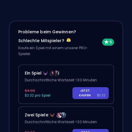
Probleme beim Gewinnen?
Schlechte Mitspieler?
Kaufe ein Spiel mit einem unserer PRO-
Spieler.
Ein Spiel
Durchschnittliche Wartezeit <30 Minuten
$4.00
JETZT
-
$3.32 pro Spiel
KAUFEN
$3.32
Zwei Spiele
Durchschnittliche Wartezeit <30 Minuten