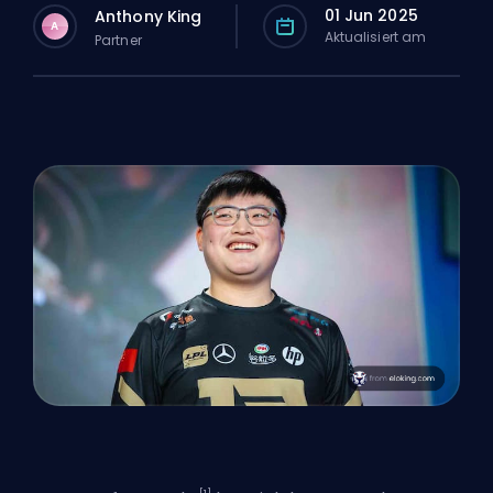
01 Jun 2025
Anthony King
A
Aktualisiert am
Partner