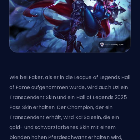
Wie bei Faker, als er
in die League of Legends Hall
of Fame aufgenommen wurde
, wird auch Uzi ein
Transcendent Skin und ein Hall of Legends 2025
Pass Skin erhalten. Der Champion, der ein
Transcendent erhält, wird Kai’Sa sein, die ein
gold- und schwarzfarbenes Skin mit einem
blonden hohen Pferdeschwanz erhalten wird,