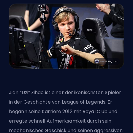
Jian “Uzi” Zihao ist einer der ikonischsten Spieler
in der Geschichte von League of Legends. Er
begann seine Karriere 2012 mit Royal Club und
erregte schnell Aufmerksamkeit durch sein
mechanisches Geschick und seinen aggressiven