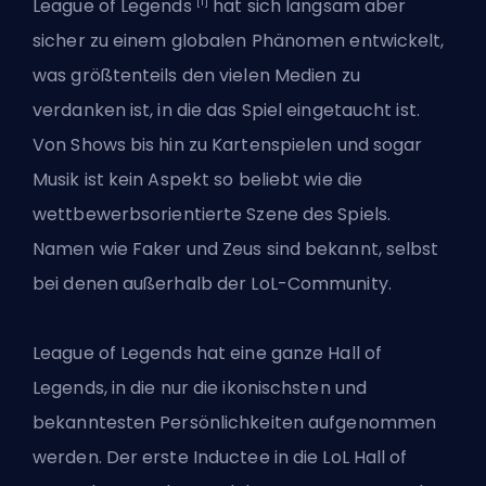
[1]
League of Legends
hat sich langsam aber
sicher zu einem globalen Phänomen entwickelt,
was größtenteils den vielen Medien zu
verdanken ist, in die das Spiel eingetaucht ist.
Von Shows bis hin zu Kartenspielen und sogar
Musik ist kein Aspekt so beliebt wie die
wettbewerbsorientierte Szene des Spiels.
Namen wie Faker und Zeus sind bekannt, selbst
bei denen außerhalb der LoL-Community.
League of Legends hat eine ganze Hall of
Legends, in die nur die ikonischsten und
bekanntesten Persönlichkeiten aufgenommen
werden. Der erste Inductee in die LoL Hall of