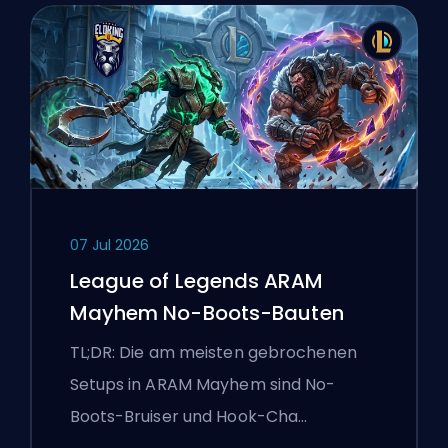
07 Jul 2026
League of Legends ARAM
Mayhem No-Boots-Bauten
TL;DR: Die am meisten gebrochenen
Setups in ARAM Mayhem sind No-
Boots-Bruiser und Hook-Cha…