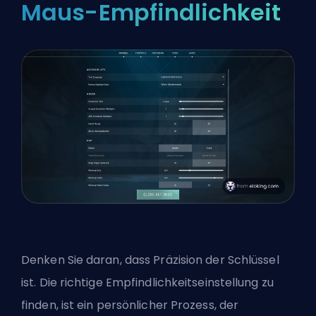
Maus-Empfindlichkeit
Denken Sie daran, dass Präzision der Schlüssel
ist. Die richtige Empfindlichkeitseinstellung zu
finden, ist ein persönlicher Prozess, der