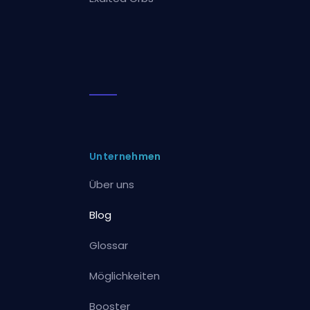
Unternehmen
Über uns
Blog
Glossar
Möglichkeiten
Booster