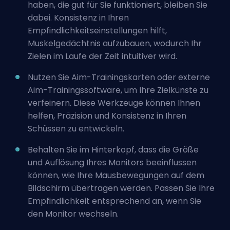
haben, die gut für Sie funktioniert, bleiben Sie
dabei. Konsistenz in Ihren
Empfindlichkeitseinstellungen hilft,
Muskelgedächtnis aufzubauen, wodurch Ihr
Zielen im Laufe der Zeit intuitiver wird.
Nutzen Sie Aim-Trainingskarten oder
externe
Aim-Trainingssoftware
, um Ihre Zielkünste zu
verfeinern. Diese Werkzeuge können Ihnen
helfen, Präzision und Konsistenz in Ihren
Schüssen zu entwickeln.
Behalten Sie im Hinterkopf, dass die Größe
und Auflösung Ihres Monitors beeinflussen
können, wie Ihre Mausbewegungen auf dem
Bildschirm übertragen werden. Passen Sie Ihre
Empfindlichkeit entsprechend an, wenn Sie
den Monitor wechseln.