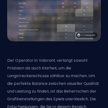
Der Operator in Valorant verlangt sowohl
Präzision als auch Klarheit, um die
Langstreckenschüsse zählbar zu machen. Um
die perfekte Balance zwischen visueller Qualität
und Leistung zu finden, ist das Beherrschen der
Grafikeinstellungen des Spiels unerlässlich. Die
Entscheidungen, die Sie in diesem Bereich