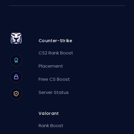
Counter-Strike
CS2 Rank Boost
Placement
Free CS Boost
Server Status
Valorant
Rank Boost