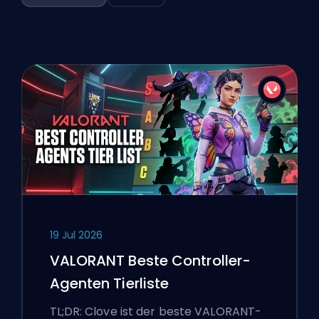
19 Jul 2026
VALORANT Beste Controller-
Agenten Tierliste
TL;DR: Clove ist der beste VALORANT-