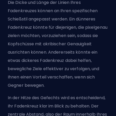
Die Dicke und Länge der Linien Ihres
Fadenkreuzes können an Ihren spezifischen
Schießstil angepasst werden. Ein dünneres
Fadenkreuz könnte für diejenigen, die pixelgenau
zielen möchten, vorzuziehen sein, sodass sie
Kopfschüsse mit akribischer Genauigkeit
ausrichten können. Andererseits könnte ein
etwas dickeres Fadenkreuz dabei helfen,
bewegliche Ziele effektiver zu verfolgen, und
Ihnen einen Vorteil verschaffen, wenn sich
Gegner bewegen.
In der Hitze des Gefechts wird es entscheidend,
Ihr Fadenkreuz klar im Blick zu behalten. Der
zentrale Abstand, also der Raum innerhalb Ihres