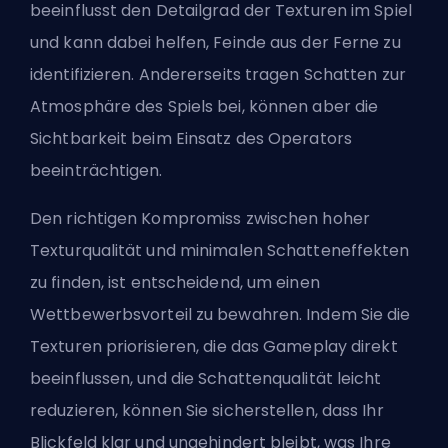
beeinflusst den Detailgrad der Texturen im Spiel
und kann dabei helfen, Feinde aus der Ferne zu
identifizieren. Andererseits tragen Schatten zur
Atmosphäre des Spiels bei, können aber die
Sichtbarkeit beim Einsatz des Operators
beeinträchtigen.
Den richtigen Kompromiss zwischen hoher
Texturqualität und minimalen Schatteneffekten
zu finden, ist entscheidend, um einen
Wettbewerbsvorteil zu bewahren. Indem Sie die
Texturen priorisieren, die das Gameplay direkt
beeinflussen, und die Schattenqualität leicht
reduzieren, können Sie sicherstellen, dass Ihr
Blickfeld klar und ungehindert bleibt, was Ihre