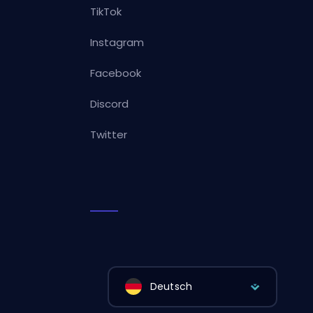
TikTok
Instagram
Facebook
Discord
Twitter
Deutsch