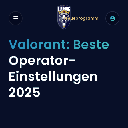
Treueprogramm
Valorant: Beste
Operator-
Einstellungen
2025