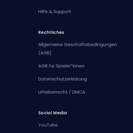
Hilfe & Support
Rechtliches
Allgemeine Geschäftsbedingungen
(AGB)
AGB für Spieler*innen
Datenschutzerklärung
Urheberrecht / DMCA
Social Media
YouTube