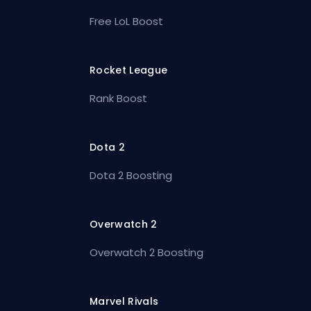
Free LoL Boost
Rocket League
Rank Boost
Dota 2
Dota 2 Boosting
Overwatch 2
Overwatch 2 Boosting
Marvel Rivals