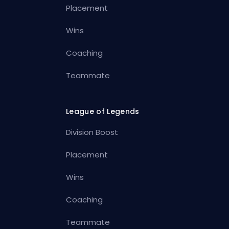
Placement
Wins
Coaching
Teammate
League of Legends
Division Boost
Placement
Wins
Coaching
Teammate