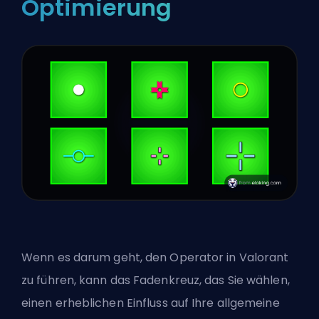
Optimierung
Wenn es darum geht, den Operator in Valorant
zu führen, kann das Fadenkreuz, das Sie wählen,
einen erheblichen Einfluss auf Ihre allgemeine