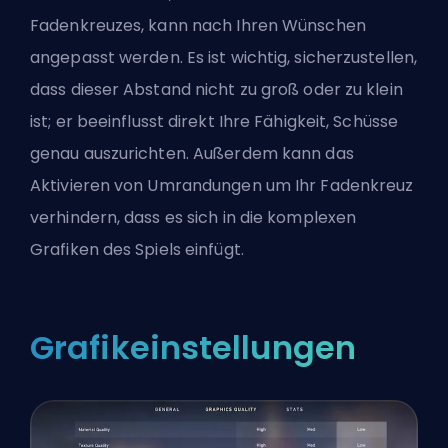
Fadenkreuzes, kann nach Ihren Wünschen
angepasst werden. Es ist wichtig, sicherzustellen,
dass dieser Abstand nicht zu groß oder zu klein
ist; er beeinflusst direkt Ihre Fähigkeit, Schüsse
genau auszurichten. Außerdem kann das
Aktivieren von Umrandungen um Ihr Fadenkreuz
verhindern, dass es sich in die komplexen
Grafiken des Spiels einfügt.
Grafikeinstellungen