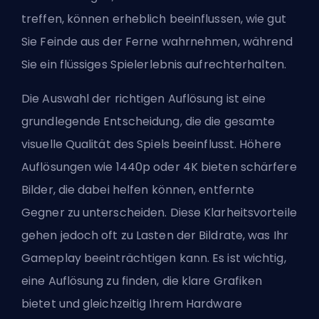
treffen, können erheblich beeinflussen, wie gut
Sie Feinde aus der Ferne wahrnehmen, während
Sie ein flüssiges Spielerlebnis aufrechterhalten.
Die Auswahl der richtigen Auflösung ist eine
grundlegende Entscheidung, die die gesamte
visuelle Qualität des Spiels beeinflusst. Höhere
Auflösungen wie 1440p oder 4K bieten schärfere
Bilder, die dabei helfen können, entfernte
Gegner zu unterscheiden. Diese Klarheitsvorteile
gehen jedoch oft zu Lasten der Bildrate, was Ihr
Gameplay beeinträchtigen kann. Es ist wichtig,
eine Auflösung zu finden, die klare Grafiken
bietet und gleichzeitig Ihrem Hardware