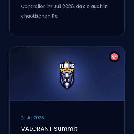
Controller im Juli 2026, da sie auch in
chaotischen Ra…
23 Jul 2026
VALORANT Summit