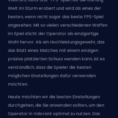
Welt im Sturm erobert und wird als eines der
besten, wenn nicht sogar das beste FPS-Spiel
angesehen. Mit so vielen verschiedenen Waffen
im Spiel sticht der Operator als einzigartige
Wahl hervor. Als ein Hochleistungsgewehr, das
das Blatt eines Matches mit einem einzigen
präzise platzierten Schuss wenden kann, ist es
verständlich, dass die Spieler die besten
möglichen Einstellungen dafür verwenden
möchten.
Heute möchten wir die besten Einstellungen
durchgehen, die Sie anwenden sollten, um den
Operator in Valorant optimal zu nutzen. Das