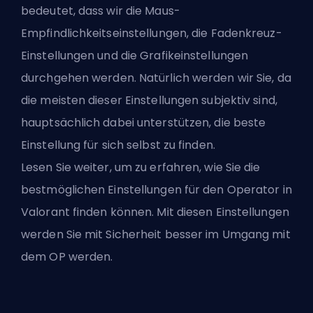
bedeutet, dass wir die Maus-
Empfindlichkeitseinstellungen, die Fadenkreuz-
Einstellungen und die Grafikeinstellungen
durchgehen werden. Natürlich werden wir Sie, da
die meisten dieser Einstellungen subjektiv sind,
hauptsächlich dabei unterstützen, die beste
Einstellung für sich selbst zu finden.
Lesen Sie weiter, um zu erfahren, wie Sie die
bestmöglichen Einstellungen für den Operator in
Valorant finden können. Mit diesen Einstellungen
werden Sie mit Sicherheit
besser im Umgang mit
dem OP
werden.