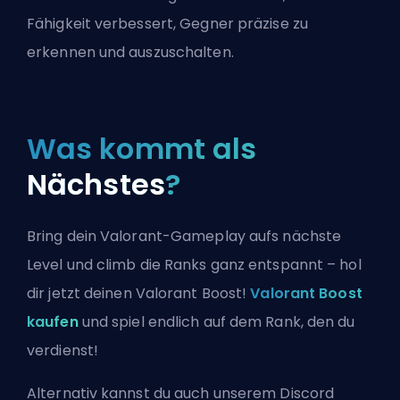
Fähigkeit verbessert, Gegner präzise zu
erkennen und auszuschalten.
Was kommt als
Nächstes
?
Bring dein Valorant-Gameplay aufs nächste
Level und climb die Ranks ganz entspannt – hol
dir jetzt deinen Valorant Boost!
Valorant Boost
kaufen
und spiel endlich auf dem Rank, den du
verdienst!
Alternativ kannst du auch
unserem Discord