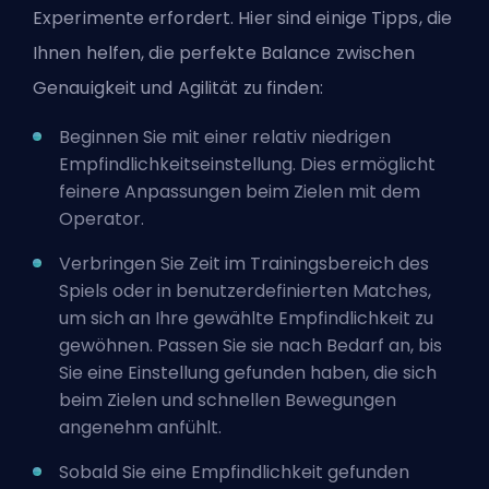
Experimente erfordert. Hier sind einige Tipps, die
Ihnen helfen, die perfekte Balance zwischen
Genauigkeit und Agilität zu finden:
Beginnen Sie mit einer relativ niedrigen
Empfindlichkeitseinstellung. Dies ermöglicht
feinere Anpassungen beim Zielen mit dem
Operator.
Verbringen Sie Zeit im Trainingsbereich des
Spiels oder in benutzerdefinierten Matches,
um sich an Ihre gewählte Empfindlichkeit zu
gewöhnen. Passen Sie sie nach Bedarf an, bis
Sie eine Einstellung gefunden haben, die sich
beim Zielen und schnellen Bewegungen
angenehm anfühlt.
Sobald Sie eine Empfindlichkeit gefunden