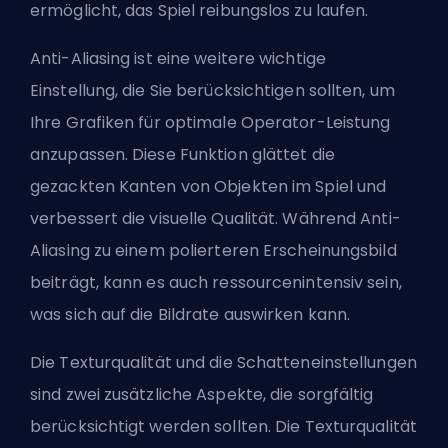
ermöglicht, das Spiel reibungslos zu laufen.
Anti-Aliasing ist eine weitere wichtige
Einstellung, die Sie berücksichtigen sollten, um
Ihre Grafiken für optimale Operator-Leistung
anzupassen. Diese Funktion glättet die
gezackten Kanten von Objekten im Spiel und
verbessert die visuelle Qualität. Während Anti-
Aliasing zu einem polierteren Erscheinungsbild
beiträgt, kann es auch ressourcenintensiv sein,
was sich auf die Bildrate auswirken kann.
Die Texturqualität und die Schatteneinstellungen
sind zwei zusätzliche Aspekte, die sorgfältig
berücksichtigt werden sollten. Die Texturqualität