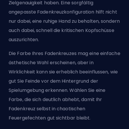
Zielgenauigkeit haben. Eine sorgfältig
angepasste Fadenkreuzkonfiguration hilft nicht
nur dabei, eine ruhige Hand zu behalten, sondern
auch dabei, schnell die kritischen Kopfschüsse
auszurichten.
Die Farbe Ihres Fadenkreuzes mag eine einfache
ästhetische Wahl erscheinen, aber in
Wirklichkeit kann sie erheblich beeinflussen, wie
gut Sie Feinde vor dem Hintergrund der
Spielumgebung erkennen. Wählen Sie eine
Farbe, die sich deutlich abhebt, damit Ihr
Fadenkreuz selbst in chaotischen
Feuergefechten gut sichtbar bleibt.