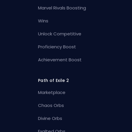
Marvel Rivals Boosting
Wins
Unlock Competitive
Proficiency Boost
Achievement Boost
Path of Exile 2
Marketplace
Chaos Orbs
Divine Orbs
Exalted Orbs