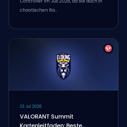
Controller im Juli 2026, da sie auch in
chaotischen Ra…
23 Jul 2026
VALORANT Summit
Kartenleitfaden: Beste