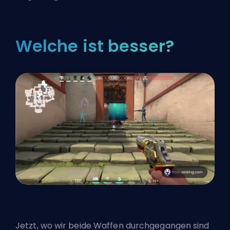
Welche ist besser?
Jetzt, wo wir beide Waffen durchgegangen sind