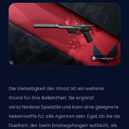
Die Vielseitigkeit der Ghost ist ein weiterer
Grund für ihre Beliebtheit. Sie ergänzt
verschiedene Spielstile und kann eine geeignete
Nebenwaffe für alle
Agenten
sein. Egal, ob Sie als
Duellant, der beim Einstiegsfangen aufblüht, als