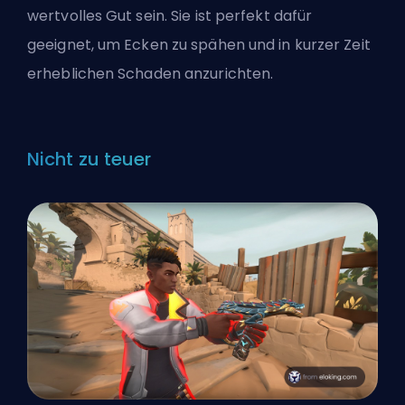
wertvolles Gut sein. Sie ist perfekt dafür
geeignet, um Ecken zu spähen und in kurzer Zeit
erheblichen Schaden anzurichten.
Nicht zu teuer