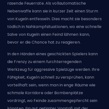
rasende Feuerrate. Als vollautomatische
Nebenwaffe kann sie in kurzer Zeit einen Sturm
von Kugeln entfesseln. Dies macht sie besonders
tödlich in Nahkampfsituationen, wo eine schnelle
Salve von Kugeln einen Feind lähmen kann,
bevor er die Chance hat zu reagieren.
In den Händen eines geschickten Spielers kann
die Frenzy zu einem furchterregenden
Werkzeug für aggressive Spielzüge werden. Ihre
Fähigkeit, Kugeln schnell zu versprühen, kann
vorteilhaft sein, wenn man in enge Räume wie
schmale Korridore oder Bombenplätze
vordringt, wo Feinde zusammengepfercht sein
könnten. Ein gut getimter Vorstoß mit der