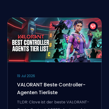
19 Jul 2026
VALORANT Beste Controller-
Agenten Tierliste
TL;DR: Clove ist der beste VALORANT-