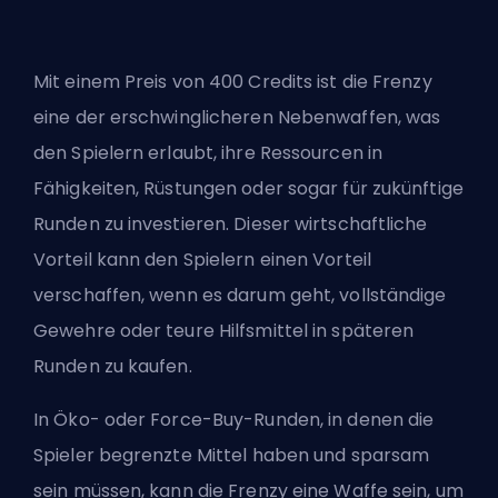
Mit einem Preis von 400 Credits ist die Frenzy
eine der erschwinglicheren Nebenwaffen, was
den Spielern erlaubt, ihre Ressourcen in
Fähigkeiten, Rüstungen oder sogar für zukünftige
Runden zu investieren. Dieser wirtschaftliche
Vorteil kann den Spielern einen Vorteil
verschaffen, wenn es darum geht, vollständige
Gewehre oder teure Hilfsmittel in späteren
Runden zu kaufen.
In Öko- oder Force-Buy-Runden, in denen die
Spieler begrenzte Mittel haben und
sparsam
sein müssen, kann die Frenzy eine Waffe sein, um