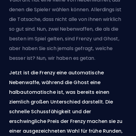
denen die Spieler wählen können. Allerdings ist
die Tatsache, dass nicht alle von ihnen wirklich
so gut sind. Nun, zwei Nebenwaffen, die als die
besten im Spiel gelten, sind Frenzy und Ghost,
aber haben Sie sich jemals gefragt, welche
besser ist? Nun, wir haben es getan.
Jetzt ist die Frenzy eine automatische
Nebenwaffe, während die Ghost eine
halbautomatische ist, was bereits einen
ziemlich großen Unterschied darstellt. Die
schnelle Schussfähigkeit und der
erschwingliche Preis der Frenzy machen sie zu
einer ausgezeichneten Wahl für frühe Runden,