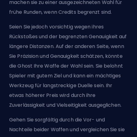
machen sie zu einer ausgezeichneten Wahl für
frühe Runden, wenn Credits begrenzt sind.
Seien Sie jedoch vorsichtig wegen ihres
Rückstoßes und der begrenzten Genauigkeit auf
längere Distanzen. Auf der anderen Seite, wenn
Sie Präzision und Genauigkeit schätzen, könnte
die Ghost Ihre Waffe der Wahl sein. Sie belohnt
Spieler mit gutem Ziel und kann ein mächtiges
Werkzeug für langstreckige Duelle sein. Ihr
etwas höherer Preis wird durch ihre
Zuverlässigkeit und Vielseitigkeit ausgeglichen.
Gehen Sie sorgfältig durch die Vor- und
Nachteile beider Waffen und vergleichen Sie sie