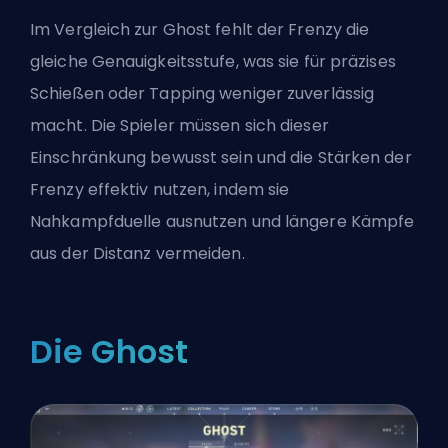
Im Vergleich zur Ghost fehlt der Frenzy die
gleiche Genauigkeitsstufe, was sie für präzises
Schießen oder Tapping weniger zuverlässig
macht. Die Spieler müssen sich dieser
Einschränkung bewusst sein und die Stärken der
Frenzy effektiv nutzen, indem sie
Nahkampfduelle ausnutzen und längere Kämpfe
aus der Distanz vermeiden.
Die Ghost