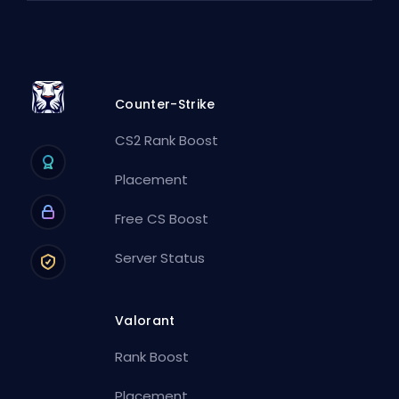
Counter-Strike
CS2 Rank Boost
Placement
Free CS Boost
Server Status
Valorant
Rank Boost
Placement