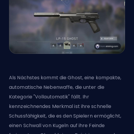
Als Nächstes kommt die Ghost, eine kompakte,
automatische Nebenwaffe, die unter die
Kategorie "Vollautomatik" fällt. Ihr
kennzeichnendes Merkmal ist ihre schnelle
Schussfähigkeit, die es den Spielern ermöglicht,
einen Schwall von Kugeln auf ihre Feinde