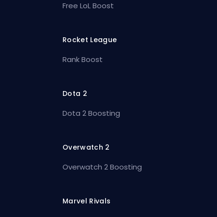
Free LoL Boost
Rocket League
Rank Boost
Dota 2
Dota 2 Boosting
Overwatch 2
Overwatch 2 Boosting
Marvel Rivals