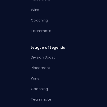
Wins
Coaching
Teammate
League of Legends
Division Boost
Placement
Wins
Coaching
Teammate