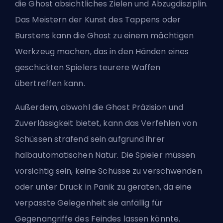
die Ghost absichtliches Zielen und Abzugdisziplin.
Das Meistern der Kunst des Tappens oder
Burstens kann die Ghost zu einem mächtigen
Werkzeug machen, das in den Händen eines
geschickten Spielers teurere Waffen
übertreffen kann.
Außerdem, obwohl die Ghost Präzision und
Zuverlässigkeit bietet, kann das Verfehlen von
Schüssen strafend sein aufgrund ihrer
halbautomatischen Natur. Die Spieler müssen
vorsichtig sein, keine Schüsse zu verschwenden
oder unter Druck in Panik zu geraten, da eine
verpasste Gelegenheit sie anfällig für
Gegenangriffe des Feindes lassen könnte.