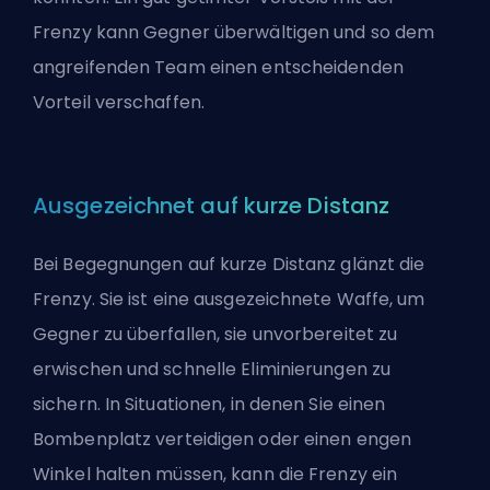
Frenzy kann Gegner überwältigen und so dem
angreifenden Team einen entscheidenden
Vorteil verschaffen.
Ausgezeichnet auf kurze Distanz
Bei Begegnungen auf kurze Distanz glänzt die
Frenzy. Sie ist eine ausgezeichnete Waffe, um
Gegner zu überfallen, sie unvorbereitet zu
erwischen und schnelle Eliminierungen zu
sichern. In Situationen, in denen Sie einen
Bombenplatz verteidigen oder einen engen
Winkel halten müssen, kann die Frenzy ein