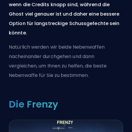
wenn die Credits knapp sind, während die
Ghost viel genauer ist und daher eine bessere
Option für langstreckige Schussgefechte sein
könnte.
Natürlich werden wir beide Nebenwaffen
nacheinander durchgehen und dann
vergleichen, um Ihnen zu helfen, die beste
Nebenwaffe für Sie zu bestimmen.
Die Frenzy