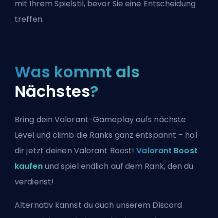
mit Ihrem Spielstil, bevor Sie eine Entscheidung
treffen.
Was kommt als
Nächstes
?
Bring dein Valorant-Gameplay aufs nächste
Level und climb die Ranks ganz entspannt – hol
dir jetzt deinen Valorant Boost!
Valorant Boost
kaufen
und spiel endlich auf dem Rank, den du
verdienst!
Alternativ kannst du auch
unserem Discord