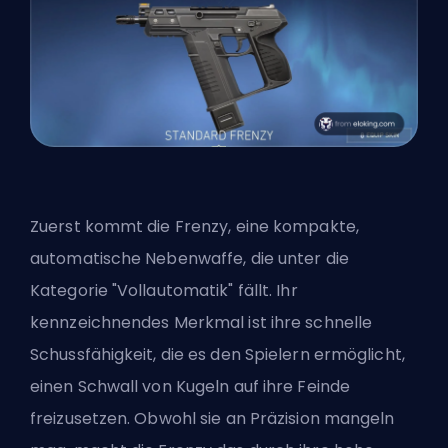
Zuerst kommt die Frenzy, eine kompakte,
automatische Nebenwaffe, die unter die
Kategorie "Vollautomatik" fällt. Ihr
kennzeichnendes Merkmal ist ihre schnelle
Schussfähigkeit, die es den Spielern ermöglicht,
einen Schwall von Kugeln auf ihre Feinde
freizusetzen. Obwohl sie an Präzision mangeln