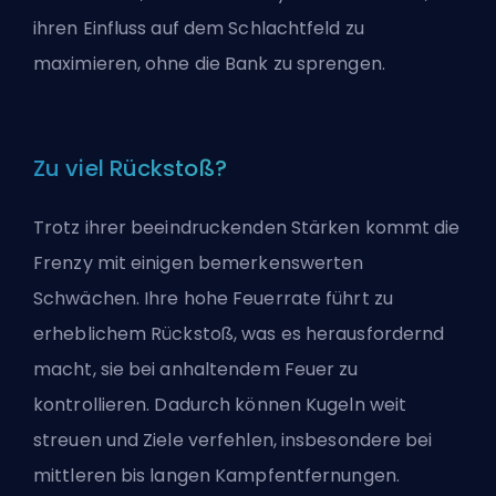
ihren Einfluss auf dem Schlachtfeld zu
maximieren, ohne die Bank zu sprengen.
Zu viel Rückstoß?
Trotz ihrer beeindruckenden Stärken kommt die
Frenzy mit einigen bemerkenswerten
Schwächen. Ihre hohe Feuerrate führt zu
erheblichem Rückstoß, was es herausfordernd
macht, sie bei anhaltendem Feuer zu
kontrollieren. Dadurch können Kugeln weit
streuen und Ziele verfehlen, insbesondere bei
mittleren bis langen Kampfentfernungen.