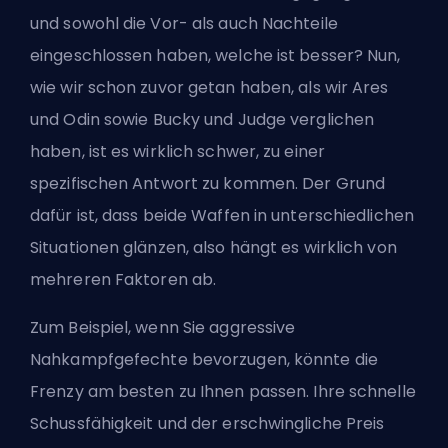
und sowohl die Vor- als auch Nachteile
eingeschlossen haben, welche ist besser? Nun,
wie wir schon zuvor getan haben, als wir
Ares
und Odin
sowie
Bucky und Judge
verglichen
haben, ist es wirklich schwer, zu einer
spezifischen Antwort zu kommen. Der Grund
dafür ist, dass beide Waffen in unterschiedlichen
Situationen glänzen, also hängt es wirklich von
mehreren Faktoren ab.
Zum Beispiel, wenn Sie aggressive
Nahkampfgefechte bevorzugen, könnte die
Frenzy am besten zu Ihnen passen. Ihre schnelle
Schussfähigkeit und der erschwingliche Preis