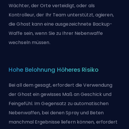
Wächter, der Orte verteidigt, oder als
Kontrolleur, der Ihr Team unterstützt, agieren,
die Ghost kann eine ausgezeichnete Backup-
Waffe sein, wenn Sie zu Ihrer Nebenwaffe
wechseln müssen.
Hohe Belohnung Höheres Risiko
Bei all dem gesagt, erfordert die Verwendung
der Ghost ein gewisses Maß an Geschick und
Feingefühl. Im Gegensatz zu automatischen
Nebenwaffen, bei denen Spray und Beten
manchmal Ergebnisse liefern können, erfordert