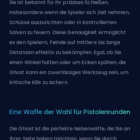
Sie ist bekannt für ihr präzises Schießen,
insbesondere wenn die Spieler sich Zeit nehmen,
Schüsse auszurichten oder in kontrollierten
Salven zu feuern. Diese Genauigkeit ermöglicht
es den Spielern, Feinde auf mittlere bis lange
Distanzen effektiv zu bekämpfen. Egal, ob Sie
einen Winkel halten oder um Ecken spähen, die
Ghost kann ein zuverlässiges Werkzeug sein, um
kritische Kills zu sichern.
Eine Waffe der Wahl für Pistolenrunden
Die Ghost ist die perfekte Nebenwaffe, die Sie an
Ihrer Seite haben möchten, wenn Sie durch