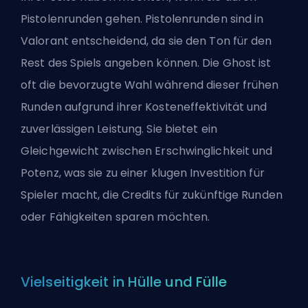
Pistolenrunden gehen. Pistolenrunden sind in
Valorant entscheidend, da sie den Ton für den
Rest des Spiels angeben können. Die Ghost ist
oft die bevorzugte Wahl während dieser frühen
Runden aufgrund ihrer Kosteneffektivität und
zuverlässigen Leistung. Sie bietet ein
Gleichgewicht zwischen Erschwinglichkeit und
Potenz, was sie zu einer klugen Investition für
Spieler macht, die Credits für zukünftige Runden
oder Fähigkeiten sparen möchten.
Vielseitigkeit in Hülle und Fülle