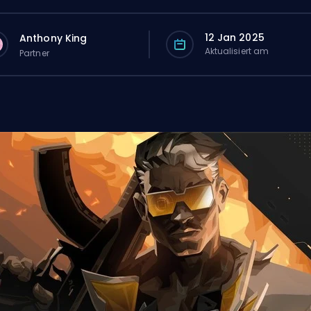
12 Jan 2025
Anthony King
Aktualisiert am
Partner