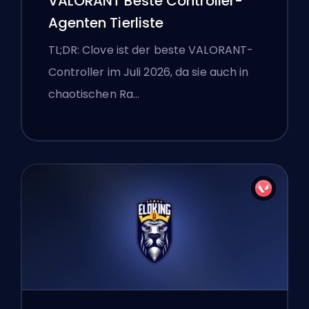
VALORANT Beste Controller-
Agenten Tierliste
TL;DR: Clove ist der beste VALORANT-
Controller im Juli 2026, da sie auch in
chaotischen Ra…