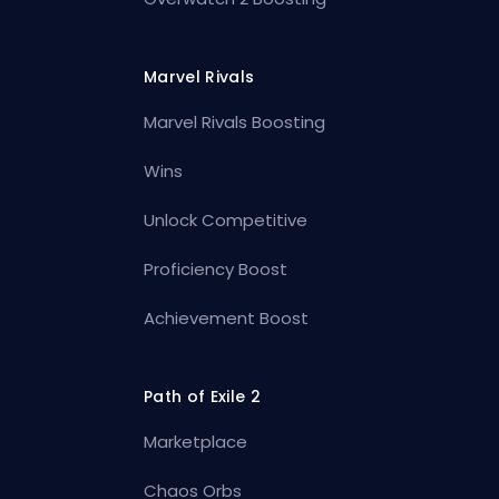
Marvel Rivals
Marvel Rivals Boosting
Wins
Unlock Competitive
Proficiency Boost
Achievement Boost
Path of Exile 2
Marketplace
Chaos Orbs