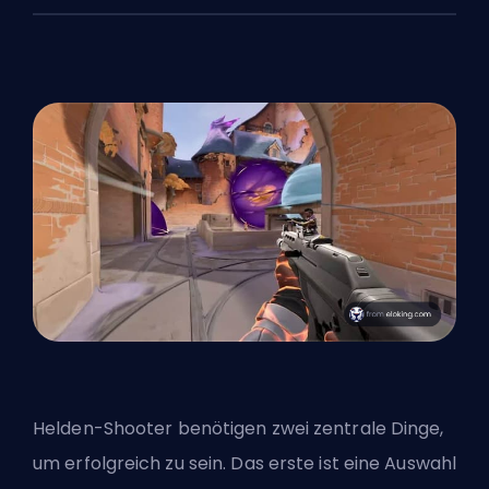
Helden-Shooter benötigen zwei zentrale Dinge,
um erfolgreich zu sein. Das erste ist eine Auswahl