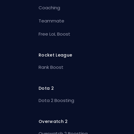
Coaching
Teammate
Free LoL Boost
Rocket League
Rank Boost
Dota 2
Dota 2 Boosting
Overwatch 2
Overwatch 2 Boosting