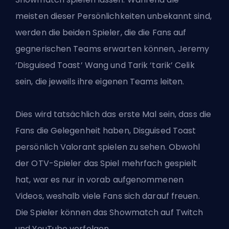
meisten dieser Persönlichkeiten unbekannt sind,
werden die beiden Spieler, die die Fans auf
gegnerischen Teams erwarten können, Jeremy
‘Disguised Toast’ Wang und Tarik ‘tarik’ Celik
sein, die jeweils ihre eigenen Teams leiten.
Dies wird tatsächlich das erste Mal sein, dass die
Fans die Gelegenheit haben, Disguised Toast
persönlich Valorant spielen zu sehen. Obwohl
der OTV-Spieler das Spiel mehrfach gespielt
hat, war es nur in vorab aufgenommenen
Videos, weshalb viele Fans sich darauf freuen.
Die Spieler können das Showmatch auf Twitch
und YouTube verfolgen.