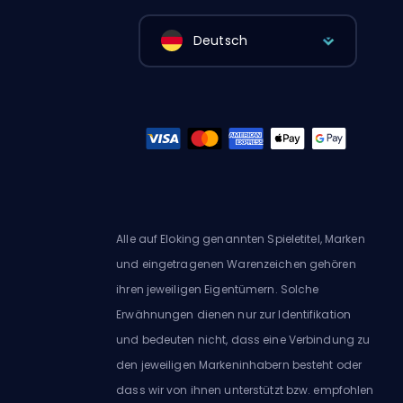
Deutsch
Alle auf Eloking genannten Spieletitel, Marken
und eingetragenen Warenzeichen gehören
ihren jeweiligen Eigentümern. Solche
Erwähnungen dienen nur zur Identifikation
und bedeuten nicht, dass eine Verbindung zu
den jeweiligen Markeninhabern besteht oder
dass wir von ihnen unterstützt bzw. empfohlen