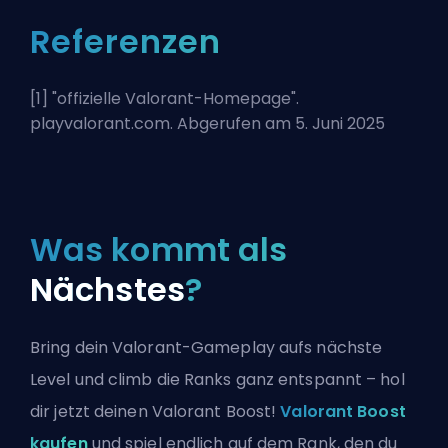
Referenzen
[1] "
offizielle Valorant-Homepage
".
playvalorant.com. Abgerufen am 5. Juni 2025
Was kommt als
Nächstes
?
Bring dein Valorant-Gameplay aufs nächste
Level und climb die Ranks ganz entspannt – hol
dir jetzt deinen Valorant Boost!
Valorant Boost
kaufen
und spiel endlich auf dem Rank, den du