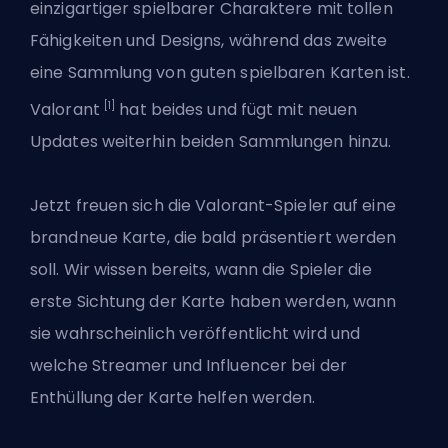
einzigartiger spielbarer Charaktere mit tollen
Fähigkeiten und Designs, während das zweite
eine Sammlung von guten spielbaren Karten ist.
[1]
Valorant
hat beides und fügt mit neuen
Updates weiterhin beiden Sammlungen hinzu.
Jetzt freuen sich die Valorant-Spieler auf eine
brandneue Karte
, die bald präsentiert werden
soll. Wir wissen bereits, wann die Spieler die
erste Sichtung der Karte haben werden, wann
sie wahrscheinlich veröffentlicht wird und
welche Streamer und Influencer bei der
Enthüllung der Karte helfen werden.