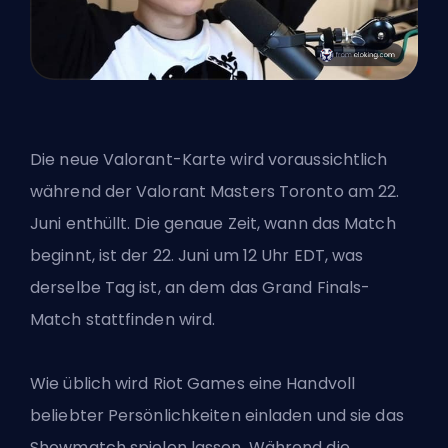
Die neue Valorant-Karte wird voraussichtlich
während der Valorant Masters Toronto am 22.
Juni enthüllt. Die genaue Zeit, wann das Match
beginnt, ist der 22. Juni um 12 Uhr EDT, was
derselbe Tag ist, an dem das Grand Finals-
Match stattfinden wird.
Wie üblich wird
Riot Games
eine Handvoll
beliebter Persönlichkeiten einladen und sie das
Showmatch spielen lassen. Während die