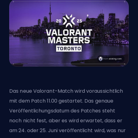
Das neue Valorant-Match wird voraussichtlich
mit dem
Patch
11.00 gestartet. Das genaue
Veröffentlichungsdatum des Patches steht
noch nicht fest, aber es wird erwartet, dass er
am 24. oder 25. Juni veröffentlicht wird, was nur