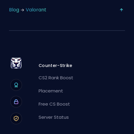
Blog
Valorant
Counter-Strike
CS2 Rank Boost
Placement
Free CS Boost
Server Status