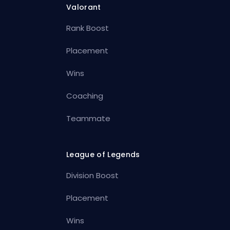
Valorant
Rank Boost
Placement
Wins
Coaching
Teammate
League of Legends
Division Boost
Placement
Wins