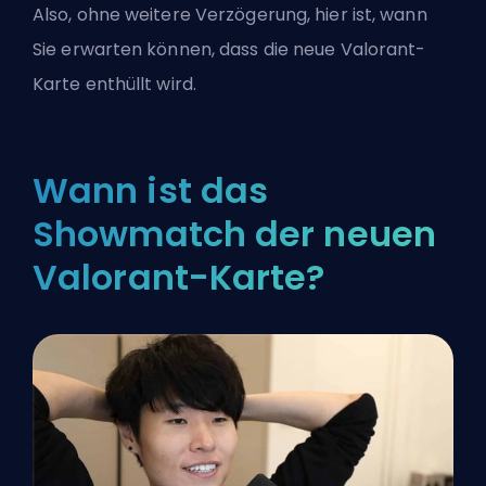
Also, ohne weitere Verzögerung, hier ist, wann
Sie erwarten können, dass die neue Valorant-
Karte enthüllt wird.
Wann ist das
Showmatch der neuen
Valorant-Karte?