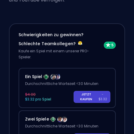
Schwierigkeiten zu gewinnen?
Schlechte Teamkollegen?
Kaufe ein Spiel mit einem unserer PRO-
Spieler.
Ein Spiel
Durchschnittliche Wartezeit <30 Minuten
$4.00
JETZT
-
$3.32 pro Spiel
KAUFEN
$3.32
Zwei Spiele
Durchschnittliche Wartezeit <30 Minuten