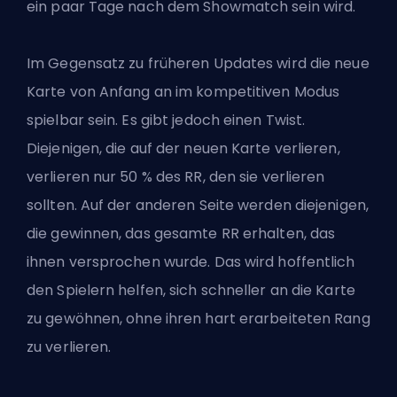
ein paar Tage nach dem Showmatch sein wird.
Im Gegensatz zu früheren Updates wird die neue
Karte von Anfang an im kompetitiven Modus
spielbar sein. Es gibt jedoch einen Twist.
Diejenigen, die auf der neuen Karte verlieren,
verlieren nur 50 % des RR, den sie verlieren
sollten. Auf der anderen Seite werden diejenigen,
die gewinnen, das gesamte RR erhalten, das
ihnen versprochen wurde. Das wird hoffentlich
den Spielern helfen, sich schneller an die Karte
zu gewöhnen, ohne ihren hart erarbeiteten Rang
zu verlieren.