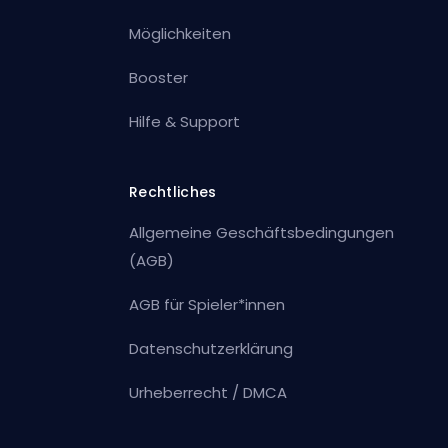
Möglichkeiten
Booster
Hilfe & Support
Rechtliches
Allgemeine Geschäftsbedingungen
(AGB)
AGB für Spieler*innen
Datenschutzerklärung
Urheberrecht / DMCA