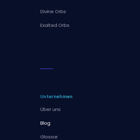
Divine Orbs
Exalted Orbs
Unternehmen
Über uns
Blog
Glossar