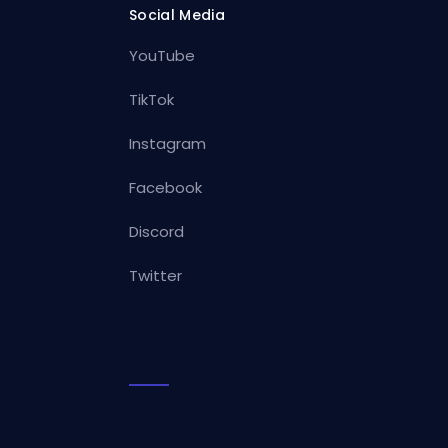
Social Media
YouTube
TikTok
Instagram
Facebook
Discord
Twitter