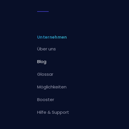
Unternehmen
Über uns
Blog
Glossar
Möglichkeiten
Booster
Hilfe & Support