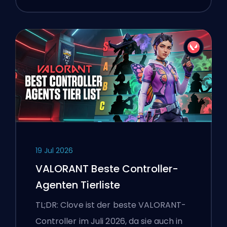
19 Jul 2026
VALORANT Beste Controller-
Agenten Tierliste
TL;DR: Clove ist der beste VALORANT-
Controller im Juli 2026, da sie auch in