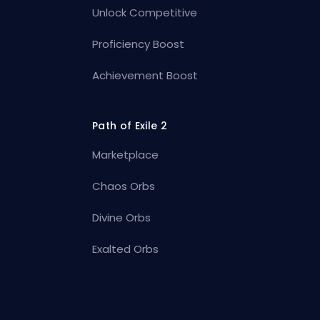
Unlock Competitive
Proficiency Boost
Achievement Boost
Path of Exile 2
Marketplace
Chaos Orbs
Divine Orbs
Exalted Orbs