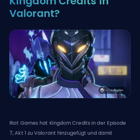
Kingdom Credits in
Valorant?
Riot Games
hat Kingdom Credits in der Episode
7, Akt 1 zu Valorant hinzugefügt und damit