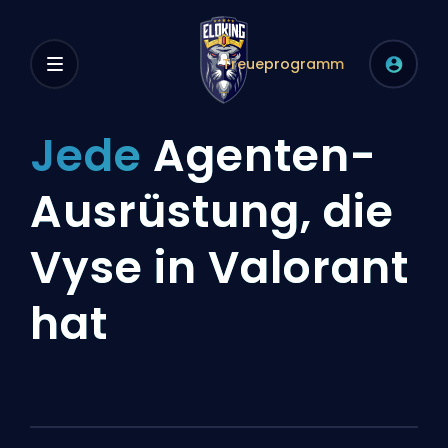
Treueprogramm
Jede
Agenten-
Ausrüstung, die
Vyse in Valorant
hat