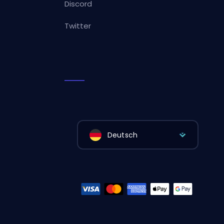
Discord
Twitter
Deutsch