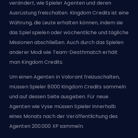
verändert, wie Spieler Agenten und deren
Ausrüstung freischalten. Kingdom Credits ist eine
Währung, die Leute erhalten können, indem sie
das Spiel spielen oder wöchentliche und tägliche
Missionen abschließen. Auch durch das Spielen
anderer Modi wie Team-Deathmatch erhält
man Kingdom Credits.
Um einen Agenten in Valorant freizuschalten,
müssen Spieler 8000 Kingdom Credits sammeln
und auf dessen Seite ausgeben. Für neue
Agenten wie Vyse müssen Spieler innerhalb
eines Monats nach der Veröffentlichung des
Agenten 200.000 XP sammeln.