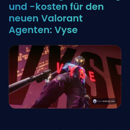
und -kosten für den
neuen Valorant
Agenten: Vyse