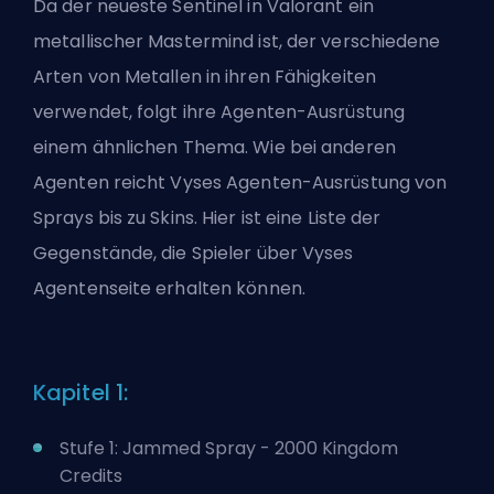
Da der neueste Sentinel in Valorant ein
metallischer Mastermind ist, der verschiedene
Arten von Metallen in ihren Fähigkeiten
verwendet, folgt ihre Agenten-Ausrüstung
einem ähnlichen Thema. Wie bei anderen
Agenten reicht Vyses Agenten-Ausrüstung von
Sprays bis zu Skins. Hier ist eine Liste der
Gegenstände, die Spieler über Vyses
Agentenseite erhalten können.
Kapitel 1:
Stufe 1: Jammed Spray - 2000
Kingdom
Credits