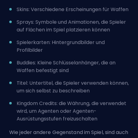
Skins: Verschiedene Erscheinungen für Waffen
Sprays: Symbole und Animationen, die Spieler
auf Flächen im Spiel platzieren können
Spielerkarten: Hintergrundbilder und
Profilbilder
Buddies: Kleine Schlüsselanhänger, die an
Waffen befestigt sind
Titel: Untertitel, die Spieler verwenden können,
um sich selbst zu beschreiben
Kingdom Credits: die Währung, die verwendet
wird, um Agenten oder Agenten-
Ausrüstungsstufen freizuschalten
Wie jeder andere Gegenstand im Spiel, sind auch