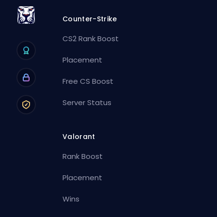
Counter-Strike
CS2 Rank Boost
Placement
Free CS Boost
Server Status
Valorant
Rank Boost
Placement
Wins