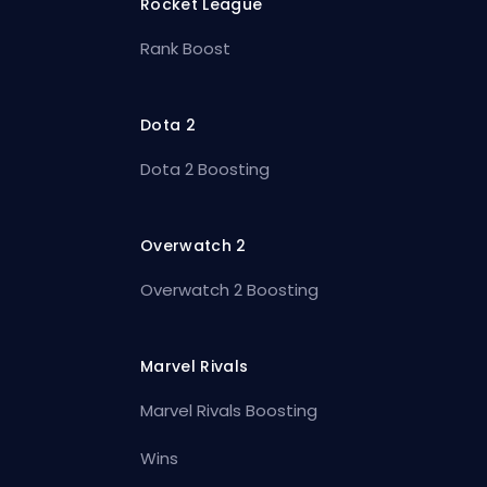
Rocket League
Rank Boost
Dota 2
Dota 2 Boosting
Overwatch 2
Overwatch 2 Boosting
Marvel Rivals
Marvel Rivals Boosting
Wins