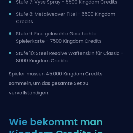
Stufe 7: Vyse Spray - 5500 Kingdom Credits
Stufe 8: Metalweaver Titel - 6500 Kingdom
Credits
Stufe 9: Eine gelöschte Geschichte
Spielerkarte - 7500 Kingdom Credits
Stufe 10: Steel Resolve Waffenskin für Classic -
8000 Kingdom Credits
Spieler müssen 45.000 Kingdom Credits
sammeln, um das gesamte Set zu
vervollständigen.
Wie bekommt man