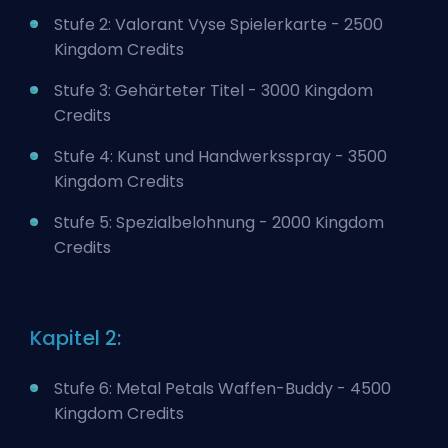
Stufe 2: Valorant Vyse Spielerkarte - 2500
Kingdom Credits
Stufe 3: Gehärteter Titel - 3000 Kingdom
Credits
Stufe 4: Kunst und Handwerksspray - 3500
Kingdom Credits
Stufe 5: Spezialbelohnung - 2000 Kingdom
Credits
Kapitel 2:
Stufe 6: Metal Petals Waffen-Buddy - 4500
Kingdom Credits