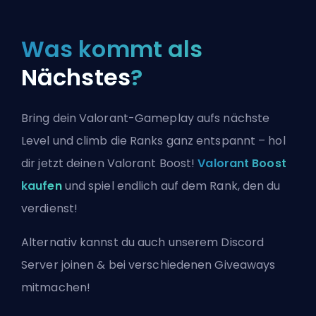
Was kommt als
Nächstes
?
Bring dein Valorant-Gameplay aufs nächste
Level und climb die Ranks ganz entspannt – hol
dir jetzt deinen Valorant Boost!
Valorant Boost
kaufen
und spiel endlich auf dem Rank, den du
verdienst!
Alternativ kannst du auch
unserem Discord
Server joinen
& bei verschiedenen Giveaways
mitmachen!