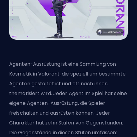
Agenten-Ausrüstung ist eine Sammlung von
Kosmetik in Valorant, die speziell um bestimmte
Agenten gestaltet ist und oft nach ihnen
thematisiert wird. Jeder Agent im Spiel hat seine
eigene Agenten-Ausrüstung, die Spieler
freischalten und ausrüsten können. Jeder
Charakter hat zehn Stufen von Gegenständen.
Die Gegenstände in diesen Stufen umfassen: