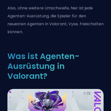
Also, ohne weitere Umschweife, hier ist jede
Agenten-Ausrüstung, die Spieler für den
neuesten Agenten in Valorant, Vyse, freischalten
können.
Was ist Agenten-
Ausrüstung in
Valorant?