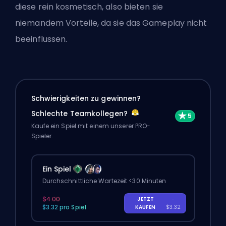
diese rein kosmetisch, also bieten sie
niemandem Vorteile, da sie das Gameplay nicht
beeinflussen.
Schwierigkeiten zu gewinnen?
Schlechte Teamkollegen?
Kaufe ein Spiel mit einem unserer PRO-
Spieler.
Ein Spiel
Durchschnittliche Wartezeit <30 Minuten
$4.00
JETZT
-
$3.32 pro Spiel
KAUFEN
$3.32