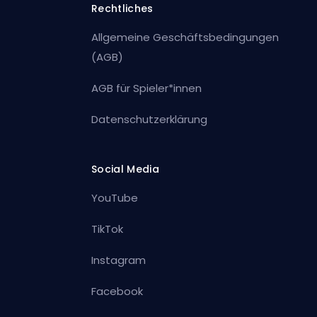
Rechtliches
Allgemeine Geschäftsbedingungen
(AGB)
AGB für Spieler*innen
Datenschutzerklärung
Social Media
YouTube
TikTok
Instagram
Facebook