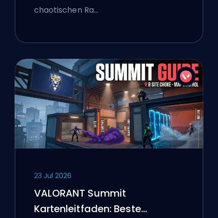
chaotischen Ra…
23 Jul 2026
VALORANT Summit
Kartenleitfaden: Beste