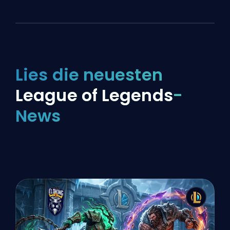
Lies die neuesten
League of Legends
-
News