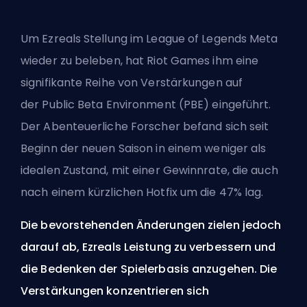
Um Ezreals Stellung im League of Legends Meta
wieder zu beleben, hat Riot Games ihm eine
signifikante Reihe von Verstärkungen auf
der
Public Beta Environment (PBE)
eingeführt.
Der Abenteuerliche Forscher befand sich seit
Beginn der neuen Saison in einem weniger als
idealen Zustand, mit einer Gewinnrate, die auch
nach einem kürzlichen Hotfix um die 47% lag.
Die bevorstehenden Änderungen zielen jedoch
darauf ab, Ezreals Leistung zu verbessern und
die Bedenken der Spielerbasis anzugehen. Die
Verstärkungen konzentrieren sich