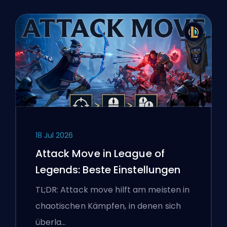
18 Jul 2026
Attack Move in League of
Legends: Beste Einstellungen
TL;DR: Attack move hilft am meisten in
chaotischen Kämpfen, in denen sich
überla…