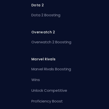
Dota 2
Dota 2 Boosting
Overwatch 2
Overwatch 2 Boosting
Marvel Rivals
Marvel Rivals Boosting
Wins
Unlock Competitive
Proficiency Boost