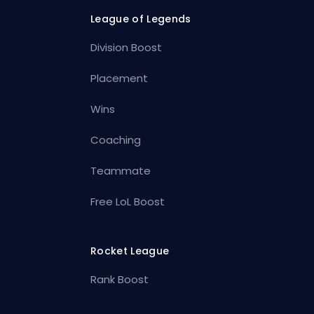
League of Legends
Division Boost
Placement
Wins
Coaching
Teammate
Free LoL Boost
Rocket League
Rank Boost