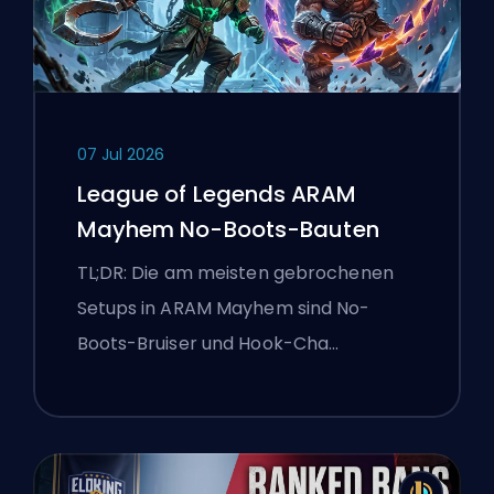
07 Jul 2026
League of Legends ARAM
Mayhem No-Boots-Bauten
TL;DR: Die am meisten gebrochenen
Setups in ARAM Mayhem sind No-
Boots-Bruiser und Hook-Cha…