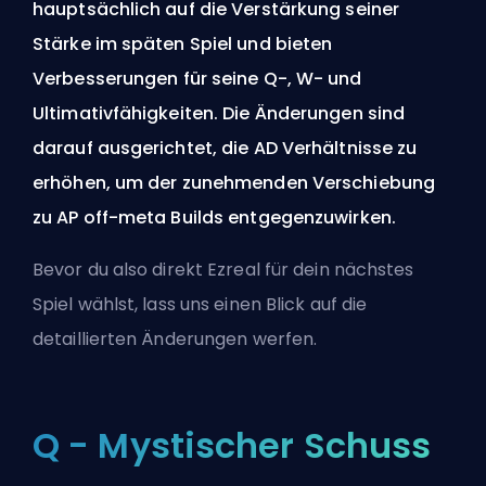
hauptsächlich auf die Verstärkung seiner
Stärke im späten Spiel und bieten
Verbesserungen für seine Q-, W- und
Ultimativfähigkeiten. Die Änderungen sind
darauf ausgerichtet, die
AD
Verhältnisse zu
erhöhen, um der zunehmenden Verschiebung
zu AP off-meta Builds entgegenzuwirken.
Bevor du also direkt Ezreal für dein nächstes
Spiel wählst, lass uns einen Blick auf die
detaillierten Änderungen werfen.
Q - Mystischer Schuss