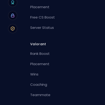
Placement
Free CS Boost
Server Status
Valorant
Rank Boost
Placement
Wins
Coaching
Teammate