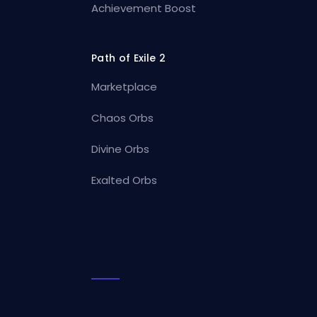
Achievement Boost
Path of Exile 2
Marketplace
Chaos Orbs
Divine Orbs
Exalted Orbs