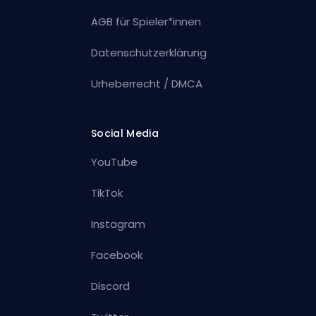
AGB für Spieler*innen
Datenschutzerklärung
Urheberrecht / DMCA
Social Media
YouTube
TikTok
Instagram
Facebook
Discord