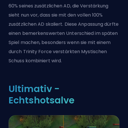
60% seines zusätzlichen AD, die Verstärkung
sieht nun vor, dass sie mit den vollen 100%
zusätzlichen AD skaliert. Diese Anpassung dürfte
einen bemerkenswerten Unterschied im späten
Spiel machen, besonders wenn sie mit einem
durch Trinity Force verstärkten Mystischen
Schuss kombiniert wird.
Ultimativ -
Echtshotsalve