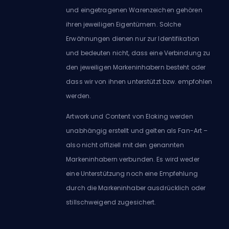
und eingetragenen Warenzeichen gehören
ihren jeweiligen Eigentümern. Solche
Erwähnungen dienen nur zur Identifikation
und bedeuten nicht, dass eine Verbindung zu
den jeweiligen Markeninhabern besteht oder
dass wir von ihnen unterstützt bzw. empfohlen
werden.
Artwork und Content von Eloking werden
unabhängig erstellt und gelten als Fan-Art –
also nicht offiziell mit den genannten
Markeninhabern verbunden. Es wird weder
eine Unterstützung noch eine Empfehlung
durch die Markeninhaber ausdrücklich oder
stillschweigend zugesichert.