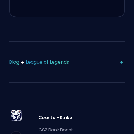
Blog
League of Legends
Counter-Strike
CS2 Rank Boost