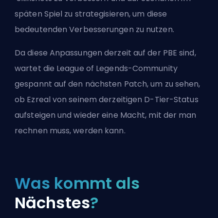
späten Spiel zu strategisieren, um diese
bedeutenden Verbesserungen zu nutzen.
Da diese Anpassungen derzeit auf der PBE sind,
wartet die League of Legends-Community
gespannt auf den nächsten Patch, um zu sehen,
ob Ezreal von seinem derzeitigen D-Tier-Status
aufsteigen und wieder eine Macht, mit der man
rechnen muss, werden kann.
Was kommt als
Nächstes
?