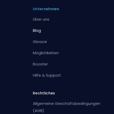
Unternehmen
Über uns
Blog
Glossar
Möglichkeiten
Booster
Hilfe & Support
Rechtliches
Allgemeine Geschäftsbedingungen
(AGB)