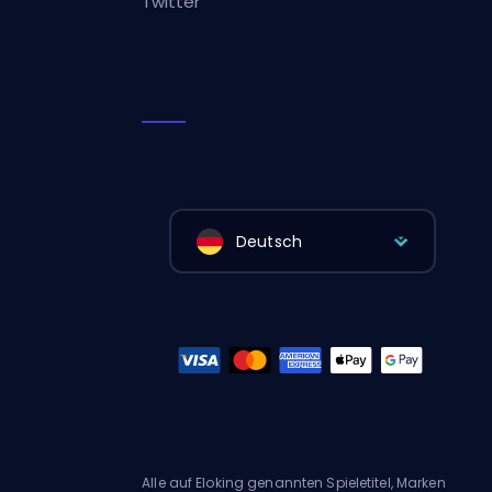
Twitter
Deutsch
Alle auf Eloking genannten Spieletitel, Marken