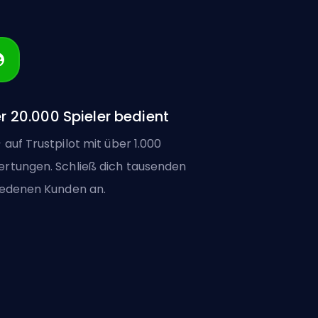
r 20.000 Spieler bedient
 auf Trustpilot mit über 1.000
rtungen. Schließ dich tausenden
iedenen Kunden an.