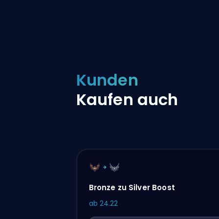
Kunden
Kaufen auch
Bronze zu Silver Boost
ab
24.22