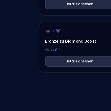
Details ansehen
Bronze zu Diamond Boost
ab
339.14
Details ansehen