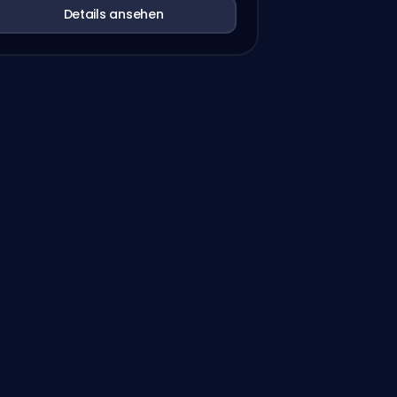
Details ansehen