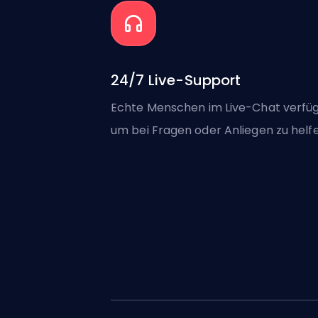
24/7 Live-Support
Echte Menschen im Live-Chat verfüg
um bei Fragen oder Anliegen zu helfe