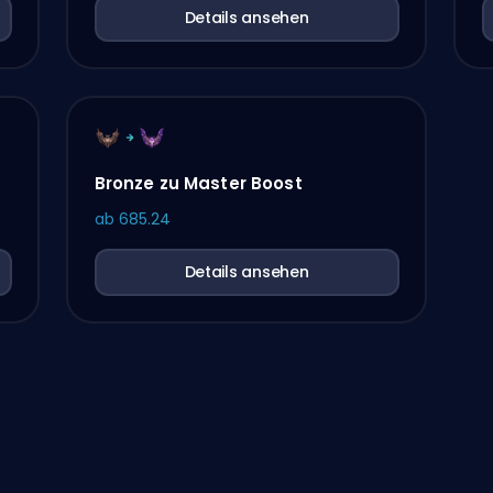
Details ansehen
Bronze zu Master Boost
ab
685.24
Details ansehen