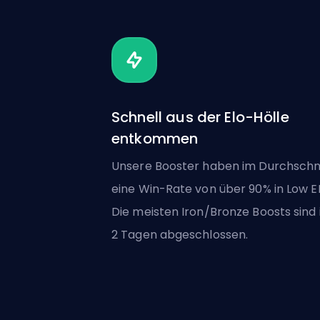
Schnell aus der Elo-Hölle
entkommen
Unsere Booster haben im Durchschn
eine Win-Rate von über 90% in Low E
Die meisten Iron/Bronze Boosts sind i
2 Tagen abgeschlossen.