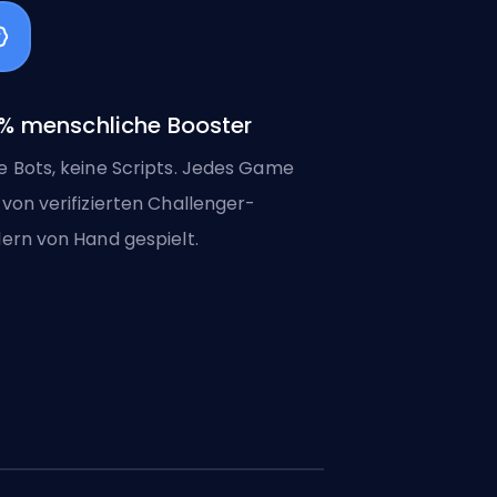
% menschliche Booster
e Bots, keine Scripts. Jedes Game
 von verifizierten Challenger-
lern von Hand gespielt.