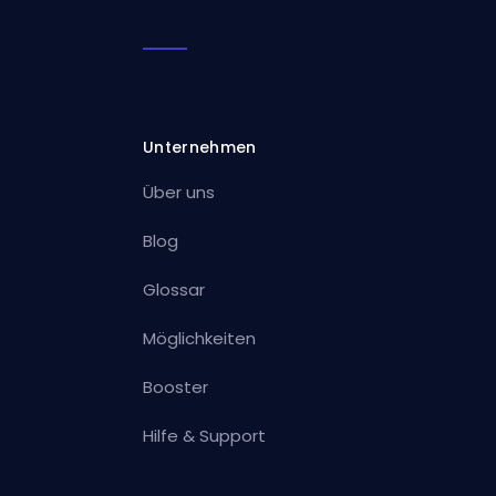
Unternehmen
Über uns
Blog
Glossar
Möglichkeiten
Booster
Hilfe & Support