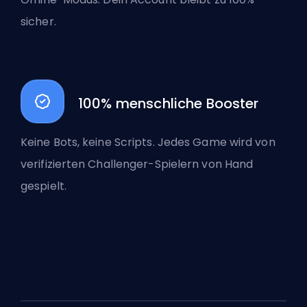
sicher.
100% menschliche Booster
Keine Bots, keine Scripts. Jedes Game wird von
verifizierten Challenger-Spielern von Hand
gespielt.