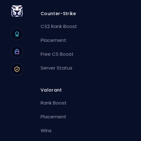
Counter-Strike
CS2 Rank Boost
Placement
Free CS Boost
Server Status
Valorant
Rank Boost
Placement
Wins