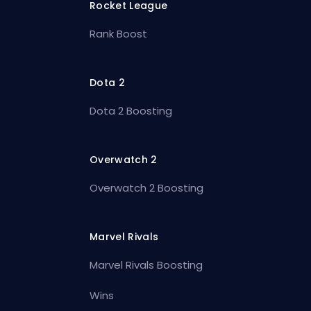
Rocket League
Rank Boost
Dota 2
Dota 2 Boosting
Overwatch 2
Overwatch 2 Boosting
Marvel Rivals
Marvel Rivals Boosting
Wins