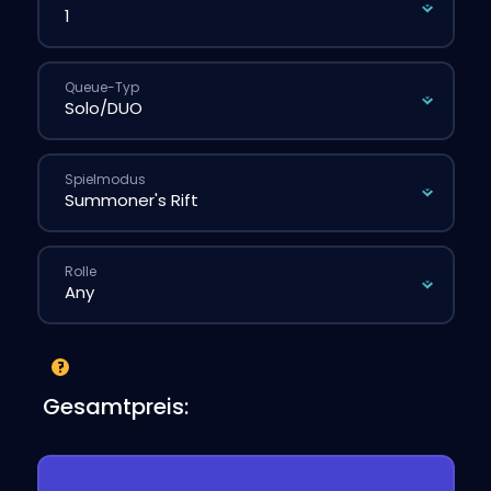
Queue-Typ
Spielmodus
Rolle
Gesamtpreis: