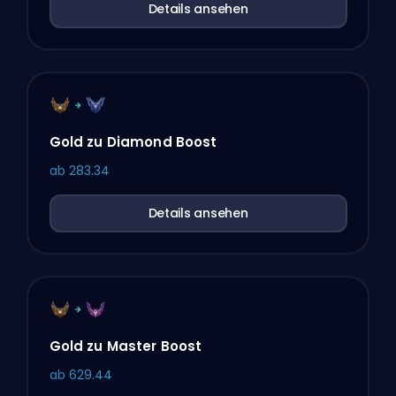
Details ansehen
Gold zu Diamond Boost
ab
283.34
Details ansehen
Gold zu Master Boost
ab
629.44