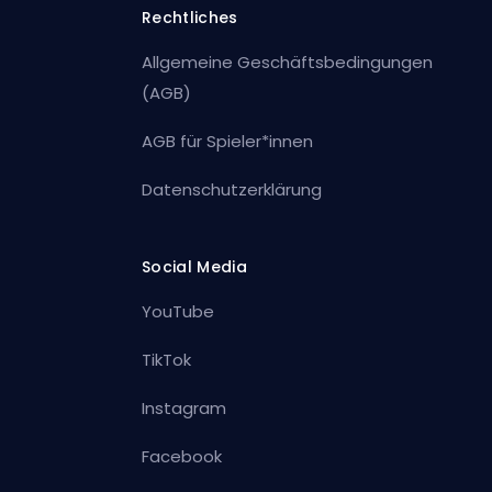
Rechtliches
Allgemeine Geschäftsbedingungen
(AGB)
AGB für Spieler*innen
Datenschutzerklärung
Social Media
YouTube
TikTok
Instagram
Facebook