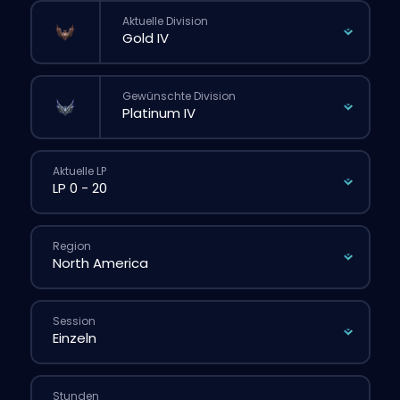
Aktuelle Division
Gewünschte Division
Aktuelle LP
Region
Session
Stunden