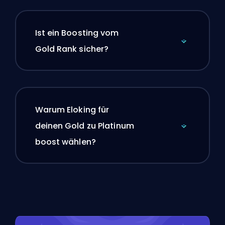
Ist ein Boosting vom
Gold Rank sicher?
Warum Eloking für
deinen Gold zu Platinum
boost wählen?