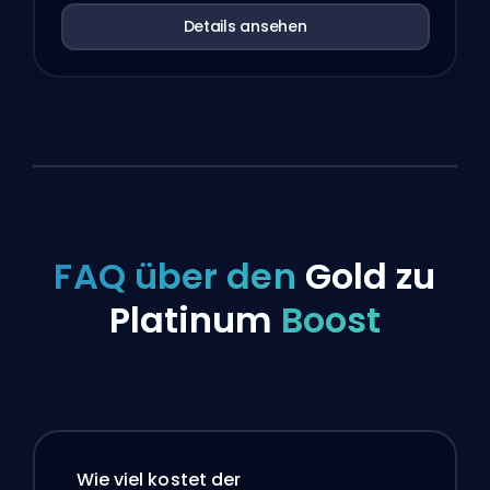
Details ansehen
FAQ über den
Gold zu
Platinum
Boost
Wie viel kostet der