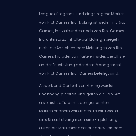
League of Legends sind eingetragene Marken
von Riot Games, Inc. Eloking ist weder mit Riot
Games, Inc verbunden noch von Riot Games,
Inc unterstützt. Inhalte auf Eloking spiegeln
nicht die Ansichten oder Meinungen von Riot
Games, Inc oder von Parteien wider, die offiziell
an der Entwicklung oder dem Management
von Riot Games, Inc-Games beteiligt sind.
Artwork und Content von Eloking werden
unabhängig erstellt und gelten als Fan-Art –
also nicht offiziell mit den genannten
Markeninhabern verbunden. Es wird weder
eine Unterstützung noch eine Empfehlung
durch die Markeninhaber ausdrücklich oder