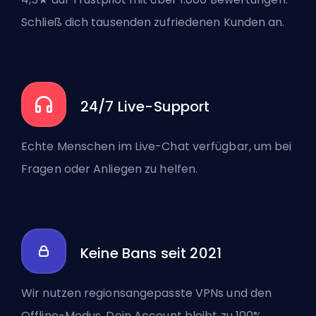
Schließ dich tausenden zufriedenen Kunden an.
24/7 Live-Support
Echte Menschen im Live-Chat verfügbar, um bei
Fragen oder Anliegen zu helfen.
Keine Bans seit 2021
Wir nutzen regionsangepasste VPNs und den
Offline-Modus. Dein Account bleibt zu 100%