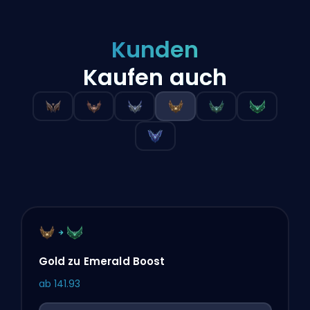
Kunden
Kaufen auch
Gold zu Emerald Boost
ab
141.93