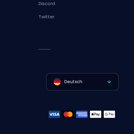
Discord
Twitter
Deutsch