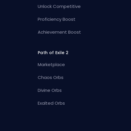
Unlock Competitive
Proficiency Boost
Achievement Boost
Path of Exile 2
Marketplace
Chaos Orbs
Divine Orbs
Exalted Orbs