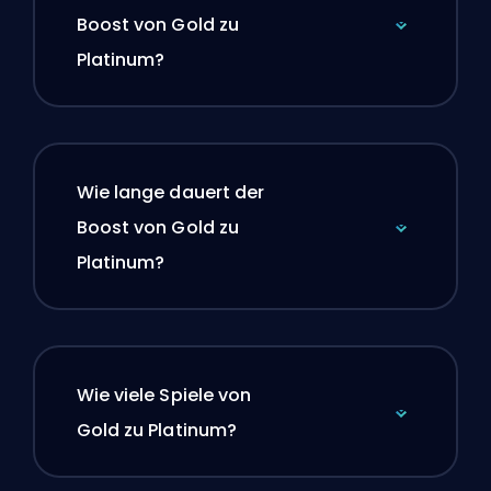
Boost von Gold zu
Platinum?
Wie lange dauert der
Boost von Gold zu
Platinum?
Wie viele Spiele von
Gold zu Platinum?