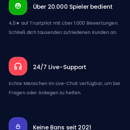
Über 20.000 Spieler bedient
4,5★ auf Trustpilot mit über 1.000 Bewertungen.
Schließ dich tausenden zufriedenen Kunden an.
24/7 Live-Support
Echte Menschen im Live-Chat verfügbar, um bei
Fragen oder Anliegen zu helfen.
Keine Bans seit 2021