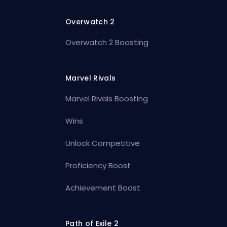
Overwatch 2
Overwatch 2 Boosting
Marvel Rivals
Marvel Rivals Boosting
Wins
Unlock Competitive
Proficiency Boost
Achievement Boost
Path of Exile 2