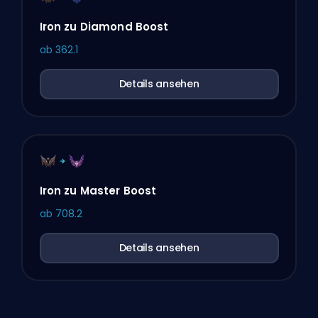
Iron zu Diamond Boost
ab
362.1
Details ansehen
Iron zu Master Boost
ab
708.2
Details ansehen