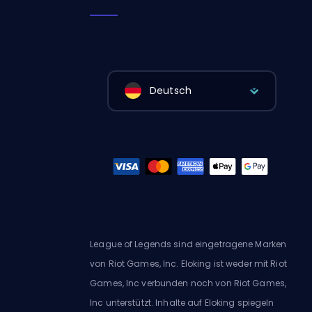
Deutsch
League of Legends sind eingetragene Marken
von Riot Games, Inc. Eloking ist weder mit Riot
Games, Inc verbunden noch von Riot Games,
Inc unterstützt. Inhalte auf Eloking spiegeln