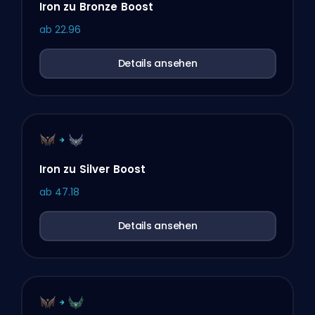
Iron zu Bronze Boost
ab
22.96
Details ansehen
Iron zu Silver Boost
ab
47.18
Details ansehen