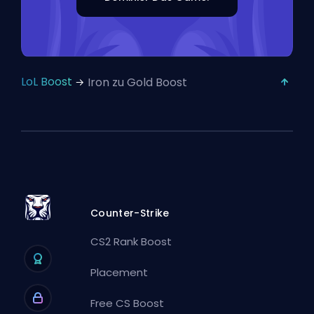
LoL Boost
Iron zu Gold Boost
Counter-Strike
CS2 Rank Boost
Placement
Free CS Boost