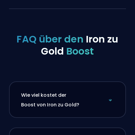
FAQ über den
Iron zu
Gold
Boost
Wie viel kostet der
Boost von Iron zu Gold?