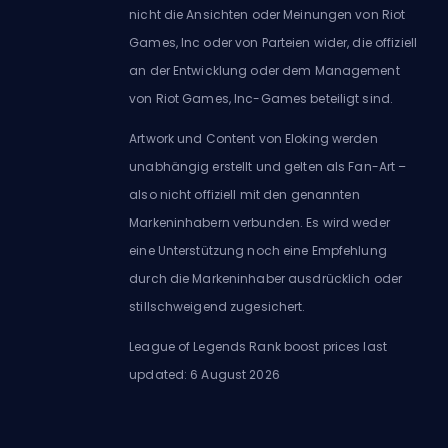
nicht die Ansichten oder Meinungen von Riot
Games, Inc oder von Parteien wider, die offiziell
an der Entwicklung oder dem Management
von Riot Games, Inc-Games beteiligt sind.
Artwork und Content von Eloking werden
unabhängig erstellt und gelten als Fan-Art –
also nicht offiziell mit den genannten
Markeninhabern verbunden. Es wird weder
eine Unterstützung noch eine Empfehlung
durch die Markeninhaber ausdrücklich oder
stillschweigend zugesichert.
League of Legends Rank boost prices last
updated: 6 August 2026