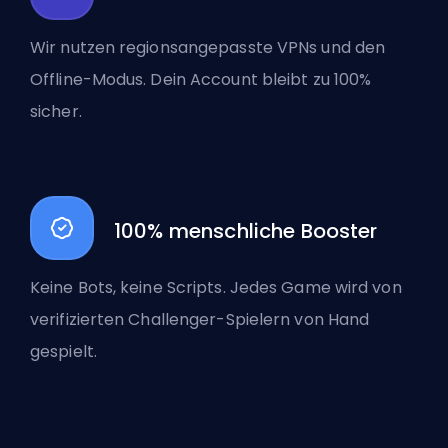
Wir nutzen regionsangepasste VPNs und den
Offline-Modus. Dein Account bleibt zu 100%
sicher.
100% menschliche Booster
Keine Bots, keine Scripts. Jedes Game wird von
verifizierten Challenger-Spielern von Hand
gespielt.