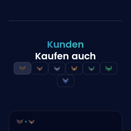
Kunden
Kaufen auch