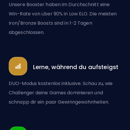
Unsere Booster haben im Durchschnitt eine
Win-Rate von über 90% in Low ELO. Die meisten
Iron/Bronze Boosts sind in 1-2 Tagen
abgeschlossen.
Lerne, während du aufsteigst
DUO-Modus kostenlos inklusive. Schau zu, wie
Challenger deine Games dominieren und
schnapp dir ein paar Gewinngewohnheiten.