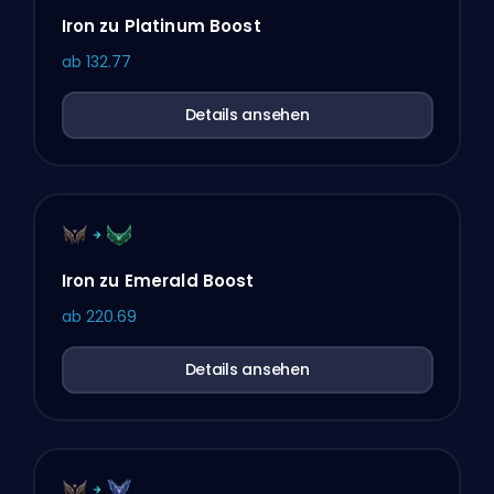
Iron zu Platinum Boost
ab
132.77
Details ansehen
Iron zu Emerald Boost
ab
220.69
Details ansehen