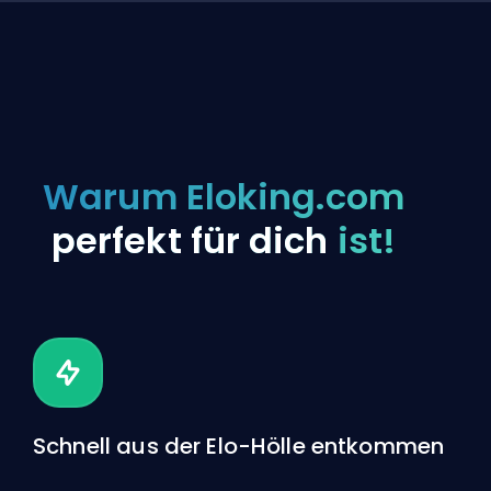
Warum Eloking.com
perfekt für dich
ist!
Schnell aus der Elo-Hölle entkommen