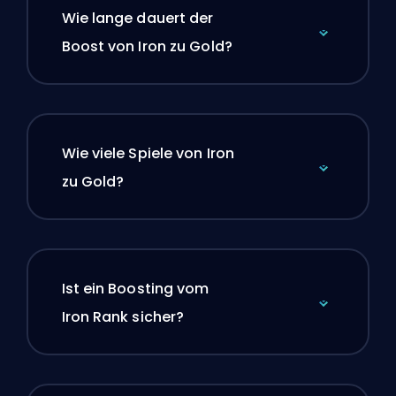
Wie lange dauert der
Boost von Iron zu Gold?
Wie viele Spiele von Iron
zu Gold?
Ist ein Boosting vom
Iron Rank sicher?