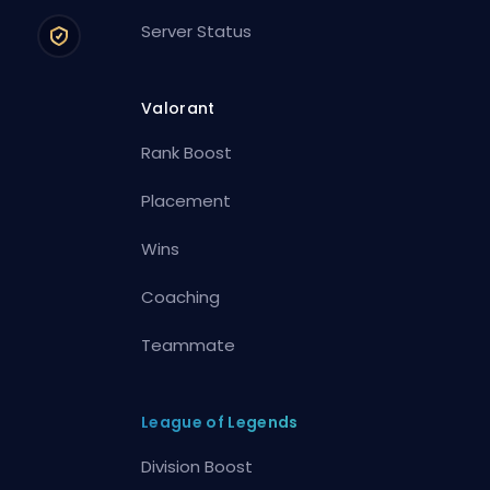
Server Status
Valorant
Rank Boost
Placement
Wins
Coaching
Teammate
League of Legends
Division Boost