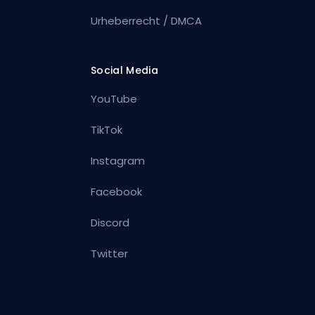
Urheberrecht / DMCA
Social Media
YouTube
TikTok
Instagram
Facebook
Discord
Twitter