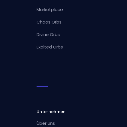
Marketplace
Chaos Orbs
Divine Orbs
Exalted Orbs
Unternehmen
Über uns