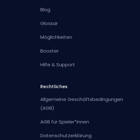
Blog
Glossar
Möglichkeiten
Booster
Hilfe & Support
Rechtliches
Allgemeine Geschäftsbedingungen
(AGB)
AGB für Spieler*innen
Datenschutzerklärung