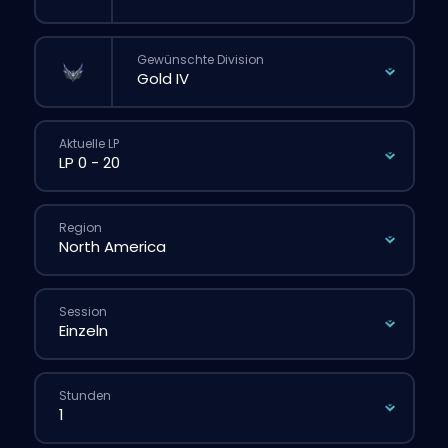
Gewünschte Division
Aktuelle LP
Region
Session
Stunden