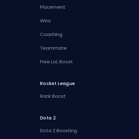
Placement
Wins
Coaching
Teammate
Free LoL Boost
Rocket League
Rank Boost
Dota 2
Dota 2 Boosting