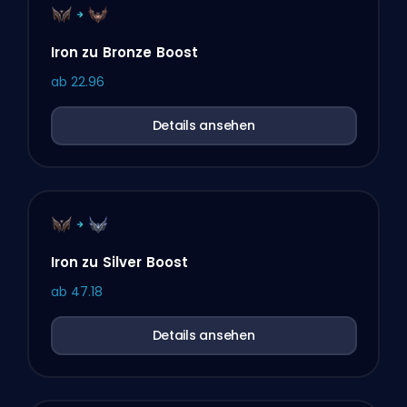
Iron zu Bronze Boost
ab
22.96
Details ansehen
Iron zu Silver Boost
ab
47.18
Details ansehen