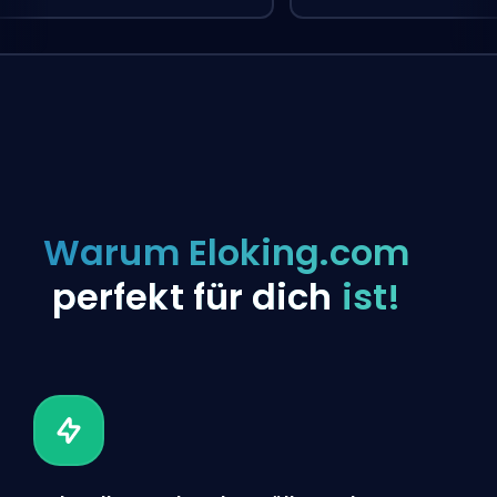
Warum Eloking.com
perfekt für dich
ist!