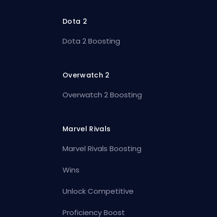
Dota 2
Dota 2 Boosting
Overwatch 2
Overwatch 2 Boosting
Marvel Rivals
Marvel Rivals Boosting
Wins
Unlock Competitive
Proficiency Boost