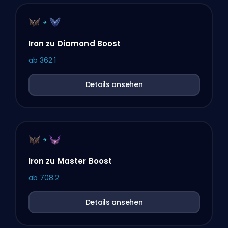
Iron zu Diamond Boost
ab
362.1
Details ansehen
Iron zu Master Boost
ab
708.2
Details ansehen