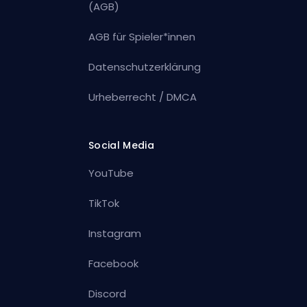
(AGB)
AGB für Spieler*innen
Datenschutzerklärung
Urheberrecht / DMCA
Social Media
YouTube
TikTok
Instagram
Facebook
Discord