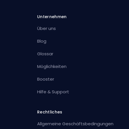
Unternehmen
Über uns
Blog
Glossar
Möglichkeiten
Booster
Hilfe & Support
Rechtliches
Allgemeine Geschäftsbedingungen