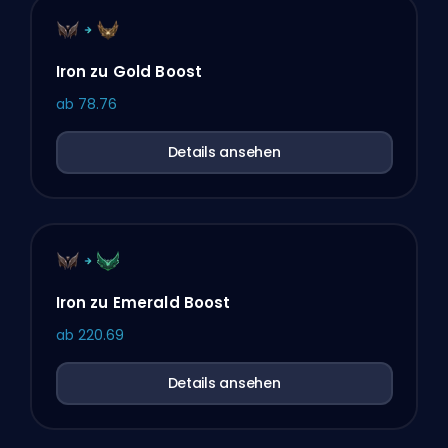
Iron zu Gold Boost
ab
78.76
Details ansehen
Iron zu Emerald Boost
ab
220.69
Details ansehen