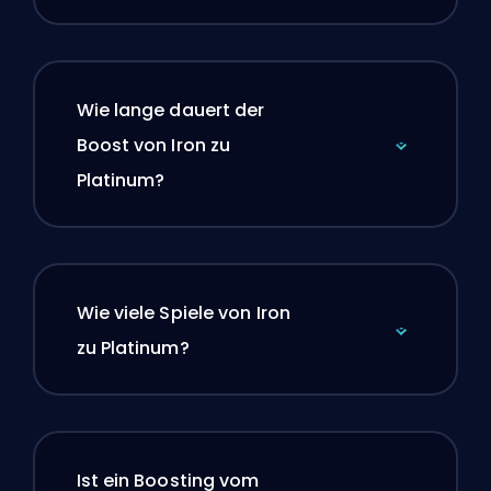
Wie lange dauert der
Boost von Iron zu
Platinum?
Wie viele Spiele von Iron
zu Platinum?
Ist ein Boosting vom