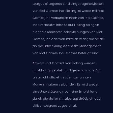
League of Legends sind eingetragene Marken
von Riot Games, Inc. Eloking ist weder mit Riot
Games, Inc verbunden noch von Riot Games,
Inc unterstützt. Inhalte auf Eloking spiegeln
nicht die Ansichten oder Meinungen von Riot
Games, Inc oder von Parteien wider, die offiziell
an der Entwicklung oder dem Management
von Riot Games, Inc-Games beteiligt sind.
Artwork und Content von Eloking werden
unabhängig erstellt und gelten als Fan-Art –
also nicht offiziell mit den genannten
Markeninhabern verbunden. Es wird weder
eine Unterstützung noch eine Empfehlung
durch die Markeninhaber ausdrücklich oder
stillschweigend zugesichert.