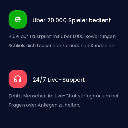
Über 20.000 Spieler bedient
4,5★ auf Trustpilot mit über 1.000 Bewertungen.
Schließ dich tausenden zufriedenen Kunden an.
24/7 Live-Support
Echte Menschen im Live-Chat verfügbar, um bei
Fragen oder Anliegen zu helfen.