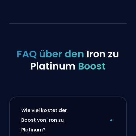
FAQ über den
Iron zu
Platinum
Boost
Wie viel kostet der
Boost von Iron zu
Platinum?