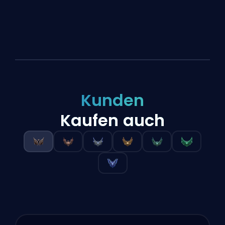
Kunden
Kaufen auch