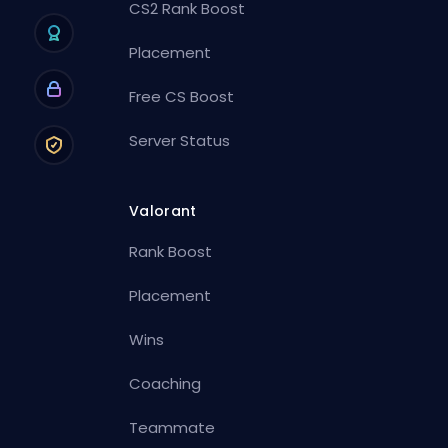
CS2 Rank Boost
Placement
Free CS Boost
Server Status
Valorant
Rank Boost
Placement
Wins
Coaching
Teammate