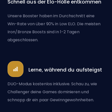
Schnell aus der Elo-Hölle entkommen
Unsere Booster haben im Durchschnitt eine
Win-Rate von über 90% in Low ELO. Die meisten
Iron/Bronze Boosts sind in 1-2 Tagen
abgeschlossen.
Lerne, während du aufsteigst
DUO-Modus kostenlos inklusive. Schau zu, wie
Challenger deine Games dominieren und
schnapp dir ein paar Gewinngewohnheiten.