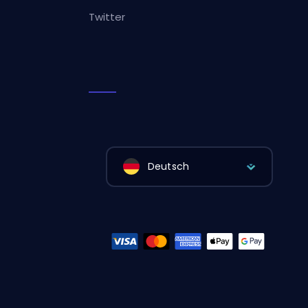
Twitter
Deutsch