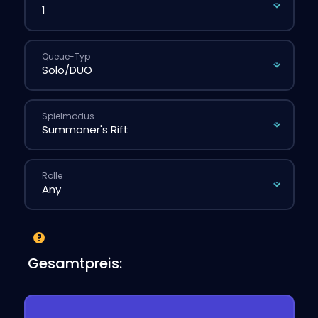
Queue-Typ
Spielmodus
Rolle
Gesamtpreis: