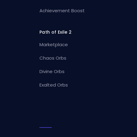
Achievement Boost
Path of Exile 2
Marketplace
Chaos Orbs
Divine Orbs
Exalted Orbs