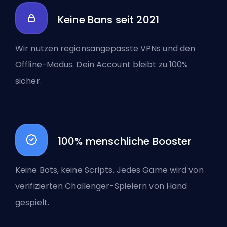
Keine Bans seit 2021
Wir nutzen regionsangepasste VPNs und den
Offline-Modus. Dein Account bleibt zu 100%
sicher.
100% menschliche Booster
Keine Bots, keine Scripts. Jedes Game wird von
verifizierten Challenger-Spielern von Hand
gespielt.