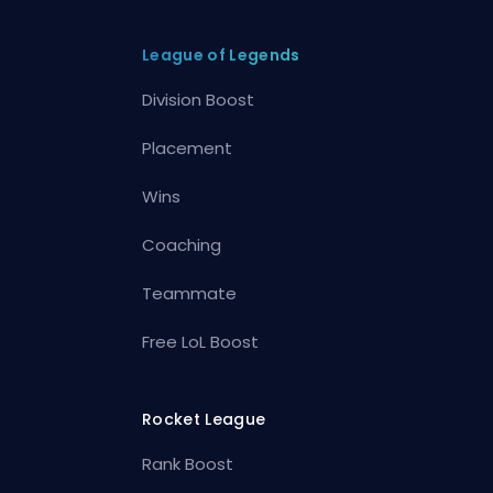
League of Legends
Division Boost
Placement
Wins
Coaching
Teammate
Free LoL Boost
Rocket League
Rank Boost