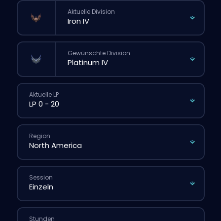
Aktuelle Division
Gewünschte Division
Aktuelle LP
Region
Session
Stunden