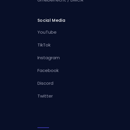
Social Media
YouTube
TikTok
Instagram
Facebook
Discord
Twitter