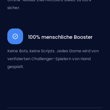
sicher.
100% menschliche Booster
Keine Bots, keine Scripts. Jedes Game wird von
verifizierten Challenger-Spielern von Hand
gespielt.