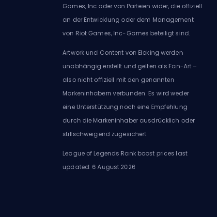
Games, Inc oder von Parteien wider, die offiziell
an der Entwicklung oder dem Management
von Riot Games, Inc-Games beteiligt sind.
Artwork und Content von Eloking werden
unabhängig erstellt und gelten als Fan-Art –
also nicht offiziell mit den genannten
Markeninhabern verbunden. Es wird weder
eine Unterstützung noch eine Empfehlung
durch die Markeninhaber ausdrücklich oder
stillschweigend zugesichert.
League of Legends Rank boost prices last
updated: 6 August 2026