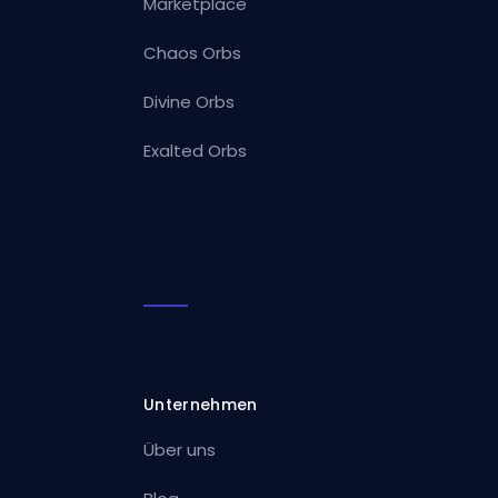
Marketplace
Chaos Orbs
Divine Orbs
Exalted Orbs
Unternehmen
Über uns