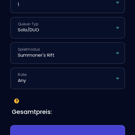
Queue-Typ
Spielmodus
Rolle
Gesamtpreis: