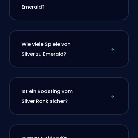
Emerald?
Wie viele Spiele von
Silver zu Emerald?
Ist ein Boosting vom
Silver Rank sicher?