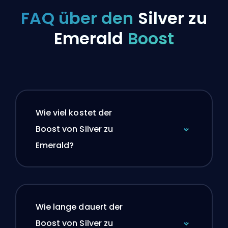
FAQ über den
Silver zu
Emerald
Boost
Wie viel kostet der
Boost von Silver zu
Emerald?
Wie lange dauert der
Boost von Silver zu