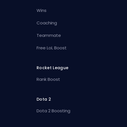
Wins
Coaching
Teammate
Free LoL Boost
Rocket League
Rank Boost
Dota 2
Dota 2 Boosting