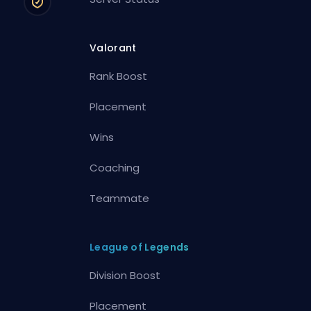
Valorant
Rank Boost
Placement
Wins
Coaching
Teammate
League of Legends
Division Boost
Placement