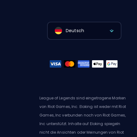
Deutsch
League of Legends sind eingetragene Marken
von Riot Games, Inc. Eloking ist weder mit Riot
Games, Inc verbunden noch von Riot Games,
Inc unterstützt. Inhalte auf Eloking spiegeln
nicht die Ansichten oder Meinungen von Riot