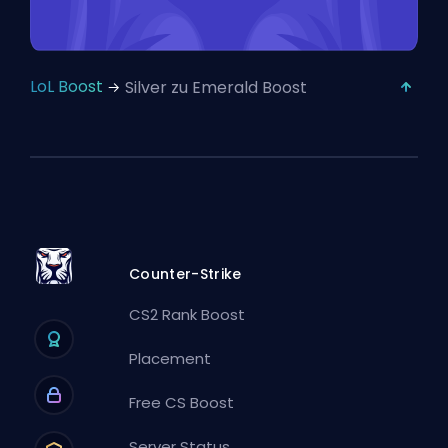
LoL Boost
Silver zu Emerald Boost
Counter-Strike
CS2 Rank Boost
Placement
Free CS Boost
Server Status