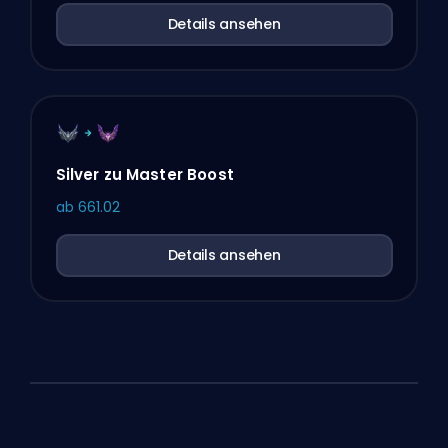
Details ansehen
Silver zu Master Boost
ab
661.02
Details ansehen