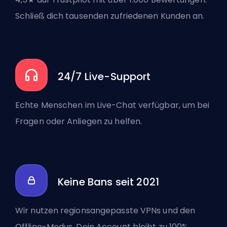
Schließ dich tausenden zufriedenen Kunden an.
24/7 Live-Support
Echte Menschen im Live-Chat verfügbar, um bei
Fragen oder Anliegen zu helfen.
Keine Bans seit 2021
Wir nutzen regionsangepasste VPNs und den
Offline-Modus. Dein Account bleibt zu 100%