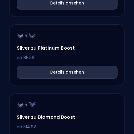
Details ansehen
Silver zu Platinum Boost
ab
85.59
Details ansehen
Silver zu Diamond Boost
ab
314.92