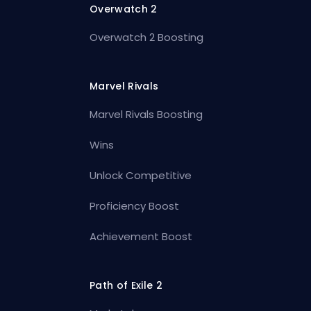
Overwatch 2
Overwatch 2 Boosting
Marvel Rivals
Marvel Rivals Boosting
Wins
Unlock Competitive
Proficiency Boost
Achievement Boost
Path of Exile 2