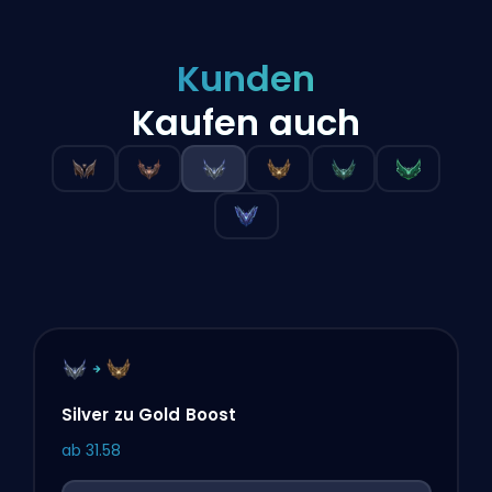
Kunden
Kaufen auch
Silver zu Gold Boost
ab
31.58