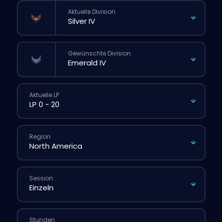
Aktuelle Division
Gewünschte Division
Aktuelle LP
Region
Session
Stunden