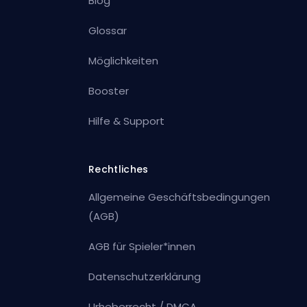
Blog
Glossar
Möglichkeiten
Booster
Hilfe & Support
Rechtliches
Allgemeine Geschäftsbedingungen
(AGB)
AGB für Spieler*innen
Datenschutzerklärung
Urheberrecht / DMCA