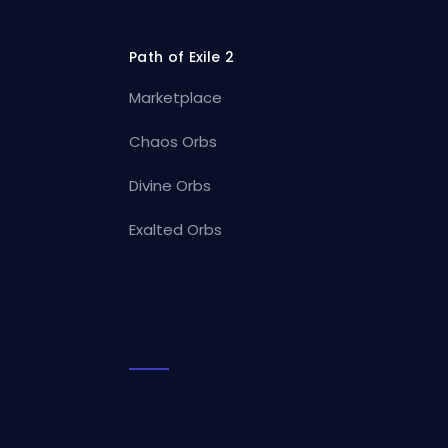
Path of Exile 2
Marketplace
Chaos Orbs
Divine Orbs
Exalted Orbs