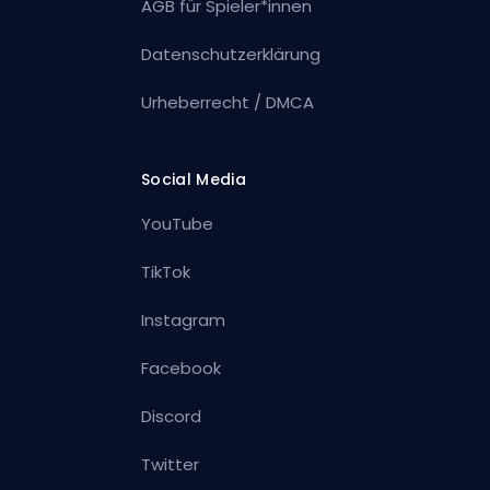
AGB für Spieler*innen
Datenschutzerklärung
Urheberrecht / DMCA
Social Media
YouTube
TikTok
Instagram
Facebook
Discord
Twitter