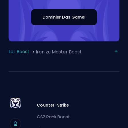
Dominier Das Game!
LoL Boost
Iron zu Master Boost
Counter-Strike
CS2 Rank Boost