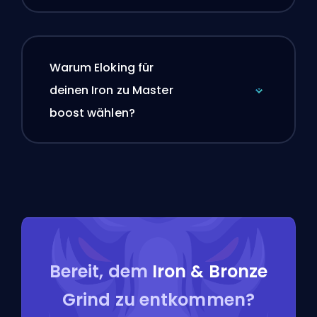
Warum Eloking für
deinen Iron zu Master
boost wählen?
Bereit, dem
Iron & Bronze
Grind zu entkommen?