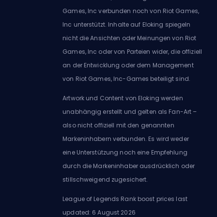
Games, Inc verbunden noch von Riot Games,
Inc unterstützt. Inhalte auf Eloking spiegeln
nicht die Ansichten oder Meinungen von Riot
Games, Inc oder von Parteien wider, die offiziell
an der Entwicklung oder dem Management
von Riot Games, Inc-Games beteiligt sind.
Artwork und Content von Eloking werden
unabhängig erstellt und gelten als Fan-Art –
also nicht offiziell mit den genannten
Markeninhabern verbunden. Es wird weder
eine Unterstützung noch eine Empfehlung
durch die Markeninhaber ausdrücklich oder
stillschweigend zugesichert.
League of Legends Rank boost prices last
updated: 6 August 2026