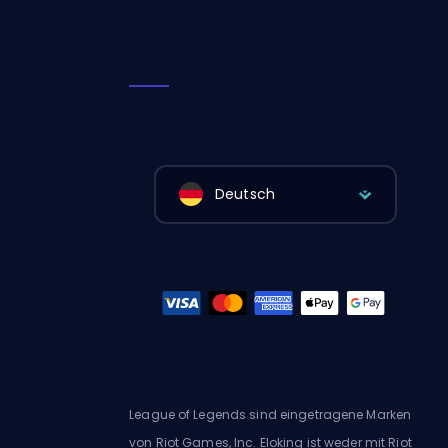
Deutsch
League of Legends sind eingetragene Marken
von Riot Games, Inc. Eloking ist weder mit Riot