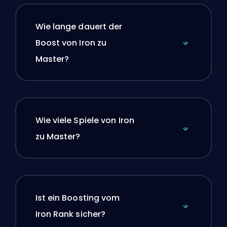
Wie lange dauert der
Boost von Iron zu
Master?
Wie viele Spiele von Iron
zu Master?
Ist ein Boosting vom
Iron Rank sicher?