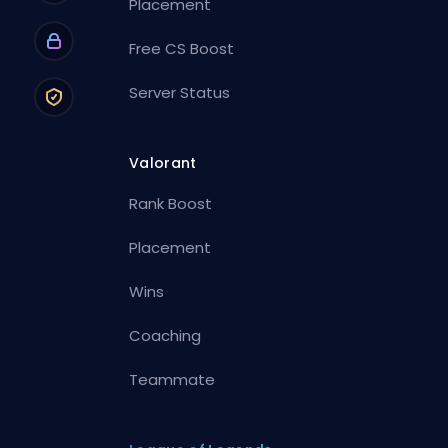
Placement
Free CS Boost
Server Status
Valorant
Rank Boost
Placement
Wins
Coaching
Teammate