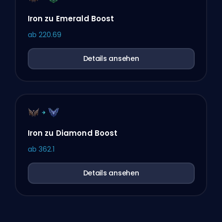
Iron zu Emerald Boost
ab
220.69
Details ansehen
Iron zu Diamond Boost
ab
362.1
Details ansehen