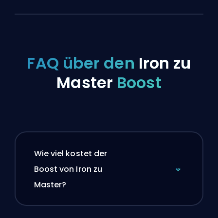
FAQ über den
Iron zu
Master
Boost
Wie viel kostet der
Boost von Iron zu
Master?