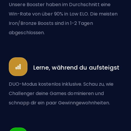
Unsere Booster haben im Durchschnitt eine
Win-Rate von über 90% in Low ELO. Die meisten
Iron/Bronze Boosts sind in 1-2 Tagen
abgeschlossen.
Lerne, während du aufsteigst
DUO-Modus kostenlos inklusive. Schau zu, wie
Challenger deine Games dominieren und
schnapp dir ein paar Gewinngewohnheiten.