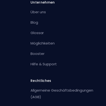
Unternehmen
Über uns
Blog
Glossar
Möglichkeiten
Booster
Hilfe & Support
Rechtliches
Allgemeine Geschäftsbedingungen
(AGB)