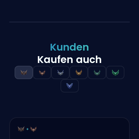
Kunden
Kaufen auch