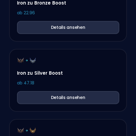
Iron zu Bronze Boost
ab
22.96
Details ansehen
Iron zu Silver Boost
ab
47.18
Details ansehen