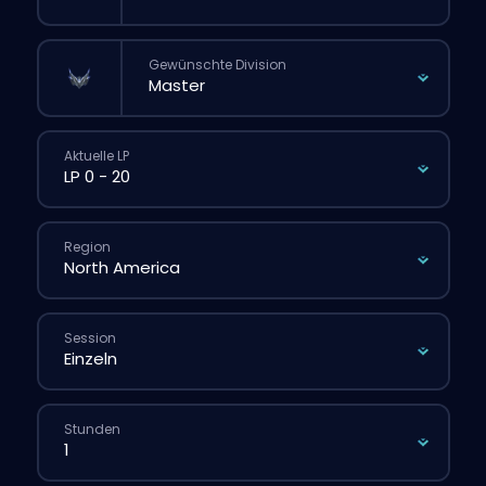
Gewünschte Division
Aktuelle LP
Region
Session
Stunden