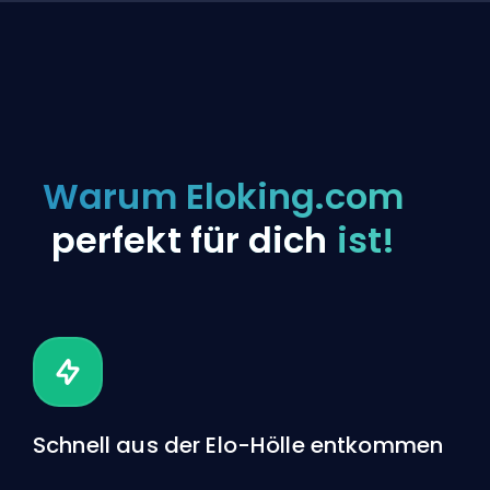
Warum Eloking.com
perfekt für dich
ist!
Schnell aus der Elo-Hölle entkommen