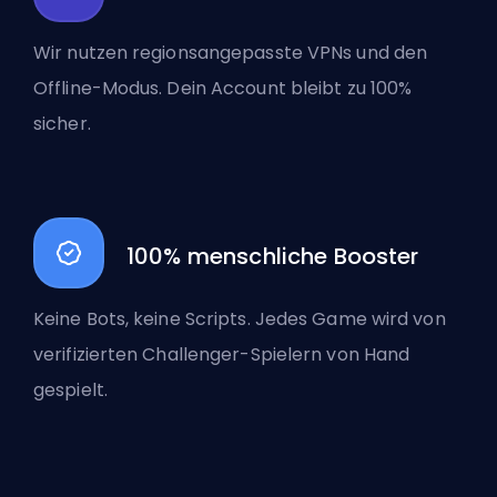
Wir nutzen regionsangepasste VPNs und den
Offline-Modus. Dein Account bleibt zu 100%
sicher.
100% menschliche Booster
Keine Bots, keine Scripts. Jedes Game wird von
verifizierten Challenger-Spielern von Hand
gespielt.