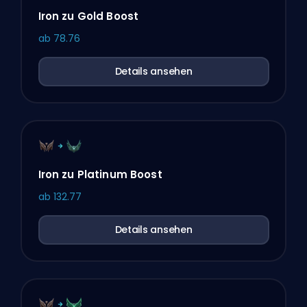
Iron zu Gold Boost
ab
78.76
Details ansehen
Iron zu Platinum Boost
ab
132.77
Details ansehen