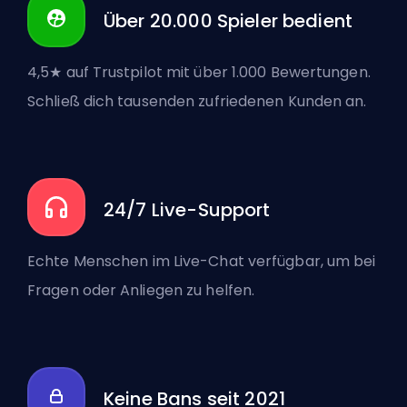
Über 20.000 Spieler bedient
4,5★ auf Trustpilot mit über 1.000 Bewertungen.
Schließ dich tausenden zufriedenen Kunden an.
24/7 Live-Support
Echte Menschen im Live-Chat verfügbar, um bei
Fragen oder Anliegen zu helfen.
Keine Bans seit 2021