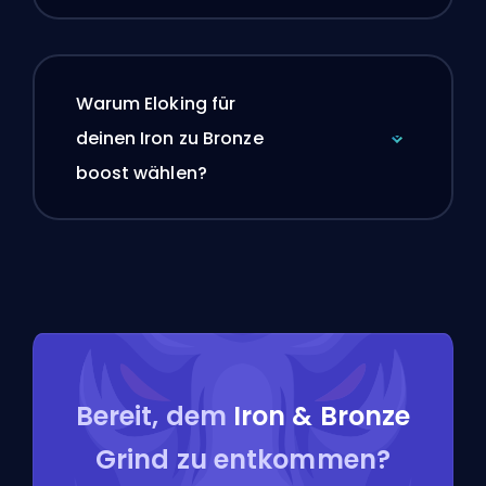
Warum Eloking für
deinen Iron zu Bronze
boost wählen?
Bereit, dem
Iron & Bronze
Grind zu entkommen?