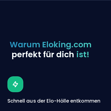
Warum Eloking.com
perfekt für dich
ist!
Schnell aus der Elo-Hölle entkommen