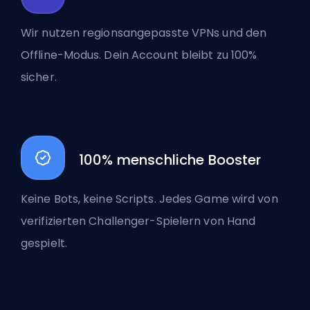
Wir nutzen regionsangepasste VPNs und den
Offline-Modus. Dein Account bleibt zu 100%
sicher.
100% menschliche Booster
Keine Bots, keine Scripts. Jedes Game wird von
verifizierten Challenger-Spielern von Hand
gespielt.