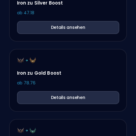
Iron zu Silver Boost
ab
47.18
Details ansehen
Iron zu Gold Boost
ab
78.76
Details ansehen