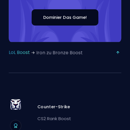
Dominier Das Game!
LoL Boost
Iron zu Bronze Boost
Counter-Strike
CS2 Rank Boost