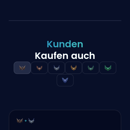
Kunden
Kaufen auch