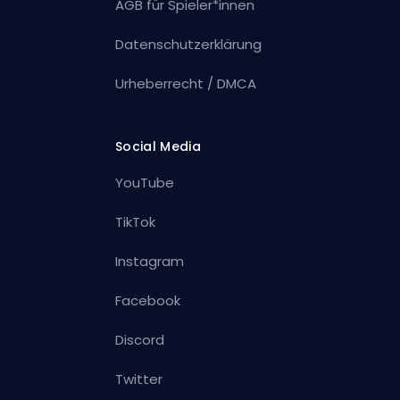
AGB für Spieler*innen
Datenschutzerklärung
Urheberrecht / DMCA
Social Media
YouTube
TikTok
Instagram
Facebook
Discord
Twitter