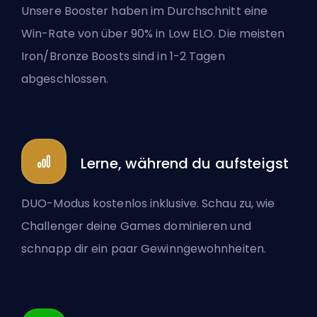
Unsere Booster haben im Durchschnitt eine
Win-Rate von über 90% in Low ELO. Die meisten
Iron/Bronze Boosts sind in 1-2 Tagen
abgeschlossen.
Lerne, während du aufsteigst
DUO-Modus kostenlos inklusive. Schau zu, wie
Challenger deine Games dominieren und
schnapp dir ein paar Gewinngewohnheiten.