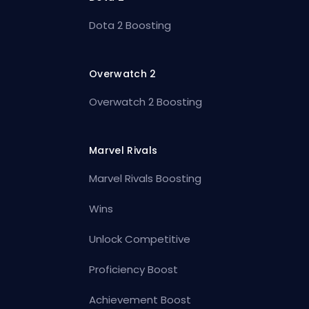
Dota 2 Boosting
Overwatch 2
Overwatch 2 Boosting
Marvel Rivals
Marvel Rivals Boosting
Wins
Unlock Competitive
Proficiency Boost
Achievement Boost