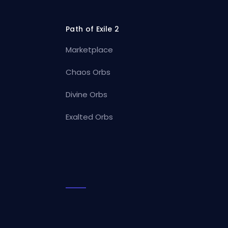
Path of Exile 2
Marketplace
Chaos Orbs
Divine Orbs
Exalted Orbs