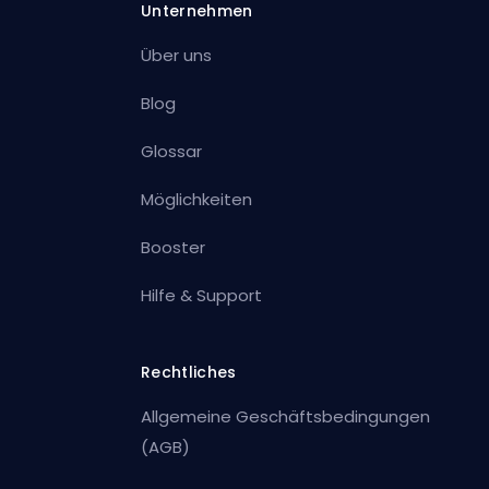
Unternehmen
Über uns
Blog
Glossar
Möglichkeiten
Booster
Hilfe & Support
Rechtliches
Allgemeine Geschäftsbedingungen
(AGB)