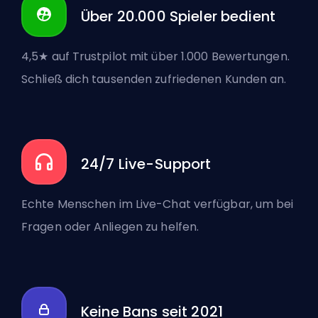
Über 20.000 Spieler bedient
4,5★ auf Trustpilot mit über 1.000 Bewertungen.
Schließ dich tausenden zufriedenen Kunden an.
24/7 Live-Support
Echte Menschen im Live-Chat verfügbar, um bei
Fragen oder Anliegen zu helfen.
Keine Bans seit 2021