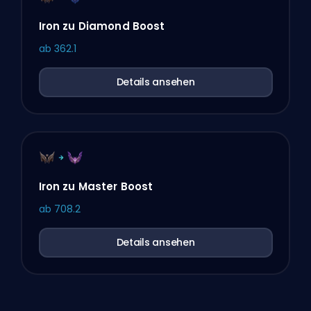
Iron zu Diamond Boost
ab
362.1
Details ansehen
Iron zu Master Boost
ab
708.2
Details ansehen