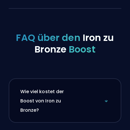
FAQ über den
Iron zu
Bronze
Boost
Wie viel kostet der
Boost von Iron zu
Bronze?