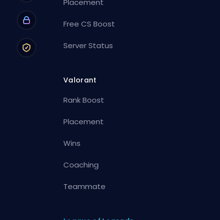
Placement
Free CS Boost
Server Status
Valorant
Rank Boost
Placement
Wins
Coaching
Teammate