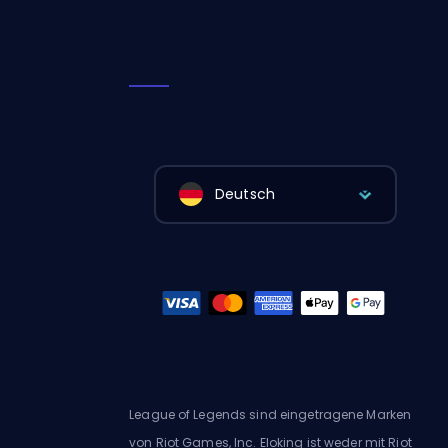
Deutsch
League of Legends sind eingetragene Marken
von Riot Games, Inc. Eloking ist weder mit Riot