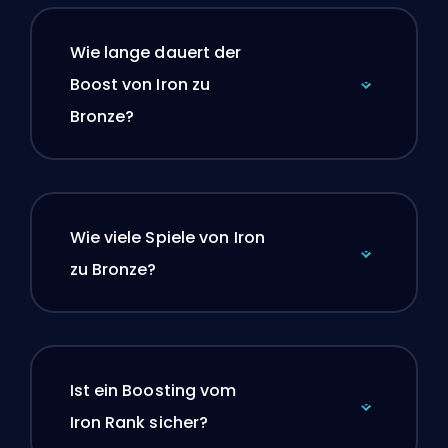
Wie lange dauert der
Boost von Iron zu
Bronze?
Wie viele Spiele von Iron
zu Bronze?
Ist ein Boosting vom
Iron Rank sicher?