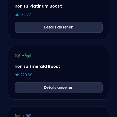
Iron zu Platinum Boost
ab
132.77
Details ansehen
Iron zu Emerald Boost
ab
220.69
Details ansehen