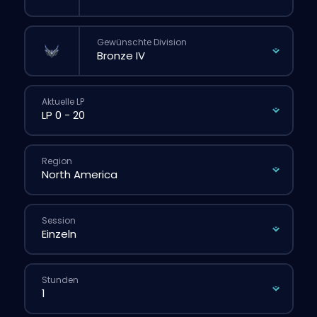
Gewünschte Division
Aktuelle LP
Region
Session
Stunden