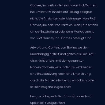
Games, Inc verbunden noch von Riot Games,
Inc unterstützt. Inhalte auf Eloking spiegeln
nicht die Ansichten oder Meinungen von Riot
Games, Inc oder von Parteien wider, die offiziell
an der Entwicklung oder dem Management
von Riot Games, Inc-Games beteiligt sind.
Artwork und Content von Eloking werden
unabhängig erstellt und gelten als Fan-Art –
also nicht offiziell mit den genannten
Markeninhabern verbunden. Es wird weder
eine Unterstützung noch eine Empfehlung
durch die Markeninhaber ausdrücklich oder
stillschweigend zugesichert.
League of Legends Rank boost prices last
updated: 6 August 2026