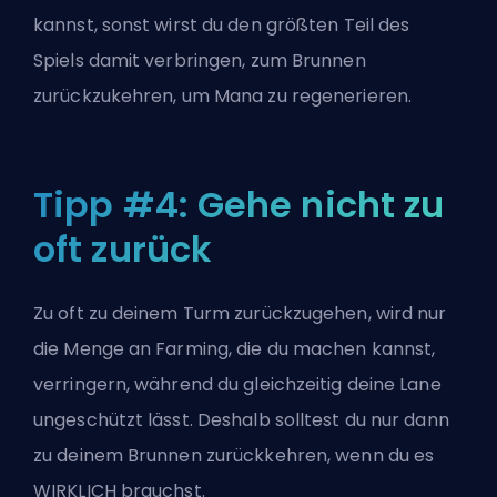
kannst, sonst wirst du den größten Teil des
Spiels damit verbringen, zum Brunnen
zurückzukehren, um Mana zu regenerieren.
Tipp #4: Gehe nicht zu
oft zurück
Zu oft zu deinem Turm zurückzugehen, wird nur
die Menge an Farming, die du machen kannst,
verringern, während du gleichzeitig deine Lane
ungeschützt lässt. Deshalb solltest du nur dann
zu deinem Brunnen zurückkehren, wenn du es
WIRKLICH brauchst.