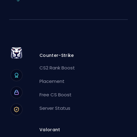
Counter-Strike
CS2 Rank Boost
Placement
Free CS Boost
Server Status
Valorant