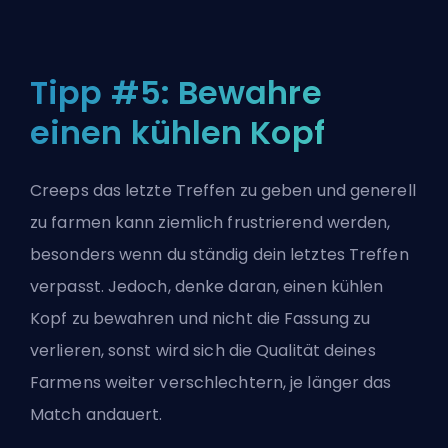
Tipp #5: Bewahre
einen kühlen Kopf
Creeps das letzte Treffen zu geben und generell
zu farmen kann ziemlich frustrierend werden,
besonders wenn du ständig dein letztes Treffen
verpasst. Jedoch, denke daran, einen kühlen
Kopf zu bewahren und nicht die Fassung zu
verlieren, sonst wird sich die Qualität deines
Farmens weiter verschlechtern, je länger das
Match andauert.