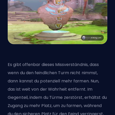
Es gibt offenbar dieses Missverständnis, dass
wenn du den feindlichen Turm nicht nimmst,
dann kannst du potenziell mehr farmen. Nun,
das ist weit von der Wahrheit entfernt. Im
Gegenteil, indem du Türme zerstörst, erhältst du
Zugang zu mehr Platz, um zu farmen, während
du den sicheren Platz für den Feind verringerst,