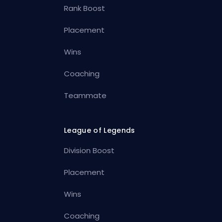
Rank Boost
Placement
Wins
Coaching
Teammate
League of Legends
Division Boost
Placement
Wins
Coaching