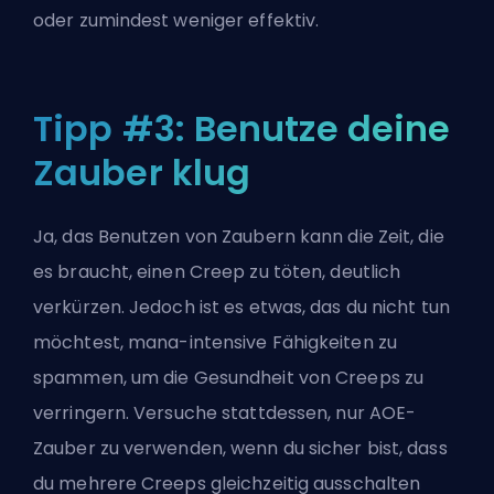
oder zumindest weniger effektiv.
Tipp #3: Benutze deine
Zauber klug
Ja, das Benutzen von Zaubern kann die Zeit, die
es braucht, einen Creep zu töten, deutlich
verkürzen. Jedoch ist es etwas, das du nicht tun
möchtest, mana-intensive Fähigkeiten zu
spammen, um die Gesundheit von Creeps zu
verringern. Versuche stattdessen, nur AOE-
Zauber zu verwenden, wenn du sicher bist, dass
du mehrere Creeps gleichzeitig ausschalten