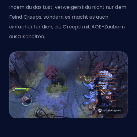
Indem du das tust, verweigerst du nicht nur dem
Feind Creeps, sondern es macht es auch
einfacher für dich, die Creeps mit AOE-Zaubern
auszuschalten.