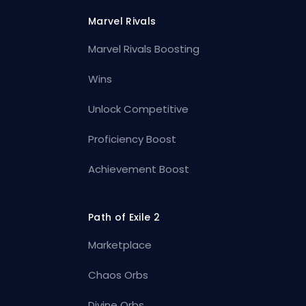
Marvel Rivals
Marvel Rivals Boosting
Wins
Unlock Competitive
Proficiency Boost
Achievement Boost
Path of Exile 2
Marketplace
Chaos Orbs
Divine Orbs