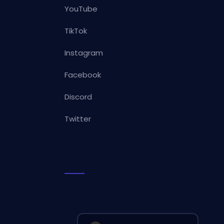
YouTube
TikTok
Instagram
Facebook
Discord
Twitter