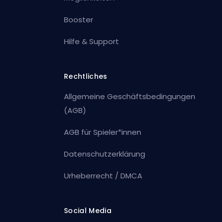
Booster
Hilfe & Support
Rechtliches
Allgemeine Geschäftsbedingungen
(AGB)
AGB für Spieler*innen
Datenschutzerklärung
Urheberrecht / DMCA
Social Media