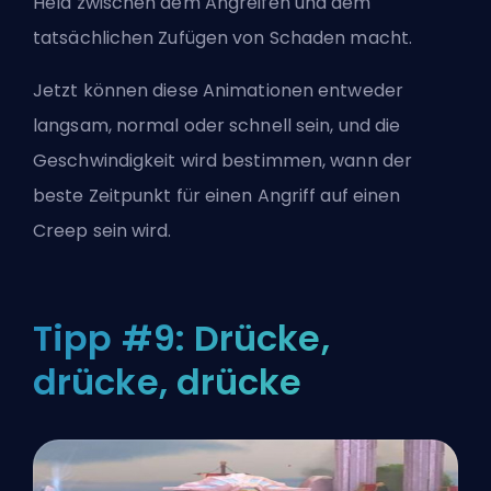
Held zwischen dem Angreifen und dem
tatsächlichen Zufügen von Schaden macht.
Jetzt können diese Animationen entweder
langsam, normal oder schnell sein, und die
Geschwindigkeit wird bestimmen, wann der
beste Zeitpunkt für einen Angriff auf einen
Creep sein wird.
Tipp #9: Drücke,
drücke, drücke