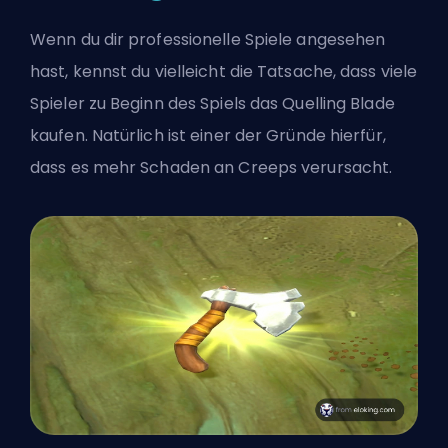
Wenn du dir professionelle Spiele angesehen
hast, kennst du vielleicht die Tatsache, dass viele
Spieler zu Beginn des Spiels das Quelling Blade
kaufen. Natürlich ist einer der Gründe hierfür,
dass es mehr Schaden an Creeps verursacht.