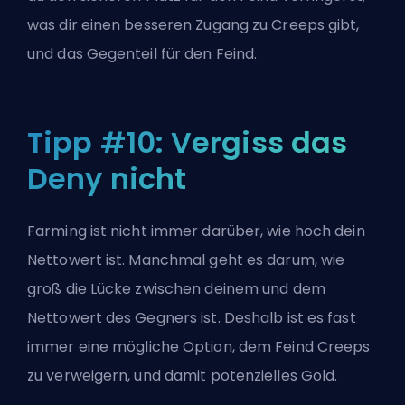
was dir einen besseren Zugang zu Creeps gibt,
und das Gegenteil für den Feind.
Tipp #10: Vergiss das
Deny nicht
Farming ist nicht immer darüber, wie hoch dein
Nettowert ist. Manchmal geht es darum, wie
groß die Lücke zwischen deinem und dem
Nettowert des Gegners ist. Deshalb ist es fast
immer eine mögliche Option, dem Feind Creeps
zu verweigern, und damit potenzielles Gold.