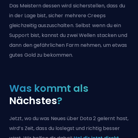
Das Meistern dessen wird sicherstellen, dass du
in der Lage bist, sicher mehrere Creeps
gleichzeitig auszuschalten. Selbst wenn du ein
Support bist, kannst du zwei Wellen stacken und
dann den gefährlichen Farm nehmen, um etwas
gutes Gold zu bekommen.
Was kommt als
Nächstes
?
Jetzt, wo du was Neues über Dota 2 gelernt hast,
wird’s Zeit, dass du loslegst und richtig besser