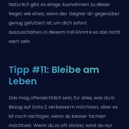
Natürlich gibt es einige Ausnahmen zu dieser
Regel, wie etwa, wenn der Gegner dir gegenüber
genug gefüttert ist, um dich sofort
auszuschalten, in diesem Fall könnte es das nicht
wert sein.
Tipp #11: Bleibe am
Leben
Das mag offensichtlich sein, für alles, was du in
Bezug auf Dota 2 verbessern möchtest, aber es
ist noch wichtiger, wenn du besser farmen
möchtest. Wenn du zu oft stirbst, wirst du nur