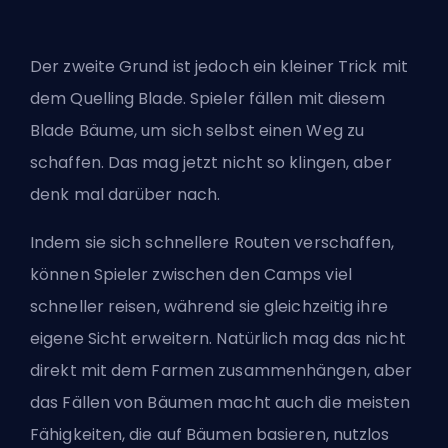
Der zweite Grund ist jedoch ein kleiner Trick mit
dem Quelling Blade. Spieler fällen mit diesem
Blade Bäume, um sich selbst einen Weg zu
schaffen. Das mag jetzt nicht so klingen, aber
denk mal darüber nach.
Indem sie sich schnellere Routen verschaffen,
können Spieler zwischen den Camps viel
schneller reisen, während sie gleichzeitig ihre
eigene Sicht erweitern. Natürlich mag das nicht
direkt mit dem Farmen zusammenhängen, aber
das Fällen von Bäumen macht auch die meisten
Fähigkeiten, die auf Bäumen basieren, nutzlos