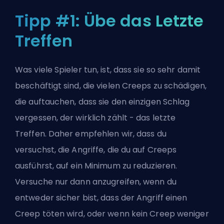
Tipp #1: Übe das Letzte
Treffen
Was viele Spieler tun, ist, dass sie so sehr damit
beschäftigt sind, die vielen Creeps zu schädigen,
die auftauchen, dass sie den einzigen Schlag
vergessen, der wirklich zählt - das letzte
Treffen. Daher empfehlen wir, dass du
versuchst, die Angriffe, die du auf Creeps
ausführst, auf ein Minimum zu reduzieren.
Versuche nur dann anzugreifen, wenn du
entweder sicher bist, dass der Angriff einen
Creep töten wird, oder wenn kein Creep weniger