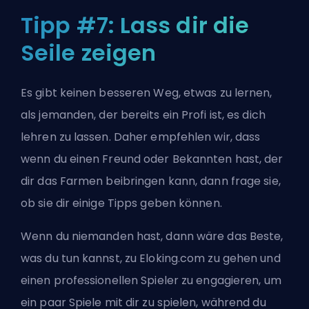
Tipp #7: Lass dir die
Seile zeigen
Es gibt keinen besseren Weg, etwas zu lernen,
als jemanden, der bereits ein Profi ist, es dich
lehren zu lassen. Daher empfehlen wir, dass
wenn du einen Freund oder Bekannten hast, der
dir das Farmen beibringen kann, dann frage sie,
ob sie dir einige Tipps geben können.
Wenn du niemanden hast, dann wäre das Beste,
was du tun kannst, zu
Eloking.com
zu gehen und
einen professionellen Spieler zu engagieren, um
ein paar Spiele mit dir zu spielen, während du