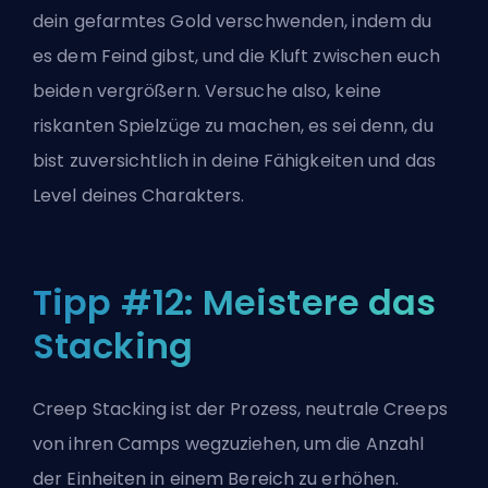
dein gefarmtes Gold verschwenden, indem du
es dem Feind gibst, und die Kluft zwischen euch
beiden vergrößern. Versuche also, keine
riskanten Spielzüge zu machen, es sei denn, du
bist zuversichtlich in deine Fähigkeiten und das
Level deines Charakters.
Tipp #12: Meistere das
Stacking
Creep Stacking ist der Prozess, neutrale Creeps
von ihren Camps wegzuziehen, um die Anzahl
der Einheiten in einem Bereich zu erhöhen.