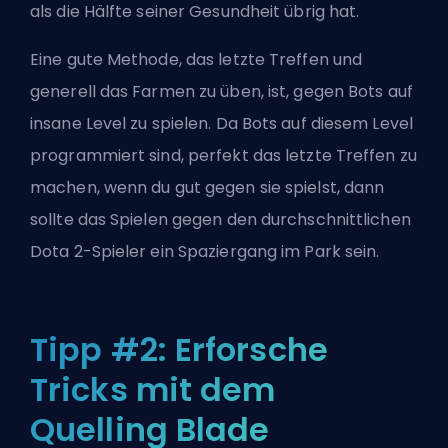
als die Hälfte seiner Gesundheit übrig hat.
Eine gute Methode, das letzte Treffen und
generell das Farmen zu üben, ist, gegen Bots auf
insane Level zu spielen. Da Bots auf diesem Level
programmiert sind, perfekt das letzte Treffen zu
machen, wenn du gut gegen sie spielst, dann
sollte das Spielen gegen den durchschnittlichen
Dota 2-Spieler ein Spaziergang im Park sein.
Tipp #2: Erforsche
Tricks mit dem
Quelling Blade