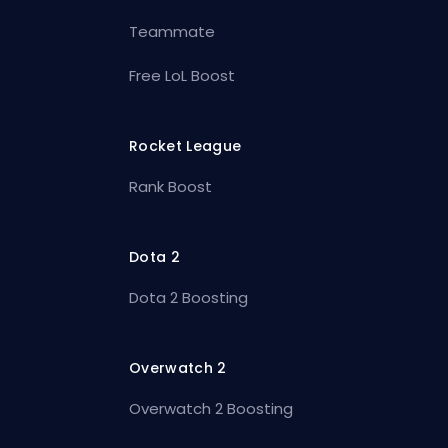
Teammate
Free LoL Boost
Rocket League
Rank Boost
Dota 2
Dota 2 Boosting
Overwatch 2
Overwatch 2 Boosting