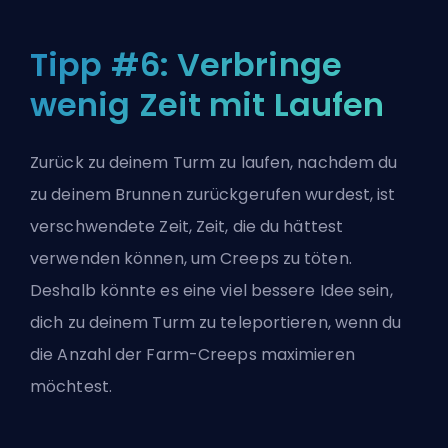
Tipp #6: Verbringe
wenig Zeit mit Laufen
Zurück zu deinem Turm zu laufen, nachdem du
zu deinem Brunnen zurückgerufen wurdest, ist
verschwendete Zeit, Zeit, die du hättest
verwenden können, um Creeps zu töten.
Deshalb könnte es eine viel bessere Idee sein,
dich zu deinem Turm zu teleportieren, wenn du
die Anzahl der Farm-Creeps maximieren
möchtest.