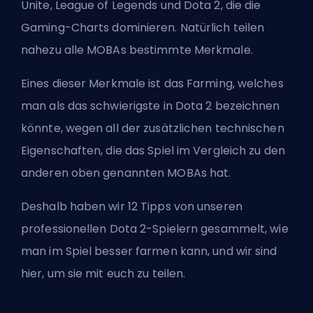
Unite, League of Legends und Dota 2, die die
Gaming-Charts dominieren. Natürlich teilen
nahezu alle MOBAs bestimmte Merkmale.
Eines dieser Merkmale ist das
Farming
, welches
man als das schwierigste in Dota 2 bezeichnen
könnte, wegen all der zusätzlichen technischen
Eigenschaften, die das Spiel im Vergleich zu den
anderen oben genannten MOBAs hat.
Deshalb haben wir 12 Tipps von unseren
professionellen Dota 2-Spielern gesammelt, wie
man im Spiel besser farmen kann, und wir sind
hier, um sie mit euch zu teilen.