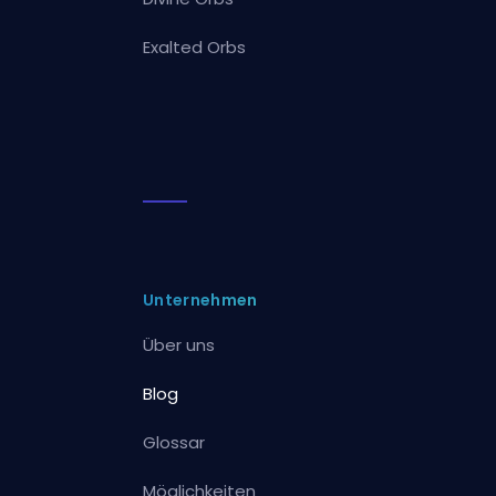
Exalted Orbs
Unternehmen
Über uns
Blog
Glossar
Möglichkeiten