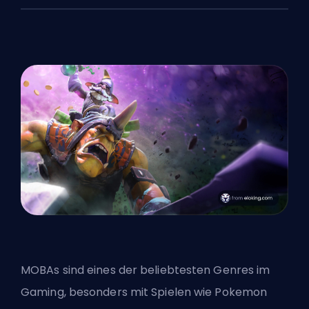
MOBAs
sind eines der beliebtesten Genres im
Gaming, besonders mit Spielen wie Pokemon