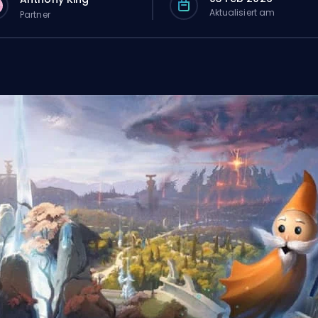
Aktualisiert am
Partner