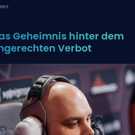
zen.
as Geheimnis hinter dem
ngerechten Verbot