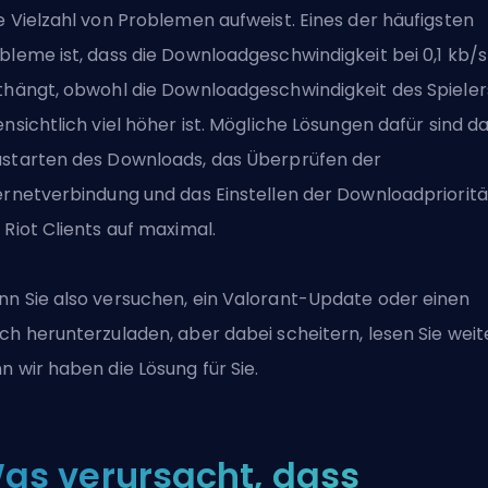
e Vielzahl von Problemen
aufweist. Eines der häufigsten
bleme ist, dass die Downloadgeschwindigkeit bei 0,1 kb/s
thängt, obwohl die Downloadgeschwindigkeit des Spieler
ensichtlich viel höher ist. Mögliche Lösungen dafür sind d
starten des Downloads, das Überprüfen der
ernetverbindung und das Einstellen der Downloadprioritä
 Riot Clients auf maximal.
n Sie also versuchen, ein
Valorant
-Update oder einen
ch herunterzuladen, aber dabei scheitern, lesen Sie weit
n wir haben die Lösung für Sie.
as verursacht, dass