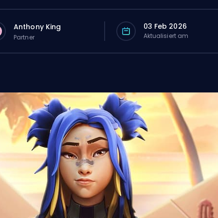
03 Feb 2026
Anthony King
Aktualisiert am
Partner